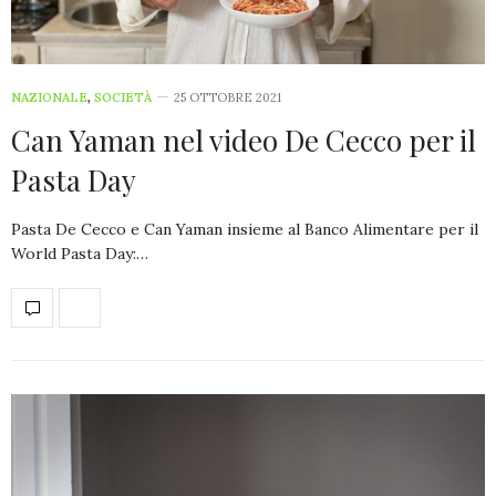
NAZIONALE
,
SOCIETÀ
25 OTTOBRE 2021
Can Yaman nel video De Cecco per il
Pasta Day
Pasta De Cecco e Can Yaman insieme al Banco Alimentare per il
World Pasta Day:…