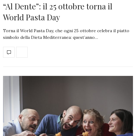
“Al Dente”: il 25 ottobre torna il
World Pasta Day
Torna il World Pasta Day, che ogni 25 ottobre celebra il piatto
simbolo della Dieta Mediterranea: quest’anno…