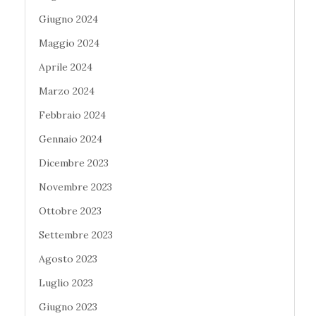
Giugno 2024
Maggio 2024
Aprile 2024
Marzo 2024
Febbraio 2024
Gennaio 2024
Dicembre 2023
Novembre 2023
Ottobre 2023
Settembre 2023
Agosto 2023
Luglio 2023
Giugno 2023