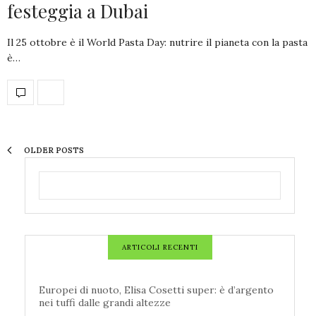
festeggia a Dubai
Il 25 ottobre è il World Pasta Day: nutrire il pianeta con la pasta
è…
OLDER POSTS
ARTICOLI RECENTI
Europei di nuoto, Elisa Cosetti super: è d’argento
nei tuffi dalle grandi altezze