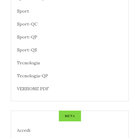
Sport
Sport-QC
Sport-QP
Sport-QS
Tecnologia
Tecnologia-QP
VERSIONE PDF
META
Accedi