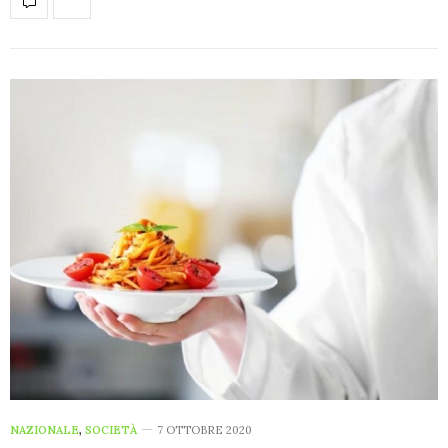
NAZIONALE
,
SOCIETÀ
7 OTTOBRE 2020