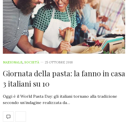
NAZIONALE
,
SOCIETÀ
25 OTTOBRE 2018
Giornata della pasta: la fanno in casa
3 italiani su 10
Oggi è il World Pasta Day: gli italiani tornano alla tradizione
secondo un’indagine realizzata da…