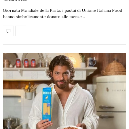
Giornata Mondiale della Pasta: i pastai di Unione Italiana Food
hanno simbolicamente donato alle mense…