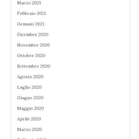
Marzo 2021
Febbraio 2021
Gennaio 2021
Dicembre 2020
Novembre 2020
Ottobre 2020
Settembre 2020
Agosto 2020
Luglio 2020
Giugno 2020
Maggio 2020
Aprile 2020
Marzo 2020