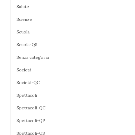
Salute
Scienze
Scuola
Scuola-QS
Senza categoria
Società
Società-QC
Spettacoli
Spettacoli-QC
Spettacoli-QP
Spettacoli-QS