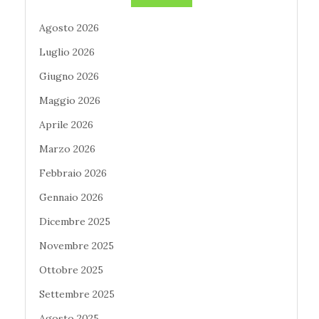
Agosto 2026
Luglio 2026
Giugno 2026
Maggio 2026
Aprile 2026
Marzo 2026
Febbraio 2026
Gennaio 2026
Dicembre 2025
Novembre 2025
Ottobre 2025
Settembre 2025
Agosto 2025