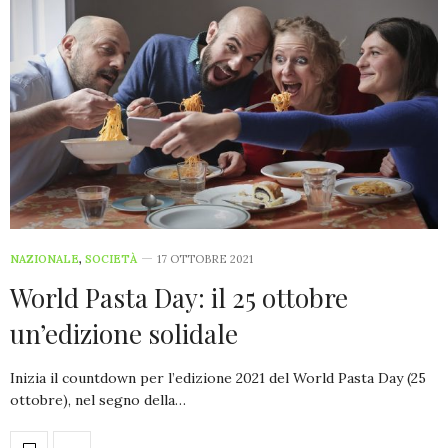
NAZIONALE
,
SOCIETÀ
17 OTTOBRE 2021
World Pasta Day: il 25 ottobre
un’edizione solidale
Inizia il countdown per l’edizione 2021 del World Pasta Day (25
ottobre), nel segno della…