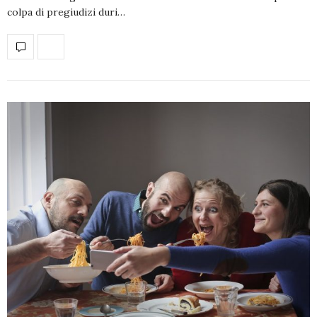
colpa di pregiudizi duri…