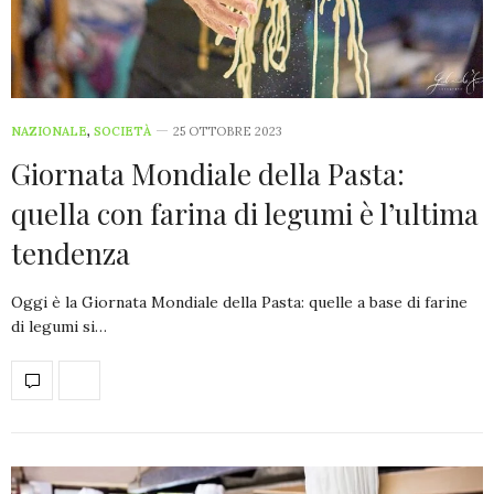
NAZIONALE
,
SOCIETÀ
25 OTTOBRE 2023
Giornata Mondiale della Pasta:
quella con farina di legumi è l’ultima
tendenza
Oggi è la Giornata Mondiale della Pasta: quelle a base di farine
di legumi si…