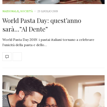
NAZIONALE
,
SOCIETÀ
23 LUGLIO 2019
World Pasta Day: quest’anno
sarà…”Al Dente”
World Pasta Day 2019: i pastai italiani tornano a celebrare
l’unicità della pasta e dello…