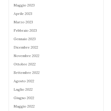
Maggio 2023
Aprile 2023
Marzo 2023
Febbraio 2023
Gennaio 2023
Dicembre 2022
Novembre 2022
Ottobre 2022
Settembre 2022
Agosto 2022
Luglio 2022
Giugno 2022
Maggio 2022