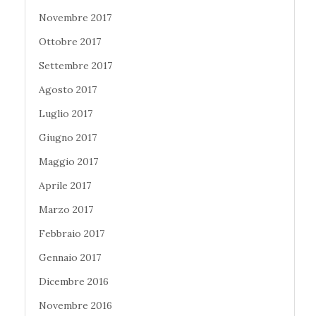
Novembre 2017
Ottobre 2017
Settembre 2017
Agosto 2017
Luglio 2017
Giugno 2017
Maggio 2017
Aprile 2017
Marzo 2017
Febbraio 2017
Gennaio 2017
Dicembre 2016
Novembre 2016