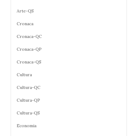
Arte-QS
Cronaca
Cronaca-QC
Cronaca-QP
Cronaca-QS
Cultura
Cultura-QC
Cultura-QP
Cultura-QS
Economia