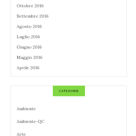
Ottobre 2016
Settembre 2016
Agosto 2016
Luglio 2016
Giugno 2016
Maggio 2016
Aprile 2016
CATEGORIE
Ambiente
Ambiente-QC
Arte