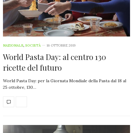
NAZIONALE
,
SOCIETÀ
16 OTTOBRE 2019
World Pasta Day: al centro 130
ricette del futuro
World Pasta Day: per la Giornata Mondiale della Pasta dal 18 al
25 ottobre, 130…