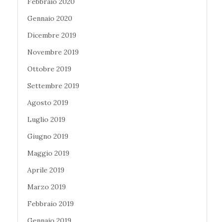
Febbraio 2020
Gennaio 2020
Dicembre 2019
Novembre 2019
Ottobre 2019
Settembre 2019
Agosto 2019
Luglio 2019
Giugno 2019
Maggio 2019
Aprile 2019
Marzo 2019
Febbraio 2019
Gennaio 2019