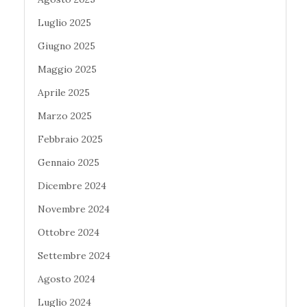
Luglio 2025
Giugno 2025
Maggio 2025
Aprile 2025
Marzo 2025
Febbraio 2025
Gennaio 2025
Dicembre 2024
Novembre 2024
Ottobre 2024
Settembre 2024
Agosto 2024
Luglio 2024