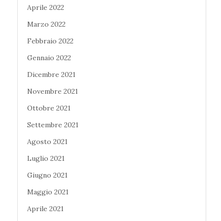
Aprile 2022
Marzo 2022
Febbraio 2022
Gennaio 2022
Dicembre 2021
Novembre 2021
Ottobre 2021
Settembre 2021
Agosto 2021
Luglio 2021
Giugno 2021
Maggio 2021
Aprile 2021