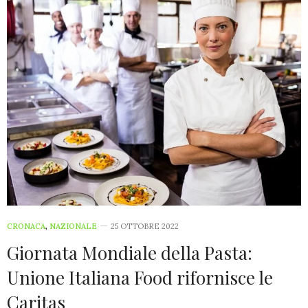
CRONACA
,
NAZIONALE
25 OTTOBRE 2022
Giornata Mondiale della Pasta:
Unione Italiana Food rifornisce le
Caritas