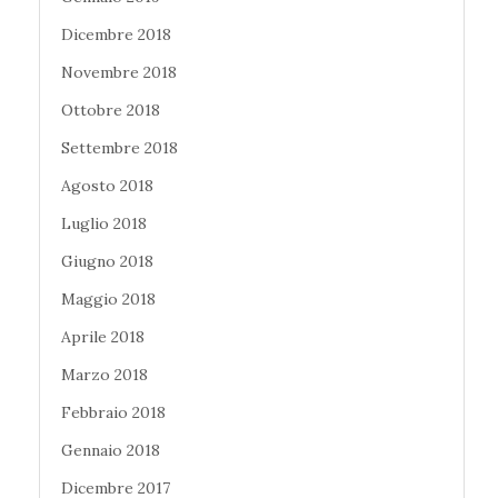
Dicembre 2018
Novembre 2018
Ottobre 2018
Settembre 2018
Agosto 2018
Luglio 2018
Giugno 2018
Maggio 2018
Aprile 2018
Marzo 2018
Febbraio 2018
Gennaio 2018
Dicembre 2017