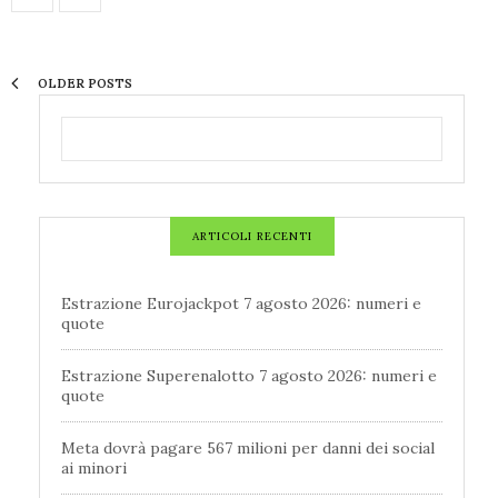
OLDER POSTS
ARTICOLI RECENTI
Estrazione Eurojackpot 7 agosto 2026: numeri e
quote
Estrazione Superenalotto 7 agosto 2026: numeri e
quote
Meta dovrà pagare 567 milioni per danni dei social
ai minori