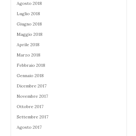
Agosto 2018
Luglio 2018
Giugno 2018
Maggio 2018
Aprile 2018
Marzo 2018
Febbraio 2018
Gennaio 2018
Dicembre 2017
Novembre 2017
Ottobre 2017
Settembre 2017
Agosto 2017