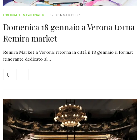
CRONACA
,
NAZIONALE
17 GENNAIO 2026
Domenica 18 gennaio a Verona torna
Remira market
Remira Market a Verona: ritorna in città il 18 gennaio il format
itinerante dedicato al…