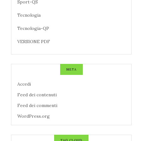
Sport-QS
Tecnologia
Tecnologia-QP
VERSIONE PDF
META
Accedi
Feed dei contenuti
Feed dei commenti
WordPress.org
TAG CLOUD