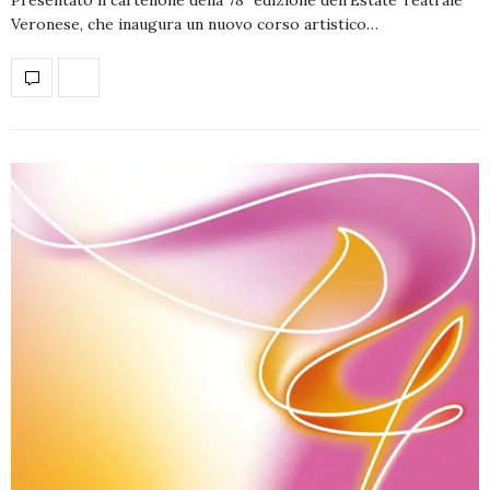
Veronese, che inaugura un nuovo corso artistico…