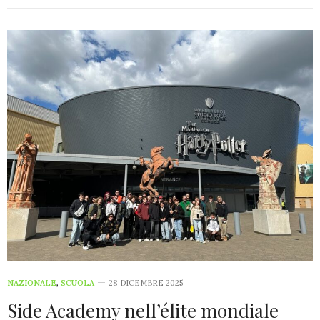
NAZIONALE
,
SCUOLA
28 DICEMBRE 2025
Side Academy nell’élite mondiale