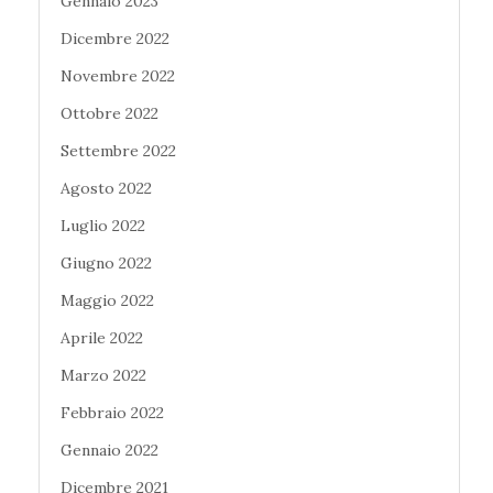
Gennaio 2023
Dicembre 2022
Novembre 2022
Ottobre 2022
Settembre 2022
Agosto 2022
Luglio 2022
Giugno 2022
Maggio 2022
Aprile 2022
Marzo 2022
Febbraio 2022
Gennaio 2022
Dicembre 2021