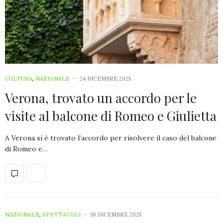
CULTURA
,
NAZIONALE
24 DICEMBRE 2025
Verona, trovato un accordo per le
visite al balcone di Romeo e Giulietta
A Verona si è trovato l’accordo per risolvere il caso del balcone
di Romeo e…
NAZIONALE
,
SPETTACOLI
18 DICEMBRE 2025