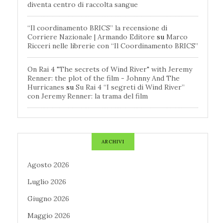
diventa centro di raccolta sangue
“Il coordinamento BRICS” la recensione di
Corriere Nazionale | Armando Editore
su
Marco
Ricceri nelle librerie con “Il Coordinamento BRICS”
On Rai 4 "The secrets of Wind River" with Jeremy
Renner: the plot of the film - Johnny And The
Hurricanes
su
Su Rai 4 “I segreti di Wind River”
con Jeremy Renner: la trama del film
ARCHIVI
Agosto 2026
Luglio 2026
Giugno 2026
Maggio 2026