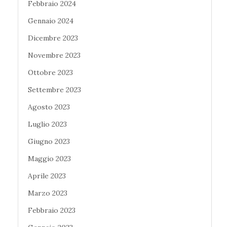
Febbraio 2024
Gennaio 2024
Dicembre 2023
Novembre 2023
Ottobre 2023
Settembre 2023
Agosto 2023
Luglio 2023
Giugno 2023
Maggio 2023
Aprile 2023
Marzo 2023
Febbraio 2023