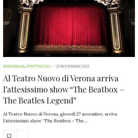
NAZIONALE
,
SPETTACOLI
25 NOVEMBRE 2025
Al Teatro Nuovo di Verona arriva
l’attesissimo show “The Beatbox –
The Beatles Legend”
Al Teatro Nuovo di Verona, giovedì 27 novembre, arriva
l’attesissimo show “The Beatbox – The…