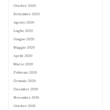
Ottobre 2020
Settembre 2020
Agosto 2020
Luglio 2020
Giugno 2020
Maggio 2020
Aprile 2020
Marzo 2020
Febbraio 2020
Gennaio 2020
Dicembre 2019
Novembre 2019
Ottobre 2019