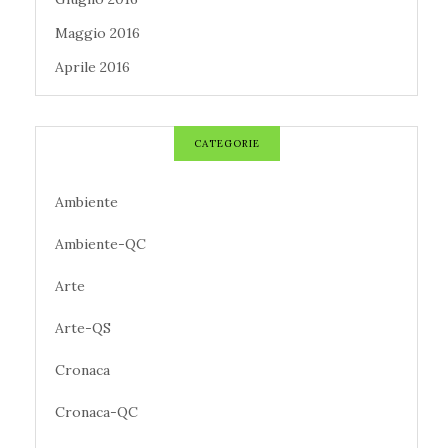
Maggio 2016
Aprile 2016
CATEGORIE
Ambiente
Ambiente-QC
Arte
Arte-QS
Cronaca
Cronaca-QC