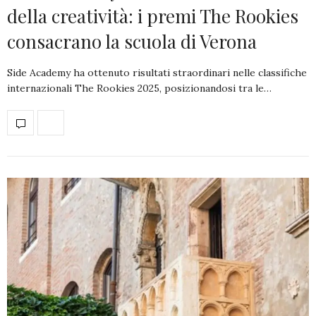
della creatività: i premi The Rookies
consacrano la scuola di Verona
Side Academy ha ottenuto risultati straordinari nelle classifiche
internazionali The Rookies 2025, posizionandosi tra le…