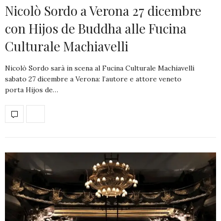
Nicolò Sordo a Verona 27 dicembre
con Hijos de Buddha alle Fucina
Culturale Machiavelli
Nicolò Sordo sarà in scena al Fucina Culturale Machiavelli
sabato 27 dicembre a Verona: l’autore e attore veneto
porta Hijos de…