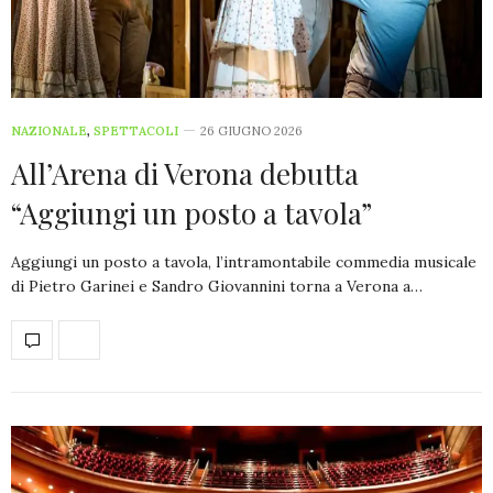
NAZIONALE
,
SPETTACOLI
26 GIUGNO 2026
All’Arena di Verona debutta
“Aggiungi un posto a tavola”
Aggiungi un posto a tavola, l’intramontabile commedia musicale
di Pietro Garinei e Sandro Giovannini torna a Verona a…