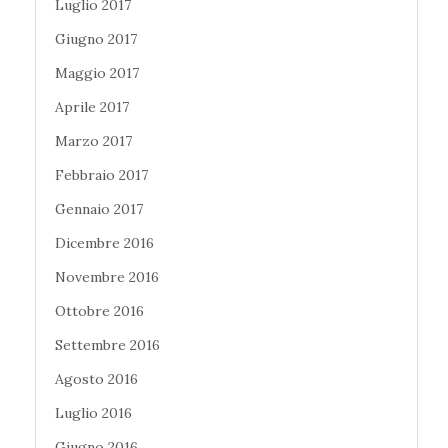
Luglio 2017
Giugno 2017
Maggio 2017
Aprile 2017
Marzo 2017
Febbraio 2017
Gennaio 2017
Dicembre 2016
Novembre 2016
Ottobre 2016
Settembre 2016
Agosto 2016
Luglio 2016
Giugno 2016