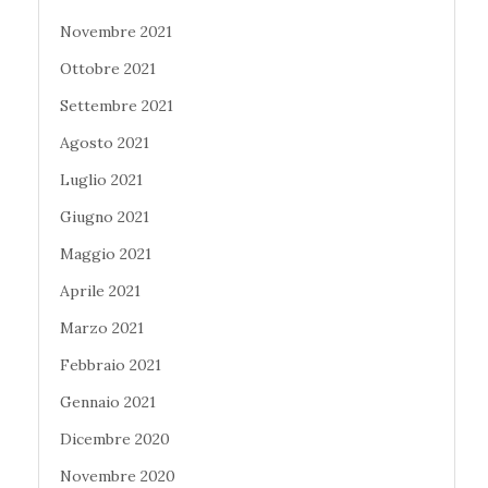
Novembre 2021
Ottobre 2021
Settembre 2021
Agosto 2021
Luglio 2021
Giugno 2021
Maggio 2021
Aprile 2021
Marzo 2021
Febbraio 2021
Gennaio 2021
Dicembre 2020
Novembre 2020