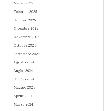
Marzo 2025
Febbraio 2025
Gennaio 2025
Dicembre 2024
Novembre 2024
Ottobre 2024
Settembre 2024
Agosto 2024
Luglio 2024
Giugno 2024
Maggio 2024
Aprile 2024
Marzo 2024