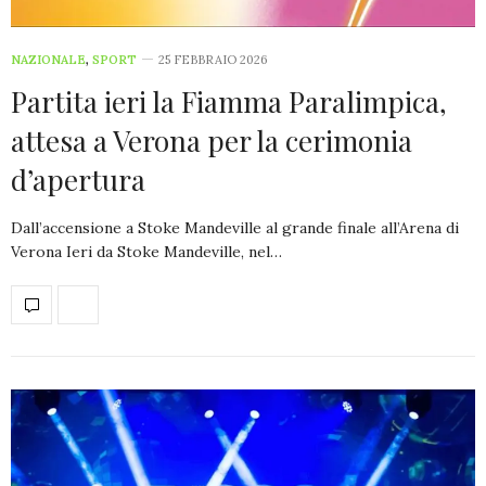
NAZIONALE
,
SPORT
25 FEBBRAIO 2026
Partita ieri la Fiamma Paralimpica,
attesa a Verona per la cerimonia
d’apertura
Dall’accensione a Stoke Mandeville al grande finale all’Arena di
Verona Ieri da Stoke Mandeville, nel…