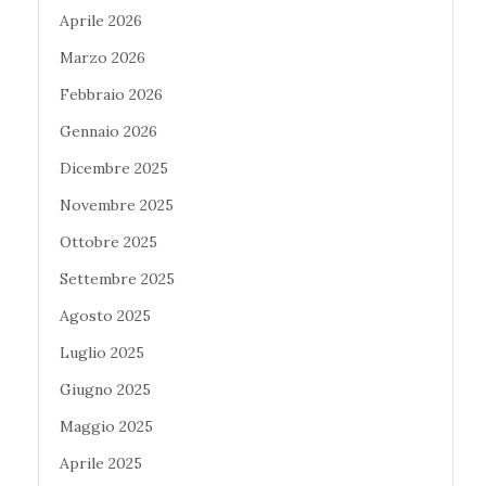
Aprile 2026
Marzo 2026
Febbraio 2026
Gennaio 2026
Dicembre 2025
Novembre 2025
Ottobre 2025
Settembre 2025
Agosto 2025
Luglio 2025
Giugno 2025
Maggio 2025
Aprile 2025