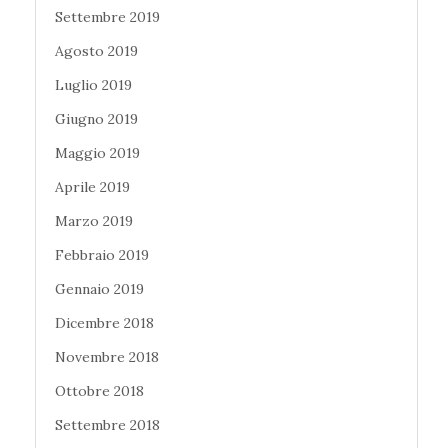
Settembre 2019
Agosto 2019
Luglio 2019
Giugno 2019
Maggio 2019
Aprile 2019
Marzo 2019
Febbraio 2019
Gennaio 2019
Dicembre 2018
Novembre 2018
Ottobre 2018
Settembre 2018