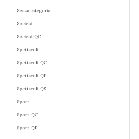
Senza categoria
Società
Società-QC
Spettacoli
Spettacoli-QC
Spettacoli-QP
Spettacoli-QS
Sport
Sport-QC
Sport-QP