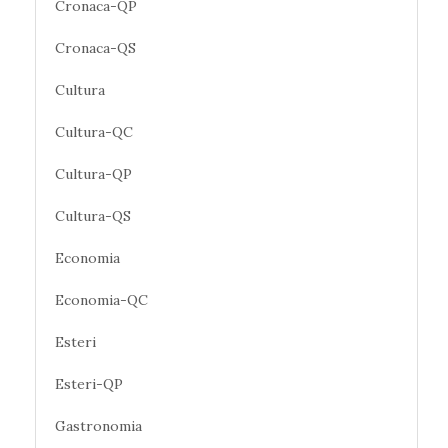
Cronaca-QP
Cronaca-QS
Cultura
Cultura-QC
Cultura-QP
Cultura-QS
Economia
Economia-QC
Esteri
Esteri-QP
Gastronomia