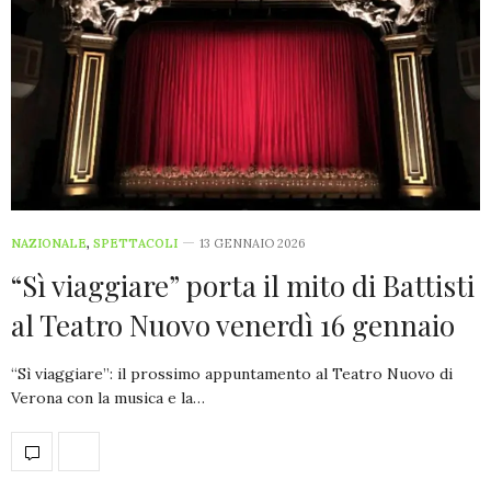
NAZIONALE
,
SPETTACOLI
13 GENNAIO 2026
“Sì viaggiare” porta il mito di Battisti
al Teatro Nuovo venerdì 16 gennaio
“Sì viaggiare”: il prossimo appuntamento al Teatro Nuovo di
Verona con la musica e la…