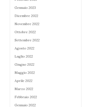
Gennaio 2023
Dicembre 2022
Novembre 2022
Ottobre 2022
Settembre 2022
Agosto 2022
Luglio 2022
Giugno 2022
Maggio 2022
Aprile 2022
Marzo 2022
Febbraio 2022
Gennaio 2022