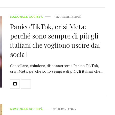
NAZIONALE
,
SOCIETÀ
7 SETTEMBRE 2025
Panico TikTok, crisi Meta:
perché sono sempre di più gli
italiani che vogliono uscire dai
social
Cancellare, chiudere, disconnettersi. Panico TikTok,
crisi Meta: perché sono sempre di più gli italiani che…
NAZIONALE
,
SOCIETÀ
12 GIUGNO 2025