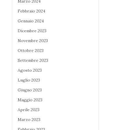
Marzo 2024
Febbraio 2024
Gennaio 2024
Dicembre 2023
Novembre 2023
Ottobre 2023
Settembre 2023
Agosto 2023
Luglio 2023
Giugno 2023
Maggio 2023
Aprile 2023
Marzo 2023
Febbraio 2023