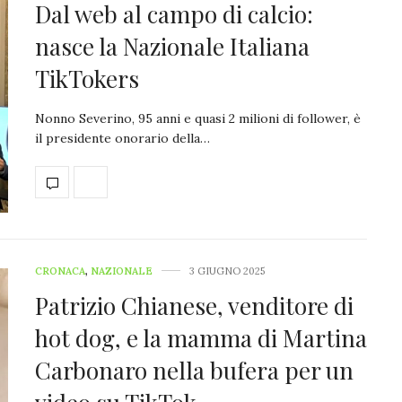
Dal web al campo di calcio:
nasce la Nazionale Italiana
TikTokers
Nonno Severino, 95 anni e quasi 2 milioni di follower, è
il presidente onorario della…
CRONACA
,
NAZIONALE
3 GIUGNO 2025
Patrizio Chianese, venditore di
hot dog, e la mamma di Martina
Carbonaro nella bufera per un