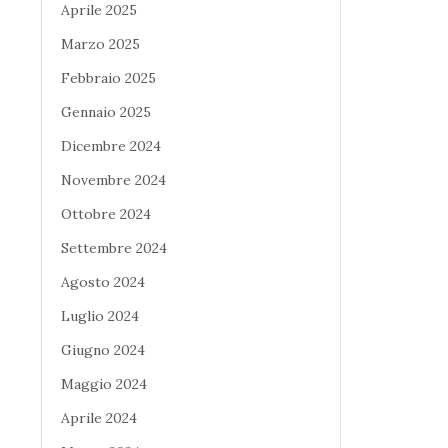
Aprile 2025
Marzo 2025
Febbraio 2025
Gennaio 2025
Dicembre 2024
Novembre 2024
Ottobre 2024
Settembre 2024
Agosto 2024
Luglio 2024
Giugno 2024
Maggio 2024
Aprile 2024