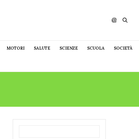
MOTORI
SALUTE
SCIENZE
SCUOLA
SOCIETÀ