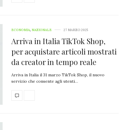
ECONOMIA
,
NAZIONALE
27 MARZO 2025
Arriva in Italia TikTok Shop,
per acquistare articoli mostrati
da creator in tempo reale
Arriva in Italia il 31 marzo TikTok Shop, il nuovo
servizio che consente agli utenti…