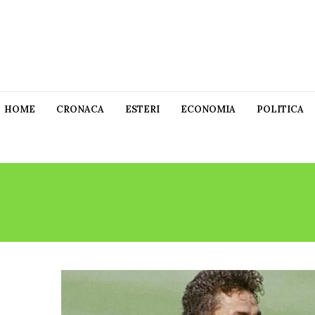
HOME
CRONACA
ESTERI
ECONOMIA
POLITICA