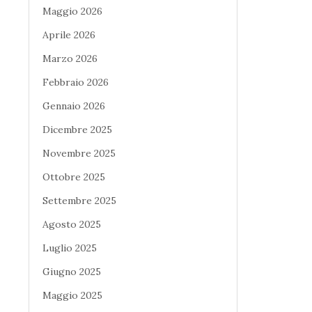
Maggio 2026
Aprile 2026
Marzo 2026
Febbraio 2026
Gennaio 2026
Dicembre 2025
Novembre 2025
Ottobre 2025
Settembre 2025
Agosto 2025
Luglio 2025
Giugno 2025
Maggio 2025