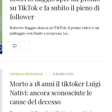
su TikTok e fa subito il pieno di
follower
Roberto Baggio sbarca su TikTok: il primo video è un
palleggio con finale a sorpresa. La…
CRONACA
,
NAZIONALE
11 MARZO 2026
Morto a 18 anni il tiktoker Luigi
Nativi: ancora sconosciute le
cause del decesso