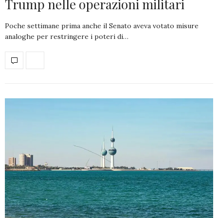
Trump nelle operazioni militari
Poche settimane prima anche il Senato aveva votato misure
analoghe per restringere i poteri di…