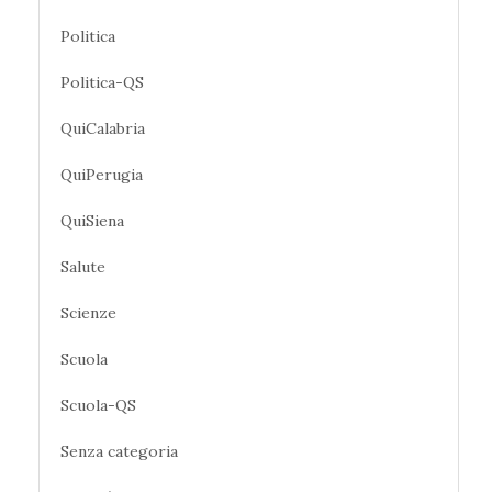
Politica
Politica-QS
QuiCalabria
QuiPerugia
QuiSiena
Salute
Scienze
Scuola
Scuola-QS
Senza categoria