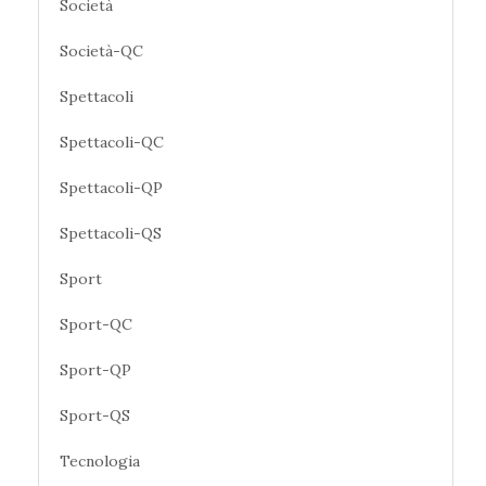
Società
Società-QC
Spettacoli
Spettacoli-QC
Spettacoli-QP
Spettacoli-QS
Sport
Sport-QC
Sport-QP
Sport-QS
Tecnologia