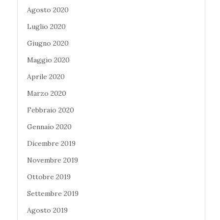
Agosto 2020
Luglio 2020
Giugno 2020
Maggio 2020
Aprile 2020
Marzo 2020
Febbraio 2020
Gennaio 2020
Dicembre 2019
Novembre 2019
Ottobre 2019
Settembre 2019
Agosto 2019