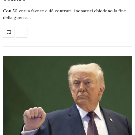
Con 50 voti a favore e 48 contrari, i senatori chiedono la fine
della guerra…