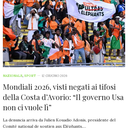
NAZIONALE
,
SPORT
12 GIUGNO 2026
Mondiali 2026, visti negati ai tifosi
della Costa d’Avorio: “Il governo Usa
non ci vuole lì”
La denuncia arriva da Julien Kouadio Adonis, presidente del
Comité national de soutien aux Eléphants,…