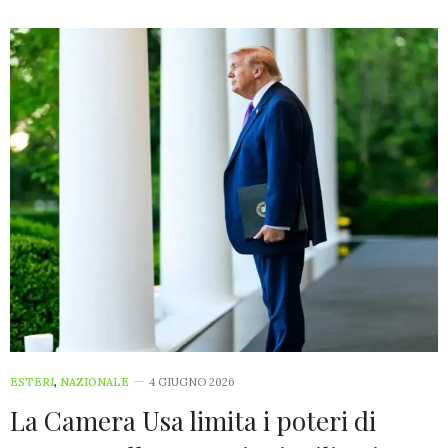
ESTERI
,
NAZIONALE
4 GIUGNO 2026
La Camera Usa limita i poteri di