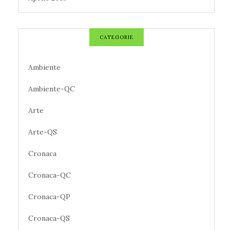
CATEGORIE
Ambiente
Ambiente-QC
Arte
Arte-QS
Cronaca
Cronaca-QC
Cronaca-QP
Cronaca-QS