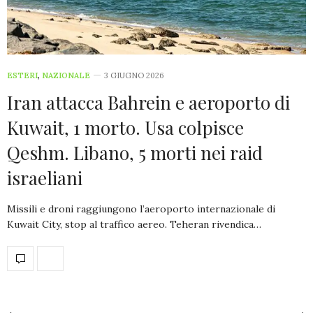
ESTERI
,
NAZIONALE
3 GIUGNO 2026
Iran attacca Bahrein e aeroporto di
Kuwait, 1 morto. Usa colpisce
Qeshm. Libano, 5 morti nei raid
israeliani
Missili e droni raggiungono l’aeroporto internazionale di
Kuwait City, stop al traffico aereo. Teheran rivendica…