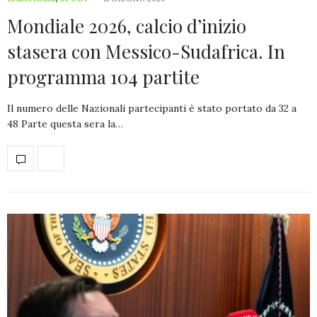
Mondiale 2026, calcio d’inizio
stasera con Messico-Sudafrica. In
programma 104 partite
Il numero delle Nazionali partecipanti è stato portato da 32 a
48 Parte questa sera la…