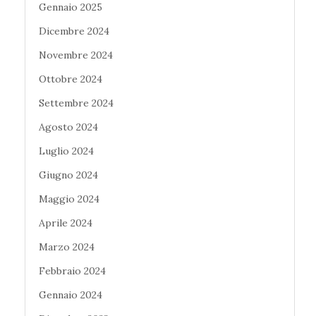
Gennaio 2025
Dicembre 2024
Novembre 2024
Ottobre 2024
Settembre 2024
Agosto 2024
Luglio 2024
Giugno 2024
Maggio 2024
Aprile 2024
Marzo 2024
Febbraio 2024
Gennaio 2024