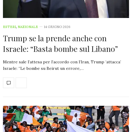
ESTERI
,
NAZIONALE
14 GIUGNO 2026
Trump se la prende anche con
Israele: “Basta bombe sul Libano”
Mentre sale l’attesa per l’accordo con l’Iran, Trump ‘attacca’
Israele: “Le bombe su Beirut un errore,…