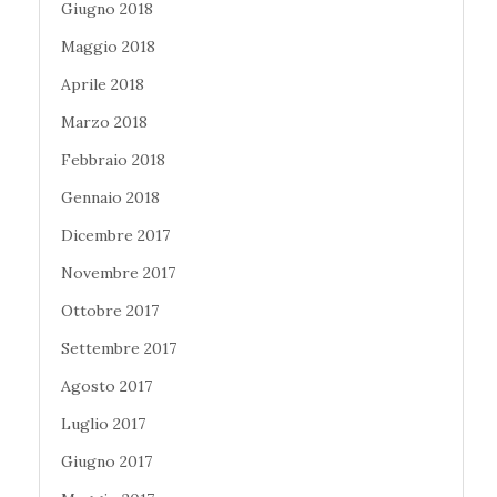
Giugno 2018
Maggio 2018
Aprile 2018
Marzo 2018
Febbraio 2018
Gennaio 2018
Dicembre 2017
Novembre 2017
Ottobre 2017
Settembre 2017
Agosto 2017
Luglio 2017
Giugno 2017