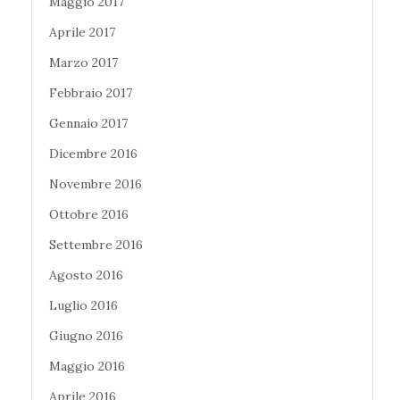
Maggio 2017
Aprile 2017
Marzo 2017
Febbraio 2017
Gennaio 2017
Dicembre 2016
Novembre 2016
Ottobre 2016
Settembre 2016
Agosto 2016
Luglio 2016
Giugno 2016
Maggio 2016
Aprile 2016