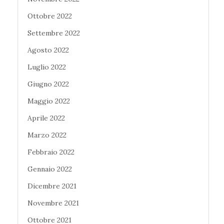
Ottobre 2022
Settembre 2022
Agosto 2022
Luglio 2022
Giugno 2022
Maggio 2022
Aprile 2022
Marzo 2022
Febbraio 2022
Gennaio 2022
Dicembre 2021
Novembre 2021
Ottobre 2021