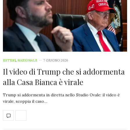
ESTERI
,
NAZIONALE
7 GIUGNO 2026
Il video di Trump che si addormenta
alla Casa Bianca è virale
Trump si addormenta in diretta nello Studio Ovale: il video è
virale, scoppia il caso…