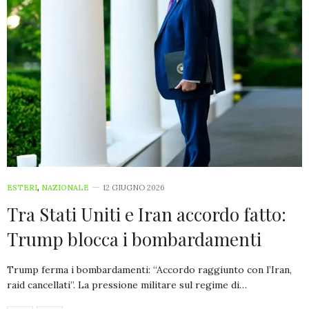
ESTERI
,
NAZIONALE
12 GIUGNO 2026
Tra Stati Uniti e Iran accordo fatto:
Trump blocca i bombardamenti
Trump ferma i bombardamenti: “Accordo raggiunto con l’Iran,
raid cancellati”. La pressione militare sul regime di…