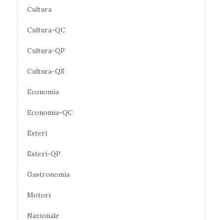
Cultura
Cultura-QC
Cultura-QP
Cultura-QS
Economia
Economia-QC
Esteri
Esteri-QP
Gastronomia
Motori
Nazionale