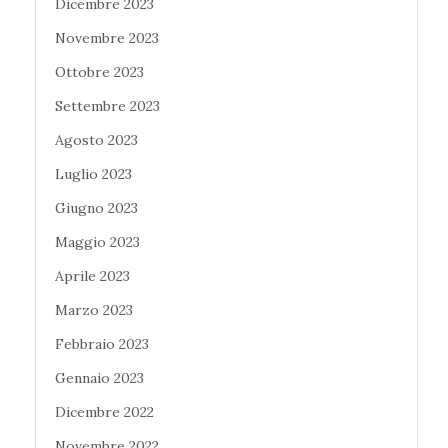
Dicembre 2023
Novembre 2023
Ottobre 2023
Settembre 2023
Agosto 2023
Luglio 2023
Giugno 2023
Maggio 2023
Aprile 2023
Marzo 2023
Febbraio 2023
Gennaio 2023
Dicembre 2022
Novembre 2022