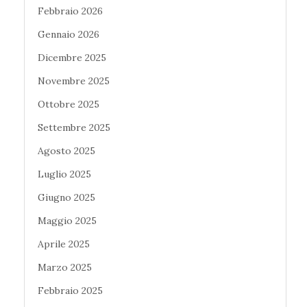
Febbraio 2026
Gennaio 2026
Dicembre 2025
Novembre 2025
Ottobre 2025
Settembre 2025
Agosto 2025
Luglio 2025
Giugno 2025
Maggio 2025
Aprile 2025
Marzo 2025
Febbraio 2025