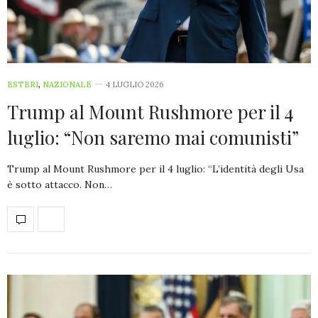
ESTERI
,
NAZIONALE
4 LUGLIO 2026
Trump al Mount Rushmore per il 4
luglio: “Non saremo mai comunisti”
Trump al Mount Rushmore per il 4 luglio: “L’identità degli Usa
è sotto attacco. Non…