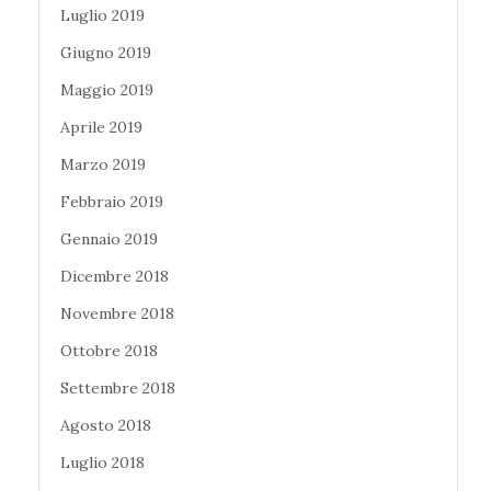
Luglio 2019
Giugno 2019
Maggio 2019
Aprile 2019
Marzo 2019
Febbraio 2019
Gennaio 2019
Dicembre 2018
Novembre 2018
Ottobre 2018
Settembre 2018
Agosto 2018
Luglio 2018