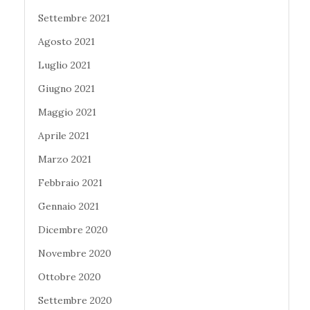
Settembre 2021
Agosto 2021
Luglio 2021
Giugno 2021
Maggio 2021
Aprile 2021
Marzo 2021
Febbraio 2021
Gennaio 2021
Dicembre 2020
Novembre 2020
Ottobre 2020
Settembre 2020