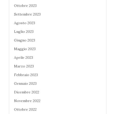
Ottobre 2023
Settembre 2023
Agosto 2023
Luglio 2023
Giugno 2023
Maggio 2023
Aprile 2023
Marzo 2023
Febbraio 2023
Gennaio 2023
Dicembre 2022
Novembre 2022
Ottobre 2022