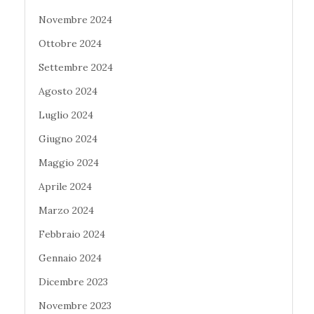
Novembre 2024
Ottobre 2024
Settembre 2024
Agosto 2024
Luglio 2024
Giugno 2024
Maggio 2024
Aprile 2024
Marzo 2024
Febbraio 2024
Gennaio 2024
Dicembre 2023
Novembre 2023