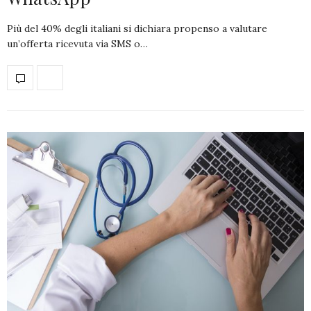
Più del 40% degli italiani si dichiara propenso a valutare
un’offerta ricevuta via SMS o…