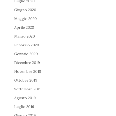
Luglio 2020
Giugno 2020
Maggio 2020
Aprile 2020
Marzo 2020
Febbraio 2020
Gennaio 2020
Dicembre 2019
Novembre 2019
Ottobre 2019
Settembre 2019
Agosto 2019
Luglio 2019
Giugno 2019