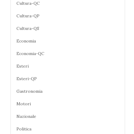
Cultura-QC
Cultura-QP
Cultura-QS
Economia
Economia-QC
Esteri
Esteri-QP
Gastronomia
Motori
Nazionale
Politica