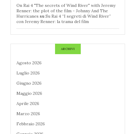
On Rai 4 "The secrets of Wind River" with Jeremy
Renner: the plot of the film - Johnny And The
Hurricanes
su
Su Rai 4 “I segreti di Wind River”
con Jeremy Renner: la trama del film
ARCHIVI
Agosto 2026
Luglio 2026
Giugno 2026
Maggio 2026
Aprile 2026
Marzo 2026
Febbraio 2026
Gennaio 2026