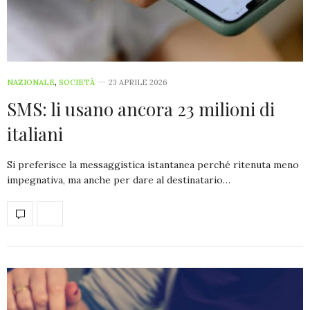
NAZIONALE
,
SOCIETÀ
23 APRILE 2026
SMS: li usano ancora 23 milioni di
italiani
Si preferisce la messaggistica istantanea perché ritenuta meno
impegnativa, ma anche per dare al destinatario…