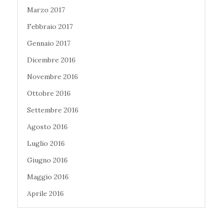
Marzo 2017
Febbraio 2017
Gennaio 2017
Dicembre 2016
Novembre 2016
Ottobre 2016
Settembre 2016
Agosto 2016
Luglio 2016
Giugno 2016
Maggio 2016
Aprile 2016