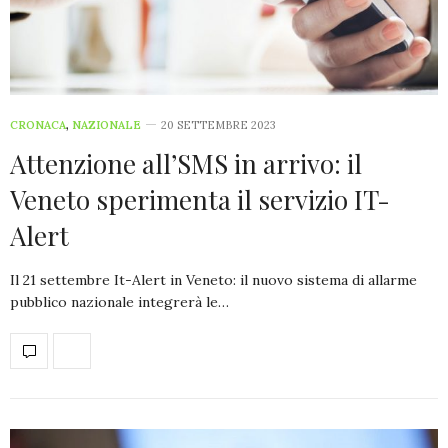
CRONACA
,
NAZIONALE
20 SETTEMBRE 2023
Attenzione all’SMS in arrivo: il
Veneto sperimenta il servizio IT-
Alert
Il 21 settembre It-Alert in Veneto: il nuovo sistema di allarme
pubblico nazionale integrerà le…