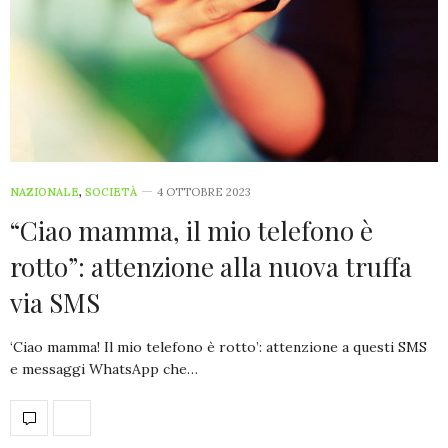
NAZIONALE
,
SOCIETÀ
4 OTTOBRE 2023
“Ciao mamma, il mio telefono è
rotto”: attenzione alla nuova truffa
via SMS
‘Ciao mamma! Il mio telefono è rotto’: attenzione a questi SMS
e messaggi WhatsApp che…