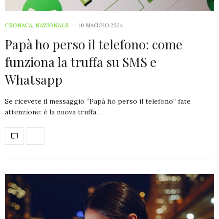
CRONACA
,
NAZIONALE
10 MAGGIO 2024
Papà ho perso il telefono: come
funziona la truffa su SMS e
Whatsapp
Se ricevete il messaggio “Papà ho perso il telefono” fate
attenzione: è la nuova truffa…