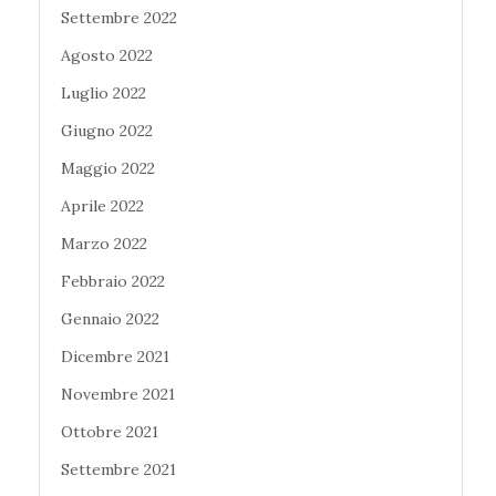
Settembre 2022
Agosto 2022
Luglio 2022
Giugno 2022
Maggio 2022
Aprile 2022
Marzo 2022
Febbraio 2022
Gennaio 2022
Dicembre 2021
Novembre 2021
Ottobre 2021
Settembre 2021