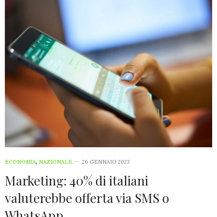
ECONOMIA
,
NAZIONALE
26 GENNAIO 2023
Marketing: 40% di italiani
valuterebbe offerta via SMS o
WhatsApp