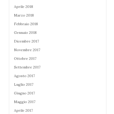
Aprile 2018
Marzo 2018
Febbraio 2018
Gennaio 2018
Dicembre 2017
Novembre 2017
Ottobre 2017
Settembre 2017
Agosto 2017
Luglio 2017
Giugno 2017
Maggio 2017
Aprile 2017