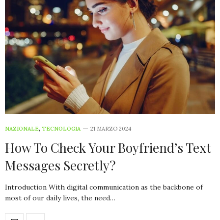
NAZIONALE
,
TECNOLOGIA
21 MARZO 2024
How To Check Your Boyfriend’s Text
Messages Secretly?
Introduction With digital communication as the backbone of
most of our daily lives, the need…