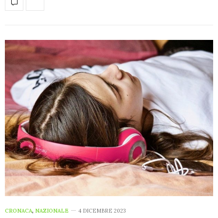
CRONACA
,
NAZIONALE
4 DICEMBRE 2023