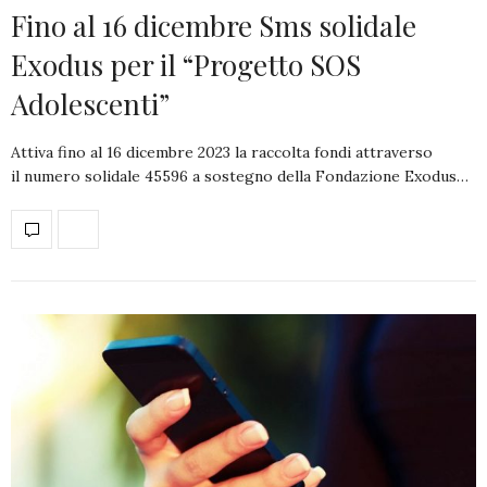
Fino al 16 dicembre Sms solidale
Exodus per il “Progetto SOS
Adolescenti”
Attiva fino al 16 dicembre 2023 la raccolta fondi attraverso
il numero solidale 45596 a sostegno della Fondazione Exodus…