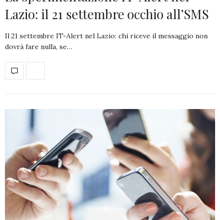
Lazio: il 21 settembre occhio all’SMS
Il 21 settembre IT-Alert nel Lazio: chi riceve il messaggio non
dovrà fare nulla, se…