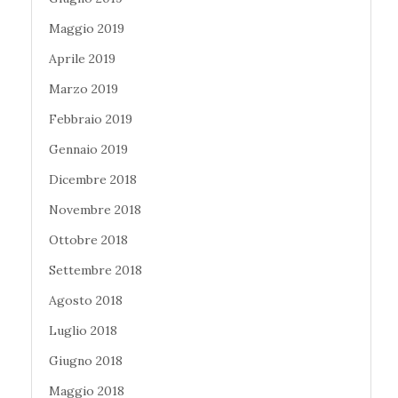
Maggio 2019
Aprile 2019
Marzo 2019
Febbraio 2019
Gennaio 2019
Dicembre 2018
Novembre 2018
Ottobre 2018
Settembre 2018
Agosto 2018
Luglio 2018
Giugno 2018
Maggio 2018