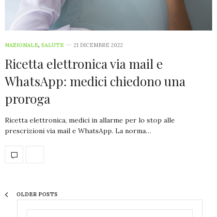
NAZIONALE
,
SALUTE
21 DICEMBRE 2022
Ricetta elettronica via mail e
WhatsApp: medici chiedono una
proroga
Ricetta elettronica, medici in allarme per lo stop alle
prescrizioni via mail e WhatsApp. La norma…
OLDER POSTS