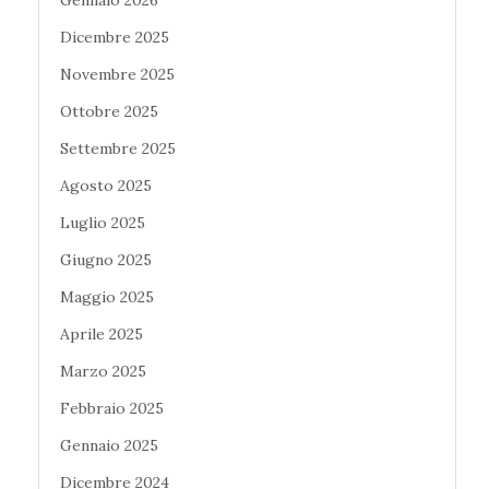
Dicembre 2025
Novembre 2025
Ottobre 2025
Settembre 2025
Agosto 2025
Luglio 2025
Giugno 2025
Maggio 2025
Aprile 2025
Marzo 2025
Febbraio 2025
Gennaio 2025
Dicembre 2024