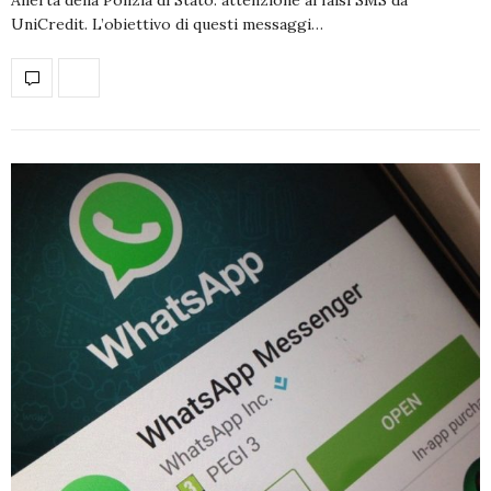
UniCredit. L’obiettivo di questi messaggi…