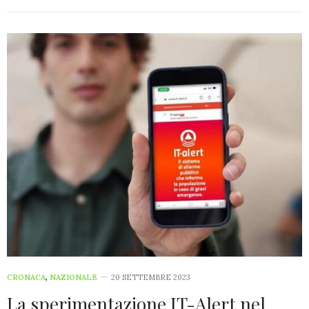
CRONACA
,
NAZIONALE
20 SETTEMBRE 2023
La sperimentazione IT-Alert nel