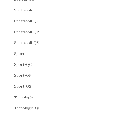
Spettacoli
Spettacoli-QC
Spettacoli-QP
Spettacoli-QS
Sport
Sport-QC
Sport-QP
Sport-QS
Tecnologia
Tecnologia-QP