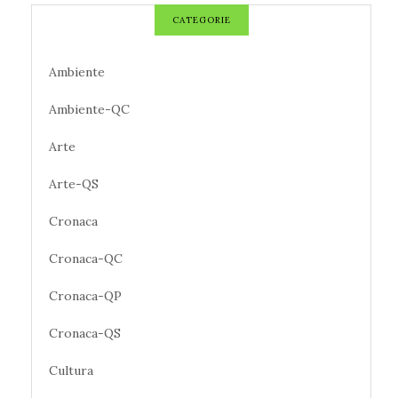
CATEGORIE
Ambiente
Ambiente-QC
Arte
Arte-QS
Cronaca
Cronaca-QC
Cronaca-QP
Cronaca-QS
Cultura