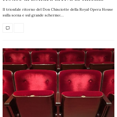
Il trionfale ritorno del Don Chisciotte della Royal Opera House
sulla scena e sul grande schermo:…