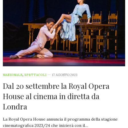
NAZIONALE
,
SPETTACOLI
17 AGOSTO 2023
Dal 20 settembre la Royal Opera
House al cinema in diretta da
Londra
La Royal Opera House annuncia il programma della stagione
cinematografica 2023/24 che inizierà con il…