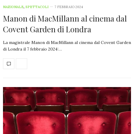
NAZIONALE
,
SPETTACOLI
7 FEBBRAIO 2024
Manon di MacMillann al cinema dal
Covent Garden di Londra
La magistrale Manon di MacMillann al cinema dal Covent Garden
di Londra il 7 febbraio 2024:…