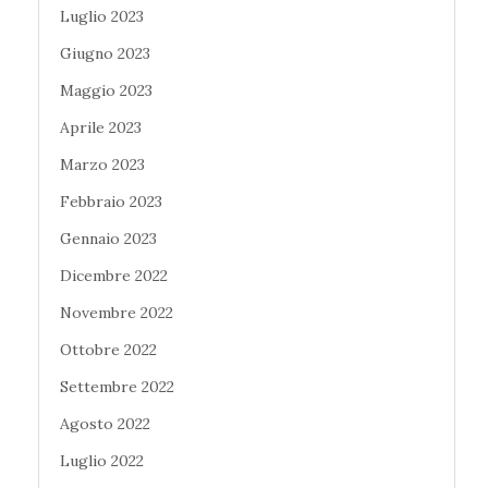
Luglio 2023
Giugno 2023
Maggio 2023
Aprile 2023
Marzo 2023
Febbraio 2023
Gennaio 2023
Dicembre 2022
Novembre 2022
Ottobre 2022
Settembre 2022
Agosto 2022
Luglio 2022