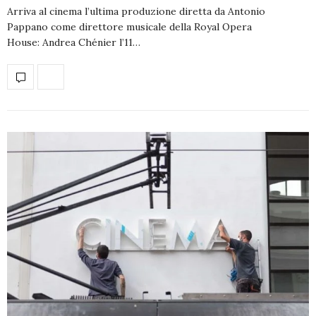
Arriva al cinema l’ultima produzione diretta da Antonio
Pappano come direttore musicale della Royal Opera
House: Andrea Chénier l’11…