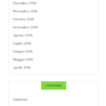
Dicembre 2016
Novembre 2016
Ottobre 2016
Settembre 2016
Agosto 2016
Luglio 2016
Giugno 2016
Maggio 2016
Aprile 2016
CATEGORIE
Ambiente