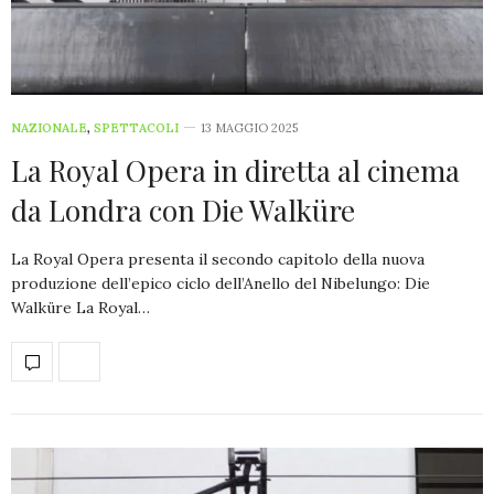
NAZIONALE
,
SPETTACOLI
13 MAGGIO 2025
La Royal Opera in diretta al cinema
da Londra con Die Walküre
La Royal Opera presenta il secondo capitolo della nuova
produzione dell’epico ciclo dell’Anello del Nibelungo: Die
Walküre La Royal…