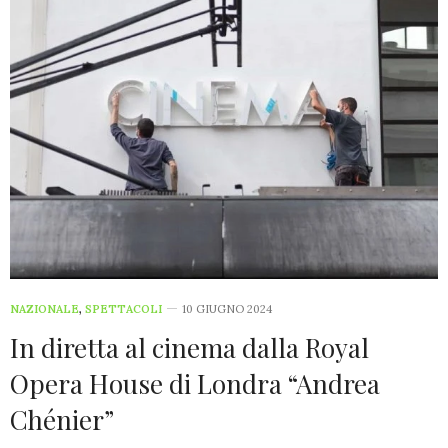
NAZIONALE
,
SPETTACOLI
10 GIUGNO 2024
In diretta al cinema dalla Royal
Opera House di Londra “Andrea
Chénier”