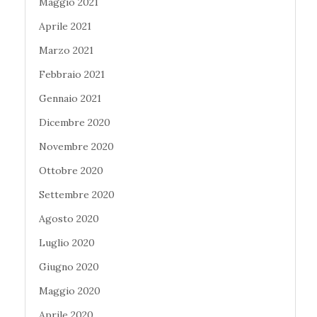
Maggio 2021
Aprile 2021
Marzo 2021
Febbraio 2021
Gennaio 2021
Dicembre 2020
Novembre 2020
Ottobre 2020
Settembre 2020
Agosto 2020
Luglio 2020
Giugno 2020
Maggio 2020
Aprile 2020