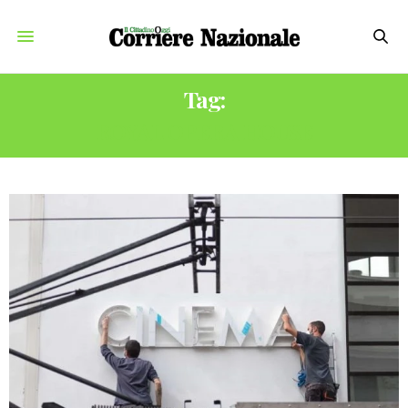
Tag:
ROYAL OPERA HOUSE