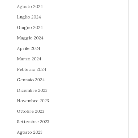
Agosto 2024
Luglio 2024
Giugno 2024
Maggio 2024
Aprile 2024
Marzo 2024
Febbraio 2024
Gennaio 2024
Dicembre 2023
Novembre 2023
Ottobre 2023
Settembre 2023
Agosto 2023