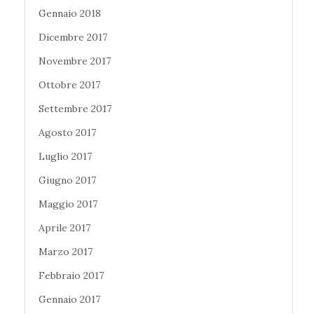
Gennaio 2018
Dicembre 2017
Novembre 2017
Ottobre 2017
Settembre 2017
Agosto 2017
Luglio 2017
Giugno 2017
Maggio 2017
Aprile 2017
Marzo 2017
Febbraio 2017
Gennaio 2017