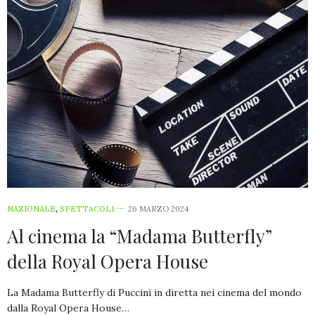
NAZIONALE
,
SPETTACOLI
26 MARZO 2024
Al cinema la “Madama Butterfly”
della Royal Opera House
La Madama Butterfly di Puccini in diretta nei cinema del mondo
dalla Royal Opera House…