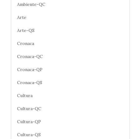
Ambiente-QC
Arte
Arte-QS
Cronaca
Cronaca-QC
Cronaca-QP
Cronaca-QS
Cultura
Cultura-QC
Cultura-QP
Cultura-QS