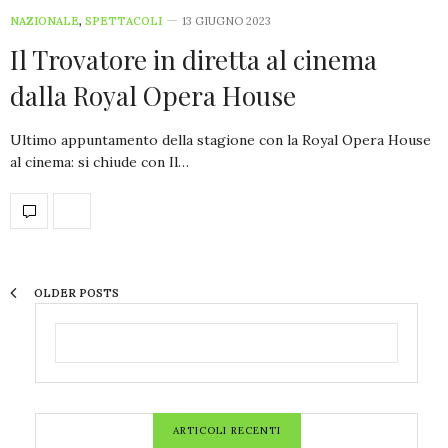
NAZIONALE
,
SPETTACOLI
13 GIUGNO 2023
Il Trovatore in diretta al cinema
dalla Royal Opera House
Ultimo appuntamento della stagione con la Royal Opera House
al cinema: si chiude con Il…
OLDER POSTS
ARTICOLI RECENTI