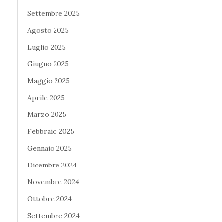
Settembre 2025
Agosto 2025
Luglio 2025
Giugno 2025
Maggio 2025
Aprile 2025
Marzo 2025
Febbraio 2025
Gennaio 2025
Dicembre 2024
Novembre 2024
Ottobre 2024
Settembre 2024