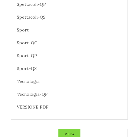
Spettacoli-QP
Spettacoli-QS
Sport
Sport-QC
Sport-QP
Sport-QS
Tecnologia
Tecnologia-QP
VERSIONE PDF
META