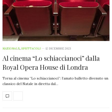
NAZIONALE
,
SPETTACOLI
12 DICEMBRE 2023
Al cinema “Lo schiaccianoci” dalla
Royal Opera House di Londra
Torna al cinema “Lo schiaccianoci”: l’amato balletto divenuto un
classico del Natale in diretta dal…