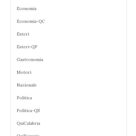
Economia
Economia-QC
Esteri
Esteri-QP
Gastronomia
Motori
Nazionale
Politica
Politica-QS
QuiCalabria