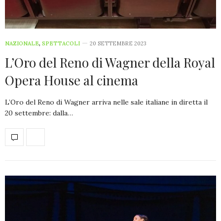
NAZIONALE
,
SPETTACOLI
20 SETTEMBRE 2023
L’Oro del Reno di Wagner della Royal
Opera House al cinema
L’Oro del Reno di Wagner arriva nelle sale italiane in diretta il
20 settembre: dalla…