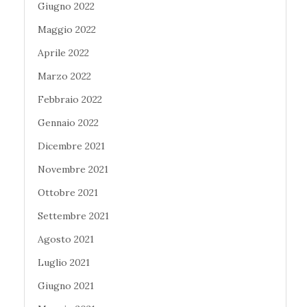
Giugno 2022
Maggio 2022
Aprile 2022
Marzo 2022
Febbraio 2022
Gennaio 2022
Dicembre 2021
Novembre 2021
Ottobre 2021
Settembre 2021
Agosto 2021
Luglio 2021
Giugno 2021