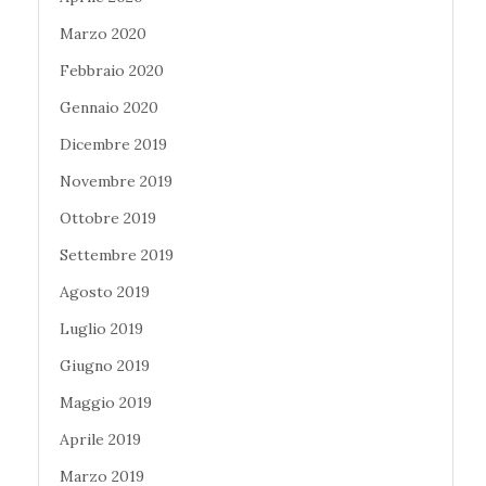
Marzo 2020
Febbraio 2020
Gennaio 2020
Dicembre 2019
Novembre 2019
Ottobre 2019
Settembre 2019
Agosto 2019
Luglio 2019
Giugno 2019
Maggio 2019
Aprile 2019
Marzo 2019