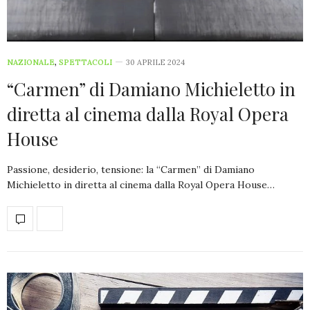
NAZIONALE
,
SPETTACOLI
30 APRILE 2024
“Carmen” di Damiano Michieletto in
diretta al cinema dalla Royal Opera
House
Passione, desiderio, tensione: la “Carmen” di Damiano
Michieletto in diretta al cinema dalla Royal Opera House…