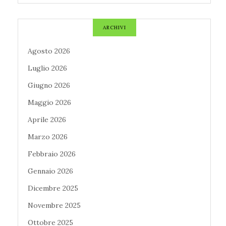
ARCHIVI
Agosto 2026
Luglio 2026
Giugno 2026
Maggio 2026
Aprile 2026
Marzo 2026
Febbraio 2026
Gennaio 2026
Dicembre 2025
Novembre 2025
Ottobre 2025