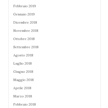
Febbraio 2019
Gennaio 2019
Dicembre 2018
Novembre 2018
Ottobre 2018
Settembre 2018
Agosto 2018
Luglio 2018
Giugno 2018
Maggio 2018
Aprile 2018
Marzo 2018
Febbraio 2018