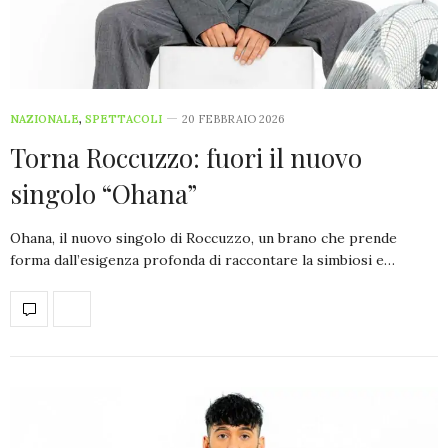
NAZIONALE
,
SPETTACOLI
20 FEBBRAIO 2026
Torna Roccuzzo: fuori il nuovo
singolo “Ohana”
Ohana, il nuovo singolo di Roccuzzo, un brano che prende
forma dall’esigenza profonda di raccontare la simbiosi e…