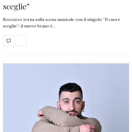
sceglie”
Roccuzzo torna sulla scena musicale con il singolo “Il cuore
sceglie”: il nuovo brano è…