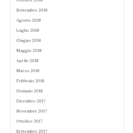
Settembre 2018
Agosto 2018
Luglio 2018
Giugno 2018
Maggio 2018
Aprile 2018
Marzo 2018
Febbraio 2018
Gennaio 2018
Dicembre 2017
Novembre 2017
Ottobre 2017
Settembre 2017