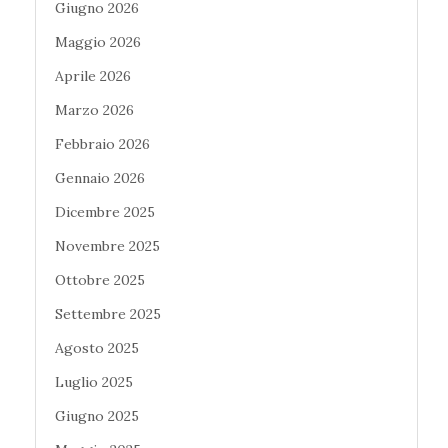
Giugno 2026
Maggio 2026
Aprile 2026
Marzo 2026
Febbraio 2026
Gennaio 2026
Dicembre 2025
Novembre 2025
Ottobre 2025
Settembre 2025
Agosto 2025
Luglio 2025
Giugno 2025