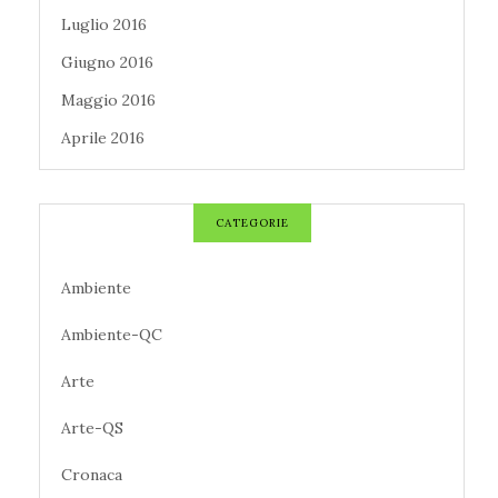
Luglio 2016
Giugno 2016
Maggio 2016
Aprile 2016
CATEGORIE
Ambiente
Ambiente-QC
Arte
Arte-QS
Cronaca