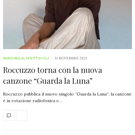
NAZIONALE
,
SPETTACOLI
13 NOVEMBRE 2023
Roccuzzo torna con la nuova
canzone “Guarda la Luna”
Roccuzzo pubblica il nuovo singolo “Guarda la Luna”: la canzone
è in rotazione radiofonica e…