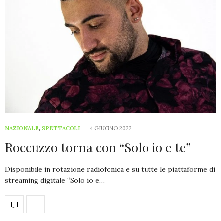
NAZIONALE
,
SPETTACOLI
4 GIUGNO 2022
Roccuzzo torna con “Solo io e te”
Disponibile in rotazione radiofonica e su tutte le piattaforme di
streaming digitale “Solo io e…