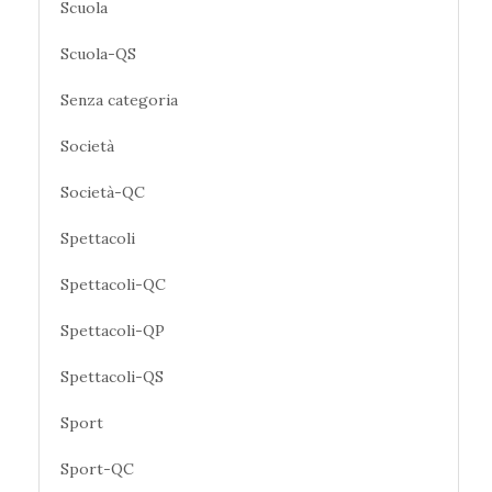
Scuola
Scuola-QS
Senza categoria
Società
Società-QC
Spettacoli
Spettacoli-QC
Spettacoli-QP
Spettacoli-QS
Sport
Sport-QC