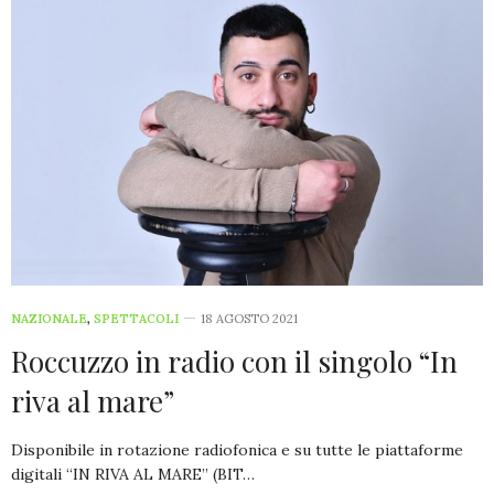
NAZIONALE
,
SPETTACOLI
18 AGOSTO 2021
Roccuzzo in radio con il singolo “In
riva al mare”
Disponibile in rotazione radiofonica e su tutte le piattaforme
digitali “IN RIVA AL MARE” (BIT…