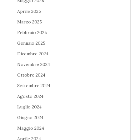
Maggio 2025
Aprile 2025
Marzo 2025
Febbraio 2025
Gennaio 2025
Dicembre 2024
Novembre 2024
Ottobre 2024
Settembre 2024
Agosto 2024
Luglio 2024
Giugno 2024
Maggio 2024
Aprile 2024