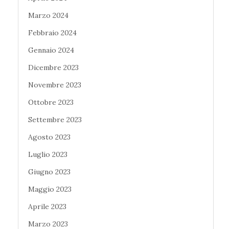
Marzo 2024
Febbraio 2024
Gennaio 2024
Dicembre 2023
Novembre 2023
Ottobre 2023
Settembre 2023
Agosto 2023
Luglio 2023
Giugno 2023
Maggio 2023
Aprile 2023
Marzo 2023