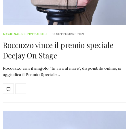
NAZIONALE
,
SPETTACOLI
13 SETTEMBRE 2021
Roccuzzo vince il premio speciale
DeeJay On Stage
Roccuzzo con il singolo “In riva al mare”, disponibile online, si
aggiudica il Premio Speciale…