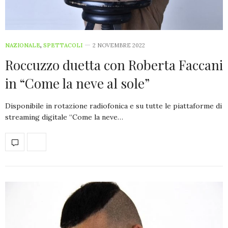
NAZIONALE
,
SPETTACOLI
2 NOVEMBRE 2022
Roccuzzo duetta con Roberta Faccani
in “Come la neve al sole”
Disponibile in rotazione radiofonica e su tutte le piattaforme di
streaming digitale “Come la neve…