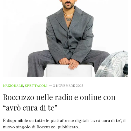
NAZIONALE
,
SPETTACOLI
3 NOVEMBRE 2025
Roccuzzo nelle radio e online con
“avrò cura di te”
È disponibile su tutte le piattaforme digitali “avrò cura di te”, il
nuovo singolo di Roccuzzo, pubblicato…