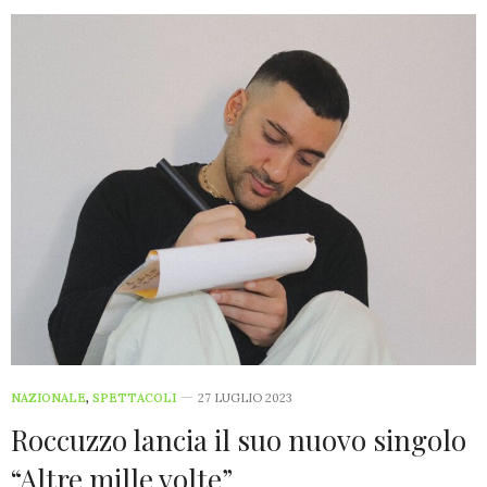
NAZIONALE
,
SPETTACOLI
27 LUGLIO 2023
Roccuzzo lancia il suo nuovo singolo
“Altre mille volte”