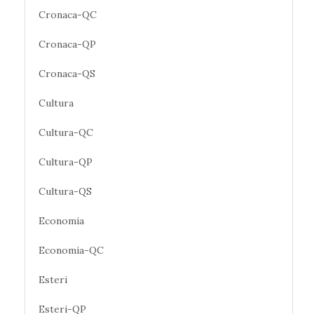
Cronaca-QC
Cronaca-QP
Cronaca-QS
Cultura
Cultura-QC
Cultura-QP
Cultura-QS
Economia
Economia-QC
Esteri
Esteri-QP