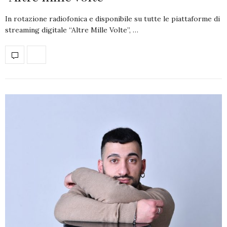
In rotazione radiofonica e disponibile su tutte le piattaforme di
streaming digitale “Altre Mille Volte”, …