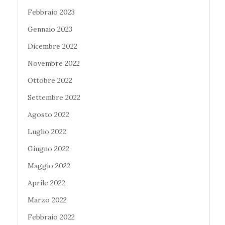
Febbraio 2023
Gennaio 2023
Dicembre 2022
Novembre 2022
Ottobre 2022
Settembre 2022
Agosto 2022
Luglio 2022
Giugno 2022
Maggio 2022
Aprile 2022
Marzo 2022
Febbraio 2022