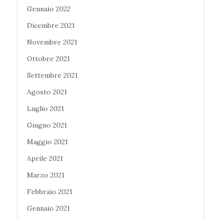
Gennaio 2022
Dicembre 2021
Novembre 2021
Ottobre 2021
Settembre 2021
Agosto 2021
Luglio 2021
Giugno 2021
Maggio 2021
Aprile 2021
Marzo 2021
Febbraio 2021
Gennaio 2021