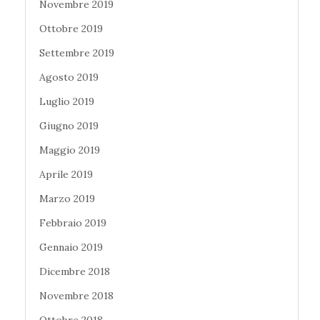
Novembre 2019
Ottobre 2019
Settembre 2019
Agosto 2019
Luglio 2019
Giugno 2019
Maggio 2019
Aprile 2019
Marzo 2019
Febbraio 2019
Gennaio 2019
Dicembre 2018
Novembre 2018
Ottobre 2018