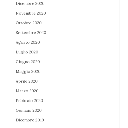
Dicembre 2020
Novembre 2020
Ottobre 2020
Settembre 2020
Agosto 2020
Luglio 2020
Giugno 2020
Maggio 2020
Aprile 2020
Marzo 2020
Febbraio 2020
Gennaio 2020
Dicembre 2019