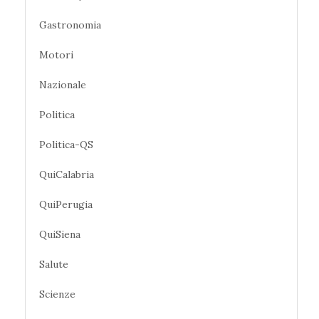
Gastronomia
Motori
Nazionale
Politica
Politica-QS
QuiCalabria
QuiPerugia
QuiSiena
Salute
Scienze