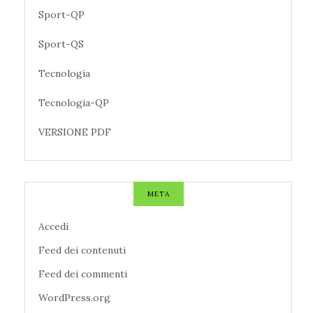
Sport-QP
Sport-QS
Tecnologia
Tecnologia-QP
VERSIONE PDF
META
Accedi
Feed dei contenuti
Feed dei commenti
WordPress.org