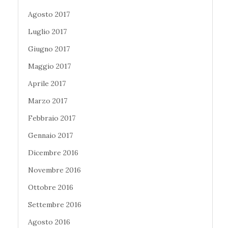
Agosto 2017
Luglio 2017
Giugno 2017
Maggio 2017
Aprile 2017
Marzo 2017
Febbraio 2017
Gennaio 2017
Dicembre 2016
Novembre 2016
Ottobre 2016
Settembre 2016
Agosto 2016