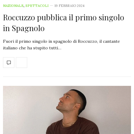
NAZIONALE
,
SPETTACOLI
19 FEBBRAIO 2024
Roccuzzo pubblica il primo singolo
in Spagnolo
Fuori il primo singolo in spagnolo di Roccuzzo, il cantante
italiano che ha stupito tutti…