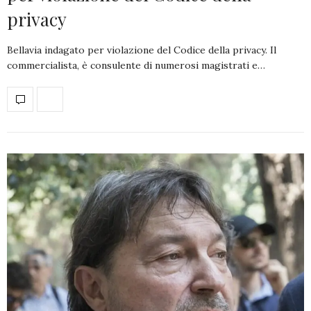
privacy
Bellavia indagato per violazione del Codice della privacy. Il
commercialista, è consulente di numerosi magistrati e…