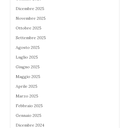
Dicembre 2025
Novembre 2025
Ottobre 2025
Settembre 2025
Agosto 2025
Luglio 2025
Giugno 2025
Maggio 2025
Aprile 2025
Marzo 2025
Febbraio 2025
Gennaio 2025
Dicembre 2024