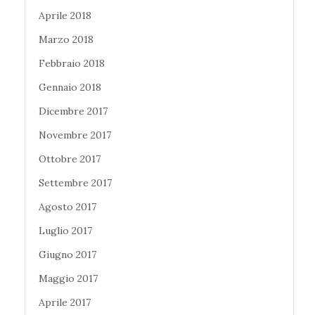
Aprile 2018
Marzo 2018
Febbraio 2018
Gennaio 2018
Dicembre 2017
Novembre 2017
Ottobre 2017
Settembre 2017
Agosto 2017
Luglio 2017
Giugno 2017
Maggio 2017
Aprile 2017