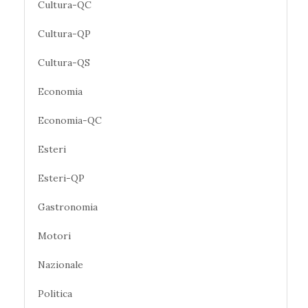
Cultura-QC
Cultura-QP
Cultura-QS
Economia
Economia-QC
Esteri
Esteri-QP
Gastronomia
Motori
Nazionale
Politica