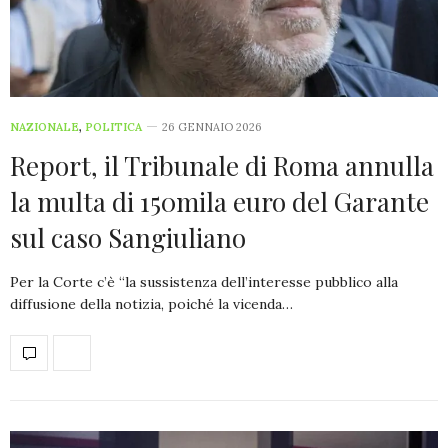
NAZIONALE
,
POLITICA
26 GENNAIO 2026
Report, il Tribunale di Roma annulla
la multa di 150mila euro del Garante
sul caso Sangiuliano
Per la Corte c’è “la sussistenza dell’interesse pubblico alla
diffusione della notizia, poiché la vicenda…