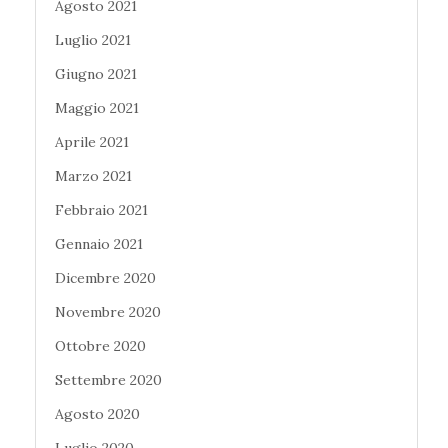
Agosto 2021
Luglio 2021
Giugno 2021
Maggio 2021
Aprile 2021
Marzo 2021
Febbraio 2021
Gennaio 2021
Dicembre 2020
Novembre 2020
Ottobre 2020
Settembre 2020
Agosto 2020