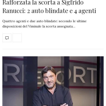
Rafforzata la scorta a Sigfrido
Ranucci: 2 auto blindate e 4 agenti
Quattro agenti e due auto blindate: secondo le ultime
disposizioni del Viminale la scorta assegnata…