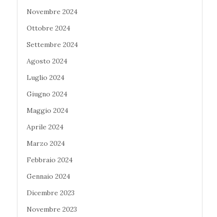
Novembre 2024
Ottobre 2024
Settembre 2024
Agosto 2024
Luglio 2024
Giugno 2024
Maggio 2024
Aprile 2024
Marzo 2024
Febbraio 2024
Gennaio 2024
Dicembre 2023
Novembre 2023