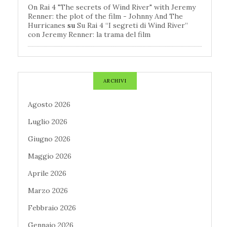
On Rai 4 "The secrets of Wind River" with Jeremy
Renner: the plot of the film - Johnny And The
Hurricanes
su
Su Rai 4 “I segreti di Wind River”
con Jeremy Renner: la trama del film
ARCHIVI
Agosto 2026
Luglio 2026
Giugno 2026
Maggio 2026
Aprile 2026
Marzo 2026
Febbraio 2026
Gennaio 2026