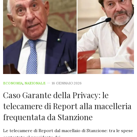
ECONOMIA
,
NAZIONALE
16 GENNAIO 2026
Caso Garante della Privacy: le
telecamere di Report alla macelleria
frequentata da Stanzione
Le telecamere di Report dal macellaio di Stanzione: tra le spese