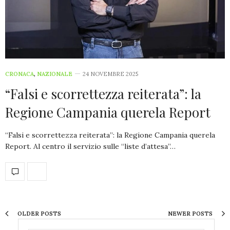
CRONACA
,
NAZIONALE
24 NOVEMBRE 2025
“Falsi e scorrettezza reiterata”: la
Regione Campania querela Report
“Falsi e scorrettezza reiterata”: la Regione Campania querela
Report. Al centro il servizio sulle “liste d’attesa”…
OLDER POSTS
NEWER POSTS