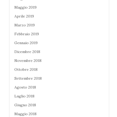
Maggio 2019
Aprile 2019
Marzo 2019
Febbraio 2019
Gennaio 2019
Dicembre 2018
Novembre 2018
Ottobre 2018
Settembre 2018
Agosto 2018
Luglio 2018
Giugno 2018
Maggio 2018