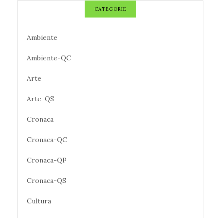
CATEGORIE
Ambiente
Ambiente-QC
Arte
Arte-QS
Cronaca
Cronaca-QC
Cronaca-QP
Cronaca-QS
Cultura