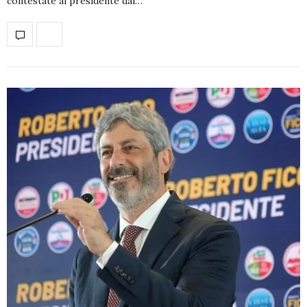
contestate al presidente dai…