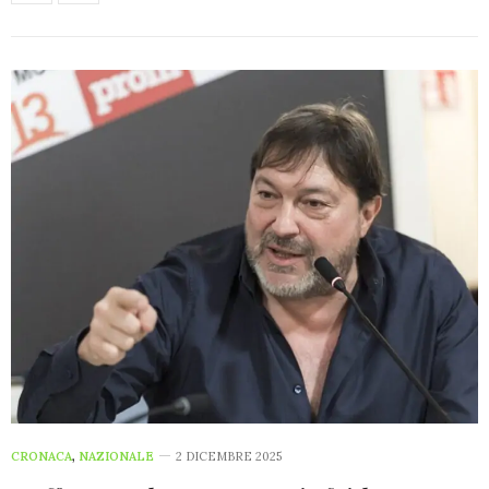
CRONACA
,
NAZIONALE
2 DICEMBRE 2025