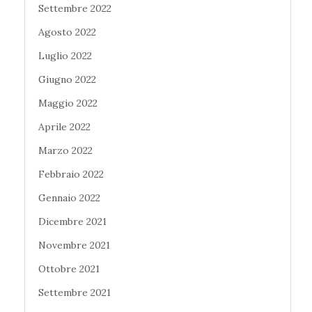
Settembre 2022
Agosto 2022
Luglio 2022
Giugno 2022
Maggio 2022
Aprile 2022
Marzo 2022
Febbraio 2022
Gennaio 2022
Dicembre 2021
Novembre 2021
Ottobre 2021
Settembre 2021