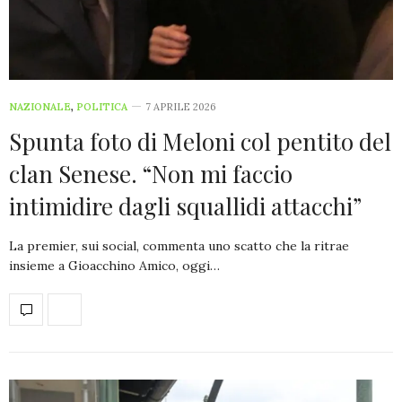
NAZIONALE
,
POLITICA
7 APRILE 2026
Spunta foto di Meloni col pentito del
clan Senese. “Non mi faccio
intimidire dagli squallidi attacchi”
La premier, sui social, commenta uno scatto che la ritrae
insieme a Gioacchino Amico, oggi…