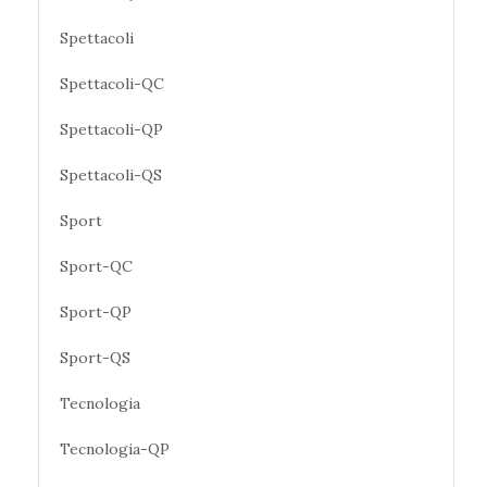
Spettacoli
Spettacoli-QC
Spettacoli-QP
Spettacoli-QS
Sport
Sport-QC
Sport-QP
Sport-QS
Tecnologia
Tecnologia-QP