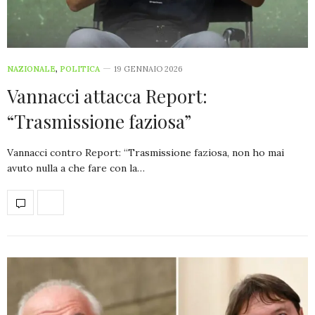
NAZIONALE
,
POLITICA
19 GENNAIO 2026
Vannacci attacca Report:
“Trasmissione faziosa”
Vannacci contro Report: “Trasmissione faziosa, non ho mai
avuto nulla a che fare con la…