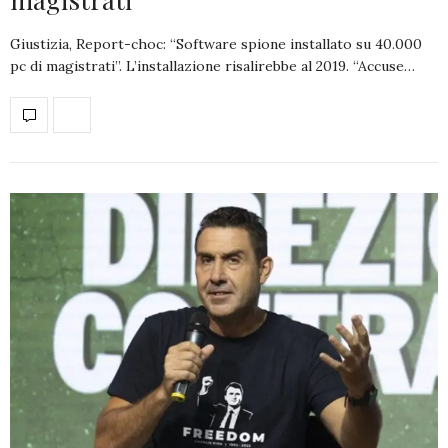
Giustizia, Report-choc: “Software spione installato su 40.000
pc di magistrati”. L’installazione risalirebbe al 2019. “Accuse…