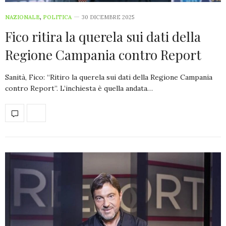
NAZIONALE
,
POLITICA
30 DICEMBRE 2025
Fico ritira la querela sui dati della
Regione Campania contro Report
Sanità, Fico: “Ritiro la querela sui dati della Regione Campania
contro Report”. L’inchiesta è quella andata…