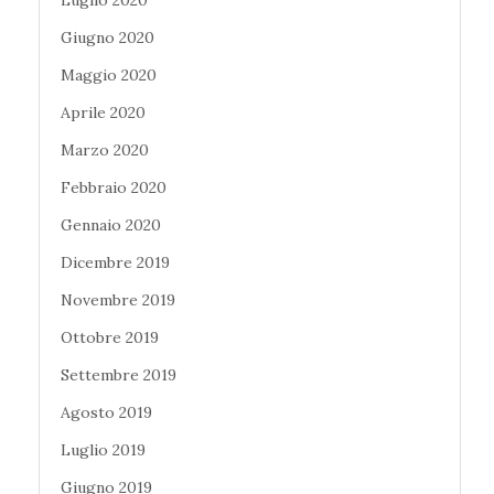
Luglio 2020
Giugno 2020
Maggio 2020
Aprile 2020
Marzo 2020
Febbraio 2020
Gennaio 2020
Dicembre 2019
Novembre 2019
Ottobre 2019
Settembre 2019
Agosto 2019
Luglio 2019
Giugno 2019