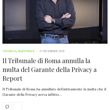
CRONACA
,
NAZIONALE
17 DICEMBRE 2025
Il Tribunale di Roma annulla la
multa del Garante della Privacy a
Report
Il Tribunale di Roma ha annullato definitivamente la multa che il
Garante della Privacy aveva inflitto…