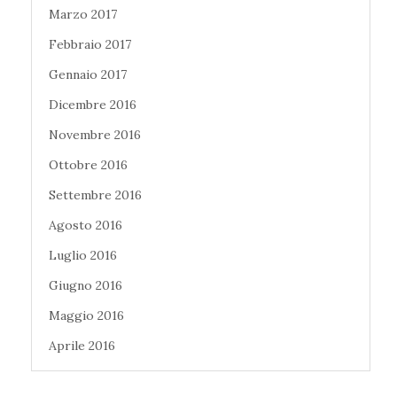
Marzo 2017
Febbraio 2017
Gennaio 2017
Dicembre 2016
Novembre 2016
Ottobre 2016
Settembre 2016
Agosto 2016
Luglio 2016
Giugno 2016
Maggio 2016
Aprile 2016