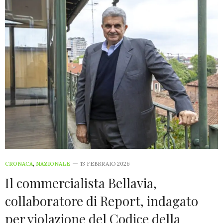
CRONACA
,
NAZIONALE
13 FEBBRAIO 2026
Il commercialista Bellavia,
collaboratore di Report, indagato
per violazione del Codice della