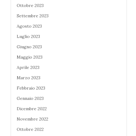
Ottobre 2023
Settembre 2023
Agosto 2023
Luglio 2023
Giugno 2023
Maggio 2023
Aprile 2023
Marzo 2023
Febbraio 2023
Gennaio 2023
Dicembre 2022
Novembre 2022
Ottobre 2022