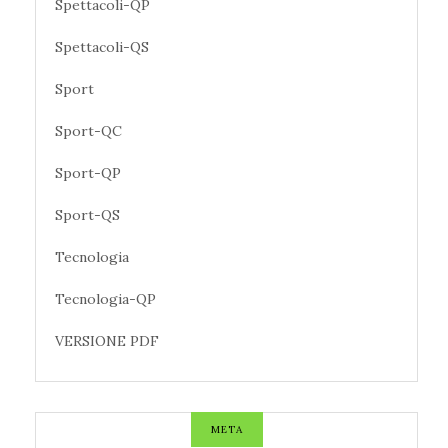
Spettacoli-QP
Spettacoli-QS
Sport
Sport-QC
Sport-QP
Sport-QS
Tecnologia
Tecnologia-QP
VERSIONE PDF
META