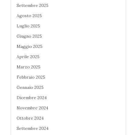
Settembre 2025
Agosto 2025
Luglio 2025
Giugno 2025
Maggio 2025
Aprile 2025
Marzo 2025
Febbraio 2025
Gennaio 2025
Dicembre 2024
Novembre 2024
Ottobre 2024
Settembre 2024