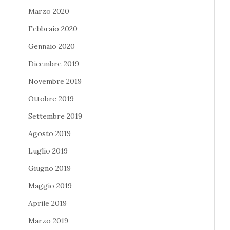
Marzo 2020
Febbraio 2020
Gennaio 2020
Dicembre 2019
Novembre 2019
Ottobre 2019
Settembre 2019
Agosto 2019
Luglio 2019
Giugno 2019
Maggio 2019
Aprile 2019
Marzo 2019