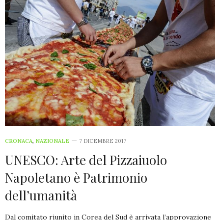
CRONACA
,
NAZIONALE
7 DICEMBRE 2017
UNESCO: Arte del Pizzaiuolo
Napoletano è Patrimonio
dell’umanità
Dal comitato riunito in Corea del Sud è arrivata l’approvazione