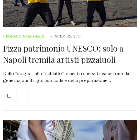
CRONACA
,
NAZIONALE
8 DICEMBRE 2017
Pizza patrimonio UNESCO: solo a
Napoli tremila artisti pizzaiuoli
Dallo “staglio” allo “schiaffo”: maestri che si trasmettono da
generazioni il rigoroso codice della preparazione…