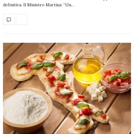
definitiva. Il Ministro Martina: “Un…