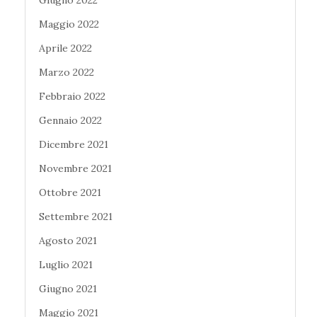
Giugno 2022
Maggio 2022
Aprile 2022
Marzo 2022
Febbraio 2022
Gennaio 2022
Dicembre 2021
Novembre 2021
Ottobre 2021
Settembre 2021
Agosto 2021
Luglio 2021
Giugno 2021
Maggio 2021