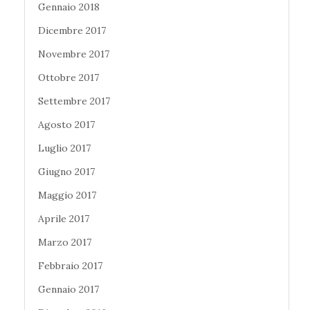
Gennaio 2018
Dicembre 2017
Novembre 2017
Ottobre 2017
Settembre 2017
Agosto 2017
Luglio 2017
Giugno 2017
Maggio 2017
Aprile 2017
Marzo 2017
Febbraio 2017
Gennaio 2017