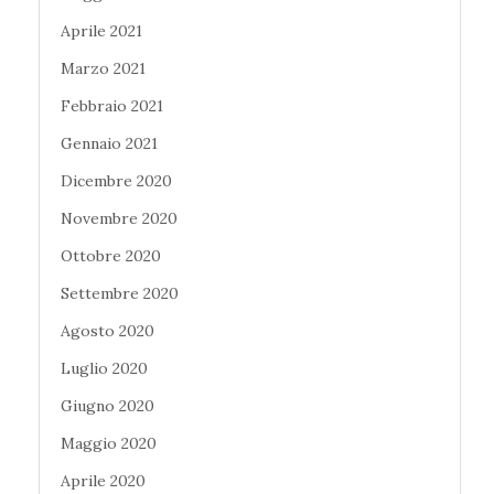
Aprile 2021
Marzo 2021
Febbraio 2021
Gennaio 2021
Dicembre 2020
Novembre 2020
Ottobre 2020
Settembre 2020
Agosto 2020
Luglio 2020
Giugno 2020
Maggio 2020
Aprile 2020