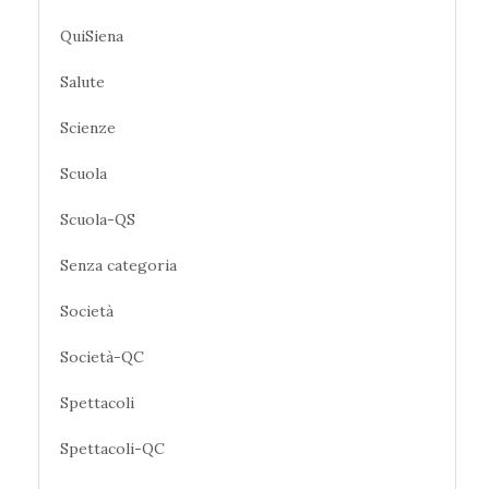
QuiSiena
Salute
Scienze
Scuola
Scuola-QS
Senza categoria
Società
Società-QC
Spettacoli
Spettacoli-QC