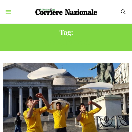
Tag:
PIZZA UNESCO