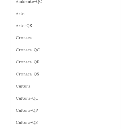
Ambiente-QC
Arte
Arte-QS
Cronaca
Cronaca-QC
Cronaca-QP
Cronaca-QS
Cultura
Cultura-QC
Cultura-QP
Cultura-QS