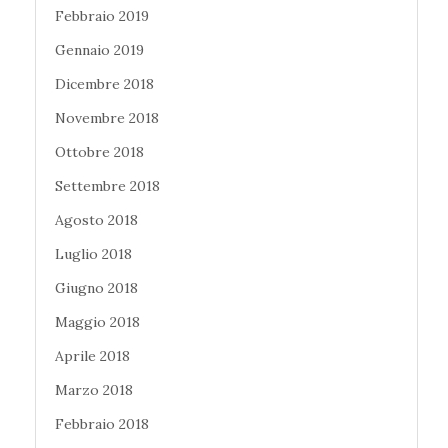
Febbraio 2019
Gennaio 2019
Dicembre 2018
Novembre 2018
Ottobre 2018
Settembre 2018
Agosto 2018
Luglio 2018
Giugno 2018
Maggio 2018
Aprile 2018
Marzo 2018
Febbraio 2018