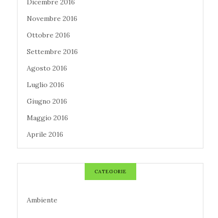
Dicembre 2016
Novembre 2016
Ottobre 2016
Settembre 2016
Agosto 2016
Luglio 2016
Giugno 2016
Maggio 2016
Aprile 2016
CATEGORIE
Ambiente