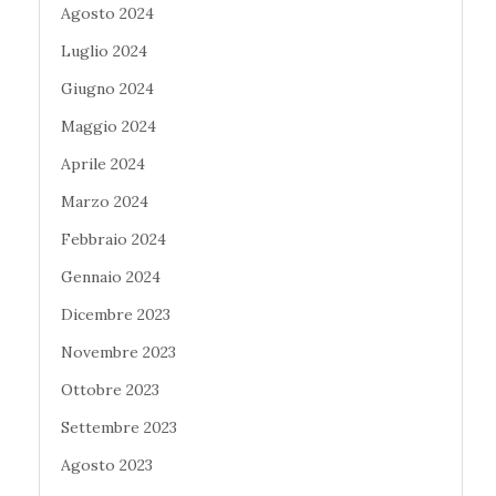
Agosto 2024
Luglio 2024
Giugno 2024
Maggio 2024
Aprile 2024
Marzo 2024
Febbraio 2024
Gennaio 2024
Dicembre 2023
Novembre 2023
Ottobre 2023
Settembre 2023
Agosto 2023