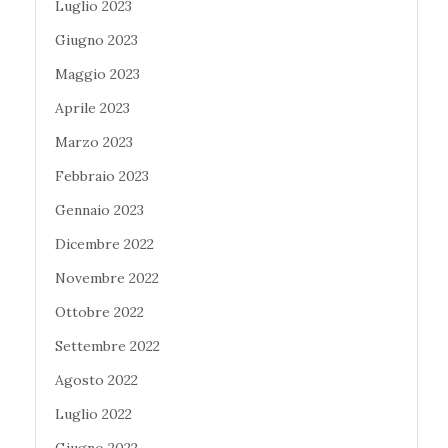
Luglio 2023
Giugno 2023
Maggio 2023
Aprile 2023
Marzo 2023
Febbraio 2023
Gennaio 2023
Dicembre 2022
Novembre 2022
Ottobre 2022
Settembre 2022
Agosto 2022
Luglio 2022