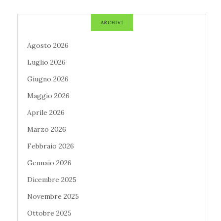
ARCHIVI
Agosto 2026
Luglio 2026
Giugno 2026
Maggio 2026
Aprile 2026
Marzo 2026
Febbraio 2026
Gennaio 2026
Dicembre 2025
Novembre 2025
Ottobre 2025