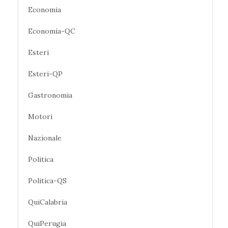
Economia
Economia-QC
Esteri
Esteri-QP
Gastronomia
Motori
Nazionale
Politica
Politica-QS
QuiCalabria
QuiPerugia