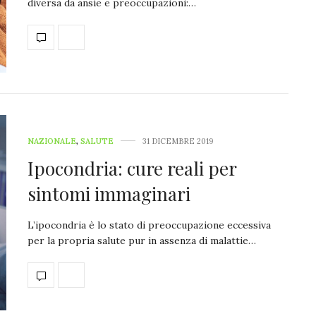
diversa da ansie e preoccupazioni:…
NAZIONALE
,
SALUTE
31 DICEMBRE 2019
Ipocondria: cure reali per
sintomi immaginari
L’ipocondria è lo stato di preoccupazione eccessiva
per la propria salute pur in assenza di malattie…