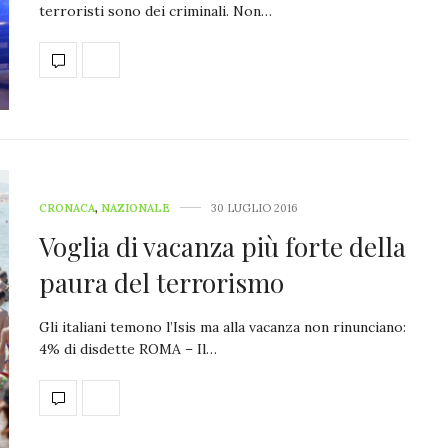
terroristi sono dei criminali. Non…
CRONACA
,
NAZIONALE
30 LUGLIO 2016
Voglia di vacanza più forte della
paura del terrorismo
Gli italiani temono l’Isis ma alla vacanza non rinunciano:
4% di disdette ROMA – Il…