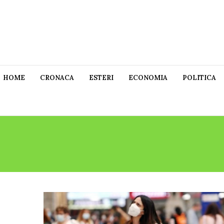
HOME
CRONACA
ESTERI
ECONOMIA
POLITICA