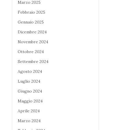
Marzo 2025
Febbraio 2025
Gennaio 2025
Dicembre 2024
Novembre 2024
Ottobre 2024
Settembre 2024
Agosto 2024
Luglio 2024
Giugno 2024
Maggio 2024
Aprile 2024
Marzo 2024