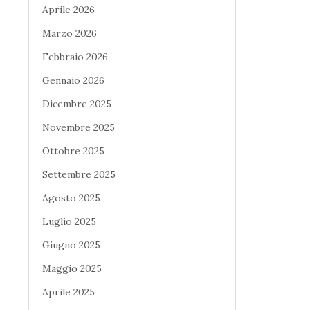
Aprile 2026
Marzo 2026
Febbraio 2026
Gennaio 2026
Dicembre 2025
Novembre 2025
Ottobre 2025
Settembre 2025
Agosto 2025
Luglio 2025
Giugno 2025
Maggio 2025
Aprile 2025