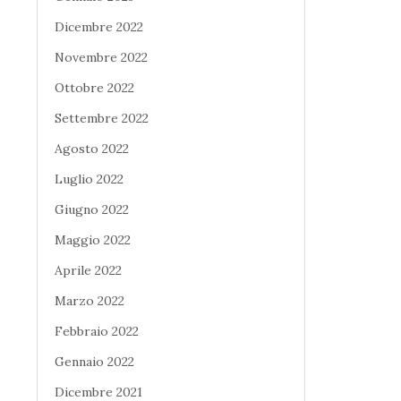
Dicembre 2022
Novembre 2022
Ottobre 2022
Settembre 2022
Agosto 2022
Luglio 2022
Giugno 2022
Maggio 2022
Aprile 2022
Marzo 2022
Febbraio 2022
Gennaio 2022
Dicembre 2021