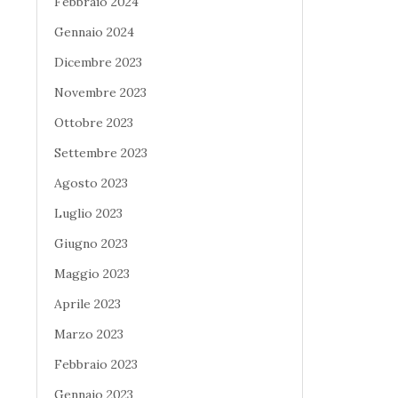
Febbraio 2024
Gennaio 2024
Dicembre 2023
Novembre 2023
Ottobre 2023
Settembre 2023
Agosto 2023
Luglio 2023
Giugno 2023
Maggio 2023
Aprile 2023
Marzo 2023
Febbraio 2023
Gennaio 2023