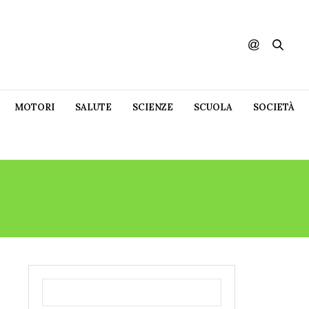
MOTORI
SALUTE
SCIENZE
SCUOLA
SOCIETÀ