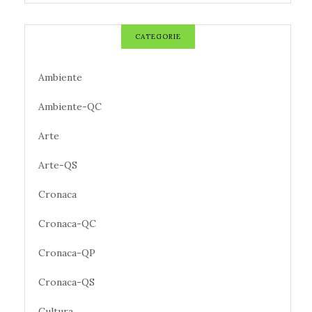
CATEGORIE
Ambiente
Ambiente-QC
Arte
Arte-QS
Cronaca
Cronaca-QC
Cronaca-QP
Cronaca-QS
Cultura