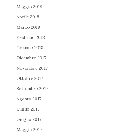
Maggio 2018
Aprile 2018
Marzo 2018
Febbraio 2018
Gennaio 2018
Dicembre 2017
Novembre 2017
Ottobre 2017
Settembre 2017
Agosto 2017
Luglio 2017
Giugno 2017
Maggio 2017