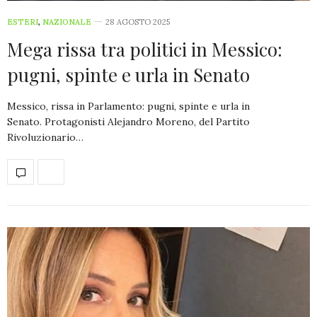
ESTERI
,
NAZIONALE
28 AGOSTO 2025
Mega rissa tra politici in Messico:
pugni, spinte e urla in Senato
Messico, rissa in Parlamento: pugni, spinte e urla in
Senato. Protagonisti Alejandro Moreno, del Partito
Rivoluzionario…