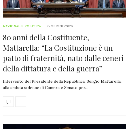
NAZIONALE
,
POLITICA
25 GIUGNO 2026
80 anni della Costituente,
Mattarella: “La Costituzione è un
patto di fraternità, nato dalle ceneri
della dittatura e della guerra”
Intervento del Presidente della Repubblica, Sergio Mattarella,
alla seduta solenne di Camera e Senato per…