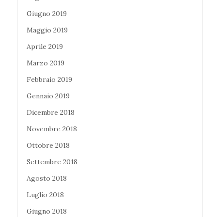
Giugno 2019
Maggio 2019
Aprile 2019
Marzo 2019
Febbraio 2019
Gennaio 2019
Dicembre 2018
Novembre 2018
Ottobre 2018
Settembre 2018
Agosto 2018
Luglio 2018
Giugno 2018