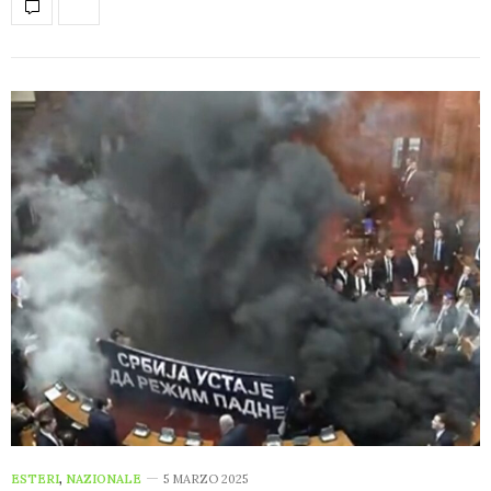
ESTERI
,
NAZIONALE
5 MARZO 2025