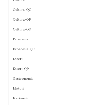
Cultura-QC
Cultura-QP
Cultura-QS
Economia
Economia-QC
Esteri
Esteri-QP
Gastronomia
Motori
Nazionale