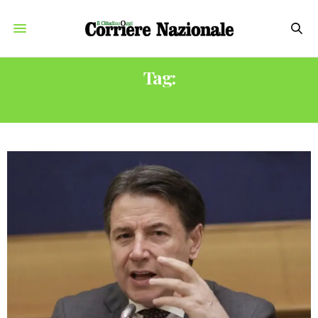
Tag:
PARLAMENTO