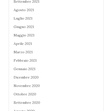
Settembre 2021
Agosto 2021
Luglio 2021
Giugno 2021
Maggio 2021
Aprile 2021
Marzo 2021
Febbraio 2021
Gennaio 2021
Dicembre 2020
Novembre 2020
Ottobre 2020
Settembre 2020