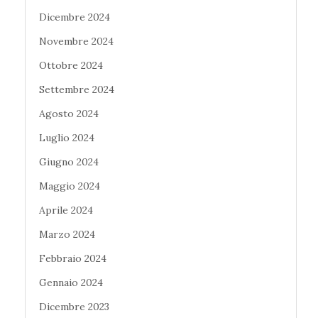
Dicembre 2024
Novembre 2024
Ottobre 2024
Settembre 2024
Agosto 2024
Luglio 2024
Giugno 2024
Maggio 2024
Aprile 2024
Marzo 2024
Febbraio 2024
Gennaio 2024
Dicembre 2023