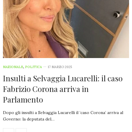
NAZIONALE
,
POLITICA
17 MARZO 2025
Insulti a Selvaggia Lucarelli: il caso
Fabrizio Corona arriva in
Parlamento
Dopo gli insulti a Selvaggia Lucarelli il ‘caso Corona’ arriva al
Governo: la deputata del…