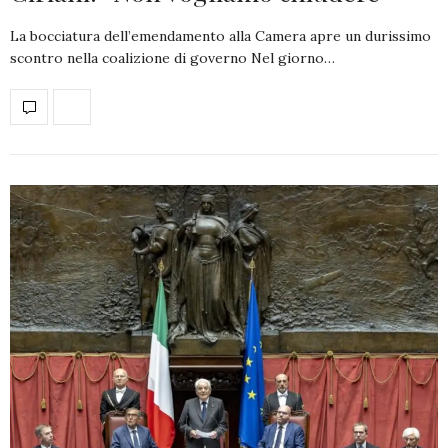
La bocciatura dell’emendamento alla Camera apre un durissimo
scontro nella coalizione di governo Nel giorno…