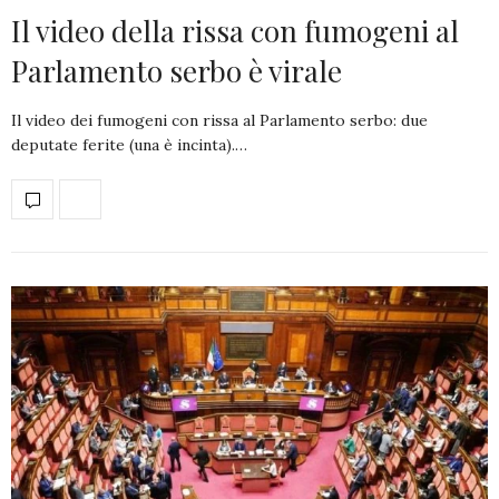
Il video della rissa con fumogeni al
Parlamento serbo è virale
Il video dei fumogeni con rissa al Parlamento serbo: due
deputate ferite (una è incinta).…