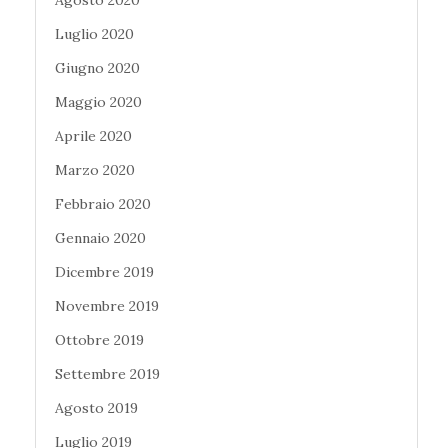
Agosto 2020
Luglio 2020
Giugno 2020
Maggio 2020
Aprile 2020
Marzo 2020
Febbraio 2020
Gennaio 2020
Dicembre 2019
Novembre 2019
Ottobre 2019
Settembre 2019
Agosto 2019
Luglio 2019