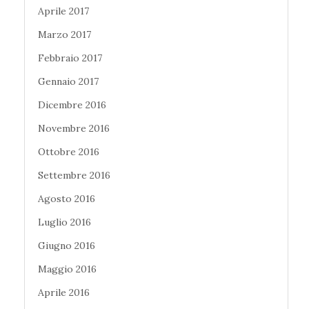
Aprile 2017
Marzo 2017
Febbraio 2017
Gennaio 2017
Dicembre 2016
Novembre 2016
Ottobre 2016
Settembre 2016
Agosto 2016
Luglio 2016
Giugno 2016
Maggio 2016
Aprile 2016