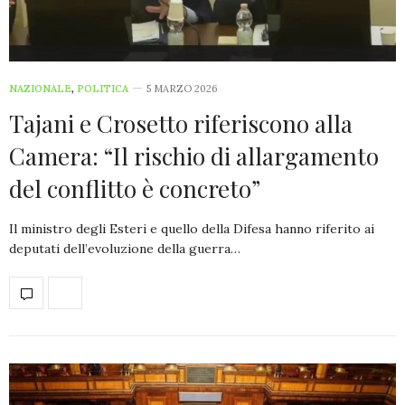
NAZIONALE
,
POLITICA
5 MARZO 2026
Tajani e Crosetto riferiscono alla
Camera: “Il rischio di allargamento
del conflitto è concreto”
Il ministro degli Esteri e quello della Difesa hanno riferito ai
deputati dell’evoluzione della guerra…