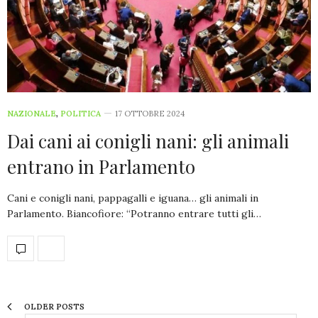
NAZIONALE
,
POLITICA
17 OTTOBRE 2024
Dai cani ai conigli nani: gli animali
entrano in Parlamento
Cani e conigli nani, pappagalli e iguana… gli animali in
Parlamento. Biancofiore: “Potranno entrare tutti gli…
OLDER POSTS