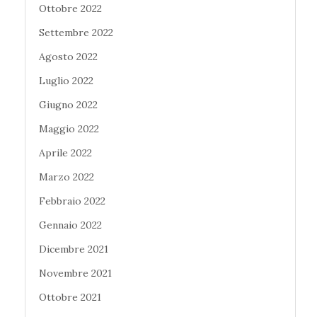
Ottobre 2022
Settembre 2022
Agosto 2022
Luglio 2022
Giugno 2022
Maggio 2022
Aprile 2022
Marzo 2022
Febbraio 2022
Gennaio 2022
Dicembre 2021
Novembre 2021
Ottobre 2021