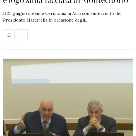
Il 25 giugno solenne Cerimonia in Aula con l’intervento del
Presidente Mattarella In occasione degli…