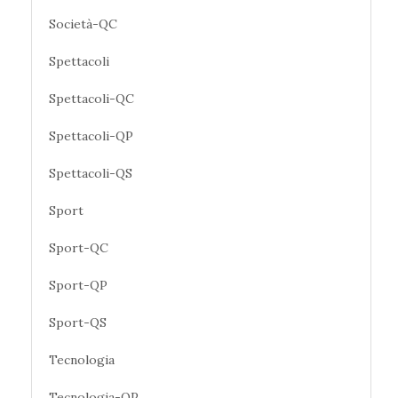
Società-QC
Spettacoli
Spettacoli-QC
Spettacoli-QP
Spettacoli-QS
Sport
Sport-QC
Sport-QP
Sport-QS
Tecnologia
Tecnologia-QP