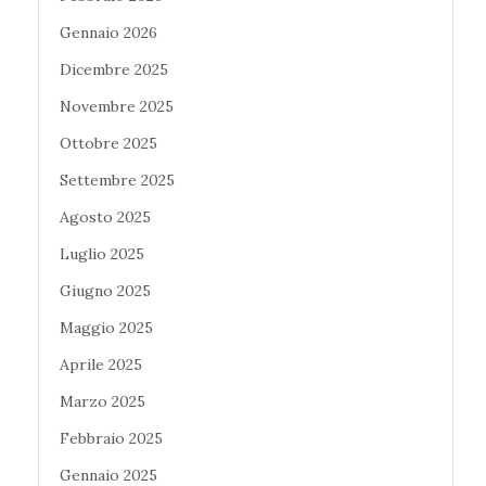
Gennaio 2026
Dicembre 2025
Novembre 2025
Ottobre 2025
Settembre 2025
Agosto 2025
Luglio 2025
Giugno 2025
Maggio 2025
Aprile 2025
Marzo 2025
Febbraio 2025
Gennaio 2025