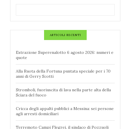
ARTICOLI RECENTI
Estrazione Superenalotto 6 agosto 2026: numeri e
quote
Alla Ruota della Fortuna puntata speciale per i 70
anni di Gerry Scotti
Stromboli, fuoriuscita di lava nella parte alta della
Sciara del fuoco
Cricca degli appalti pubblici a Messina: sei persone
agli arresti domiciliari
Terremoto Campi Flegrei, il sindaco di Pozzuoli