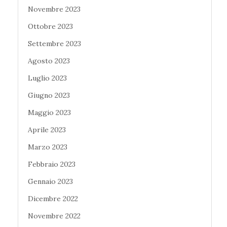
Novembre 2023
Ottobre 2023
Settembre 2023
Agosto 2023
Luglio 2023
Giugno 2023
Maggio 2023
Aprile 2023
Marzo 2023
Febbraio 2023
Gennaio 2023
Dicembre 2022
Novembre 2022