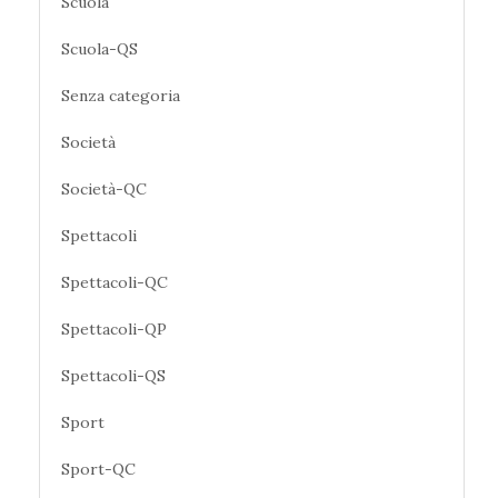
Scuola
Scuola-QS
Senza categoria
Società
Società-QC
Spettacoli
Spettacoli-QC
Spettacoli-QP
Spettacoli-QS
Sport
Sport-QC