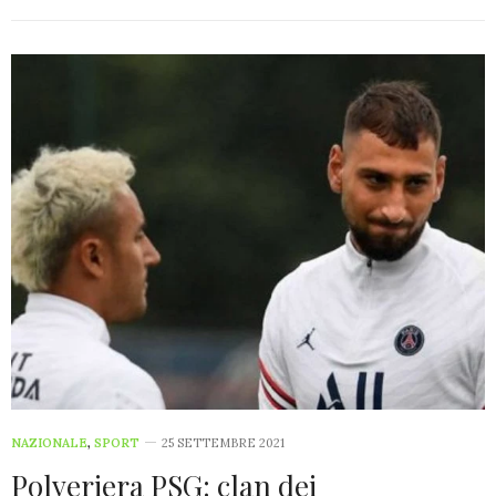
NAZIONALE
,
SPORT
25 SETTEMBRE 2021
Polveriera PSG: clan dei