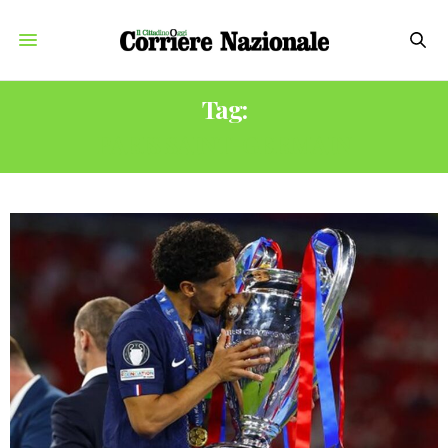
Tag:
PARIS SAINT-GERMAIN