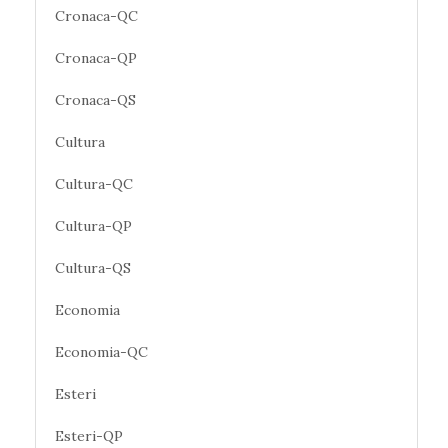
Cronaca-QC
Cronaca-QP
Cronaca-QS
Cultura
Cultura-QC
Cultura-QP
Cultura-QS
Economia
Economia-QC
Esteri
Esteri-QP