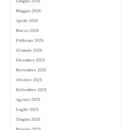
Giugno 2026
Maggio 2026
Aprile 2026
Marzo 2026
Febbraio 2026
Gennaio 2026
Dicembre 2025
Novembre 2025
Ottobre 2025
Settembre 2025
Agosto 2025
Luglio 2025
Giugno 2025
Maggio 2025