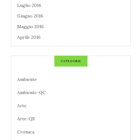
Luglio 2016
Giugno 2016
Maggio 2016
Aprile 2016
CATEGORIE
Ambiente
Ambiente-QC
Arte
Arte-QS
Cronaca