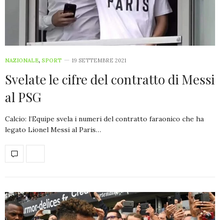
NAZIONALE
,
SPORT
19 SETTEMBRE 2021
Svelate le cifre del contratto di Messi
al PSG
Calcio: l’Equipe svela i numeri del contratto faraonico che ha
legato Lionel Messi al Paris…