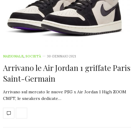
NAZIONALE
,
SOCIETÀ
30 GENNAIO 2021
Arrivano le Air Jordan 1 griffate Paris
Saint-Germain
Arrivano sul mercato le nuove PSG x Air Jordan 1 High ZOOM
CMFT, le sneakers dedicate…