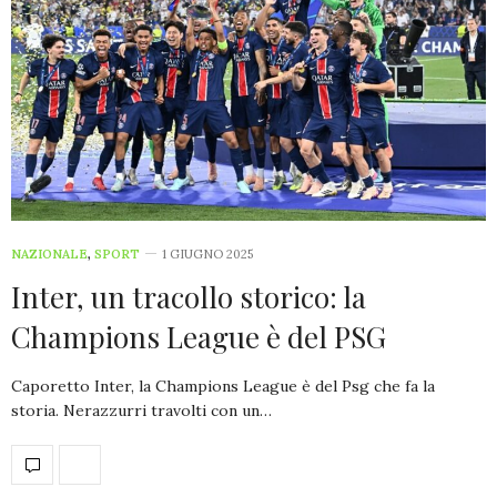
NAZIONALE
,
SPORT
1 GIUGNO 2025
Inter, un tracollo storico: la
Champions League è del PSG
Caporetto Inter, la Champions League è del Psg che fa la
storia. Nerazzurri travolti con un…