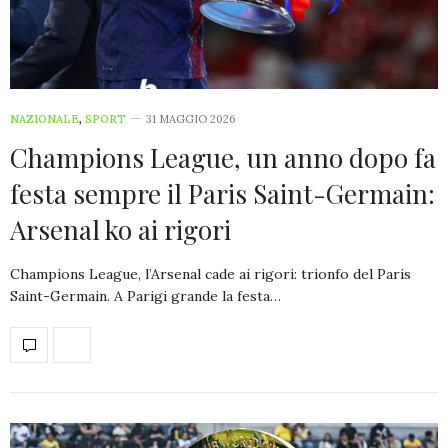
NAZIONALE
,
SPORT
31 MAGGIO 2026
Champions League, un anno dopo fa
festa sempre il Paris Saint-Germain:
Arsenal ko ai rigori
Champions League, l’Arsenal cade ai rigori: trionfo del Paris
Saint-Germain. A Parigi grande la festa…