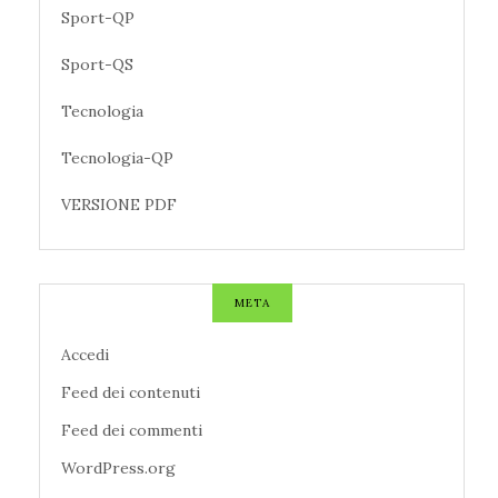
Sport-QP
Sport-QS
Tecnologia
Tecnologia-QP
VERSIONE PDF
META
Accedi
Feed dei contenuti
Feed dei commenti
WordPress.org