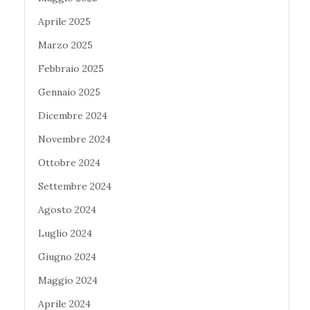
Aprile 2025
Marzo 2025
Febbraio 2025
Gennaio 2025
Dicembre 2024
Novembre 2024
Ottobre 2024
Settembre 2024
Agosto 2024
Luglio 2024
Giugno 2024
Maggio 2024
Aprile 2024