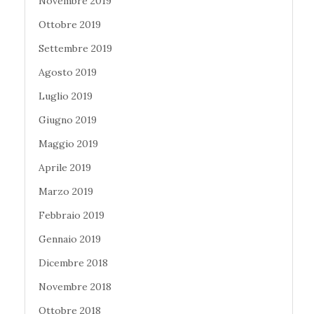
Novembre 2019
Ottobre 2019
Settembre 2019
Agosto 2019
Luglio 2019
Giugno 2019
Maggio 2019
Aprile 2019
Marzo 2019
Febbraio 2019
Gennaio 2019
Dicembre 2018
Novembre 2018
Ottobre 2018