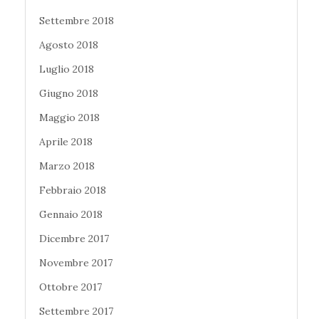
Settembre 2018
Agosto 2018
Luglio 2018
Giugno 2018
Maggio 2018
Aprile 2018
Marzo 2018
Febbraio 2018
Gennaio 2018
Dicembre 2017
Novembre 2017
Ottobre 2017
Settembre 2017