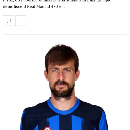
demolisce il Real Madrid 4-0 e…