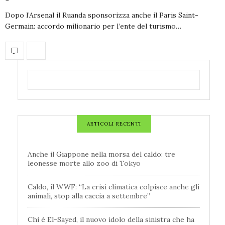
Dopo l’Arsenal il Ruanda sponsorizza anche il Paris Saint-
Germain: accordo milionario per l’ente del turismo…
ARTICOLI RECENTI
Anche il Giappone nella morsa del caldo: tre
leonesse morte allo zoo di Tokyo
Caldo, il WWF: “La crisi climatica colpisce anche gli
animali, stop alla caccia a settembre”
Chi è El-Sayed, il nuovo idolo della sinistra che ha