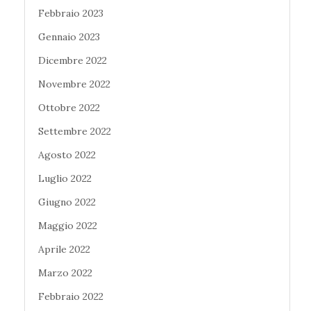
Febbraio 2023
Gennaio 2023
Dicembre 2022
Novembre 2022
Ottobre 2022
Settembre 2022
Agosto 2022
Luglio 2022
Giugno 2022
Maggio 2022
Aprile 2022
Marzo 2022
Febbraio 2022