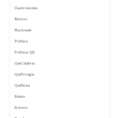
Gastronomia
Motori
Nazionale
Politica
Politica-QS
QuiCalabria
QuiPerugia
QuiSiena
Salute
Scienze