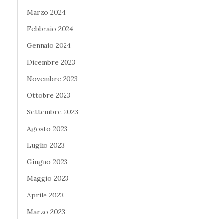
Marzo 2024
Febbraio 2024
Gennaio 2024
Dicembre 2023
Novembre 2023
Ottobre 2023
Settembre 2023
Agosto 2023
Luglio 2023
Giugno 2023
Maggio 2023
Aprile 2023
Marzo 2023