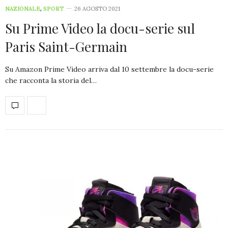
NAZIONALE
,
SPORT
26 AGOSTO 2021
Su Prime Video la docu-serie sul
Paris Saint-Germain
Su Amazon Prime Video arriva dal 10 settembre la docu-serie
che racconta la storia del…