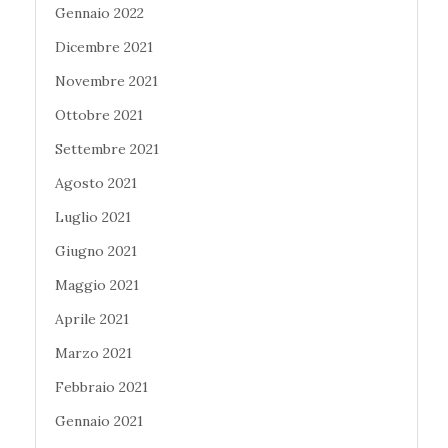
Gennaio 2022
Dicembre 2021
Novembre 2021
Ottobre 2021
Settembre 2021
Agosto 2021
Luglio 2021
Giugno 2021
Maggio 2021
Aprile 2021
Marzo 2021
Febbraio 2021
Gennaio 2021