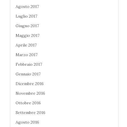
Agosto 2017
Luglio 2017
Giugno 2017
Maggio 2017
Aprile 2017
Marzo 2017
Febbraio 2017
Gennaio 2017
Dicembre 2016
Novembre 2016
Ottobre 2016
Settembre 2016
Agosto 2016