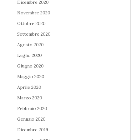
Dicembre 2020
Novembre 2020
Ottobre 2020
Settembre 2020
Agosto 2020
Luglio 2020
Giugno 2020
Maggio 2020
Aprile 2020
Marzo 2020
Febbraio 2020
Gennaio 2020
Dicembre 2019