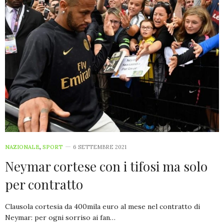
NAZIONALE
,
SPORT
6 SETTEMBRE 2021
Neymar cortese con i tifosi ma solo
per contratto
Clausola cortesia da 400mila euro al mese nel contratto di
Neymar: per ogni sorriso ai fan…