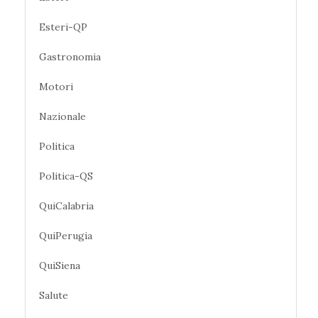
Esteri-QP
Gastronomia
Motori
Nazionale
Politica
Politica-QS
QuiCalabria
QuiPerugia
QuiSiena
Salute