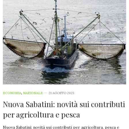
ECONOMIA
,
NAZIONALE
21 AGOSTO 2023
Nuova Sabatini: novità sui contributi
per agricoltura e pesca
Nuova Sabatini: novità sui contributi per agricoltura, pesca e