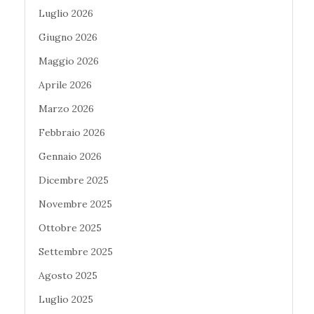
Luglio 2026
Giugno 2026
Maggio 2026
Aprile 2026
Marzo 2026
Febbraio 2026
Gennaio 2026
Dicembre 2025
Novembre 2025
Ottobre 2025
Settembre 2025
Agosto 2025
Luglio 2025