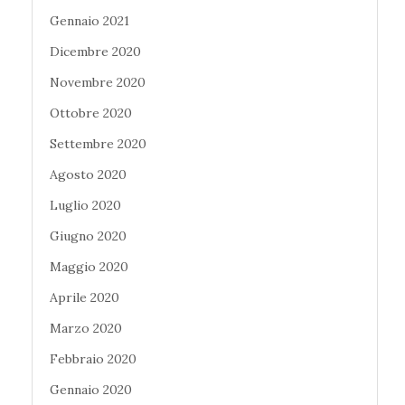
Gennaio 2021
Dicembre 2020
Novembre 2020
Ottobre 2020
Settembre 2020
Agosto 2020
Luglio 2020
Giugno 2020
Maggio 2020
Aprile 2020
Marzo 2020
Febbraio 2020
Gennaio 2020