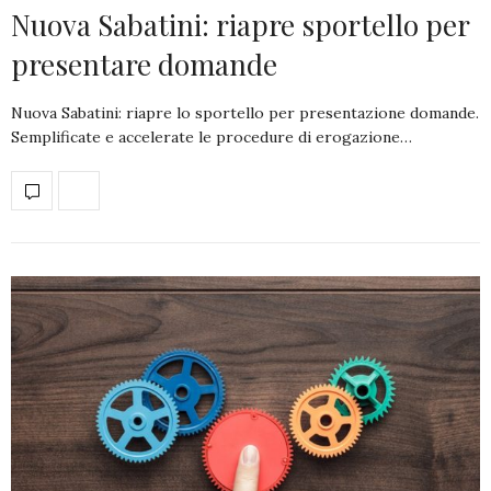
Nuova Sabatini: riapre sportello per
presentare domande
Nuova Sabatini: riapre lo sportello per presentazione domande.
Semplificate e accelerate le procedure di erogazione…