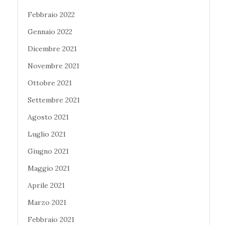
Febbraio 2022
Gennaio 2022
Dicembre 2021
Novembre 2021
Ottobre 2021
Settembre 2021
Agosto 2021
Luglio 2021
Giugno 2021
Maggio 2021
Aprile 2021
Marzo 2021
Febbraio 2021