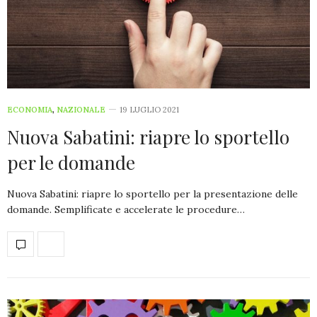
ECONOMIA
,
NAZIONALE
19 LUGLIO 2021
Nuova Sabatini: riapre lo sportello
per le domande
Nuova Sabatini: riapre lo sportello per la presentazione delle
domande. Semplificate e accelerate le procedure…