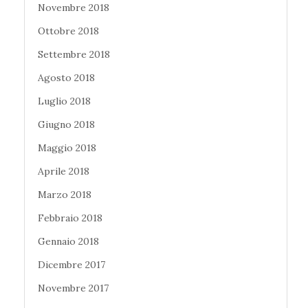
Novembre 2018
Ottobre 2018
Settembre 2018
Agosto 2018
Luglio 2018
Giugno 2018
Maggio 2018
Aprile 2018
Marzo 2018
Febbraio 2018
Gennaio 2018
Dicembre 2017
Novembre 2017