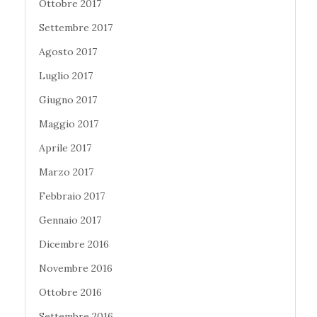
Ottobre 2017
Settembre 2017
Agosto 2017
Luglio 2017
Giugno 2017
Maggio 2017
Aprile 2017
Marzo 2017
Febbraio 2017
Gennaio 2017
Dicembre 2016
Novembre 2016
Ottobre 2016
Settembre 2016