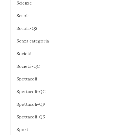
Scienze
Scuola
Scuola-QS
Senza categoria
Società
Società-QC
Spettacoli
Spettacoli-QC
Spettacoli-QP
Spettacoli-QS
Sport