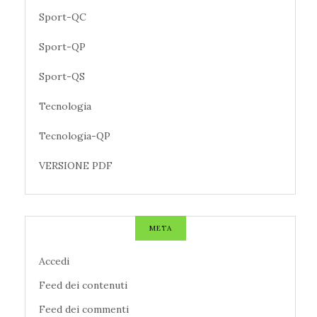
Sport-QC
Sport-QP
Sport-QS
Tecnologia
Tecnologia-QP
VERSIONE PDF
META
Accedi
Feed dei contenuti
Feed dei commenti