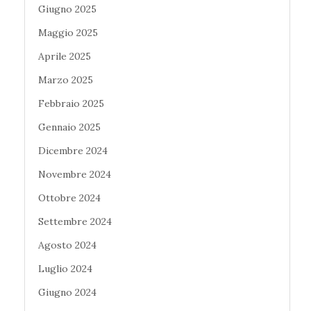
Giugno 2025
Maggio 2025
Aprile 2025
Marzo 2025
Febbraio 2025
Gennaio 2025
Dicembre 2024
Novembre 2024
Ottobre 2024
Settembre 2024
Agosto 2024
Luglio 2024
Giugno 2024