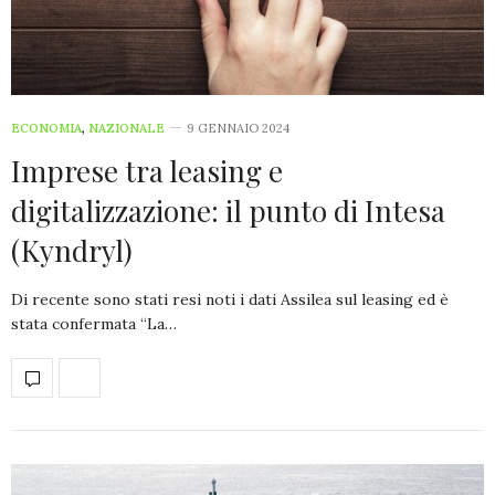
ECONOMIA
,
NAZIONALE
9 GENNAIO 2024
Imprese tra leasing e
digitalizzazione: il punto di Intesa
(Kyndryl)
Di recente sono stati resi noti i dati Assilea sul leasing ed è
stata confermata “La…