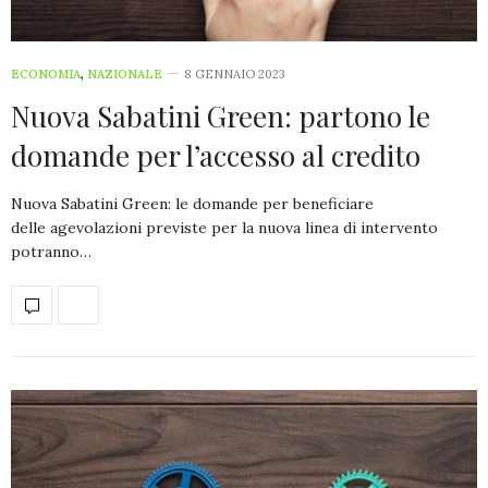
ECONOMIA
,
NAZIONALE
8 GENNAIO 2023
Nuova Sabatini Green: partono le
domande per l’accesso al credito
Nuova Sabatini Green: le domande per beneficiare
delle agevolazioni previste per la nuova linea di intervento
potranno…