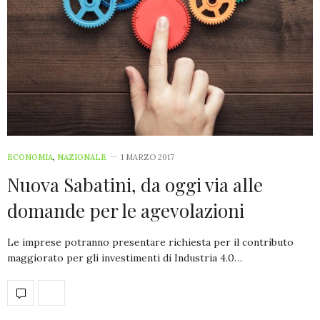
ECONOMIA
,
NAZIONALE
1 MARZO 2017
Nuova Sabatini, da oggi via alle
domande per le agevolazioni
Le imprese potranno presentare richiesta per il contributo
maggiorato per gli investimenti di Industria 4.0…