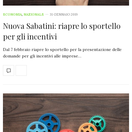
ECONOMIA
,
NAZIONALE
31 GENNAIO 2019
Nuova Sabatini: riapre lo sportello
per gli incentivi
Dal 7 febbraio riapre lo sportello per la presentazione delle
domande per gli incentivi alle imprese…