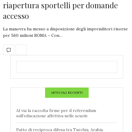
riapertura sportelli per domande
accesso
La manovra ha messo a disposizione degli imprenditori risorse
per 560 milioni ROMA – Con…
ARTICOLI RECENTI
Al via la raccolta firme per il referendum
sull’educazione affettiva nelle scuole
Patto di reciproca difesa tra Turchia, Arabia