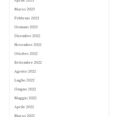
Aprile 2023
Marzo 2023
Febbraio 2023
Gennaio 2023
Dicembre 2022
Novembre 2022
Ottobre 2022
Settembre 2022
Agosto 2022
Luglio 2022
Giugno 2022
Maggio 2022
Aprile 2022
Marzo 2022