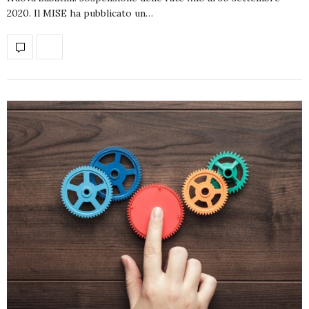
2020. Il MISE ha pubblicato un…