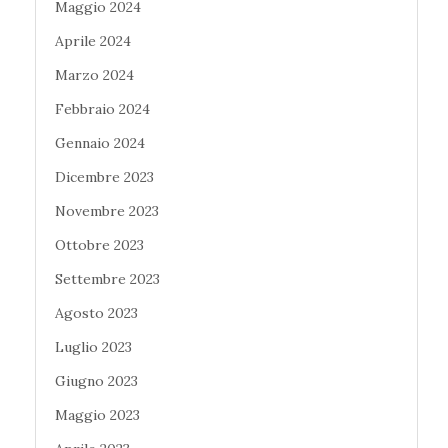
Maggio 2024
Aprile 2024
Marzo 2024
Febbraio 2024
Gennaio 2024
Dicembre 2023
Novembre 2023
Ottobre 2023
Settembre 2023
Agosto 2023
Luglio 2023
Giugno 2023
Maggio 2023