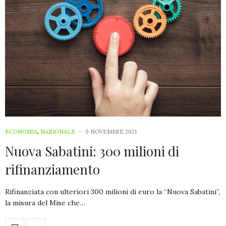
ECONOMIA
,
NAZIONALE
9 NOVEMBRE 2021
Nuova Sabatini: 300 milioni di
rifinanziamento
Rifinanziata con ulteriori 300 milioni di euro la “Nuova Sabatini”,
la misura del Mise che…