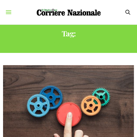
Tag:
NUOVA SABATINI