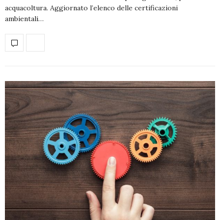
acquacoltura. Aggiornato l’elenco delle certificazioni
ambientali…