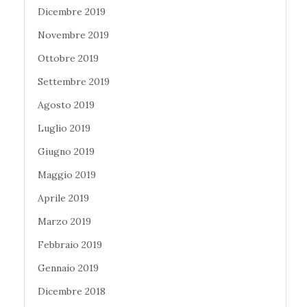
Dicembre 2019
Novembre 2019
Ottobre 2019
Settembre 2019
Agosto 2019
Luglio 2019
Giugno 2019
Maggio 2019
Aprile 2019
Marzo 2019
Febbraio 2019
Gennaio 2019
Dicembre 2018