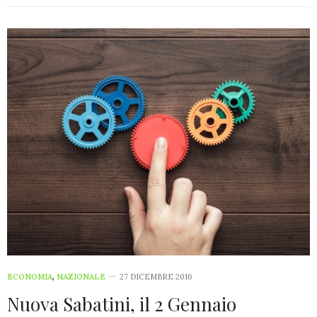
ECONOMIA
,
NAZIONALE
27 DICEMBRE 2016
Nuova Sabatini, il 2 Gennaio