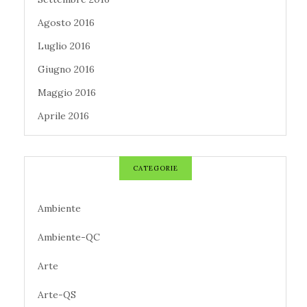
Agosto 2016
Luglio 2016
Giugno 2016
Maggio 2016
Aprile 2016
CATEGORIE
Ambiente
Ambiente-QC
Arte
Arte-QS