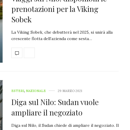
prenotazioni per la Viking
Sobek
La Viking Sobek, che debutterà nel 2025, si unirà alla
crescente flotta dell’azienda come sesta…
ESTERI
,
NAZIONALE
29 MARZO 2021
Diga sul Nilo: Sudan vuole
ampliare il negoziato
Diga sul Nilo, il Sudan chiede di ampliare il negoziato. Il