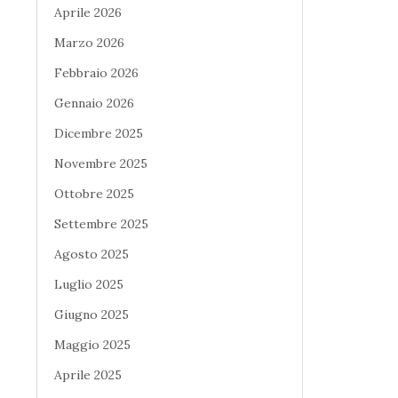
Aprile 2026
Marzo 2026
Febbraio 2026
Gennaio 2026
Dicembre 2025
Novembre 2025
Ottobre 2025
Settembre 2025
Agosto 2025
Luglio 2025
Giugno 2025
Maggio 2025
Aprile 2025