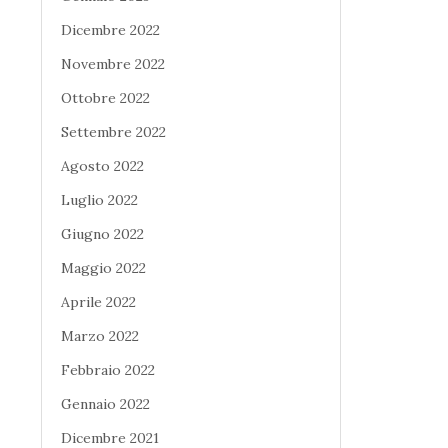
Dicembre 2022
Novembre 2022
Ottobre 2022
Settembre 2022
Agosto 2022
Luglio 2022
Giugno 2022
Maggio 2022
Aprile 2022
Marzo 2022
Febbraio 2022
Gennaio 2022
Dicembre 2021