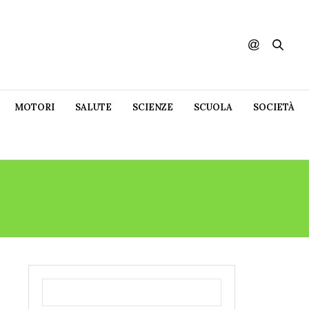
MOTORI
SALUTE
SCIENZE
SCUOLA
SOCIETÀ