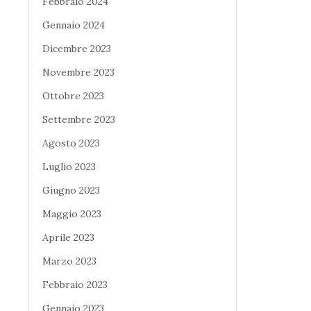
Febbraio 2024
Gennaio 2024
Dicembre 2023
Novembre 2023
Ottobre 2023
Settembre 2023
Agosto 2023
Luglio 2023
Giugno 2023
Maggio 2023
Aprile 2023
Marzo 2023
Febbraio 2023
Gennaio 2023