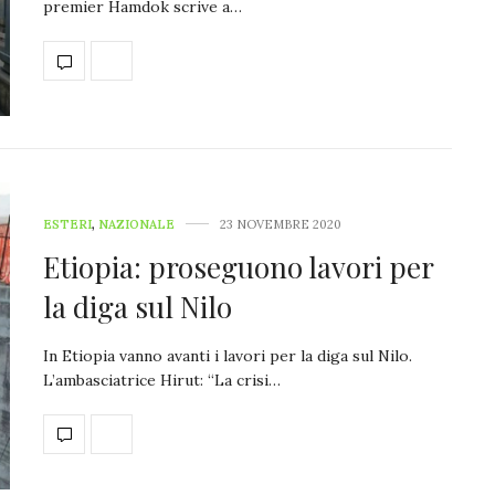
premier Hamdok scrive a…
ESTERI
,
NAZIONALE
23 NOVEMBRE 2020
Etiopia: proseguono lavori per
la diga sul Nilo
In Etiopia vanno avanti i lavori per la diga sul Nilo.
L’ambasciatrice Hirut: “La crisi…