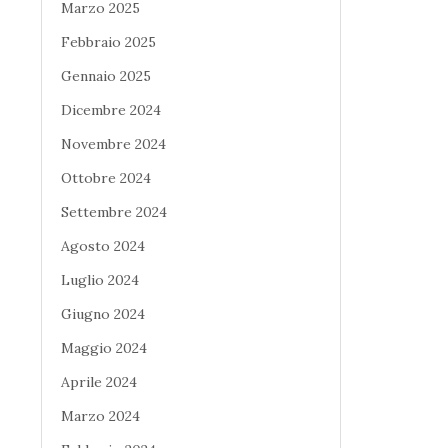
Marzo 2025
Febbraio 2025
Gennaio 2025
Dicembre 2024
Novembre 2024
Ottobre 2024
Settembre 2024
Agosto 2024
Luglio 2024
Giugno 2024
Maggio 2024
Aprile 2024
Marzo 2024