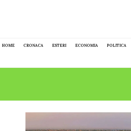
HOME
CRONACA
ESTERI
ECONOMIA
POLITICA