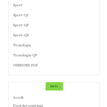
Sport
Sport-QC
Sport-QP
Sport-QS
Tecnologia
Tecnologia-QP
VERSIONE PDF
META
Accedi
Feed dei contenuti