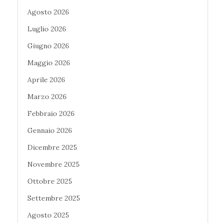
Agosto 2026
Luglio 2026
Giugno 2026
Maggio 2026
Aprile 2026
Marzo 2026
Febbraio 2026
Gennaio 2026
Dicembre 2025
Novembre 2025
Ottobre 2025
Settembre 2025
Agosto 2025