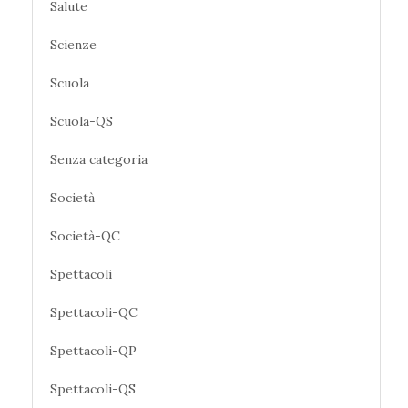
Salute
Scienze
Scuola
Scuola-QS
Senza categoria
Società
Società-QC
Spettacoli
Spettacoli-QC
Spettacoli-QP
Spettacoli-QS