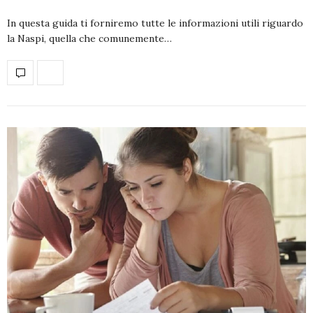
In questa guida ti forniremo tutte le informazioni utili riguardo
la Naspi, quella che comunemente…