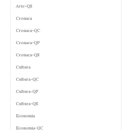
Arte-QS
Cronaca
Cronaca-QC
Cronaca-QP
Cronaca-QS
Cultura
Cultura-QC
Cultura-QP
Cultura-QS
Economia
Economia-QC