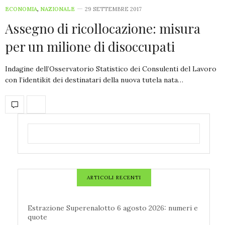
ECONOMIA
,
NAZIONALE
29 SETTEMBRE 2017
Assegno di ricollocazione: misura
per un milione di disoccupati
Indagine dell’Osservatorio Statistico dei Consulenti del Lavoro
con l’identikit dei destinatari della nuova tutela nata…
ARTICOLI RECENTI
Estrazione Superenalotto 6 agosto 2026: numeri e
quote