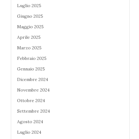
Luglio 2025
Giugno 2025
Maggio 2025
Aprile 2025
Marzo 2025
Febbraio 2025
Gennaio 2025
Dicembre 2024
Novembre 2024
Ottobre 2024
Settembre 2024
Agosto 2024
Luglio 2024