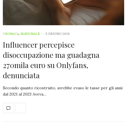
CRONACA
,
NAZIONALE
5 GIUGNO 2026
Influencer percepisce
disoccupazione ma guadagna
270mila euro su Onlyfans,
denunciata
Secondo quanto ricostruito, avrebbe evaso le tasse per gli anni
dal 2021 al 2023 Aveva…