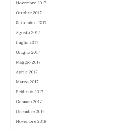
Novembre 2017
Ottobre 2017
Settembre 2017
Agosto 2017
Luglio 2017
Giugno 2017
Maggio 2017
Aprile 2017
Marzo 2017
Febbraio 2017
Gennaio 2017
Dicembre 2016
Novembre 2016