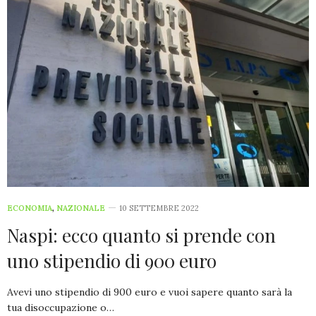
ECONOMIA
,
NAZIONALE
10 SETTEMBRE 2022
Naspi: ecco quanto si prende con
uno stipendio di 900 euro
Avevi uno stipendio di 900 euro e vuoi sapere quanto sarà la
tua disoccupazione o…