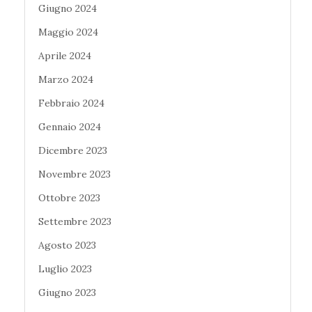
Giugno 2024
Maggio 2024
Aprile 2024
Marzo 2024
Febbraio 2024
Gennaio 2024
Dicembre 2023
Novembre 2023
Ottobre 2023
Settembre 2023
Agosto 2023
Luglio 2023
Giugno 2023