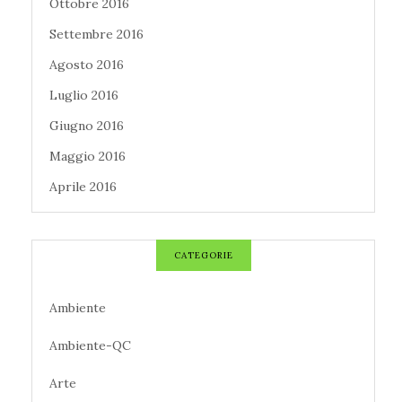
Ottobre 2016
Settembre 2016
Agosto 2016
Luglio 2016
Giugno 2016
Maggio 2016
Aprile 2016
CATEGORIE
Ambiente
Ambiente-QC
Arte