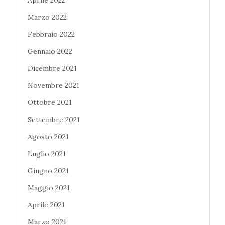
Marzo 2022
Febbraio 2022
Gennaio 2022
Dicembre 2021
Novembre 2021
Ottobre 2021
Settembre 2021
Agosto 2021
Luglio 2021
Giugno 2021
Maggio 2021
Aprile 2021
Marzo 2021