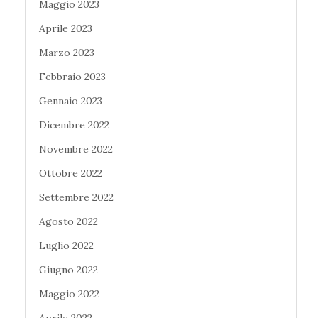
Maggio 2023
Aprile 2023
Marzo 2023
Febbraio 2023
Gennaio 2023
Dicembre 2022
Novembre 2022
Ottobre 2022
Settembre 2022
Agosto 2022
Luglio 2022
Giugno 2022
Maggio 2022
Aprile 2022