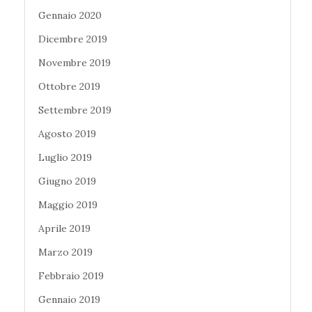
Gennaio 2020
Dicembre 2019
Novembre 2019
Ottobre 2019
Settembre 2019
Agosto 2019
Luglio 2019
Giugno 2019
Maggio 2019
Aprile 2019
Marzo 2019
Febbraio 2019
Gennaio 2019