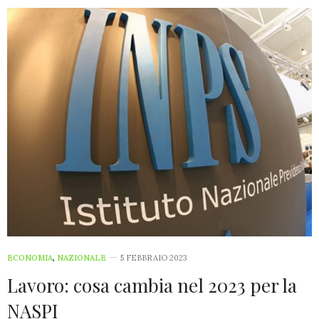
ECONOMIA
,
NAZIONALE
5 FEBBRAIO 2023
Lavoro: cosa cambia nel 2023 per la
NASPI