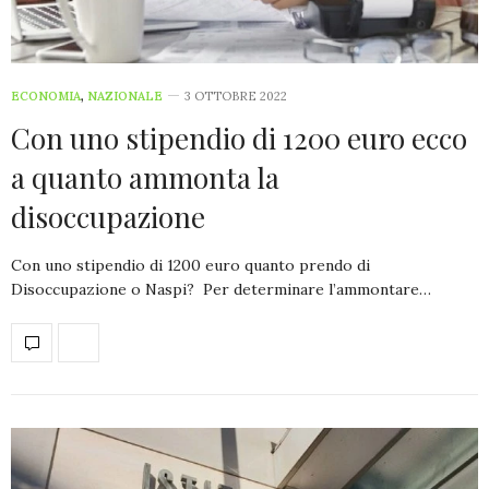
ECONOMIA
,
NAZIONALE
3 OTTOBRE 2022
Con uno stipendio di 1200 euro ecco
a quanto ammonta la
disoccupazione
Con uno stipendio di 1200 euro quanto prendo di
Disoccupazione o Naspi? Per determinare l’ammontare…