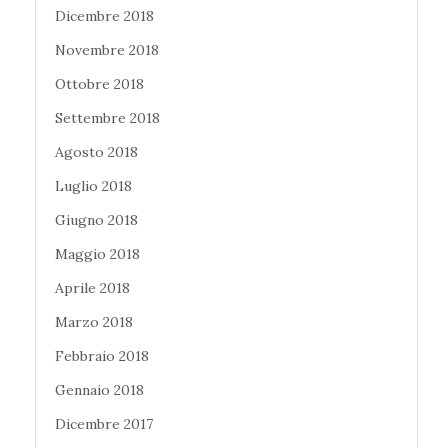
Dicembre 2018
Novembre 2018
Ottobre 2018
Settembre 2018
Agosto 2018
Luglio 2018
Giugno 2018
Maggio 2018
Aprile 2018
Marzo 2018
Febbraio 2018
Gennaio 2018
Dicembre 2017