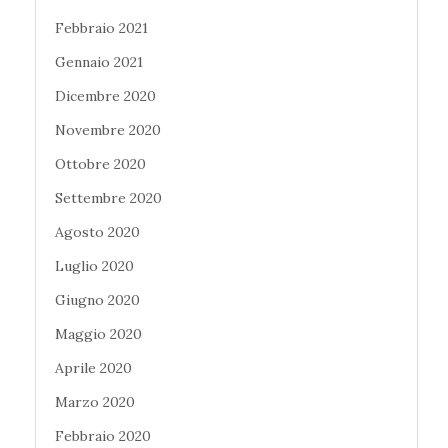
Febbraio 2021
Gennaio 2021
Dicembre 2020
Novembre 2020
Ottobre 2020
Settembre 2020
Agosto 2020
Luglio 2020
Giugno 2020
Maggio 2020
Aprile 2020
Marzo 2020
Febbraio 2020