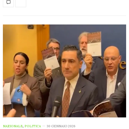
NAZIONALE
,
POLITICA
30 GENNAIO 2026