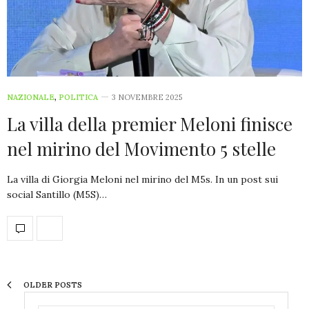
NAZIONALE
,
POLITICA
3 NOVEMBRE 2025
La villa della premier Meloni finisce
nel mirino del Movimento 5 stelle
La villa di Giorgia Meloni nel mirino del M5s. In un post sui
social Santillo (M5S)…
OLDER POSTS