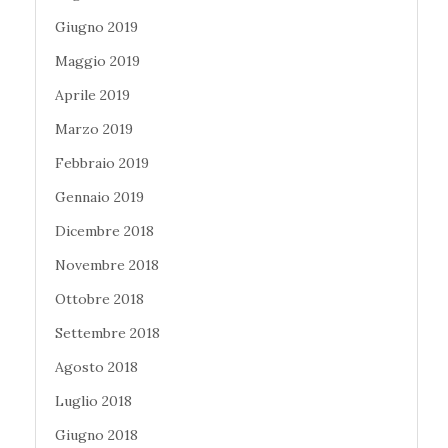
Giugno 2019
Maggio 2019
Aprile 2019
Marzo 2019
Febbraio 2019
Gennaio 2019
Dicembre 2018
Novembre 2018
Ottobre 2018
Settembre 2018
Agosto 2018
Luglio 2018
Giugno 2018