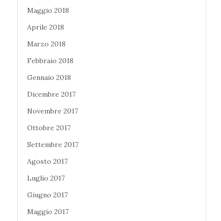
Maggio 2018
Aprile 2018
Marzo 2018
Febbraio 2018
Gennaio 2018
Dicembre 2017
Novembre 2017
Ottobre 2017
Settembre 2017
Agosto 2017
Luglio 2017
Giugno 2017
Maggio 2017