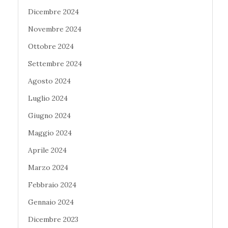
Dicembre 2024
Novembre 2024
Ottobre 2024
Settembre 2024
Agosto 2024
Luglio 2024
Giugno 2024
Maggio 2024
Aprile 2024
Marzo 2024
Febbraio 2024
Gennaio 2024
Dicembre 2023