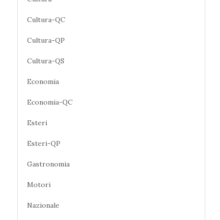
Cultura-QC
Cultura-QP
Cultura-QS
Economia
Economia-QC
Esteri
Esteri-QP
Gastronomia
Motori
Nazionale