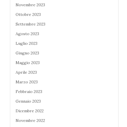
Novembre 2023
Ottobre 2023
Settembre 2023
Agosto 2023
Luglio 2023
Giugno 2023
Maggio 2023
Aprile 2023
Marzo 2023
Febbraio 2023
Gennaio 2023
Dicembre 2022
Novembre 2022