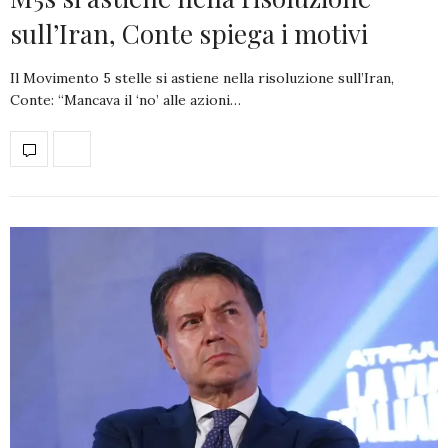
sull’Iran, Conte spiega i motivi
Il Movimento 5 stelle si astiene nella risoluzione sull’Iran,
Conte: “Mancava il ‘no’ alle azioni…