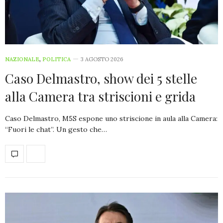
NAZIONALE
,
POLITICA
3 AGOSTO 2026
Caso Delmastro, show dei 5 stelle
alla Camera tra striscioni e grida
Caso Delmastro, M5S espone uno striscione in aula alla Camera:
“Fuori le chat”. Un gesto che…