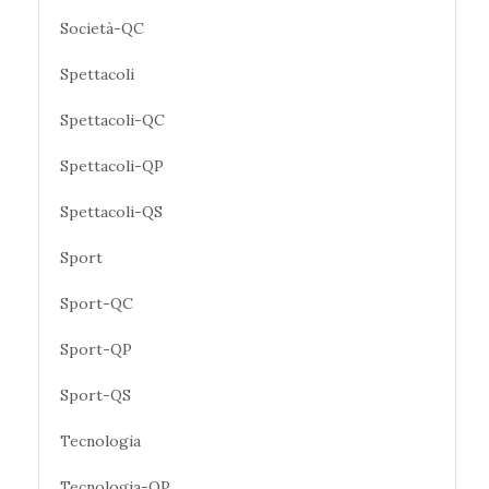
Società-QC
Spettacoli
Spettacoli-QC
Spettacoli-QP
Spettacoli-QS
Sport
Sport-QC
Sport-QP
Sport-QS
Tecnologia
Tecnologia-QP