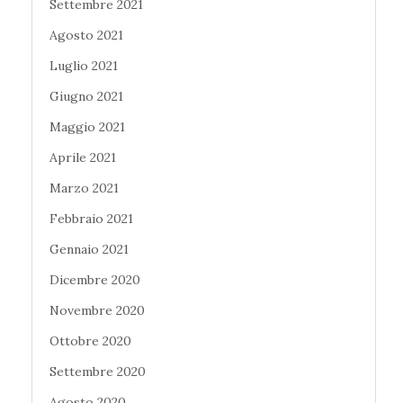
Settembre 2021
Agosto 2021
Luglio 2021
Giugno 2021
Maggio 2021
Aprile 2021
Marzo 2021
Febbraio 2021
Gennaio 2021
Dicembre 2020
Novembre 2020
Ottobre 2020
Settembre 2020
Agosto 2020