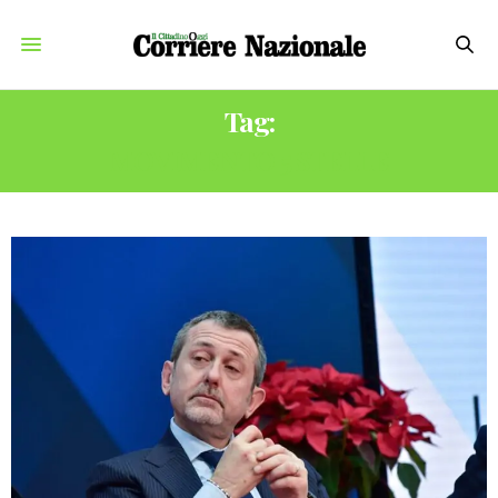
Tag:
MOVIMENTO 5 STELLE