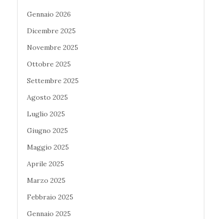
Gennaio 2026
Dicembre 2025
Novembre 2025
Ottobre 2025
Settembre 2025
Agosto 2025
Luglio 2025
Giugno 2025
Maggio 2025
Aprile 2025
Marzo 2025
Febbraio 2025
Gennaio 2025