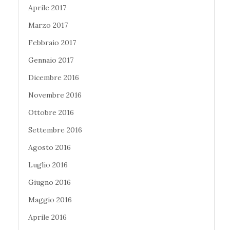
Aprile 2017
Marzo 2017
Febbraio 2017
Gennaio 2017
Dicembre 2016
Novembre 2016
Ottobre 2016
Settembre 2016
Agosto 2016
Luglio 2016
Giugno 2016
Maggio 2016
Aprile 2016