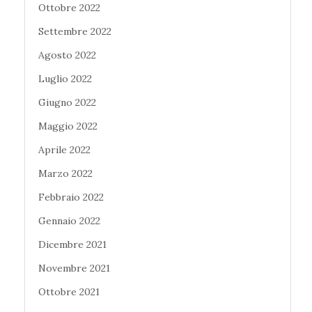
Ottobre 2022
Settembre 2022
Agosto 2022
Luglio 2022
Giugno 2022
Maggio 2022
Aprile 2022
Marzo 2022
Febbraio 2022
Gennaio 2022
Dicembre 2021
Novembre 2021
Ottobre 2021