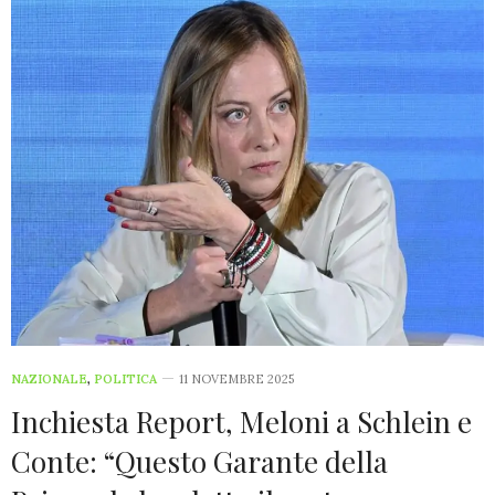
NAZIONALE
,
POLITICA
11 NOVEMBRE 2025
Inchiesta Report, Meloni a Schlein e
Conte: “Questo Garante della