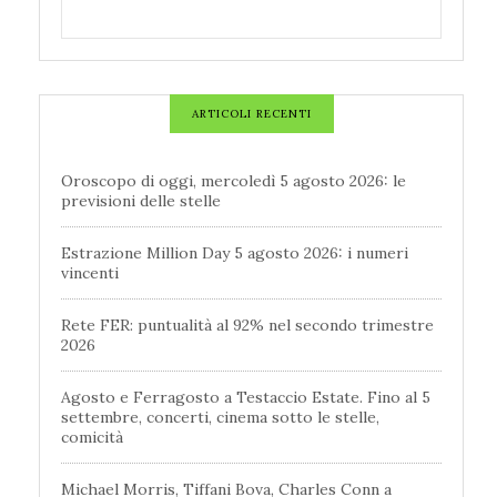
ARTICOLI RECENTI
Oroscopo di oggi, mercoledì 5 agosto 2026: le
previsioni delle stelle
Estrazione Million Day 5 agosto 2026: i numeri
vincenti
Rete FER: puntualità al 92% nel secondo trimestre
2026
Agosto e Ferragosto a Testaccio Estate. Fino al 5
settembre, concerti, cinema sotto le stelle,
comicità
Michael Morris, Tiffani Bova, Charles Conn a