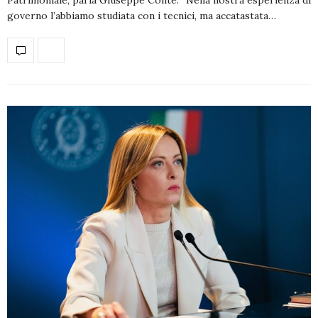
governo l’abbiamo studiata con i tecnici, ma accatastata…