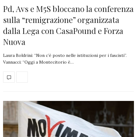
Pd, Avs e M5S bloccano la conferenza
sulla “remigrazione” organizzata
dalla Lega con CasaPound e Forza
Nuova
Laura Boldrini: “Non c’è posto nelle istituzioni per i fascisti”.
Vannacci: “Oggi a Montecitorio è…