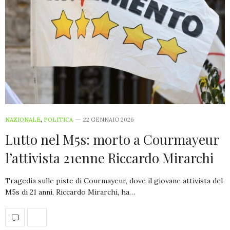
NAZIONALE
,
POLITICA
22 GENNAIO 2026
Lutto nel M5s: morto a Courmayeur
l’attivista 21enne Riccardo Mirarchi
Tragedia sulle piste di Courmayeur, dove il giovane attivista del
M5s di 21 anni, Riccardo Mirarchi, ha…