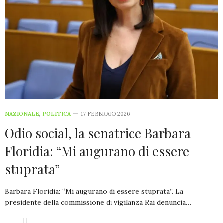
NAZIONALE
,
POLITICA
17 FEBBRAIO 2026
Odio social, la senatrice Barbara
Floridia: “Mi augurano di essere
stuprata”
Barbara Floridia: “Mi augurano di essere stuprata”. La
presidente della commissione di vigilanza Rai denuncia…