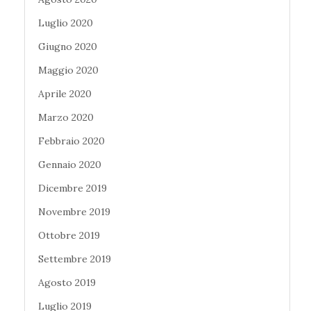
Luglio 2020
Giugno 2020
Maggio 2020
Aprile 2020
Marzo 2020
Febbraio 2020
Gennaio 2020
Dicembre 2019
Novembre 2019
Ottobre 2019
Settembre 2019
Agosto 2019
Luglio 2019