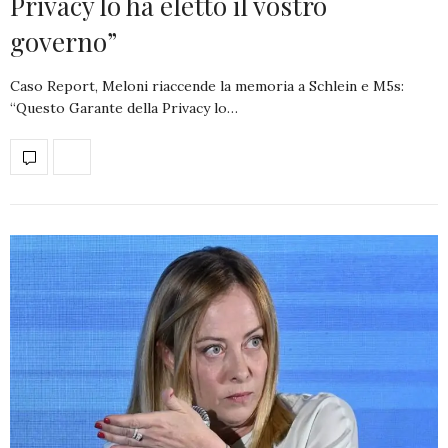
Privacy lo ha eletto il vostro
governo”
Caso Report, Meloni riaccende la memoria a Schlein e M5s:
“Questo Garante della Privacy lo…