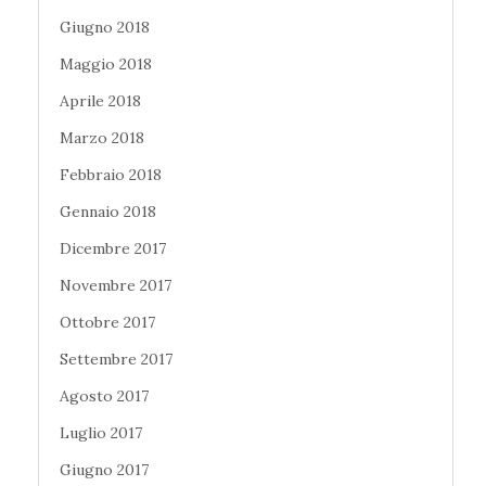
Giugno 2018
Maggio 2018
Aprile 2018
Marzo 2018
Febbraio 2018
Gennaio 2018
Dicembre 2017
Novembre 2017
Ottobre 2017
Settembre 2017
Agosto 2017
Luglio 2017
Giugno 2017