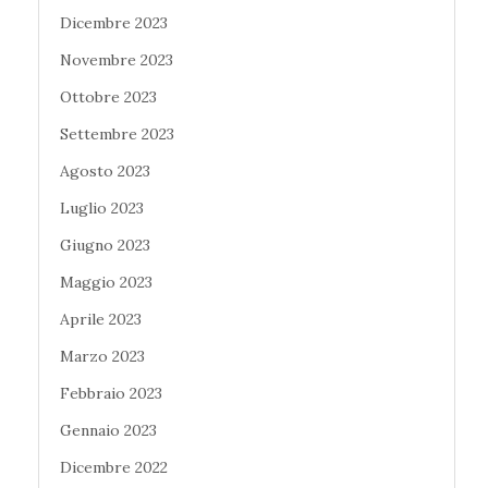
Dicembre 2023
Novembre 2023
Ottobre 2023
Settembre 2023
Agosto 2023
Luglio 2023
Giugno 2023
Maggio 2023
Aprile 2023
Marzo 2023
Febbraio 2023
Gennaio 2023
Dicembre 2022