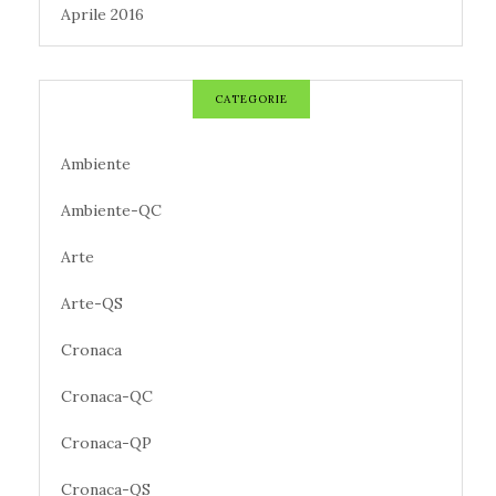
Aprile 2016
CATEGORIE
Ambiente
Ambiente-QC
Arte
Arte-QS
Cronaca
Cronaca-QC
Cronaca-QP
Cronaca-QS