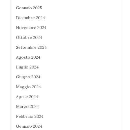
Gennaio 2025
Dicembre 2024
Novembre 2024
Ottobre 2024
Settembre 2024
Agosto 2024
Luglio 2024
Giugno 2024
Maggio 2024
Aprile 2024
Marzo 2024
Febbraio 2024
Gennaio 2024