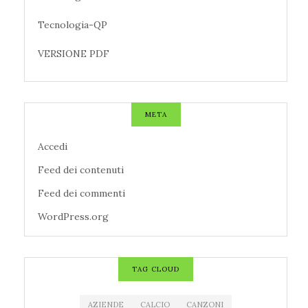
Tecnologia-QP
VERSIONE PDF
META
Accedi
Feed dei contenuti
Feed dei commenti
WordPress.org
TAG CLOUD
AZIENDE
CALCIO
CANZONI