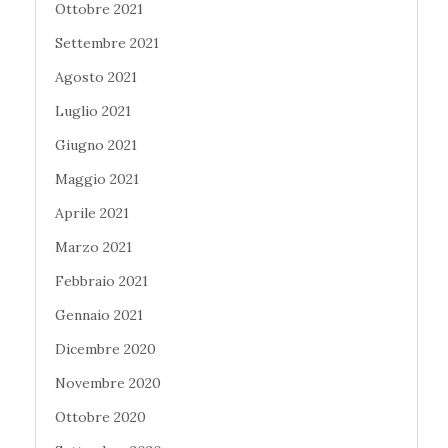
Ottobre 2021
Settembre 2021
Agosto 2021
Luglio 2021
Giugno 2021
Maggio 2021
Aprile 2021
Marzo 2021
Febbraio 2021
Gennaio 2021
Dicembre 2020
Novembre 2020
Ottobre 2020