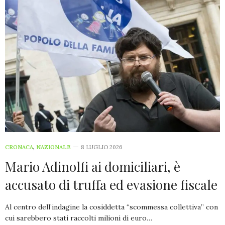
CRONACA
,
NAZIONALE
8 LUGLIO 2026
Mario Adinolfi ai domiciliari, è
accusato di truffa ed evasione fiscale
Al centro dell’indagine la cosiddetta “scommessa collettiva” con
cui sarebbero stati raccolti milioni di euro…