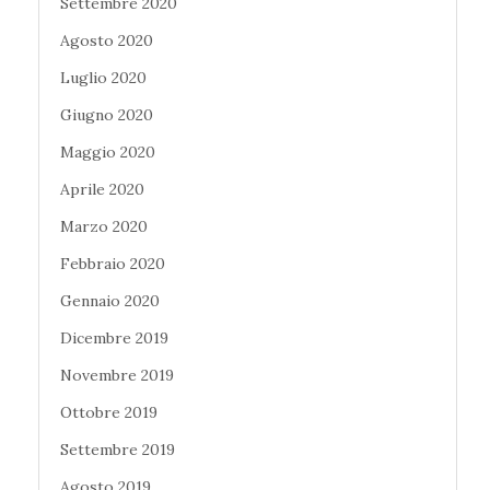
Settembre 2020
Agosto 2020
Luglio 2020
Giugno 2020
Maggio 2020
Aprile 2020
Marzo 2020
Febbraio 2020
Gennaio 2020
Dicembre 2019
Novembre 2019
Ottobre 2019
Settembre 2019
Agosto 2019