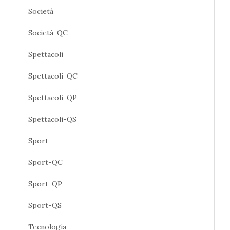
Società
Società-QC
Spettacoli
Spettacoli-QC
Spettacoli-QP
Spettacoli-QS
Sport
Sport-QC
Sport-QP
Sport-QS
Tecnologia