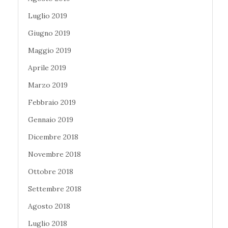
Luglio 2019
Giugno 2019
Maggio 2019
Aprile 2019
Marzo 2019
Febbraio 2019
Gennaio 2019
Dicembre 2018
Novembre 2018
Ottobre 2018
Settembre 2018
Agosto 2018
Luglio 2018