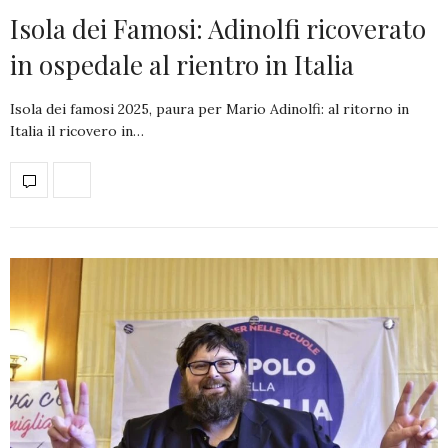
Isola dei Famosi: Adinolfi ricoverato
in ospedale al rientro in Italia
Isola dei famosi 2025, paura per Mario Adinolfi: al ritorno in
Italia il ricovero in…