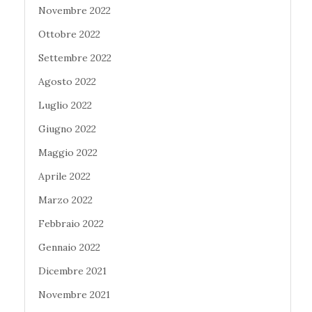
Novembre 2022
Ottobre 2022
Settembre 2022
Agosto 2022
Luglio 2022
Giugno 2022
Maggio 2022
Aprile 2022
Marzo 2022
Febbraio 2022
Gennaio 2022
Dicembre 2021
Novembre 2021