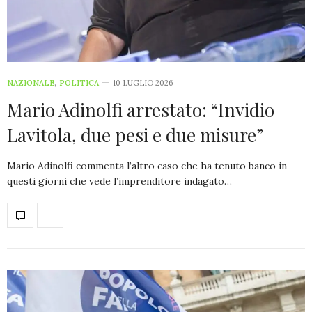
NAZIONALE
,
POLITICA
10 LUGLIO 2026
Mario Adinolfi arrestato: “Invidio
Lavitola, due pesi e due misure”
Mario Adinolfi commenta l’altro caso che ha tenuto banco in
questi giorni che vede l’imprenditore indagato…