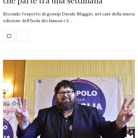
che parte tra una settimana
Secondo l’esperto di gossip Davide Maggio, nel cast della nuova
edizione dell’Isola dei famosi c’è…