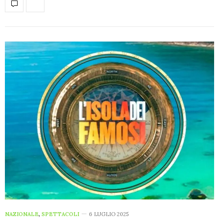
NAZIONALE
,
SPETTACOLI
6 LUGLIO 2025