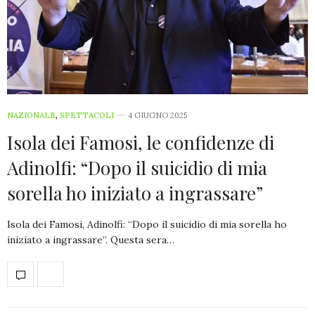
NAZIONALE
,
SPETTACOLI
4 GIUGNO 2025
Isola dei Famosi, le confidenze di
Adinolfi: “Dopo il suicidio di mia
sorella ho iniziato a ingrassare”
Isola dei Famosi, Adinolfi: “Dopo il suicidio di mia sorella ho
iniziato a ingrassare”. Questa sera…