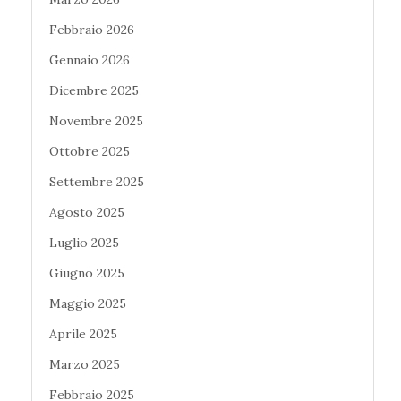
Febbraio 2026
Gennaio 2026
Dicembre 2025
Novembre 2025
Ottobre 2025
Settembre 2025
Agosto 2025
Luglio 2025
Giugno 2025
Maggio 2025
Aprile 2025
Marzo 2025
Febbraio 2025