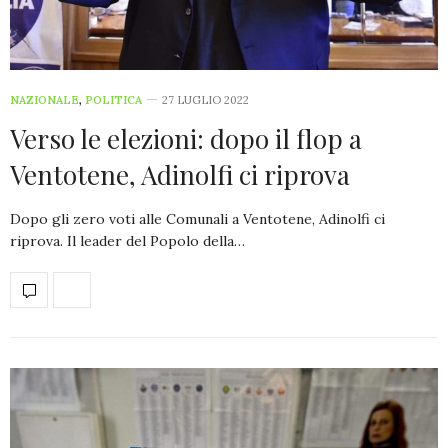
NAZIONALE
,
POLITICA
27 LUGLIO 2022
Verso le elezioni: dopo il flop a
Ventotene, Adinolfi ci riprova
Dopo gli zero voti alle Comunali a Ventotene, Adinolfi ci
riprova. Il leader del Popolo della…