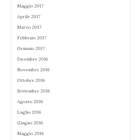
Maggio 2017
Aprile 2017
Marzo 2017
Febbraio 2017
Gennaio 2017
Dicembre 2016
Novembre 2016
Ottobre 2016
Settembre 2016
Agosto 2016
Luglio 2016
Giugno 2016
Maggio 2016