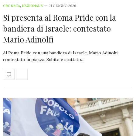
CRONACA
,
NAZIONALE
21 GIUGNO 2026
Si presenta al Roma Pride con la
bandiera di Israele: contestato
Mario Adinolfi
Al Roma Pride con una bandiera di Israele, Mario Adinolfi
contestato in piazza. Subito è scattato…