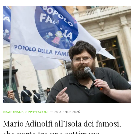
NAZIONALE
,
SPETTACOLI
29 APRILE 2025
Mario Adinolfi all’Isola dei famosi,