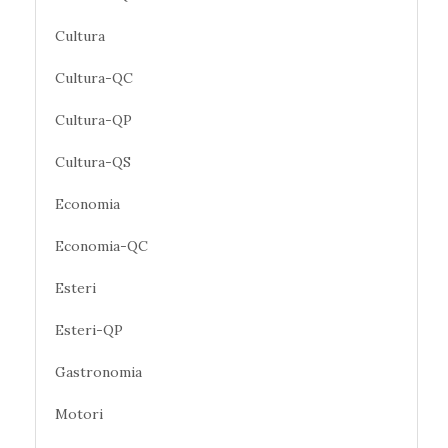
Cultura
Cultura-QC
Cultura-QP
Cultura-QS
Economia
Economia-QC
Esteri
Esteri-QP
Gastronomia
Motori