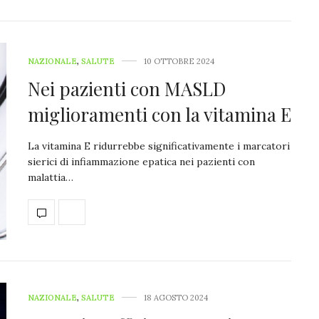
NAZIONALE
,
SALUTE
10 OTTOBRE 2024
Nei pazienti con MASLD
miglioramenti con la vitamina E
La vitamina E ridurrebbe significativamente i marcatori
sierici di infiammazione epatica nei pazienti con
malattia…
NAZIONALE
,
SALUTE
18 AGOSTO 2024