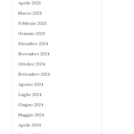
Aprile 2025
Marzo 2025
Febbraio 2025
Gennaio 2025
Dicembre 2024
Novembre 2024
Ottobre 2024
Settembre 2024
Agosto 2024
Luglio 2024
Giugno 2024
Maggio 2024
Aprile 2024