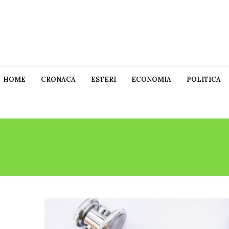
HOME
CRONACA
ESTERI
ECONOMIA
POLITICA