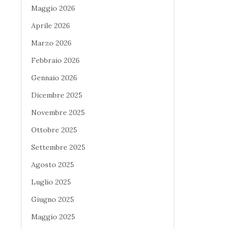
Maggio 2026
Aprile 2026
Marzo 2026
Febbraio 2026
Gennaio 2026
Dicembre 2025
Novembre 2025
Ottobre 2025
Settembre 2025
Agosto 2025
Luglio 2025
Giugno 2025
Maggio 2025