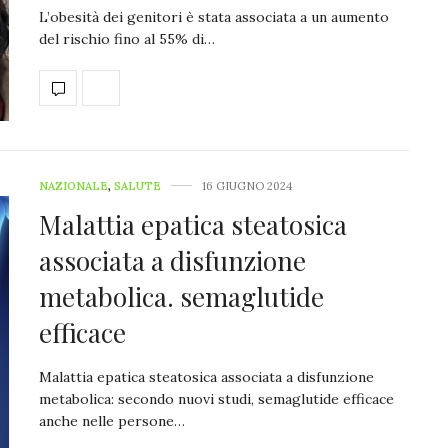
L’obesità dei genitori è stata associata a un aumento
del rischio fino al 55% di…
NAZIONALE
,
SALUTE
16 GIUGNO 2024
Malattia epatica steatosica
associata a disfunzione
metabolica. semaglutide
efficace
Malattia epatica steatosica associata a disfunzione
metabolica: secondo nuovi studi, semaglutide efficace
anche nelle persone…