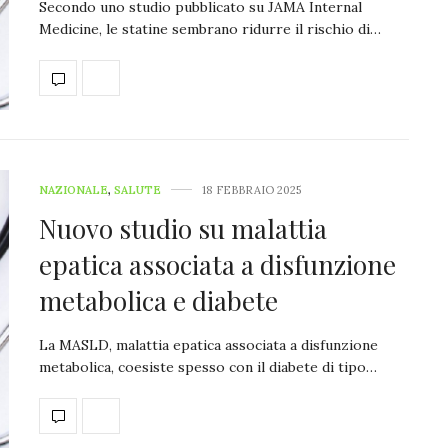
Secondo uno studio pubblicato su JAMA Internal
Medicine, le statine sembrano ridurre il rischio di…
NAZIONALE
,
SALUTE
18 FEBBRAIO 2025
Nuovo studio su malattia
epatica associata a disfunzione
metabolica e diabete
La MASLD, malattia epatica associata a disfunzione
metabolica, coesiste spesso con il diabete di tipo…