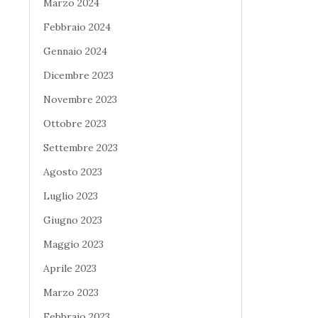
Marzo 2024
Febbraio 2024
Gennaio 2024
Dicembre 2023
Novembre 2023
Ottobre 2023
Settembre 2023
Agosto 2023
Luglio 2023
Giugno 2023
Maggio 2023
Aprile 2023
Marzo 2023
Febbraio 2023