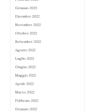
Gennaio 2023
Dicembre 2022
Novembre 2022
Ottobre 2022
Settembre 2022
Agosto 2022
Luglio 2022
Giugno 2022
Maggio 2022
Aprile 2022
Marzo 2022
Febbraio 2022
Gennaio 2022