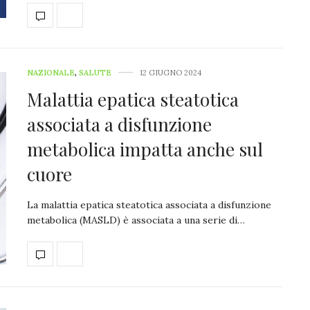
NAZIONALE
,
SALUTE
12 GIUGNO 2024
Malattia epatica steatotica
associata a disfunzione
metabolica impatta anche sul
cuore
La malattia epatica steatotica associata a disfunzione
metabolica (MASLD) è associata a una serie di…