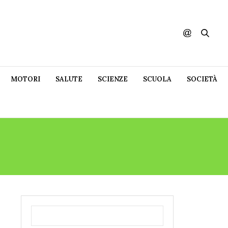
MOTORI
SALUTE
SCIENZE
SCUOLA
SOCIETÀ