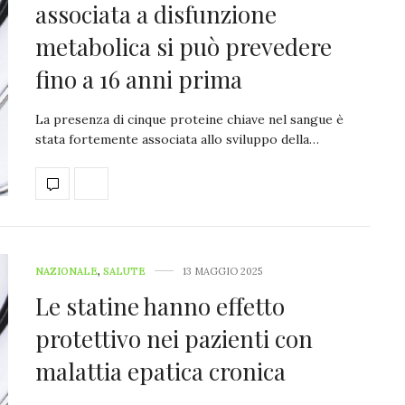
associata a disfunzione
metabolica si può prevedere
fino a 16 anni prima
La presenza di cinque proteine chiave nel sangue è
stata fortemente associata allo sviluppo della…
NAZIONALE
,
SALUTE
13 MAGGIO 2025
Le statine hanno effetto
protettivo nei pazienti con
malattia epatica cronica