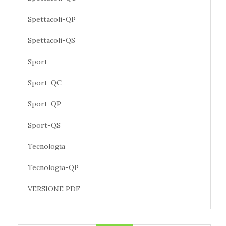
Spettacoli-QP
Spettacoli-QS
Sport
Sport-QC
Sport-QP
Sport-QS
Tecnologia
Tecnologia-QP
VERSIONE PDF