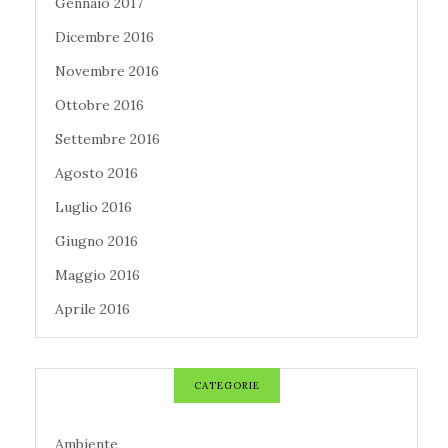
Gennaio 2017
Dicembre 2016
Novembre 2016
Ottobre 2016
Settembre 2016
Agosto 2016
Luglio 2016
Giugno 2016
Maggio 2016
Aprile 2016
CATEGORIE
Ambiente