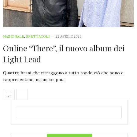
NAZIONALE
,
SPETTACOLI
22 APRILE 2024
Online “There”, il nuovo album dei
Light Lead
Quattro brani che ritraggono a tutto tondo ciò che sono e
rappresentano, ma ancor più…