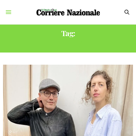
Tag:
LIGHT LEAD