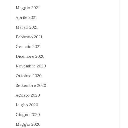
Maggio 2021
Aprile 2021
Marzo 2021
Febbraio 2021
Gennaio 2021
Dicembre 2020
Novembre 2020
Ottobre 2020
Settembre 2020
Agosto 2020
Luglio 2020
Giugno 2020
Maggio 2020