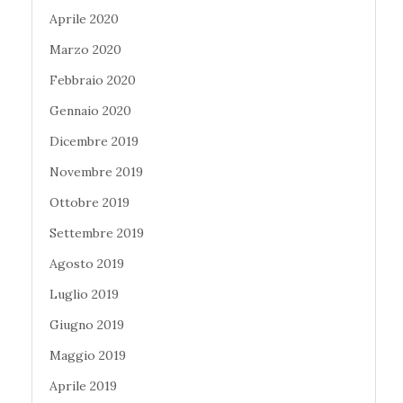
Aprile 2020
Marzo 2020
Febbraio 2020
Gennaio 2020
Dicembre 2019
Novembre 2019
Ottobre 2019
Settembre 2019
Agosto 2019
Luglio 2019
Giugno 2019
Maggio 2019
Aprile 2019