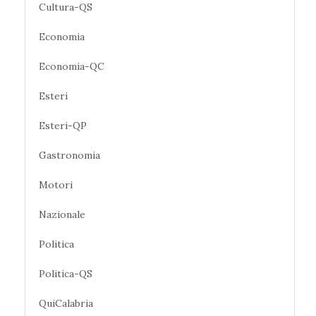
Cultura-QS
Economia
Economia-QC
Esteri
Esteri-QP
Gastronomia
Motori
Nazionale
Politica
Politica-QS
QuiCalabria