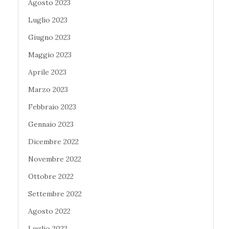
Agosto 2023
Luglio 2023
Giugno 2023
Maggio 2023
Aprile 2023
Marzo 2023
Febbraio 2023
Gennaio 2023
Dicembre 2022
Novembre 2022
Ottobre 2022
Settembre 2022
Agosto 2022
Luglio 2022