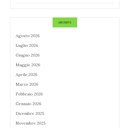
ARCHIVI
Agosto 2026
Luglio 2026
Giugno 2026
Maggio 2026
Aprile 2026
Marzo 2026
Febbraio 2026
Gennaio 2026
Dicembre 2025
Novembre 2025