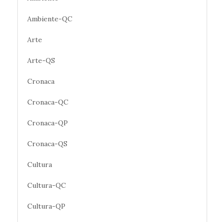
Ambiente-QC
Arte
Arte-QS
Cronaca
Cronaca-QC
Cronaca-QP
Cronaca-QS
Cultura
Cultura-QC
Cultura-QP