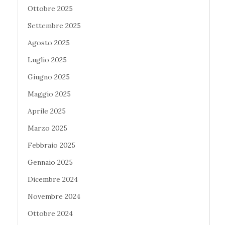
Ottobre 2025
Settembre 2025
Agosto 2025
Luglio 2025
Giugno 2025
Maggio 2025
Aprile 2025
Marzo 2025
Febbraio 2025
Gennaio 2025
Dicembre 2024
Novembre 2024
Ottobre 2024