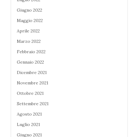
Giugno 2022
Maggio 2022
Aprile 2022
Marzo 2022
Febbraio 2022
Gennaio 2022
Dicembre 2021
Novembre 2021
Ottobre 2021
Settembre 2021
Agosto 2021
Luglio 2021
Giugno 2021