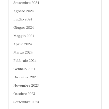
Settembre 2024
Agosto 2024
Luglio 2024
Giugno 2024
Maggio 2024
Aprile 2024
Marzo 2024
Febbraio 2024
Gennaio 2024
Dicembre 2023
Novembre 2023
Ottobre 2023
Settembre 2023