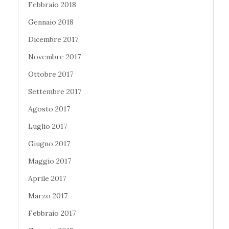
Febbraio 2018
Gennaio 2018
Dicembre 2017
Novembre 2017
Ottobre 2017
Settembre 2017
Agosto 2017
Luglio 2017
Giugno 2017
Maggio 2017
Aprile 2017
Marzo 2017
Febbraio 2017