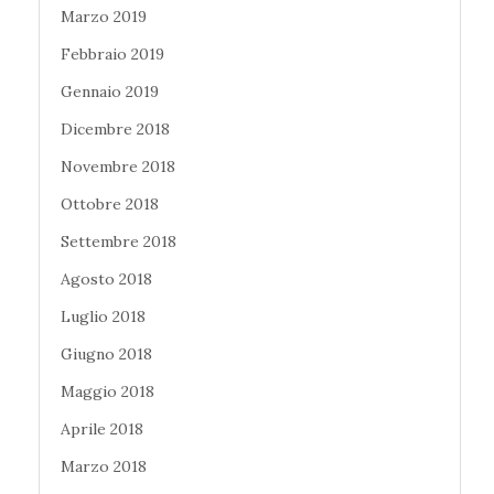
Marzo 2019
Febbraio 2019
Gennaio 2019
Dicembre 2018
Novembre 2018
Ottobre 2018
Settembre 2018
Agosto 2018
Luglio 2018
Giugno 2018
Maggio 2018
Aprile 2018
Marzo 2018