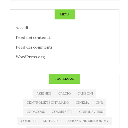
META
Accedi
Feed dei contenuti
Feed dei commenti
WordPress.org
TAG CLOUD
AZIENDE
CALCIO
CANZONI
CENTROMETEOITALIANO
CINEMA
CNR
CODACONS
COLDIRETTI
CORONAVIRUS
COVID-19
EDITORIA
ESTRAZIONE MILLIONDAY