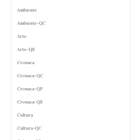
Ambiente
Ambiente-QC
Arte
Arte-QS
Cronaca
Cronaca-QC
Cronaca-QP
Cronaca-QS
Cultura
Cultura-QC