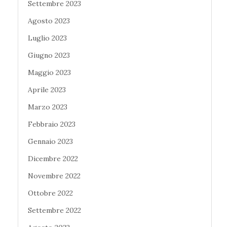
Settembre 2023
Agosto 2023
Luglio 2023
Giugno 2023
Maggio 2023
Aprile 2023
Marzo 2023
Febbraio 2023
Gennaio 2023
Dicembre 2022
Novembre 2022
Ottobre 2022
Settembre 2022