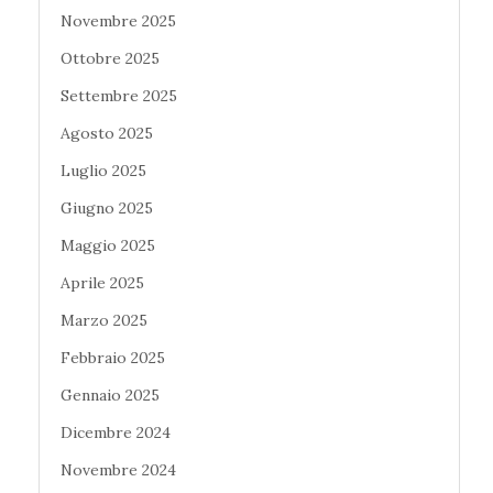
Novembre 2025
Ottobre 2025
Settembre 2025
Agosto 2025
Luglio 2025
Giugno 2025
Maggio 2025
Aprile 2025
Marzo 2025
Febbraio 2025
Gennaio 2025
Dicembre 2024
Novembre 2024