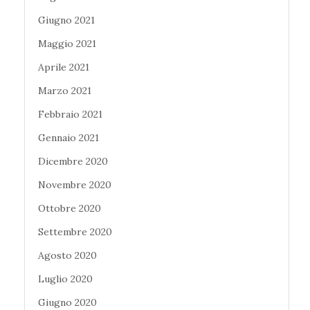
Giugno 2021
Maggio 2021
Aprile 2021
Marzo 2021
Febbraio 2021
Gennaio 2021
Dicembre 2020
Novembre 2020
Ottobre 2020
Settembre 2020
Agosto 2020
Luglio 2020
Giugno 2020