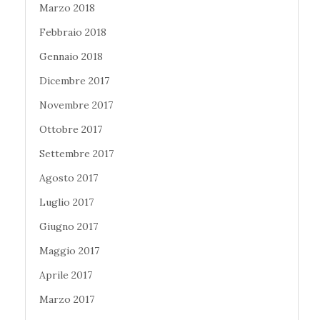
Marzo 2018
Febbraio 2018
Gennaio 2018
Dicembre 2017
Novembre 2017
Ottobre 2017
Settembre 2017
Agosto 2017
Luglio 2017
Giugno 2017
Maggio 2017
Aprile 2017
Marzo 2017