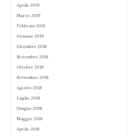
Aprile 2019
Marzo 2019
Febbraio 2019
Gennaio 2019
Dicembre 2018
Novembre 2018
Ottobre 2018
Settembre 2018
Agosto 2018
Luglio 2018
Giugno 2018
Maggio 2018
Aprile 2018