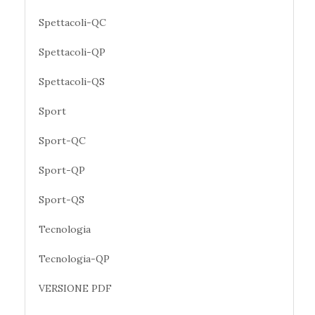
Spettacoli-QC
Spettacoli-QP
Spettacoli-QS
Sport
Sport-QC
Sport-QP
Sport-QS
Tecnologia
Tecnologia-QP
VERSIONE PDF