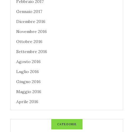
Febbraio 2017
Gennaio 2017
Dicembre 2016
Novembre 2016
Ottobre 2016
Settembre 2016
Agosto 2016
Luglio 2016
Giugno 2016
Maggio 2016
Aprile 2016
CATEGORIE