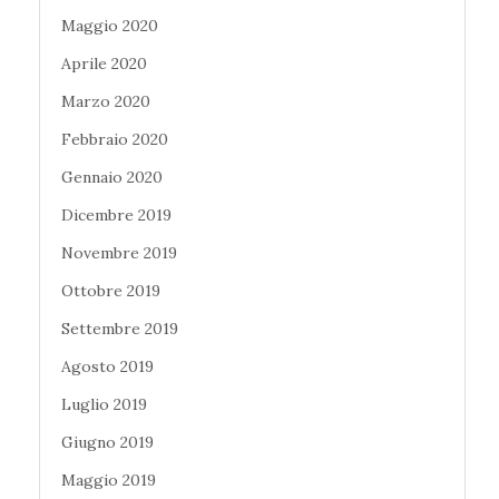
Maggio 2020
Aprile 2020
Marzo 2020
Febbraio 2020
Gennaio 2020
Dicembre 2019
Novembre 2019
Ottobre 2019
Settembre 2019
Agosto 2019
Luglio 2019
Giugno 2019
Maggio 2019