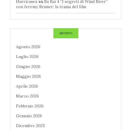
Hurricanes
su
Su Rai 4 “I segreti di Wind River”
con Jeremy Renner: la trama del film
ARCHIVI
Agosto 2026
Luglio 2026
Giugno 2026
Maggio 2026
Aprile 2026
Marzo 2026
Febbraio 2026
Gennaio 2026
Dicembre 2025