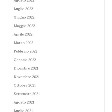
Agosto 2022
Luglio 2022
Giugno 2022
Maggio 2022
Aprile 2022
Marzo 2022
Febbraio 2022
Gennaio 2022
Dicembre 2021
Novembre 2021
Ottobre 2021
Settembre 2021
Agosto 2021
Luglio 2021