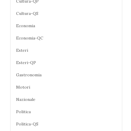
Cultura-QP
Cultura-QS
Economia
Economia-QC
Esteri
Esteri-QP
Gastronomia
Motori
Nazionale
Politica
Politica-QS