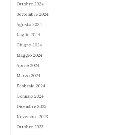
Ottobre 2024
Settembre 2024
Agosto 2024
Luglio 2024
Giugno 2024
Maggio 2024
Aprile 2024
Marzo 2024
Febbraio 2024
Gennaio 2024
Dicembre 2023
Novembre 2023
Ottobre 2023