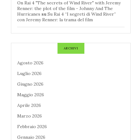
On Rai 4 "The secrets of Wind River" with Jeremy
Renner: the plot of the film - Johnny And The
Hurricanes
su
Su Rai 4 “I segreti di Wind River”
con Jeremy Renner: la trama del film
ARCHIVI
Agosto 2026
Luglio 2026
Giugno 2026
Maggio 2026
Aprile 2026
Marzo 2026
Febbraio 2026
Gennaio 2026