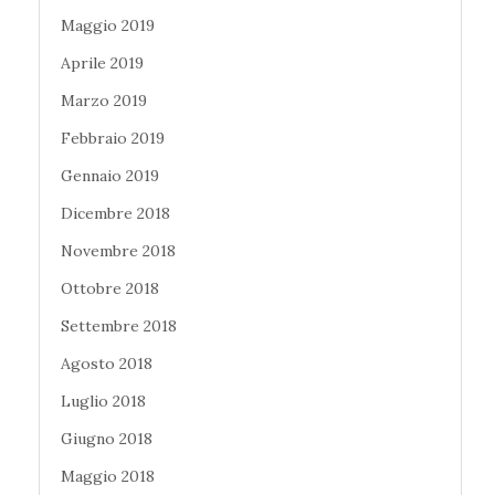
Maggio 2019
Aprile 2019
Marzo 2019
Febbraio 2019
Gennaio 2019
Dicembre 2018
Novembre 2018
Ottobre 2018
Settembre 2018
Agosto 2018
Luglio 2018
Giugno 2018
Maggio 2018