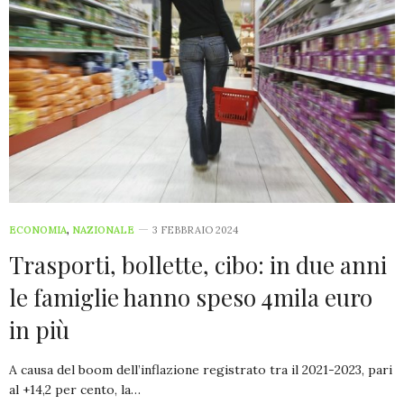
ECONOMIA
,
NAZIONALE
3 FEBBRAIO 2024
Trasporti, bollette, cibo: in due anni
le famiglie hanno speso 4mila euro
in più
A causa del boom dell’inflazione registrato tra il 2021-2023, pari
al +14,2 per cento, la…