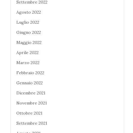
Settembre 2022
Agosto 2022
Luglio 2022
Giugno 2022
Maggio 2022
Aprile 2022
Marzo 2022
Febbraio 2022
Gennaio 2022
Dicembre 2021
Novembre 2021
Ottobre 2021
Settembre 2021