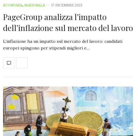
ECONOMIA
,
NAZIONALE
17 DICEMBRE 2023
PageGroup analizza l’impatto
dell’inflazione sul mercato del lavoro
L’inflazione ha un impatto sul mercato del lavoro: candidati
europei spingono per stipendi migliori e…