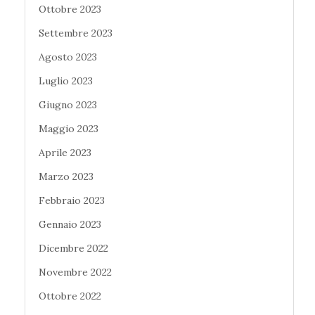
Ottobre 2023
Settembre 2023
Agosto 2023
Luglio 2023
Giugno 2023
Maggio 2023
Aprile 2023
Marzo 2023
Febbraio 2023
Gennaio 2023
Dicembre 2022
Novembre 2022
Ottobre 2022