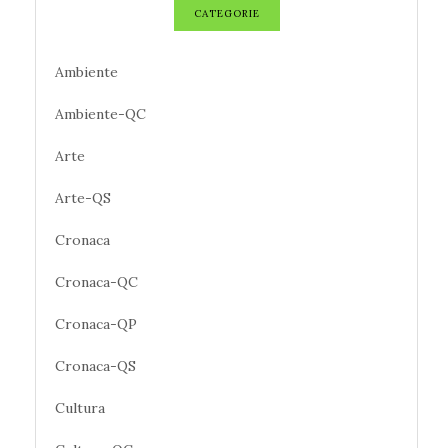
CATEGORIE
Ambiente
Ambiente-QC
Arte
Arte-QS
Cronaca
Cronaca-QC
Cronaca-QP
Cronaca-QS
Cultura