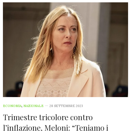
ECONOMIA
,
NAZIONALE
28 SETTEMBRE 2023
Trimestre tricolore contro
l’inflazione, Meloni: “Teniamo i