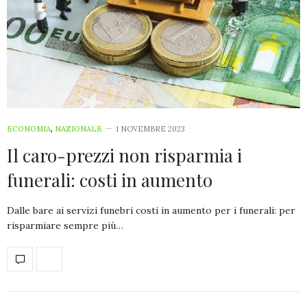
ECONOMIA
,
NAZIONALE
1 NOVEMBRE 2023
Il caro-prezzi non risparmia i
funerali: costi in aumento
Dalle bare ai servizi funebri costi in aumento per i funerali: per
risparmiare sempre più…