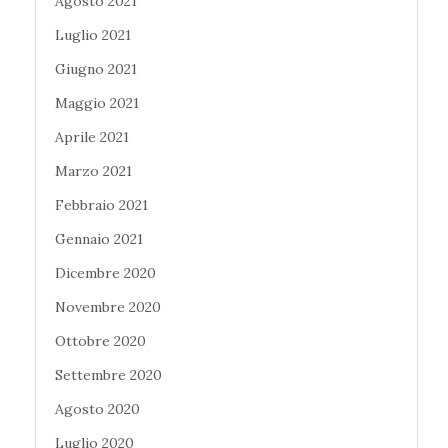
Agosto 2021
Luglio 2021
Giugno 2021
Maggio 2021
Aprile 2021
Marzo 2021
Febbraio 2021
Gennaio 2021
Dicembre 2020
Novembre 2020
Ottobre 2020
Settembre 2020
Agosto 2020
Luglio 2020