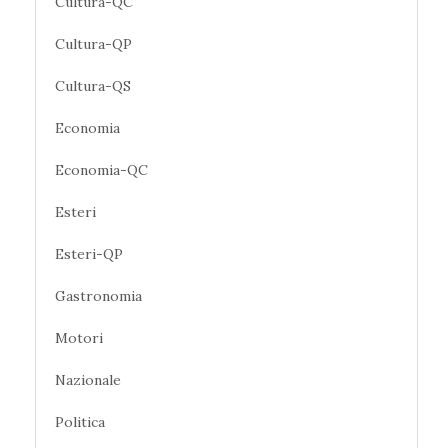
Cultura-QC
Cultura-QP
Cultura-QS
Economia
Economia-QC
Esteri
Esteri-QP
Gastronomia
Motori
Nazionale
Politica