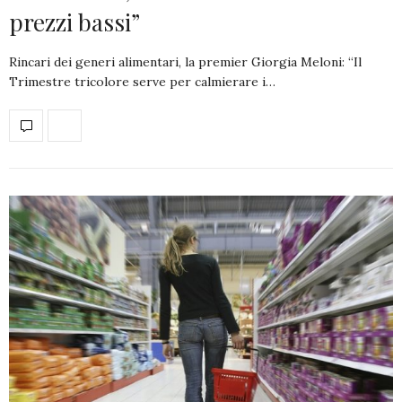
prezzi bassi”
Rincari dei generi alimentari, la premier Giorgia Meloni: “Il
Trimestre tricolore serve per calmierare i…