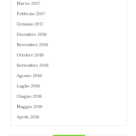
Marzo 2017
Febbraio 2017
Gennaio 2017
Dicembre 2016
Novembre 2016
Ottobre 2016
Settembre 2016
Agosto 2016
Luglio 2016
Giugno 2016
Maggio 2016
Aprile 2016