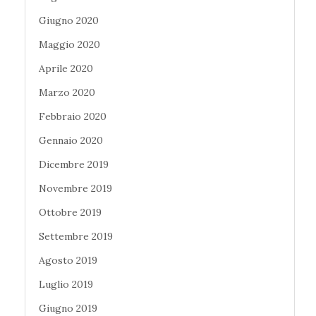
Giugno 2020
Maggio 2020
Aprile 2020
Marzo 2020
Febbraio 2020
Gennaio 2020
Dicembre 2019
Novembre 2019
Ottobre 2019
Settembre 2019
Agosto 2019
Luglio 2019
Giugno 2019