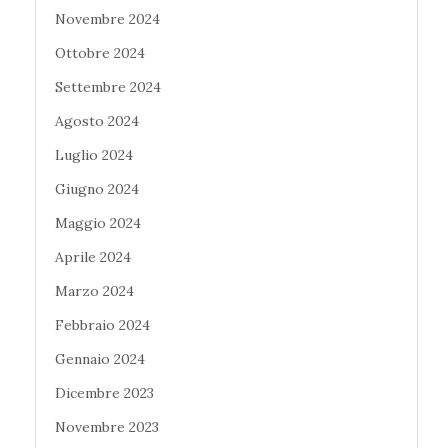
Novembre 2024
Ottobre 2024
Settembre 2024
Agosto 2024
Luglio 2024
Giugno 2024
Maggio 2024
Aprile 2024
Marzo 2024
Febbraio 2024
Gennaio 2024
Dicembre 2023
Novembre 2023