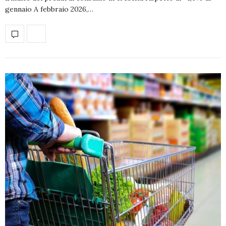
gennaio A febbraio 2026,…