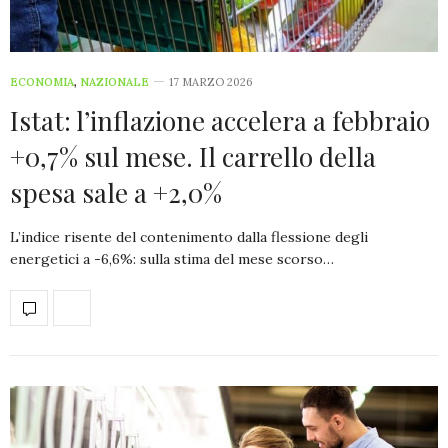
ECONOMIA
,
NAZIONALE
17 MARZO 2026
Istat: l’inflazione accelera a febbraio
+0,7% sul mese. Il carrello della
spesa sale a +2,0%
L’indice risente del contenimento dalla flessione degli
energetici a -6,6%: sulla stima del mese scorso…