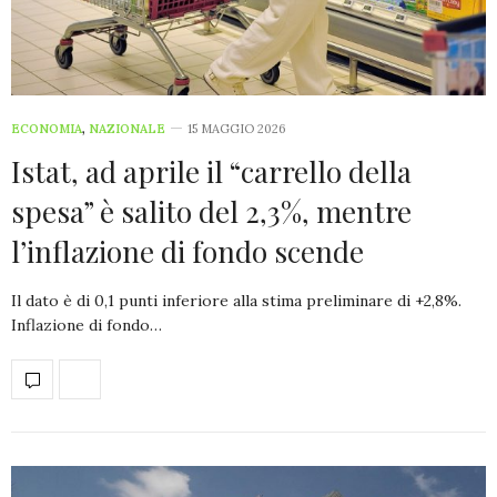
ECONOMIA
,
NAZIONALE
15 MAGGIO 2026
Istat, ad aprile il “carrello della
spesa” è salito del 2,3%, mentre
l’inflazione di fondo scende
Il dato è di 0,1 punti inferiore alla stima preliminare di +2,8%.
Inflazione di fondo…