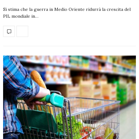
Si stima che la guerra in Medio Oriente ridurrà la crescita del
PIL mondiale in…