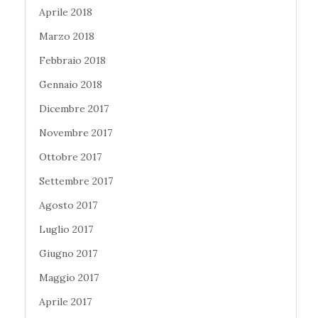
Aprile 2018
Marzo 2018
Febbraio 2018
Gennaio 2018
Dicembre 2017
Novembre 2017
Ottobre 2017
Settembre 2017
Agosto 2017
Luglio 2017
Giugno 2017
Maggio 2017
Aprile 2017