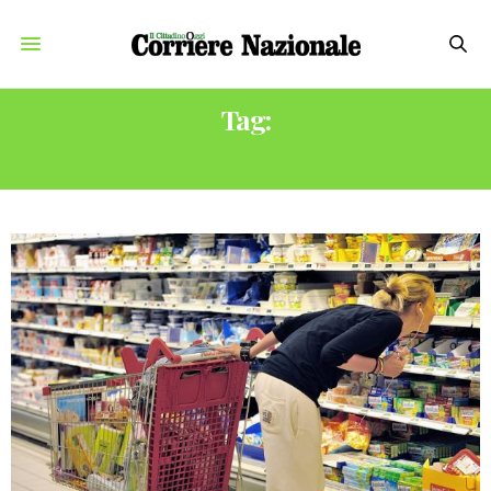
Tag:
INFLAZIONE