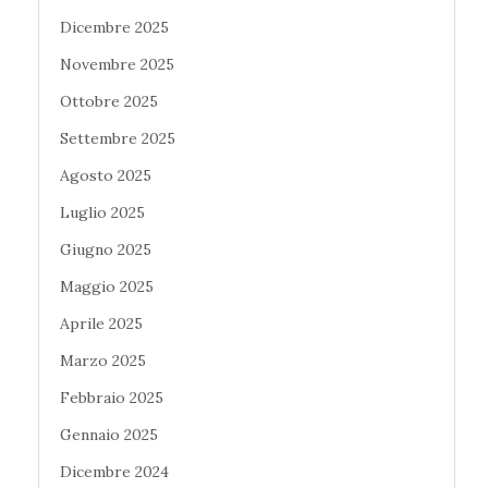
Dicembre 2025
Novembre 2025
Ottobre 2025
Settembre 2025
Agosto 2025
Luglio 2025
Giugno 2025
Maggio 2025
Aprile 2025
Marzo 2025
Febbraio 2025
Gennaio 2025
Dicembre 2024