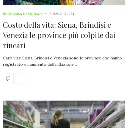
ECONOMIA
,
NAZIONALE
18 MAGGIO 2024
Costo della vita: Siena, Brindisi e
Venezia le province più colpite dai
rincari
Caro vita: Siena, Brindisi e Venezia sono le province che hanno
registrato un aumento dell’inflazione…