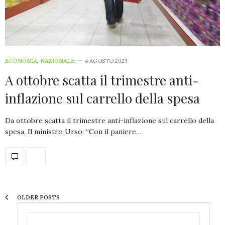
ECONOMIA
,
NAZIONALE
4 AGOSTO 2023
A ottobre scatta il trimestre anti-
inflazione sul carrello della spesa
Da ottobre scatta il trimestre anti-inflazione sul carrello della
spesa. Il ministro Urso: “Con il paniere…
OLDER POSTS