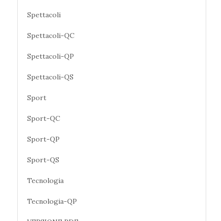
Spettacoli
Spettacoli-QC
Spettacoli-QP
Spettacoli-QS
Sport
Sport-QC
Sport-QP
Sport-QS
Tecnologia
Tecnologia-QP