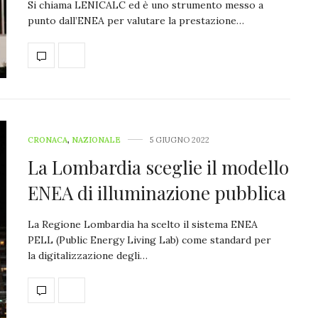
Si chiama LENICALC ed è uno strumento messo a
punto dall’ENEA per valutare la prestazione…
CRONACA
,
NAZIONALE
5 GIUGNO 2022
La Lombardia sceglie il modello
ENEA di illuminazione pubblica
La Regione Lombardia ha scelto il sistema ENEA
PELL (Public Energy Living Lab) come standard per
la digitalizzazione degli…