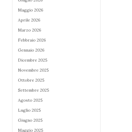
Maggio 2026
Aprile 2026
Marzo 2026
Febbraio 2026
Gennaio 2026
Dicembre 2025
Novembre 2025
Ottobre 2025
Settembre 2025
Agosto 2025
Luglio 2025
Giugno 2025
Maggio 2025