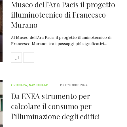
Museo dell’Ara Pacis il progetto
illuminotecnico di Francesco
Murano
Al Museo dell’Ara Pacis il progetto illuminotecnico di
Francesco Murano: tra i passaggi più significativi…
CRONACA
,
NAZIONALE
15 OTTOBRE 2024
Da ENEA strumento per
calcolare il consumo per
l’illuminazione degli edifici