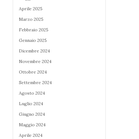
Aprile 2025
Marzo 2025
Febbraio 2025
Gennaio 2025
Dicembre 2024
Novembre 2024
Ottobre 2024
Settembre 2024
Agosto 2024
Luglio 2024
Giugno 2024
Maggio 2024
Aprile 2024