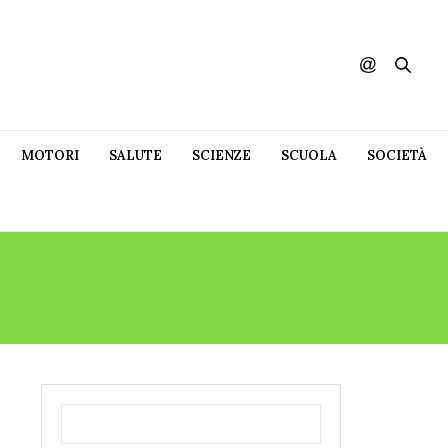
MOTORI
SALUTE
SCIENZE
SCUOLA
SOCIETÀ