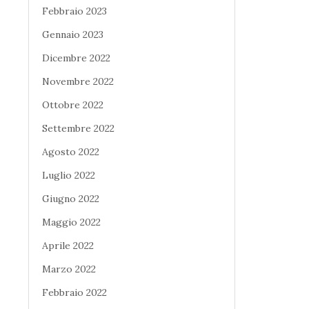
Febbraio 2023
Gennaio 2023
Dicembre 2022
Novembre 2022
Ottobre 2022
Settembre 2022
Agosto 2022
Luglio 2022
Giugno 2022
Maggio 2022
Aprile 2022
Marzo 2022
Febbraio 2022