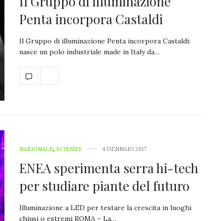
Il Gruppo di illuminazione
Penta incorpora Castaldi
Il Gruppo di illuminazione Penta incorpora Castaldi:
nasce un polo industriale made in Italy da…
NAZIONALE
,
SCIENZE
4 GENNAIO 2017
ENEA sperimenta serra hi-tech
per studiare piante del futuro
Illuminazione a LED per testare la crescita in luoghi
chiusi o estremi ROMA – La…