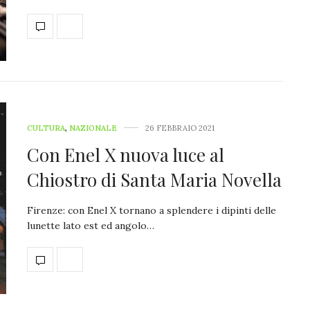
CULTURA
,
NAZIONALE
26 FEBBRAIO 2021
Con Enel X nuova luce al
Chiostro di Santa Maria Novella
Firenze: con Enel X tornano a splendere i dipinti delle
lunette lato est ed angolo…