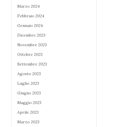
Marzo 2024
Febbraio 2024
Gennaio 2024
Dicembre 2023
Novembre 2023
Ottobre 2023
Settembre 2023
Agosto 2023
Luglio 2023
Giugno 2023
Maggio 2023
Aprile 2023
Marzo 2023