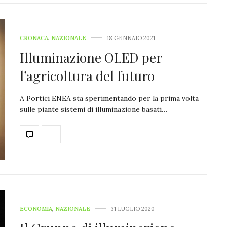
CRONACA
,
NAZIONALE
18 GENNAIO 2021
Illuminazione OLED per
l’agricoltura del futuro
A Portici ENEA sta sperimentando per la prima volta
sulle piante sistemi di illuminazione basati…
ECONOMIA
,
NAZIONALE
31 LUGLIO 2020