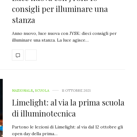
consigli per illuminare una
stanza
Anno nuovo, luce nuova con JYSK: dieci consigli per
illuminare una stanza. La luce agisce…
NAZIONALE
,
SCUOLA
11 OTTOBRE 2021
Limelight: al via la prima scuola
di illuminotecnica
Partono le lezioni di Limelight: al via dal 12 ottobre gli
open day della prima…