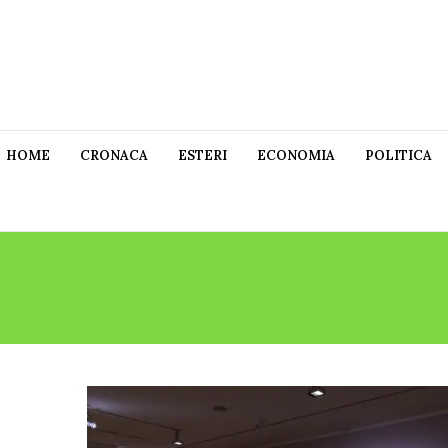
HOME
CRONACA
ESTERI
ECONOMIA
POLITICA