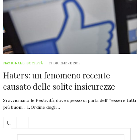
NAZIONALE
,
SOCIETÀ
13 DICEMBRE 2018
Haters: un fenomeno recente
causato delle solite insicurezze
Si avvicinano le Festività, dove spesso si parla dell’ “essere tutti
più buoni”. L’Ordine degli…