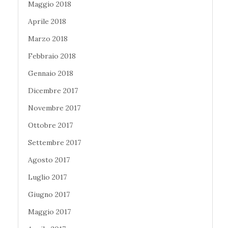
Maggio 2018
Aprile 2018
Marzo 2018
Febbraio 2018
Gennaio 2018
Dicembre 2017
Novembre 2017
Ottobre 2017
Settembre 2017
Agosto 2017
Luglio 2017
Giugno 2017
Maggio 2017