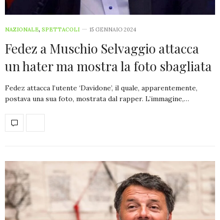
NAZIONALE
,
SPETTACOLI
15 GENNAIO 2024
Fedez a Muschio Selvaggio attacca
un hater ma mostra la foto sbagliata
Fedez attacca l’utente ‘Davidone’, il quale, apparentemente,
postava una sua foto, mostrata dal rapper. L’immagine,…