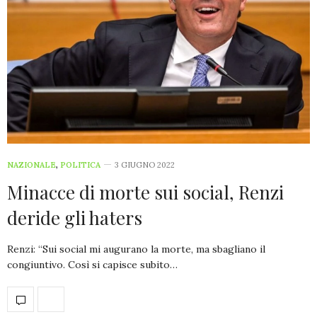
NAZIONALE
,
POLITICA
3 GIUGNO 2022
Minacce di morte sui social, Renzi
deride gli haters
Renzi: “Sui social mi augurano la morte, ma sbagliano il
congiuntivo. Così si capisce subito…