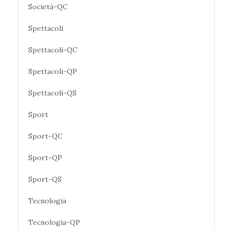
Società-QC
Spettacoli
Spettacoli-QC
Spettacoli-QP
Spettacoli-QS
Sport
Sport-QC
Sport-QP
Sport-QS
Tecnologia
Tecnologia-QP