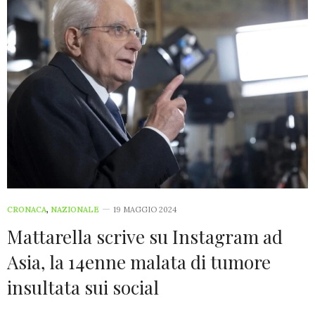
CRONACA
,
NAZIONALE
19 MAGGIO 2024
Mattarella scrive su Instagram ad
Asia, la 14enne malata di tumore
insultata sui social