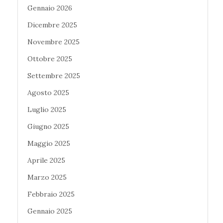
Gennaio 2026
Dicembre 2025
Novembre 2025
Ottobre 2025
Settembre 2025
Agosto 2025
Luglio 2025
Giugno 2025
Maggio 2025
Aprile 2025
Marzo 2025
Febbraio 2025
Gennaio 2025