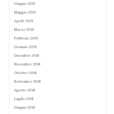
Giugno 2019
Maggio 2019
Aprile 2019
Marzo 2019
Febbraio 2019
Gennaio 2019
Dicembre 2018
Novembre 2018
Ottobre 2018
Settembre 2018
Agosto 2018
Luglio 2018
Giugno 2018