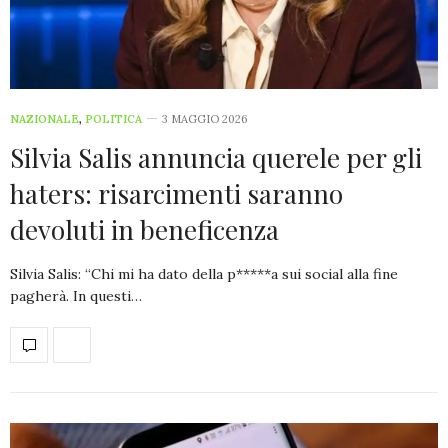
NAZIONALE
,
POLITICA
3 MAGGIO 2026
Silvia Salis annuncia querele per gli
haters: risarcimenti saranno
devoluti in beneficenza
Silvia Salis: “Chi mi ha dato della p*****a sui social alla fine
pagherà. In questi…