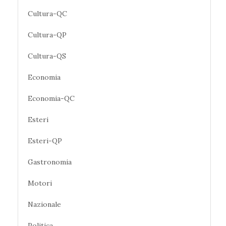
Cultura-QC
Cultura-QP
Cultura-QS
Economia
Economia-QC
Esteri
Esteri-QP
Gastronomia
Motori
Nazionale
Politica