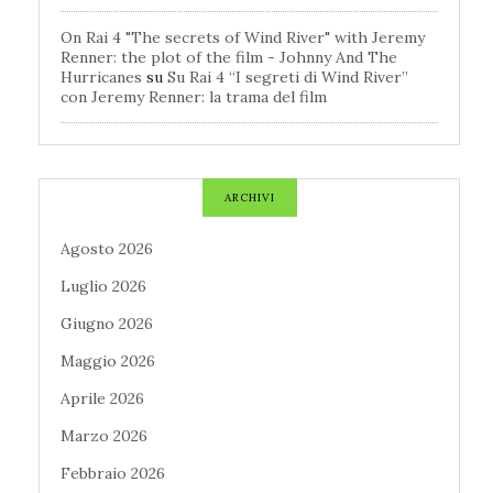
On Rai 4 "The secrets of Wind River" with Jeremy
Renner: the plot of the film - Johnny And The
Hurricanes
su
Su Rai 4 “I segreti di Wind River”
con Jeremy Renner: la trama del film
ARCHIVI
Agosto 2026
Luglio 2026
Giugno 2026
Maggio 2026
Aprile 2026
Marzo 2026
Febbraio 2026