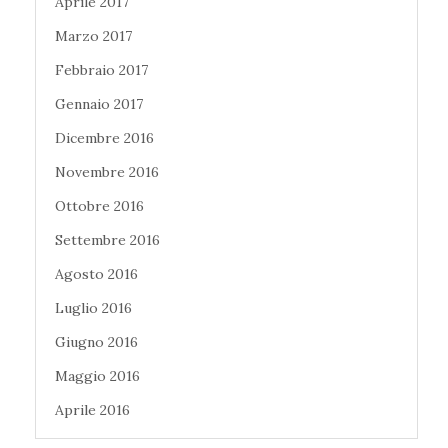
Aprile 2017
Marzo 2017
Febbraio 2017
Gennaio 2017
Dicembre 2016
Novembre 2016
Ottobre 2016
Settembre 2016
Agosto 2016
Luglio 2016
Giugno 2016
Maggio 2016
Aprile 2016