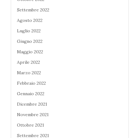
Settembre 2022
Agosto 2022
Luglio 2022
Giugno 2022
Maggio 2022
Aprile 2022
Marzo 2022
Febbraio 2022
Gennaio 2022
Dicembre 2021
Novembre 2021
Ottobre 2021
Settembre 2021