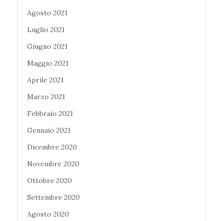
Agosto 2021
Luglio 2021
Giugno 2021
Maggio 2021
Aprile 2021
Marzo 2021
Febbraio 2021
Gennaio 2021
Dicembre 2020
Novembre 2020
Ottobre 2020
Settembre 2020
Agosto 2020