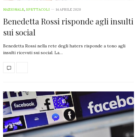
NAZIONALE
,
SPETTACOLI
14 APRILE 2020
Benedetta Rossi risponde agli insulti
sui social
Benedetta Rossi nella rete degli haters risponde a tono agli
insulti ricevuti sui social. La…