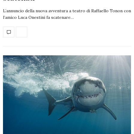
L’annuncio della nuova avventura a teatro di Raffaello Tonon con
l’amico Luca Onestini fa scatenare…