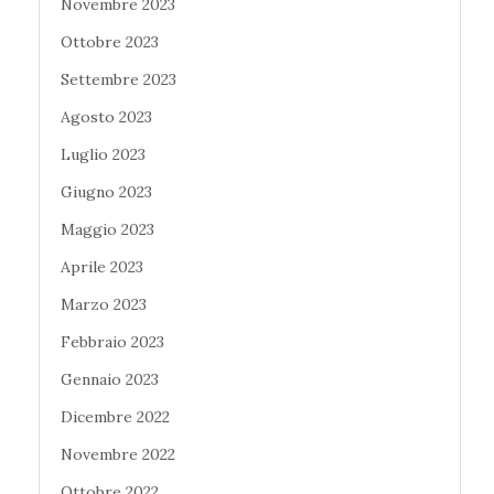
Novembre 2023
Ottobre 2023
Settembre 2023
Agosto 2023
Luglio 2023
Giugno 2023
Maggio 2023
Aprile 2023
Marzo 2023
Febbraio 2023
Gennaio 2023
Dicembre 2022
Novembre 2022
Ottobre 2022