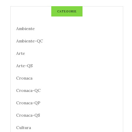
CATEGORIE
Ambiente
Ambiente-QC
Arte
Arte-QS
Cronaca
Cronaca-QC
Cronaca-QP
Cronaca-QS
Cultura