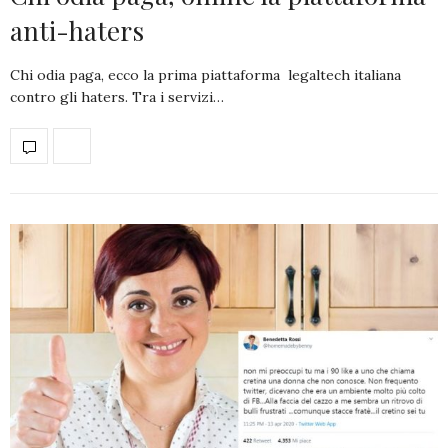
anti-haters
Chi odia paga, ecco la prima piattaforma legaltech italiana
contro gli haters. Tra i servizi…