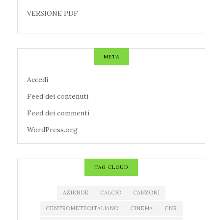
VERSIONE PDF
META
Accedi
Feed dei contenuti
Feed dei commenti
WordPress.org
TAG CLOUD
AZIENDE
CALCIO
CANZONI
CENTROMETEOITALIANO
CINEMA
CNR