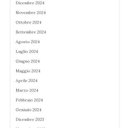
Dicembre 2024
Novembre 2024
Ottobre 2024
Settembre 2024
Agosto 2024
Luglio 2024
Giugno 2024
Maggio 2024
Aprile 2024
Marzo 2024
Febbraio 2024
Gennaio 2024
Dicembre 2023