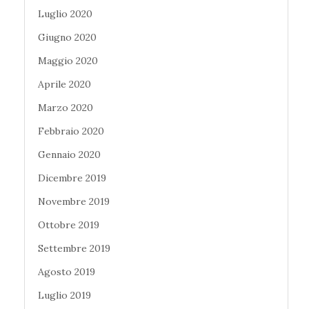
Luglio 2020
Giugno 2020
Maggio 2020
Aprile 2020
Marzo 2020
Febbraio 2020
Gennaio 2020
Dicembre 2019
Novembre 2019
Ottobre 2019
Settembre 2019
Agosto 2019
Luglio 2019