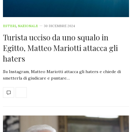
ESTERI
,
NAZIONALE
30 DICEMBRE 2024
Turista ucciso da uno squalo in
Egitto, Matteo Mariotti attacca gli
haters
Su Instagram, Matteo Mariotti attacca gli haters e chiede di
smetterla di giudicare e puntare…