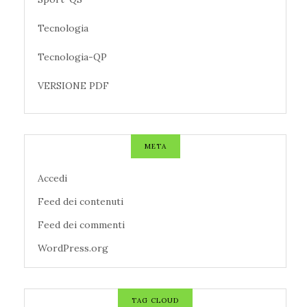
Tecnologia
Tecnologia-QP
VERSIONE PDF
META
Accedi
Feed dei contenuti
Feed dei commenti
WordPress.org
TAG CLOUD