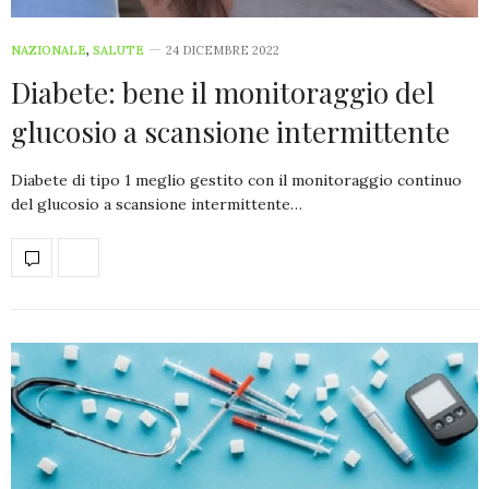
NAZIONALE
,
SALUTE
24 DICEMBRE 2022
Diabete: bene il monitoraggio del
glucosio a scansione intermittente
Diabete di tipo 1 meglio gestito con il monitoraggio continuo
del glucosio a scansione intermittente…