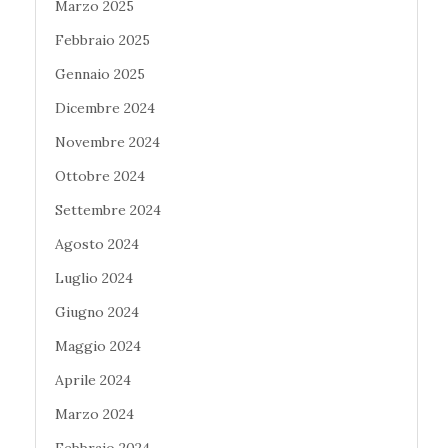
Marzo 2025
Febbraio 2025
Gennaio 2025
Dicembre 2024
Novembre 2024
Ottobre 2024
Settembre 2024
Agosto 2024
Luglio 2024
Giugno 2024
Maggio 2024
Aprile 2024
Marzo 2024