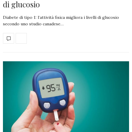
di glucosio
Diabete di tipo 1: l’attività fisica migliora i livelli di glucosio
secondo uno studio canadese…