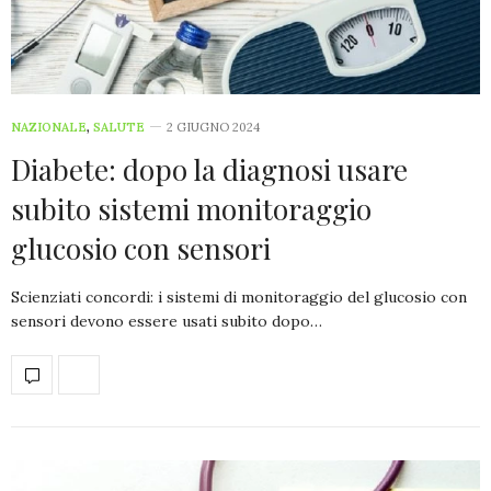
NAZIONALE
,
SALUTE
2 GIUGNO 2024
Diabete: dopo la diagnosi usare
subito sistemi monitoraggio
glucosio con sensori
Scienziati concordi: i sistemi di monitoraggio del glucosio con
sensori devono essere usati subito dopo…