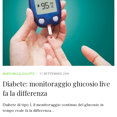
NAZIONALE
,
SALUTE
27 SETTEMBRE 2019
Diabete: monitoraggio glucosio live
fa la differenza
Diabete di tipo 1, il monitoraggio continuo del glucosio in
tempo reale fa la differenza…