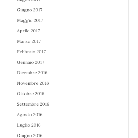
Giugno 2017
Maggio 2017
Aprile 2017
Marzo 2017
Febbraio 2017
Gennaio 2017
Dicembre 2016
Novembre 2016
Ottobre 2016
Settembre 2016
Agosto 2016
Luglio 2016
Giugno 2016