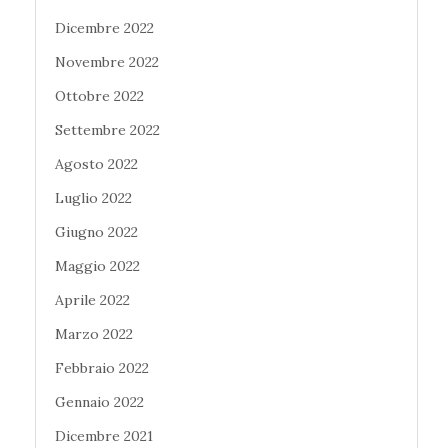
Dicembre 2022
Novembre 2022
Ottobre 2022
Settembre 2022
Agosto 2022
Luglio 2022
Giugno 2022
Maggio 2022
Aprile 2022
Marzo 2022
Febbraio 2022
Gennaio 2022
Dicembre 2021