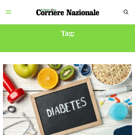
Tag:
GLUCOSIO