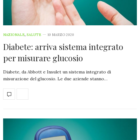
NAZIONALE
,
SALUTE
10 MARZO 2020
Diabete: arriva sistema integrato
per misurare glucosio
Diabete, da Abbott e Insulet un sistema integrato di
misurazione del glucosio. Le due aziende stanno…