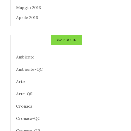
Maggio 2016
Aprile 2016
CATEGORIE
Ambiente
Ambiente-QC
Arte
Arte-QS
Cronaca
Cronaca-QC
Cronaca-QP