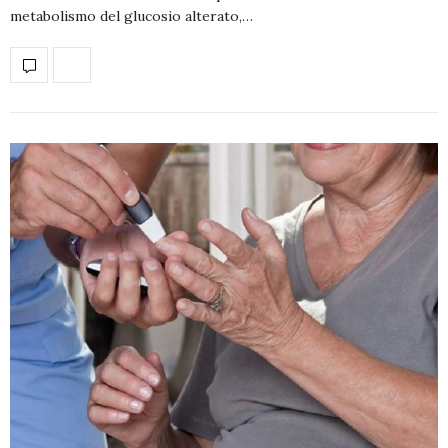
metabolismo del glucosio alterato,…