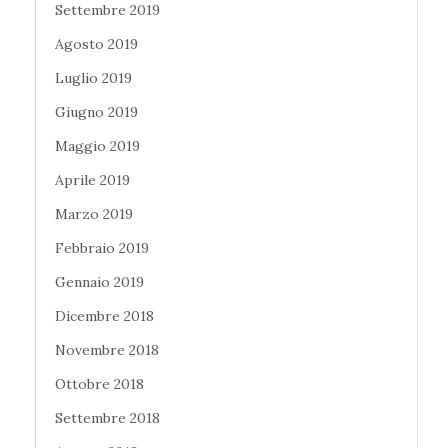
Settembre 2019
Agosto 2019
Luglio 2019
Giugno 2019
Maggio 2019
Aprile 2019
Marzo 2019
Febbraio 2019
Gennaio 2019
Dicembre 2018
Novembre 2018
Ottobre 2018
Settembre 2018