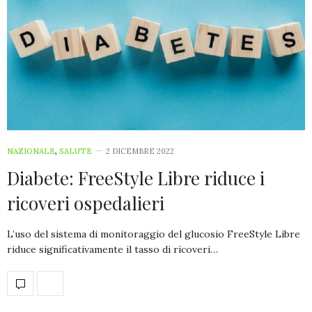
NAZIONALE
,
SALUTE
2 DICEMBRE 2022
Diabete: FreeStyle Libre riduce i
ricoveri ospedalieri
L’uso del sistema di monitoraggio del glucosio FreeStyle Libre
riduce significativamente il tasso di ricoveri…