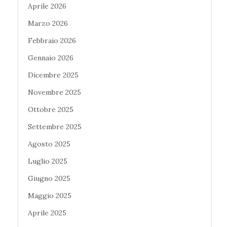
Aprile 2026
Marzo 2026
Febbraio 2026
Gennaio 2026
Dicembre 2025
Novembre 2025
Ottobre 2025
Settembre 2025
Agosto 2025
Luglio 2025
Giugno 2025
Maggio 2025
Aprile 2025