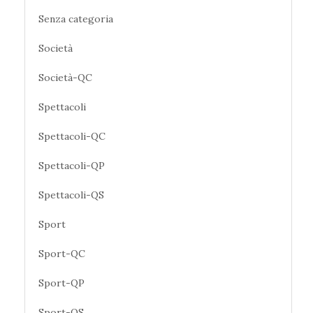
Senza categoria
Società
Società-QC
Spettacoli
Spettacoli-QC
Spettacoli-QP
Spettacoli-QS
Sport
Sport-QC
Sport-QP
Sport-QS