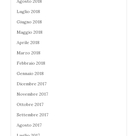
Agosto 2018
Luglio 2018
Giugno 2018
Maggio 2018
Aprile 2018
Marzo 2018
Febbraio 2018
Gennaio 2018
Dicembre 2017
Novembre 2017
Ottobre 2017
Settembre 2017
Agosto 2017
Luglio 2017