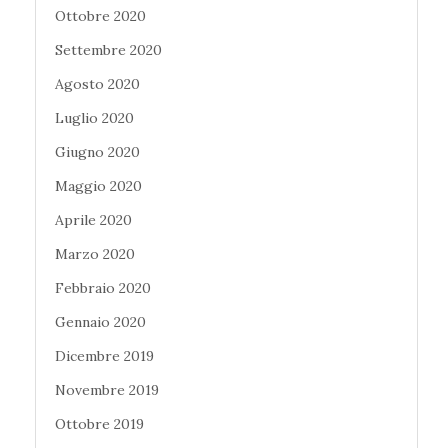
Ottobre 2020
Settembre 2020
Agosto 2020
Luglio 2020
Giugno 2020
Maggio 2020
Aprile 2020
Marzo 2020
Febbraio 2020
Gennaio 2020
Dicembre 2019
Novembre 2019
Ottobre 2019