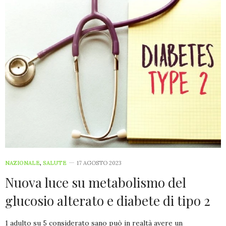
NAZIONALE
,
SALUTE
17 AGOSTO 2023
Nuova luce su metabolismo del
glucosio alterato e diabete di tipo 2
1 adulto su 5 considerato sano può in realtà avere un