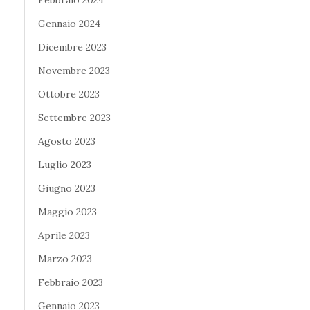
Febbraio 2024
Gennaio 2024
Dicembre 2023
Novembre 2023
Ottobre 2023
Settembre 2023
Agosto 2023
Luglio 2023
Giugno 2023
Maggio 2023
Aprile 2023
Marzo 2023
Febbraio 2023
Gennaio 2023