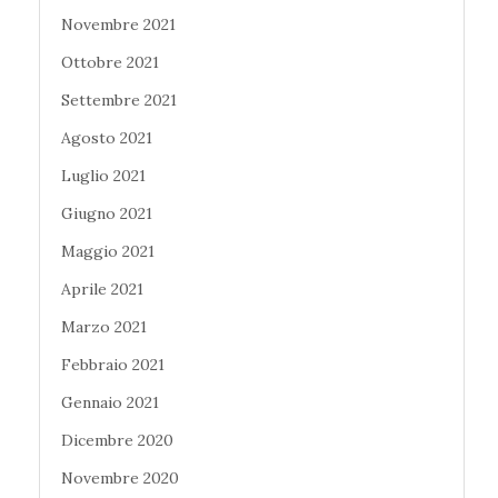
Novembre 2021
Ottobre 2021
Settembre 2021
Agosto 2021
Luglio 2021
Giugno 2021
Maggio 2021
Aprile 2021
Marzo 2021
Febbraio 2021
Gennaio 2021
Dicembre 2020
Novembre 2020