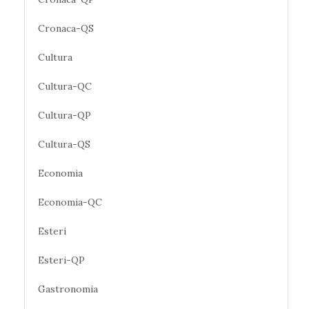
Cronaca-QS
Cultura
Cultura-QC
Cultura-QP
Cultura-QS
Economia
Economia-QC
Esteri
Esteri-QP
Gastronomia