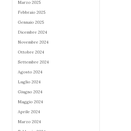
Marzo 2025
Febbraio 2025
Gennaio 2025
Dicembre 2024
Novembre 2024
Ottobre 2024
Settembre 2024
Agosto 2024
Luglio 2024
Giugno 2024
Maggio 2024
Aprile 2024
Marzo 2024