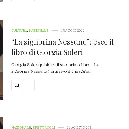
CULTURA
,
NAZIONALE
1 MAGGIO 2022
“La signorina Nessuno”: esce il
libro di Giorgia Soleri
Giorgia Soleri pubblica il suo primo libro, “La
signorina Nessuno”, in arrivo il 5 maggio…
NAZIONALE
,
SPETTACOLI
24 AGOSTO 2021