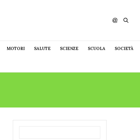
MOTORI
SALUTE
SCIENZE
SCUOLA
SOCIETÀ