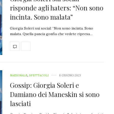
risponde agli haters: “Non sono
incinta. Sono malata”
Giorgia Soleri sui social: “Non sono incinta. Sono
malata. Quella pancia gonfia che vedete ripresa…
NAZIONALE
,
SPETTACOLI
8 GIUGNO 2023
Gossip: Giorgia Soleri e
Damiano dei Maneskin si sono
lasciati