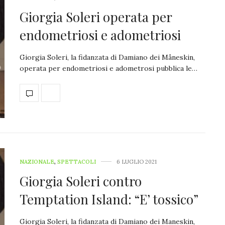
Giorgia Soleri operata per
endometriosi e adometriosi
Giorgia Soleri, la fidanzata di Damiano dei Måneskin,
operata per endometriosi e adometrosi pubblica le…
NAZIONALE
,
SPETTACOLI
6 LUGLIO 2021
Giorgia Soleri contro
Temptation Island: “E’ tossico”
Giorgia Soleri, la fidanzata di Damiano dei Maneskin,