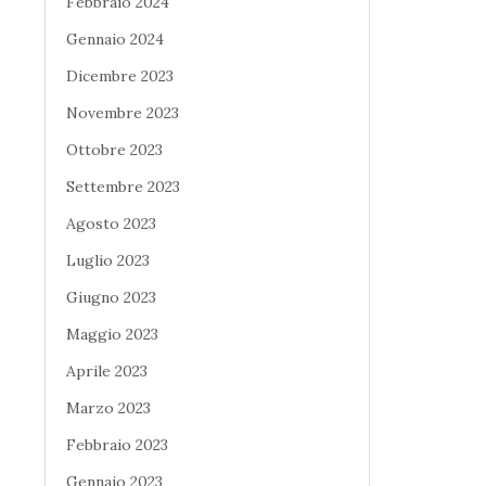
Febbraio 2024
Gennaio 2024
Dicembre 2023
Novembre 2023
Ottobre 2023
Settembre 2023
Agosto 2023
Luglio 2023
Giugno 2023
Maggio 2023
Aprile 2023
Marzo 2023
Febbraio 2023
Gennaio 2023