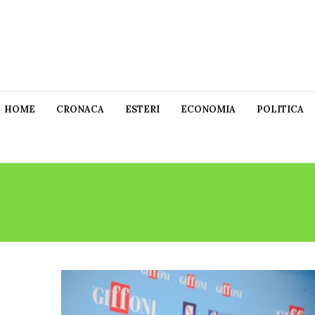
HOME
CRONACA
ESTERI
ECONOMIA
POLITICA