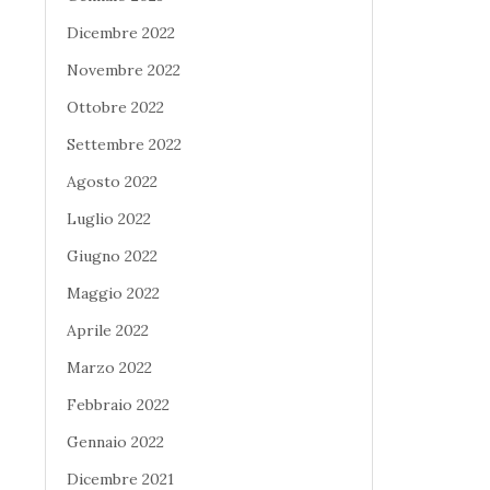
Dicembre 2022
Novembre 2022
Ottobre 2022
Settembre 2022
Agosto 2022
Luglio 2022
Giugno 2022
Maggio 2022
Aprile 2022
Marzo 2022
Febbraio 2022
Gennaio 2022
Dicembre 2021