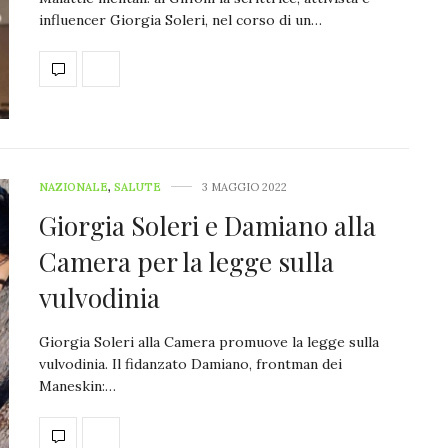
influencer Giorgia Soleri, nel corso di un…
NAZIONALE
,
SALUTE
3 MAGGIO 2022
Giorgia Soleri e Damiano alla
Camera per la legge sulla
vulvodinia
Giorgia Soleri alla Camera promuove la legge sulla
vulvodinia. Il fidanzato Damiano, frontman dei
Maneskin:…