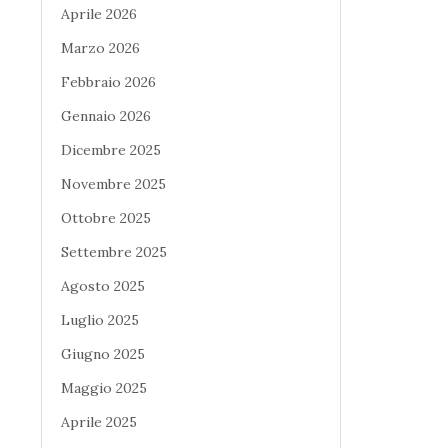
Aprile 2026
Marzo 2026
Febbraio 2026
Gennaio 2026
Dicembre 2025
Novembre 2025
Ottobre 2025
Settembre 2025
Agosto 2025
Luglio 2025
Giugno 2025
Maggio 2025
Aprile 2025