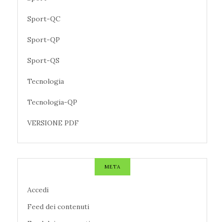
Sport-QC
Sport-QP
Sport-QS
Tecnologia
Tecnologia-QP
VERSIONE PDF
META
Accedi
Feed dei contenuti