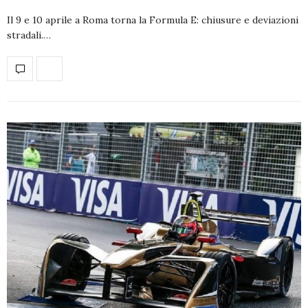
Il 9 e 10 aprile a Roma torna la Formula E: chiusure e deviazioni
stradali.…