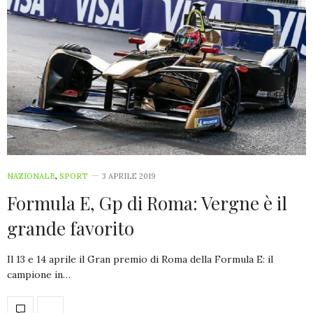
NAZIONALE
,
SPORT
3 APRILE 2019
Formula E, Gp di Roma: Vergne è il
grande favorito
Il 13 e 14 aprile il Gran premio di Roma della Formula E: il
campione in…