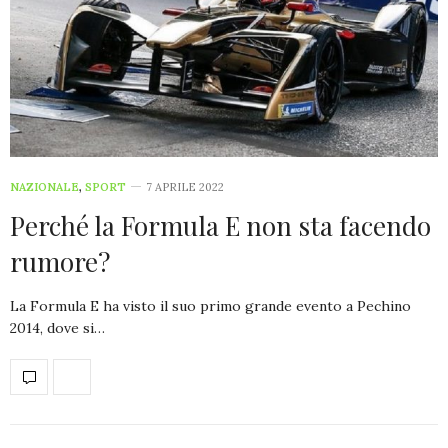
NAZIONALE
,
SPORT
7 APRILE 2022
Perché la Formula E non sta facendo
rumore?
La Formula E ha visto il suo primo grande evento a Pechino
2014, dove si…