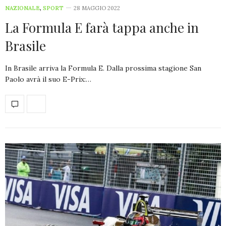
NAZIONALE
,
SPORT
28 MAGGIO 2022
La Formula E farà tappa anche in
Brasile
In Brasile arriva la Formula E. Dalla prossima stagione San
Paolo avrà il suo E-Prix:…