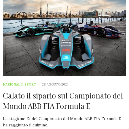
NAZIONALE
,
SPORT
28 AGOSTO 2023
Calato il sipario sul Campionato del
Mondo ABB FIA Formula E
La stagione IX del Campionato del Mondo ABB FIA Formula E
ha raggiunto il culmine…