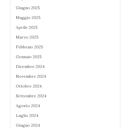
Giugno 2025
Maggio 2025
Aprile 2025
Marzo 2025
Febbraio 2025
Gennaio 2025
Dicembre 2024
Novembre 2024
Ottobre 2024
Settembre 2024
Agosto 2024
Luglio 2024
Giugno 2024