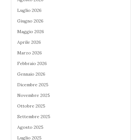
Luglio 2026
Giugno 2026
Maggio 2026
Aprile 2026
Marzo 2026
Febbraio 2026
Gennaio 2026
Dicembre 2025
Novembre 2025
Ottobre 2025
Settembre 2025
Agosto 2025
Luglio 2025