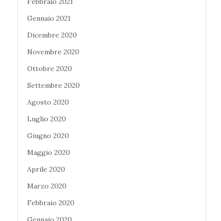
Febbraio 2021
Gennaio 2021
Dicembre 2020
Novembre 2020
Ottobre 2020
Settembre 2020
Agosto 2020
Luglio 2020
Giugno 2020
Maggio 2020
Aprile 2020
Marzo 2020
Febbraio 2020
Gennaio 2020