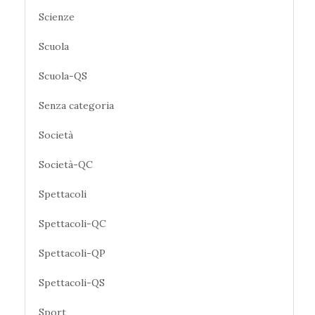
Scienze
Scuola
Scuola-QS
Senza categoria
Società
Società-QC
Spettacoli
Spettacoli-QC
Spettacoli-QP
Spettacoli-QS
Sport