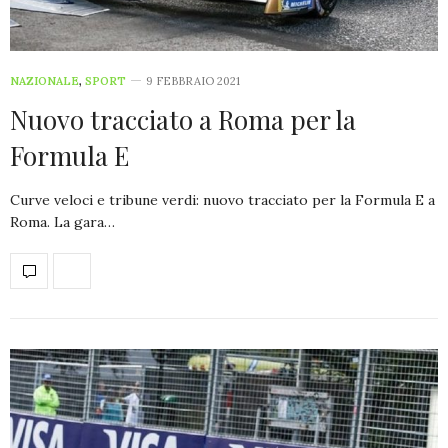
NAZIONALE
,
SPORT
9 FEBBRAIO 2021
Nuovo tracciato a Roma per la
Formula E
Curve veloci e tribune verdi: nuovo tracciato per la Formula E a
Roma. La gara…