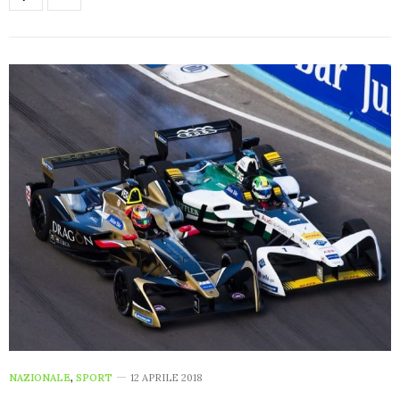
NAZIONALE
,
SPORT
12 APRILE 2018