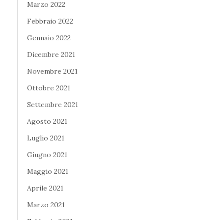
Marzo 2022
Febbraio 2022
Gennaio 2022
Dicembre 2021
Novembre 2021
Ottobre 2021
Settembre 2021
Agosto 2021
Luglio 2021
Giugno 2021
Maggio 2021
Aprile 2021
Marzo 2021