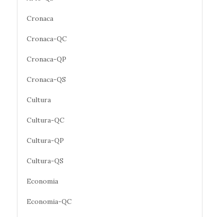
Cronaca
Cronaca-QC
Cronaca-QP
Cronaca-QS
Cultura
Cultura-QC
Cultura-QP
Cultura-QS
Economia
Economia-QC