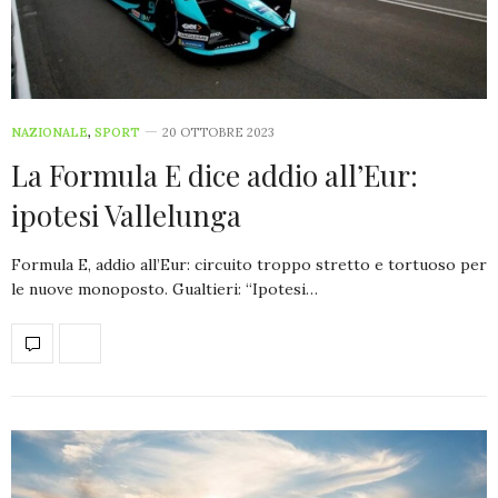
NAZIONALE
,
SPORT
20 OTTOBRE 2023
La Formula E dice addio all’Eur:
ipotesi Vallelunga
Formula E, addio all’Eur: circuito troppo stretto e tortuoso per
le nuove monoposto. Gualtieri: “Ipotesi…