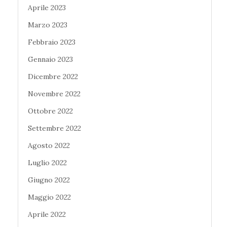
Aprile 2023
Marzo 2023
Febbraio 2023
Gennaio 2023
Dicembre 2022
Novembre 2022
Ottobre 2022
Settembre 2022
Agosto 2022
Luglio 2022
Giugno 2022
Maggio 2022
Aprile 2022