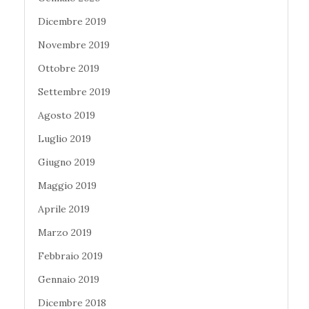
Dicembre 2019
Novembre 2019
Ottobre 2019
Settembre 2019
Agosto 2019
Luglio 2019
Giugno 2019
Maggio 2019
Aprile 2019
Marzo 2019
Febbraio 2019
Gennaio 2019
Dicembre 2018