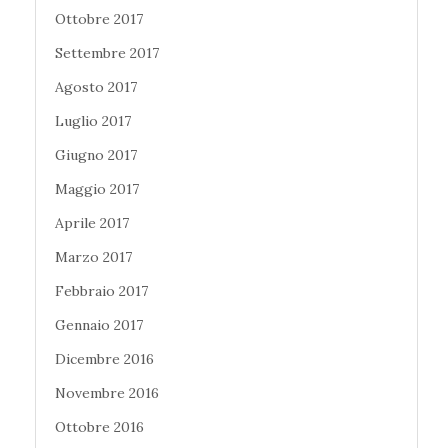
Ottobre 2017
Settembre 2017
Agosto 2017
Luglio 2017
Giugno 2017
Maggio 2017
Aprile 2017
Marzo 2017
Febbraio 2017
Gennaio 2017
Dicembre 2016
Novembre 2016
Ottobre 2016