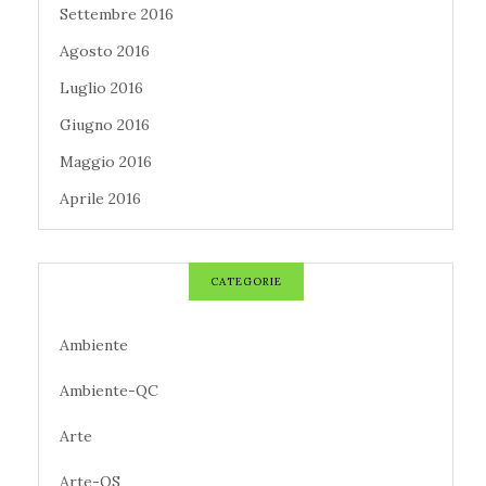
Settembre 2016
Agosto 2016
Luglio 2016
Giugno 2016
Maggio 2016
Aprile 2016
CATEGORIE
Ambiente
Ambiente-QC
Arte
Arte-QS