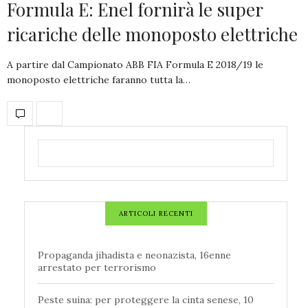
Formula E: Enel fornirà le super
ricariche delle monoposto elettriche
A partire dal Campionato ABB FIA Formula E 2018/19 le
monoposto elettriche faranno tutta la…
ARTICOLI RECENTI
Propaganda jihadista e neonazista, 16enne
arrestato per terrorismo
Peste suina: per proteggere la cinta senese, 10