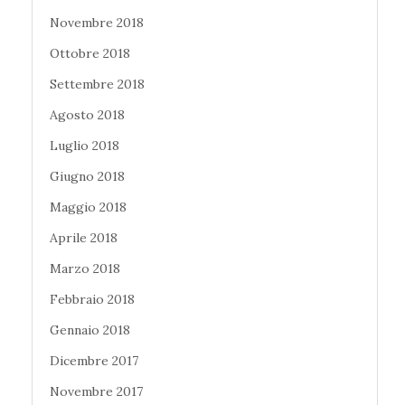
Novembre 2018
Ottobre 2018
Settembre 2018
Agosto 2018
Luglio 2018
Giugno 2018
Maggio 2018
Aprile 2018
Marzo 2018
Febbraio 2018
Gennaio 2018
Dicembre 2017
Novembre 2017