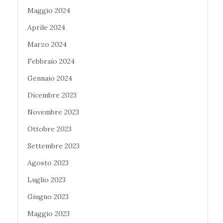
Maggio 2024
Aprile 2024
Marzo 2024
Febbraio 2024
Gennaio 2024
Dicembre 2023
Novembre 2023
Ottobre 2023
Settembre 2023
Agosto 2023
Luglio 2023
Giugno 2023
Maggio 2023