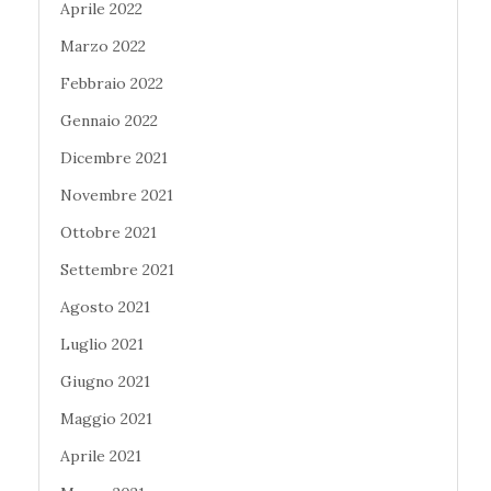
Aprile 2022
Marzo 2022
Febbraio 2022
Gennaio 2022
Dicembre 2021
Novembre 2021
Ottobre 2021
Settembre 2021
Agosto 2021
Luglio 2021
Giugno 2021
Maggio 2021
Aprile 2021