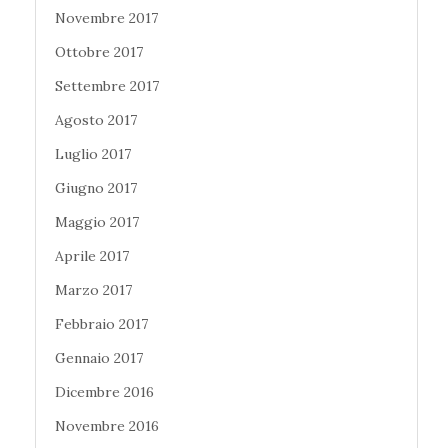
Novembre 2017
Ottobre 2017
Settembre 2017
Agosto 2017
Luglio 2017
Giugno 2017
Maggio 2017
Aprile 2017
Marzo 2017
Febbraio 2017
Gennaio 2017
Dicembre 2016
Novembre 2016