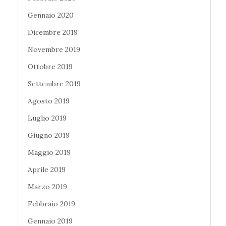
Gennaio 2020
Dicembre 2019
Novembre 2019
Ottobre 2019
Settembre 2019
Agosto 2019
Luglio 2019
Giugno 2019
Maggio 2019
Aprile 2019
Marzo 2019
Febbraio 2019
Gennaio 2019