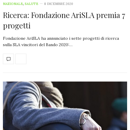
NAZIONALE
,
SALUTE
8 DICEMBRE 2020
Ricerca: Fondazione AriSLA premia 7
progetti
Fondazione AriSLA ha annunciato i sette progetti di ricerca
sulla SLA vincitori del Bando 2020:…