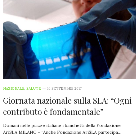
NAZIONALE
,
SALUTE
16 SETTEMBRE 2017
Giornata nazionale sulla SLA: “Ogni
contributo è fondamentale”
Domani nelle piazze italiane i banchetti della Fondazione
AriSLA MILANO – “Anche Fondazione AriSLA partecipa…