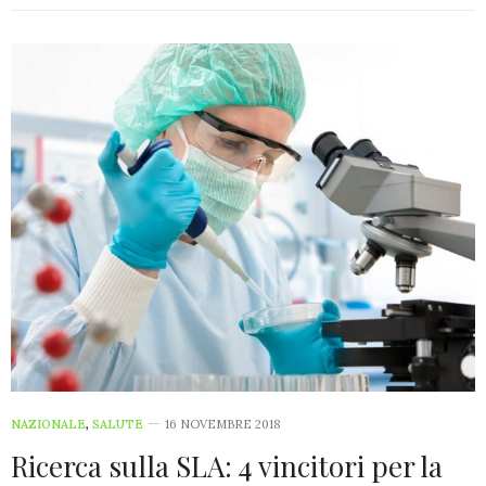
NAZIONALE
,
SALUTE
16 NOVEMBRE 2018
Ricerca sulla SLA: 4 vincitori per la