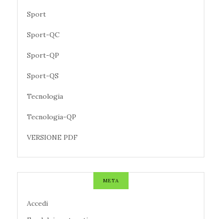
Sport
Sport-QC
Sport-QP
Sport-QS
Tecnologia
Tecnologia-QP
VERSIONE PDF
META
Accedi