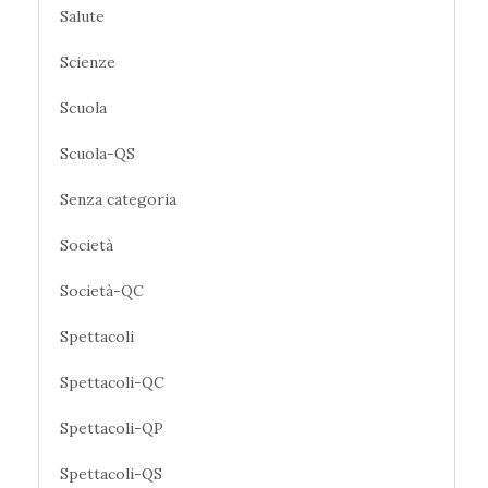
Salute
Scienze
Scuola
Scuola-QS
Senza categoria
Società
Società-QC
Spettacoli
Spettacoli-QC
Spettacoli-QP
Spettacoli-QS