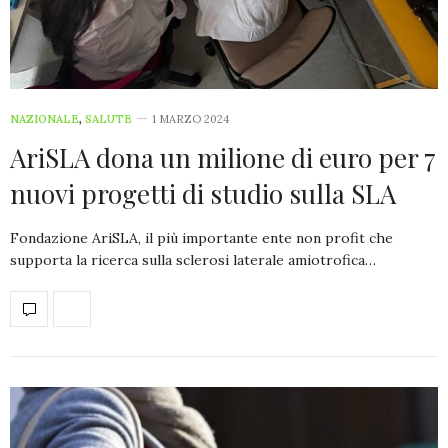
NAZIONALE
,
SALUTE
1 MARZO 2024
AriSLA dona un milione di euro per 7
nuovi progetti di studio sulla SLA
Fondazione AriSLA, il più importante ente non profit che
supporta la ricerca sulla sclerosi laterale amiotrofica…