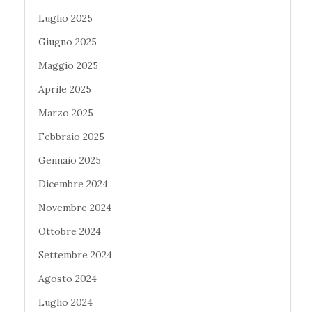
Luglio 2025
Giugno 2025
Maggio 2025
Aprile 2025
Marzo 2025
Febbraio 2025
Gennaio 2025
Dicembre 2024
Novembre 2024
Ottobre 2024
Settembre 2024
Agosto 2024
Luglio 2024