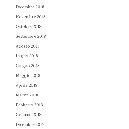
Dicembre 2018
Novembre 2018
Ottobre 2018
Settembre 2018
Agosto 2018
Luglio 2018
Giugno 2018
Maggio 2018
Aprile 2018
Marzo 2018
Febbraio 2018
Gennaio 2018
Dicembre 2017