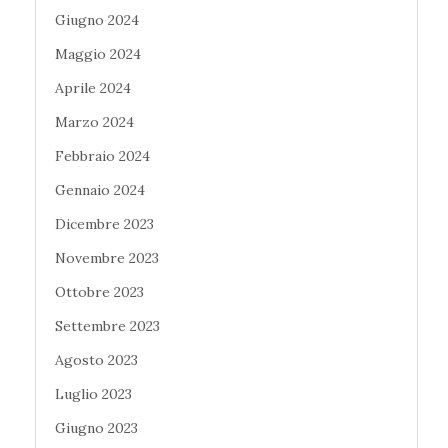
Giugno 2024
Maggio 2024
Aprile 2024
Marzo 2024
Febbraio 2024
Gennaio 2024
Dicembre 2023
Novembre 2023
Ottobre 2023
Settembre 2023
Agosto 2023
Luglio 2023
Giugno 2023