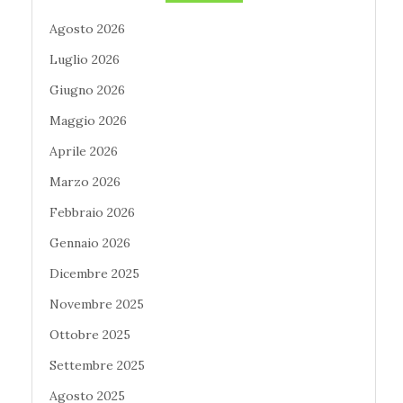
Agosto 2026
Luglio 2026
Giugno 2026
Maggio 2026
Aprile 2026
Marzo 2026
Febbraio 2026
Gennaio 2026
Dicembre 2025
Novembre 2025
Ottobre 2025
Settembre 2025
Agosto 2025