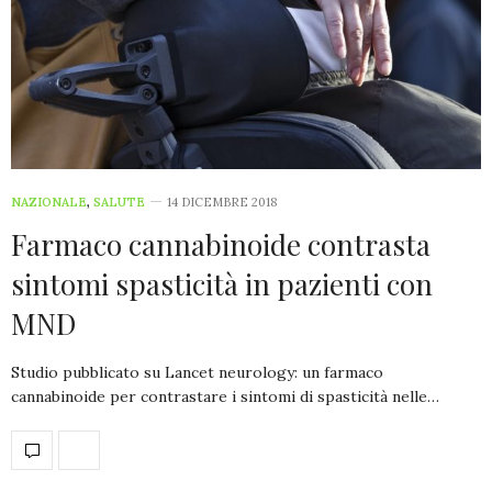
NAZIONALE
,
SALUTE
14 DICEMBRE 2018
Farmaco cannabinoide contrasta
sintomi spasticità in pazienti con
MND
Studio pubblicato su Lancet neurology: un farmaco
cannabinoide per contrastare i sintomi di spasticità nelle…