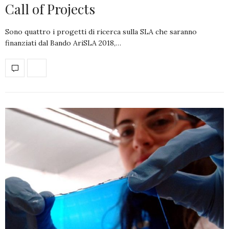
Call of Projects
Sono quattro i progetti di ricerca sulla SLA che saranno
finanziati dal Bando AriSLA 2018,…