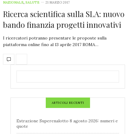
NAZIONALE
,
SALUTE
21 MARZO 2017
Ricerca scientifica sulla SLA: nuovo
bando finanzia progetti innovativi
I ricercatori potranno presentare le proposte sulla
piattaforma online fino al 13 aprile 2017 ROMA…
ARTICOLI RECENTI
Estrazione Superenalotto 8 agosto 2026: numeri e
quote