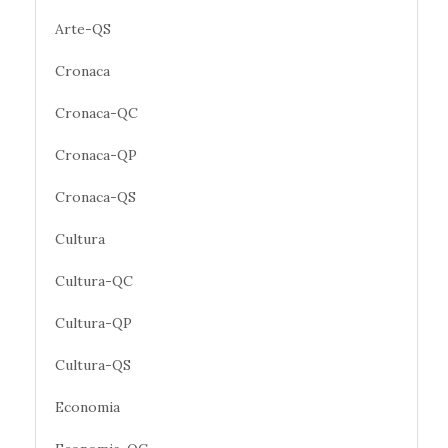
Arte-QS
Cronaca
Cronaca-QC
Cronaca-QP
Cronaca-QS
Cultura
Cultura-QC
Cultura-QP
Cultura-QS
Economia