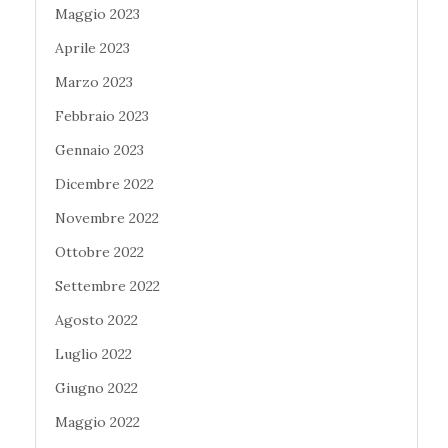
Maggio 2023
Aprile 2023
Marzo 2023
Febbraio 2023
Gennaio 2023
Dicembre 2022
Novembre 2022
Ottobre 2022
Settembre 2022
Agosto 2022
Luglio 2022
Giugno 2022
Maggio 2022