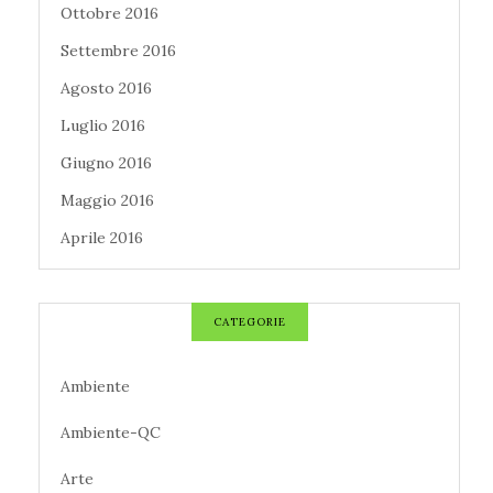
Ottobre 2016
Settembre 2016
Agosto 2016
Luglio 2016
Giugno 2016
Maggio 2016
Aprile 2016
CATEGORIE
Ambiente
Ambiente-QC
Arte