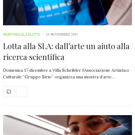
NAZIONALE
,
SALUTE
23 NOVEMBRE 2017
Lotta alla SLA: dall’arte un aiuto alla
ricerca scientifica
Domenica 17 dicembre a Villa Scheibler l’Associazione Artistico
Culturale “Gruppo Sirio” organizza una mostra d’arte…