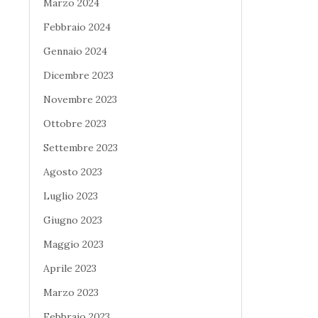
Marzo 2024
Febbraio 2024
Gennaio 2024
Dicembre 2023
Novembre 2023
Ottobre 2023
Settembre 2023
Agosto 2023
Luglio 2023
Giugno 2023
Maggio 2023
Aprile 2023
Marzo 2023
Febbraio 2023