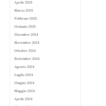
Aprile 2025
Marzo 2025
Febbraio 2025
Gennaio 2025
Dicembre 2024
Novembre 2024
Ottobre 2024
Settembre 2024
Agosto 2024
Luglio 2024
Giugno 2024
Maggio 2024
Aprile 2024