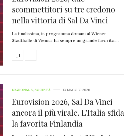
scommettitori su tre credono
nella vittoria di Sal Da Vinci
La finalissima, in programma domani al Wiener
Stadthalle di Vienna, ha sempre un grande favorito:…
NAZIONALE
,
SOCIETÀ
13 MAGGIO 2026
Eurovision 2026, Sal Da Vinci
ancora il più virale. L’Italia sfida
la favorita Finlandia