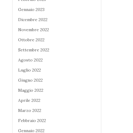
Gennaio 2023
Dicembre 2022
Novembre 2022
Ottobre 2022
Settembre 2022
Agosto 2022
Luglio 2022
Giugno 2022
Maggio 2022
Aprile 2022
Marzo 2022
Febbraio 2022
Gennaio 2022