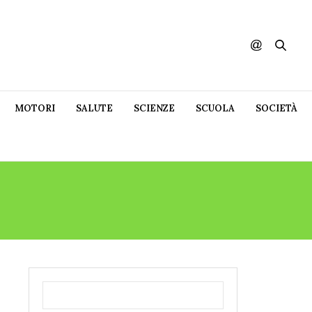
MOTORI
SALUTE
SCIENZE
SCUOLA
SOCIETÀ