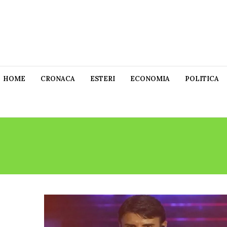
HOME
CRONACA
ESTERI
ECONOMIA
POLITICA