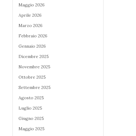
Maggio 2026
Aprile 2026
Marzo 2026
Febbraio 2026
Gennaio 2026
Dicembre 2025
Novembre 2025
Ottobre 2025
Settembre 2025
Agosto 2025
Luglio 2025
Giugno 2025
Maggio 2025