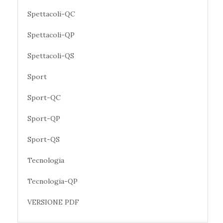
Spettacoli-QC
Spettacoli-QP
Spettacoli-QS
Sport
Sport-QC
Sport-QP
Sport-QS
Tecnologia
Tecnologia-QP
VERSIONE PDF