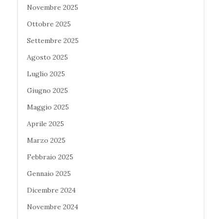
Novembre 2025
Ottobre 2025
Settembre 2025
Agosto 2025
Luglio 2025
Giugno 2025
Maggio 2025
Aprile 2025
Marzo 2025
Febbraio 2025
Gennaio 2025
Dicembre 2024
Novembre 2024