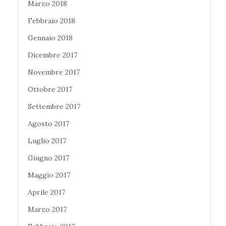
Marzo 2018
Febbraio 2018
Gennaio 2018
Dicembre 2017
Novembre 2017
Ottobre 2017
Settembre 2017
Agosto 2017
Luglio 2017
Giugno 2017
Maggio 2017
Aprile 2017
Marzo 2017