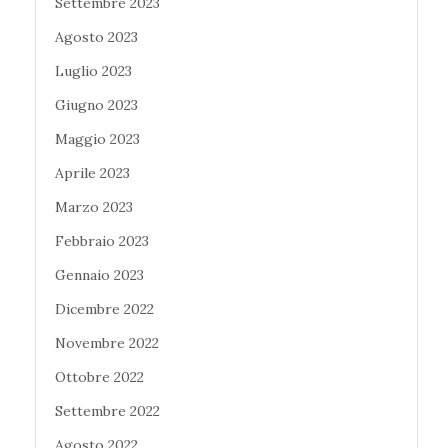
Settembre 2023
Agosto 2023
Luglio 2023
Giugno 2023
Maggio 2023
Aprile 2023
Marzo 2023
Febbraio 2023
Gennaio 2023
Dicembre 2022
Novembre 2022
Ottobre 2022
Settembre 2022
Agosto 2022