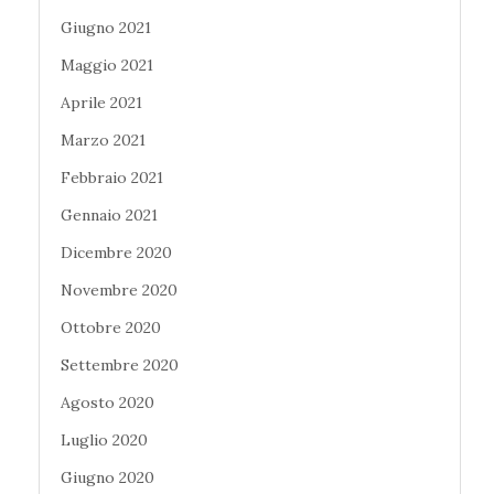
Giugno 2021
Maggio 2021
Aprile 2021
Marzo 2021
Febbraio 2021
Gennaio 2021
Dicembre 2020
Novembre 2020
Ottobre 2020
Settembre 2020
Agosto 2020
Luglio 2020
Giugno 2020