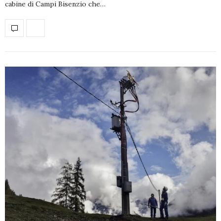
cabine di Campi Bisenzio che…