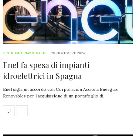
ECONOMIA
,
NAZIONALE
28 NOVEMBRE 2024
Enel fa spesa di impianti
idroelettrici in Spagna
Enel sigla un accordo con Corporación Acciona Energías
Renovables per l’acquisizione di un portafoglio di…