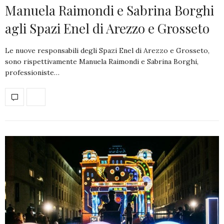
Manuela Raimondi e Sabrina Borghi
agli Spazi Enel di Arezzo e Grosseto
Le nuove responsabili degli Spazi Enel di Arezzo e Grosseto,
sono rispettivamente Manuela Raimondi e Sabrina Borghi,
professioniste…