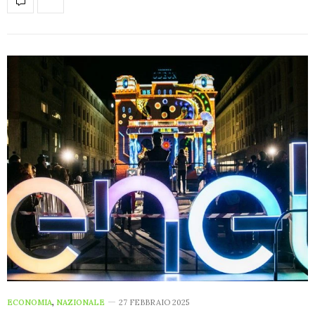
ECONOMIA
,
NAZIONALE
27 FEBBRAIO 2025