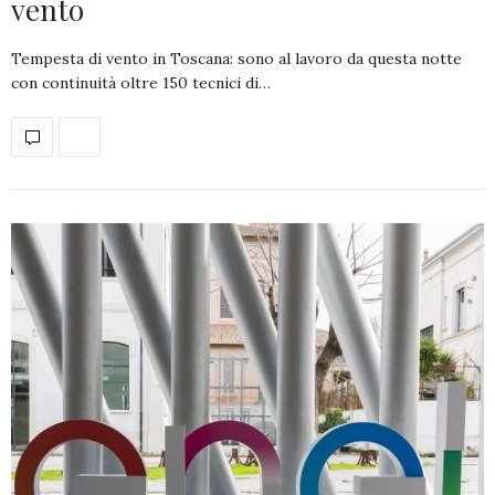
vento
Tempesta di vento in Toscana: sono al lavoro da questa notte
con continuità oltre 150 tecnici di…