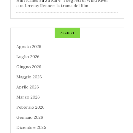
Hurricanes
su
Su Rai 4 “I segreti di Wind River”
con Jeremy Renner: la trama del film
ARCHIVI
Agosto 2026
Luglio 2026
Giugno 2026
Maggio 2026
Aprile 2026
Marzo 2026
Febbraio 2026
Gennaio 2026
Dicembre 2025