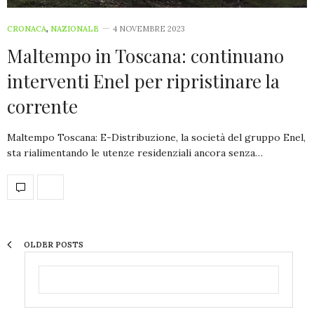
CRONACA
,
NAZIONALE
4 NOVEMBRE 2023
Maltempo in Toscana: continuano
interventi Enel per ripristinare la
corrente
Maltempo Toscana: E-Distribuzione, la società del gruppo Enel,
sta rialimentando le utenze residenziali ancora senza…
OLDER POSTS