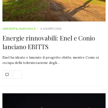
AMBIENTE
,
NAZIONALE
6 AGOSTO 2026
Energie rinnovabili: Enel e Conio
lanciano EBITTS
Enel ha ideato e lanciato il progetto ebitts, mentre Conio si
occupa della tokenizzazione degli…