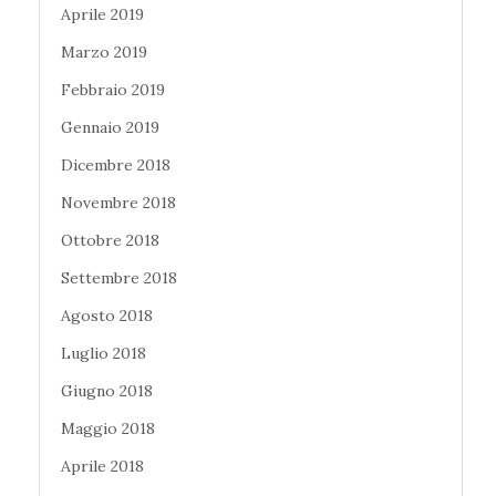
Aprile 2019
Marzo 2019
Febbraio 2019
Gennaio 2019
Dicembre 2018
Novembre 2018
Ottobre 2018
Settembre 2018
Agosto 2018
Luglio 2018
Giugno 2018
Maggio 2018
Aprile 2018