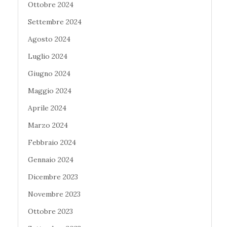
Ottobre 2024
Settembre 2024
Agosto 2024
Luglio 2024
Giugno 2024
Maggio 2024
Aprile 2024
Marzo 2024
Febbraio 2024
Gennaio 2024
Dicembre 2023
Novembre 2023
Ottobre 2023