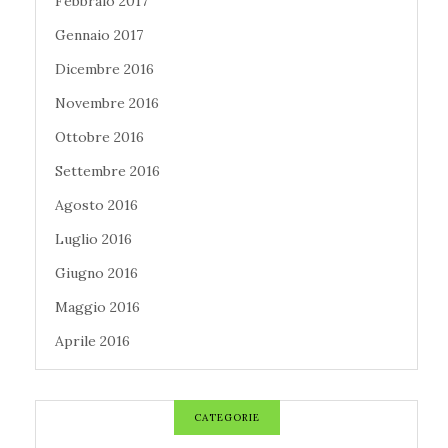
Febbraio 2017
Gennaio 2017
Dicembre 2016
Novembre 2016
Ottobre 2016
Settembre 2016
Agosto 2016
Luglio 2016
Giugno 2016
Maggio 2016
Aprile 2016
CATEGORIE