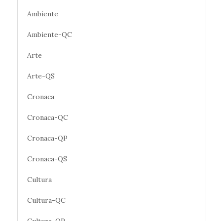
Ambiente
Ambiente-QC
Arte
Arte-QS
Cronaca
Cronaca-QC
Cronaca-QP
Cronaca-QS
Cultura
Cultura-QC
Cultura-QP