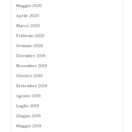
Maggio 2020
Aprile 2020
Marzo 2020
Febbraio 2020
Gennaio 2020
Dicembre 2019
Novembre 2019
Ottobre 2019
Settembre 2019
Agosto 2019
Luglio 2019
Giugno 2019
Maggio 2019