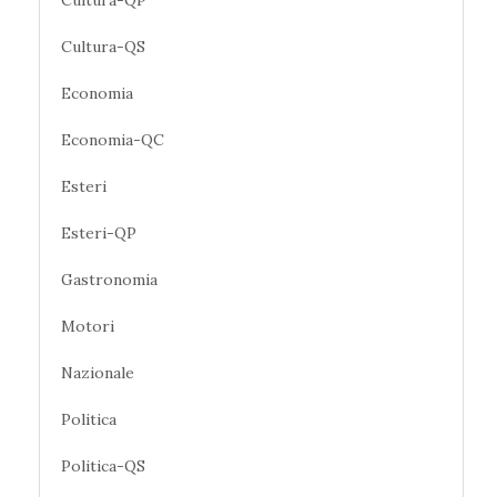
Cultura-QS
Economia
Economia-QC
Esteri
Esteri-QP
Gastronomia
Motori
Nazionale
Politica
Politica-QS