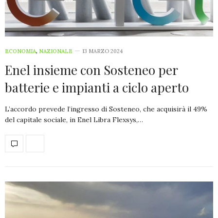
ECONOMIA
,
NAZIONALE
13 MARZO 2024
Enel insieme con Sosteneo per
batterie e impianti a ciclo aperto
L’accordo prevede l’ingresso di Sosteneo, che acquisirà il 49%
del capitale sociale, in Enel Libra Flexsys,…