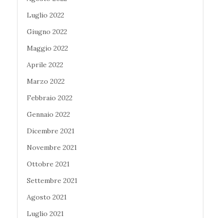
Luglio 2022
Giugno 2022
Maggio 2022
Aprile 2022
Marzo 2022
Febbraio 2022
Gennaio 2022
Dicembre 2021
Novembre 2021
Ottobre 2021
Settembre 2021
Agosto 2021
Luglio 2021