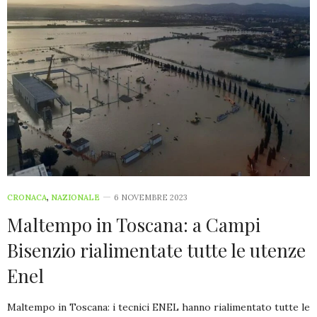
CRONACA
,
NAZIONALE
6 NOVEMBRE 2023
Maltempo in Toscana: a Campi
Bisenzio rialimentate tutte le utenze
Enel
Maltempo in Toscana: i tecnici ENEL hanno rialimentato tutte le