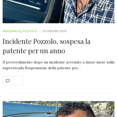
NAZIONALE
,
POLITICA
29 GIUGNO 2026
Incidente Pozzolo, sospesa la
patente per un anno
Il provvedimento dopo un incidente avvenuto a inizio mese sulla
superstrada Sospensione della patente per…