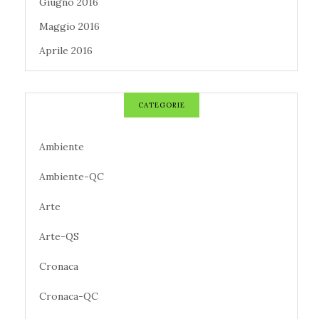
Giugno 2016
Maggio 2016
Aprile 2016
CATEGORIE
Ambiente
Ambiente-QC
Arte
Arte-QS
Cronaca
Cronaca-QC