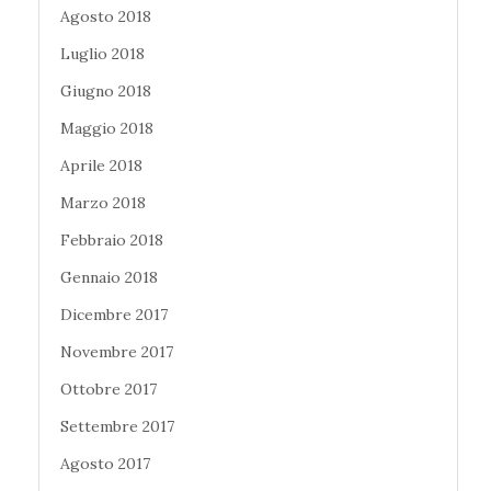
Agosto 2018
Luglio 2018
Giugno 2018
Maggio 2018
Aprile 2018
Marzo 2018
Febbraio 2018
Gennaio 2018
Dicembre 2017
Novembre 2017
Ottobre 2017
Settembre 2017
Agosto 2017