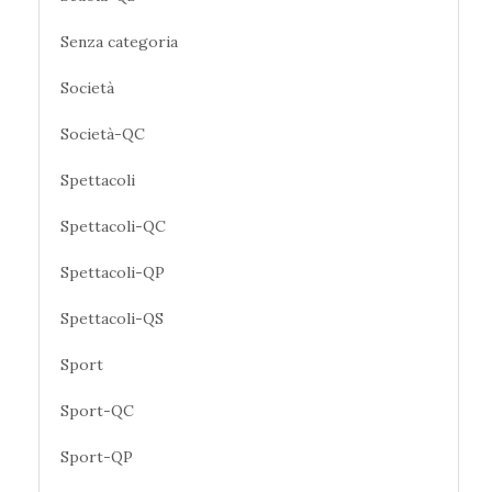
Senza categoria
Società
Società-QC
Spettacoli
Spettacoli-QC
Spettacoli-QP
Spettacoli-QS
Sport
Sport-QC
Sport-QP