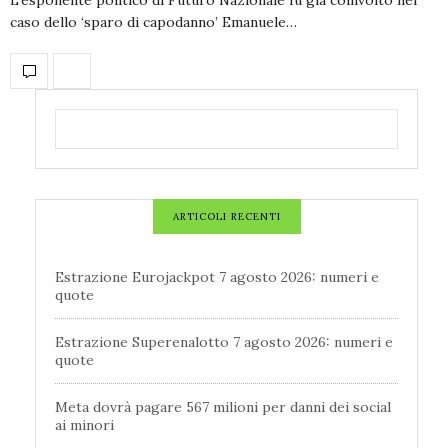
caso dello ‘sparo di capodanno’ Emanuele…
ARTICOLI RECENTI
Estrazione Eurojackpot 7 agosto 2026: numeri e
quote
Estrazione Superenalotto 7 agosto 2026: numeri e
quote
Meta dovrà pagare 567 milioni per danni dei social
ai minori