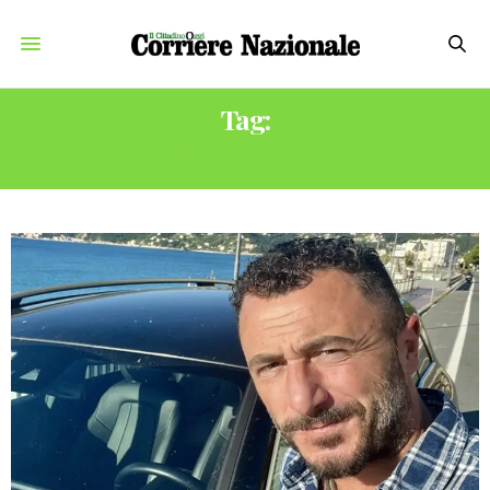
Tag:
EMANUELE POZZOLO