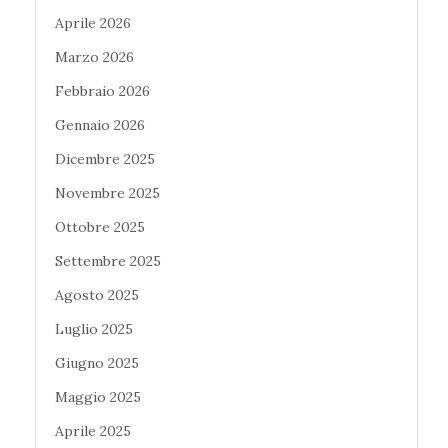
Aprile 2026
Marzo 2026
Febbraio 2026
Gennaio 2026
Dicembre 2025
Novembre 2025
Ottobre 2025
Settembre 2025
Agosto 2025
Luglio 2025
Giugno 2025
Maggio 2025
Aprile 2025