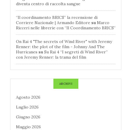
diventa centro di raccolta sangue
“Il coordinamento BRICS” la recensione di
Corriere Nazionale | Armando Editore
su
Marco
Ricceri nelle librerie con “Il Coordinamento BRICS”
On Rai 4 "The secrets of Wind River" with Jeremy
Renner: the plot of the film - Johnny And The
Hurricanes
su
Su Rai 4 “I segreti di Wind River”
con Jeremy Renner: la trama del film
ARCHIVI
Agosto 2026
Luglio 2026
Giugno 2026
Maggio 2026