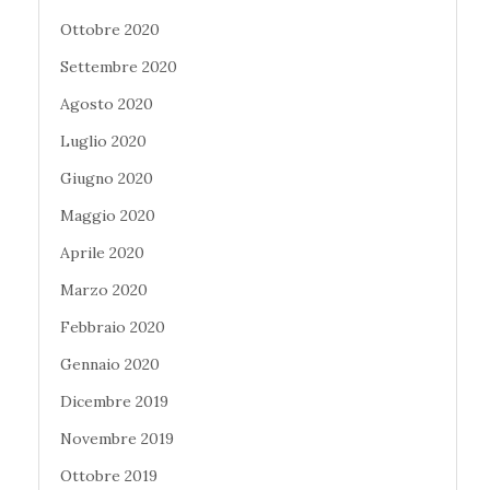
Ottobre 2020
Settembre 2020
Agosto 2020
Luglio 2020
Giugno 2020
Maggio 2020
Aprile 2020
Marzo 2020
Febbraio 2020
Gennaio 2020
Dicembre 2019
Novembre 2019
Ottobre 2019