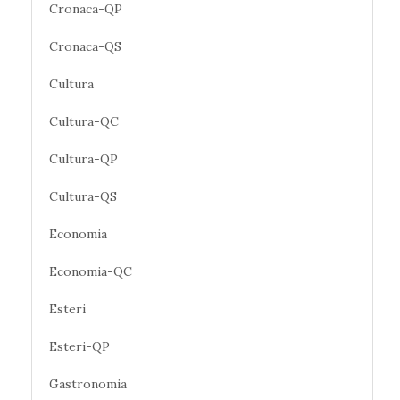
Cronaca-QP
Cronaca-QS
Cultura
Cultura-QC
Cultura-QP
Cultura-QS
Economia
Economia-QC
Esteri
Esteri-QP
Gastronomia