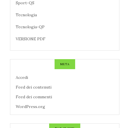
Sport-QS
Tecnologia
Tecnologia-QP
VERSIONE PDF
META
Accedi
Feed dei contenuti
Feed dei commenti
WordPress.org