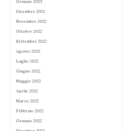
Gennaio 2023
Dicembre 2022
Novembre 2022
Ottobre 2022
Settembre 2022
Agosto 2022
Luglio 2022
Giugno 2022
Maggio 2022
Aprile 2022
Marzo 2022
Febbraio 2022
Gennaio 2022
Dicembre 2021