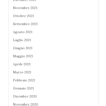
Novembre 2021
Ottobre 2021
Settembre 2021
Agosto 2021
Luglio 2021
Giugno 2021
Maggio 2021
Aprile 2021
Marzo 2021
Febbraio 2021
Gennaio 2021
Dicembre 2020
Novembre 2020