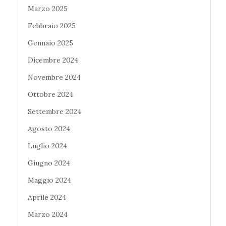
Marzo 2025
Febbraio 2025
Gennaio 2025
Dicembre 2024
Novembre 2024
Ottobre 2024
Settembre 2024
Agosto 2024
Luglio 2024
Giugno 2024
Maggio 2024
Aprile 2024
Marzo 2024