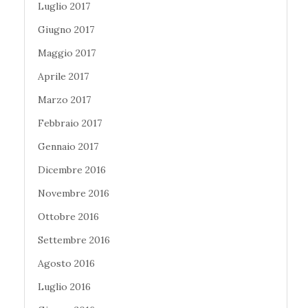
Luglio 2017
Giugno 2017
Maggio 2017
Aprile 2017
Marzo 2017
Febbraio 2017
Gennaio 2017
Dicembre 2016
Novembre 2016
Ottobre 2016
Settembre 2016
Agosto 2016
Luglio 2016