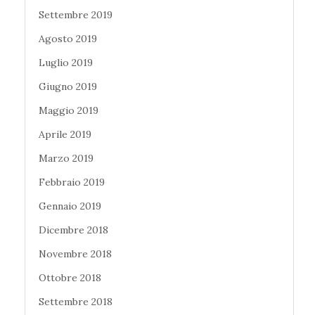
Settembre 2019
Agosto 2019
Luglio 2019
Giugno 2019
Maggio 2019
Aprile 2019
Marzo 2019
Febbraio 2019
Gennaio 2019
Dicembre 2018
Novembre 2018
Ottobre 2018
Settembre 2018