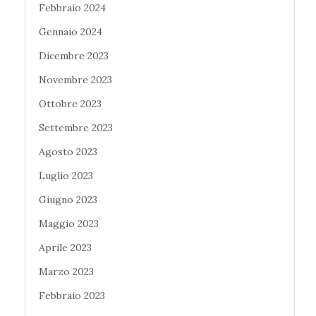
Febbraio 2024
Gennaio 2024
Dicembre 2023
Novembre 2023
Ottobre 2023
Settembre 2023
Agosto 2023
Luglio 2023
Giugno 2023
Maggio 2023
Aprile 2023
Marzo 2023
Febbraio 2023