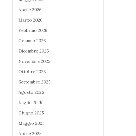
Aprile 2026
Marzo 2026
Febbraio 2026
Gennaio 2026
Dicembre 2025
Novembre 2025
Ottobre 2025
Settembre 2025
Agosto 2025
Luglio 2025
Giugno 2025
Maggio 2025
Aprile 2025