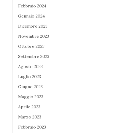
Febbraio 2024
Gennaio 2024
Dicembre 2023
Novembre 2023
Ottobre 2023
Settembre 2023
Agosto 2023
Luglio 2023
Giugno 2023
Maggio 2023
Aprile 2023
Marzo 2023
Febbraio 2023