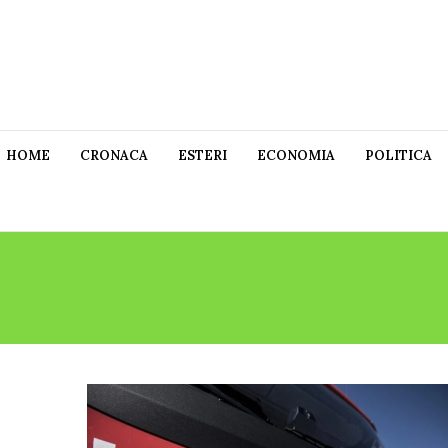
HOME
CRONACA
ESTERI
ECONOMIA
POLITICA