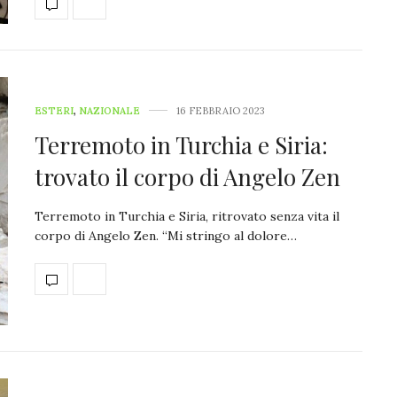
ESTERI
,
NAZIONALE
16 FEBBRAIO 2023
Terremoto in Turchia e Siria:
trovato il corpo di Angelo Zen
Terremoto in Turchia e Siria, ritrovato senza vita il
corpo di Angelo Zen. “Mi stringo al dolore…