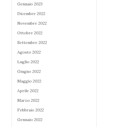
Gennaio 2023
Dicembre 2022
Novembre 2022
Ottobre 2022
Settembre 2022
Agosto 2022
Luglio 2022
Giugno 2022
Maggio 2022
Aprile 2022
Marzo 2022
Febbraio 2022
Gennaio 2022