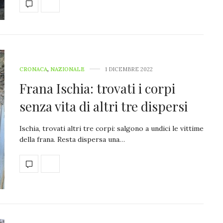
CRONACA
,
NAZIONALE
1 DICEMBRE 2022
Frana Ischia: trovati i corpi
senza vita di altri tre dispersi
Ischia, trovati altri tre corpi: salgono a undici le vittime
della frana. Resta dispersa una…