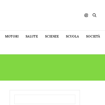
MOTORI
SALUTE
SCIENZE
SCUOLA
SOCIETÀ