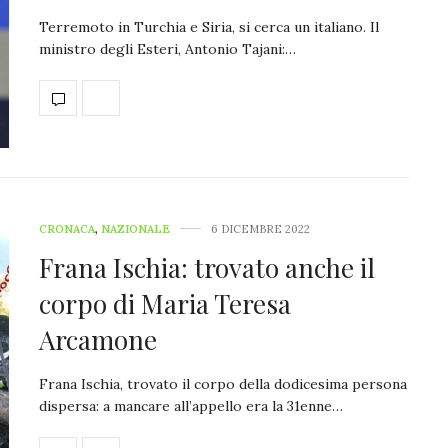
Terremoto in Turchia e Siria, si cerca un italiano. Il
ministro degli Esteri, Antonio Tajani:…
CRONACA
,
NAZIONALE
6 DICEMBRE 2022
Frana Ischia: trovato anche il
corpo di Maria Teresa
Arcamone
Frana Ischia, trovato il corpo della dodicesima persona
dispersa: a mancare all’appello era la 31enne…