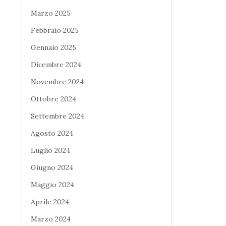
Marzo 2025
Febbraio 2025
Gennaio 2025
Dicembre 2024
Novembre 2024
Ottobre 2024
Settembre 2024
Agosto 2024
Luglio 2024
Giugno 2024
Maggio 2024
Aprile 2024
Marzo 2024