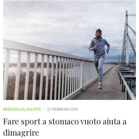
NAZIONALE
,
SALUTE
22 FEBBRAIO 2021
Fare sport a stomaco vuoto aiuta a
dimagrire