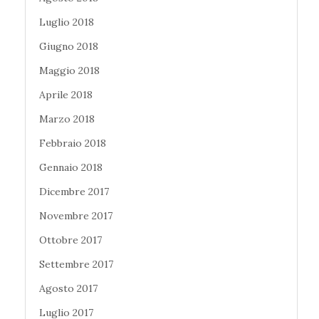
Luglio 2018
Giugno 2018
Maggio 2018
Aprile 2018
Marzo 2018
Febbraio 2018
Gennaio 2018
Dicembre 2017
Novembre 2017
Ottobre 2017
Settembre 2017
Agosto 2017
Luglio 2017