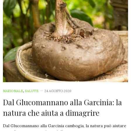
NAZIONALE
,
SALUTE
24 AGOSTO 2020
Dal Glucomannano alla Garcinia: la
natura che aiuta a dimagrire
Dal Glucomannano alla Garcinia cambogia, la natura può aiutare