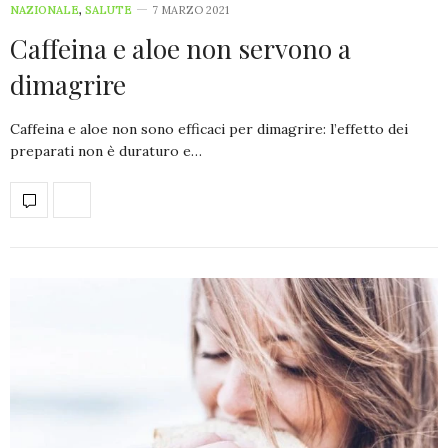
NAZIONALE
,
SALUTE
7 MARZO 2021
Caffeina e aloe non servono a
dimagrire
Caffeina e aloe non sono efficaci per dimagrire: l’effetto dei
preparati non è duraturo e…