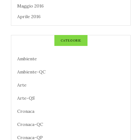
Maggio 2016
Aprile 2016
CATEGORIE
Ambiente
Ambiente-QC
Arte
Arte-QS
Cronaca
Cronaca-QC
Cronaca-QP