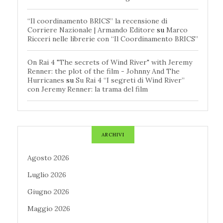
“Il coordinamento BRICS” la recensione di
Corriere Nazionale | Armando Editore
su
Marco
Ricceri nelle librerie con “Il Coordinamento BRICS”
On Rai 4 "The secrets of Wind River" with Jeremy
Renner: the plot of the film - Johnny And The
Hurricanes
su
Su Rai 4 “I segreti di Wind River”
con Jeremy Renner: la trama del film
ARCHIVI
Agosto 2026
Luglio 2026
Giugno 2026
Maggio 2026