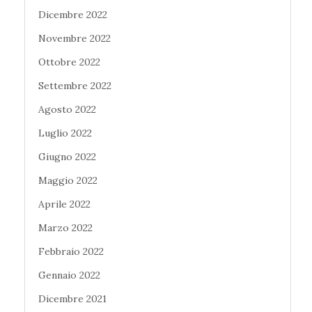
Dicembre 2022
Novembre 2022
Ottobre 2022
Settembre 2022
Agosto 2022
Luglio 2022
Giugno 2022
Maggio 2022
Aprile 2022
Marzo 2022
Febbraio 2022
Gennaio 2022
Dicembre 2021