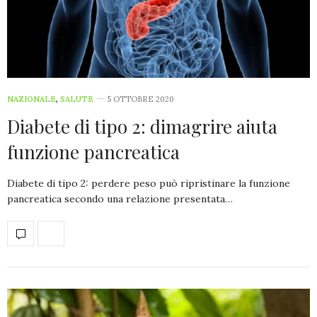
NAZIONALE
,
SALUTE
5 OTTOBRE 2020
Diabete di tipo 2: dimagrire aiuta
funzione pancreatica
Diabete di tipo 2: perdere peso può ripristinare la funzione
pancreatica secondo una relazione presentata…