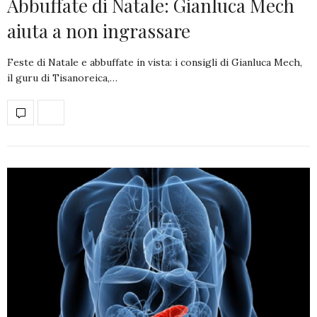
Abbuffate di Natale: Gianluca Mech
aiuta a non ingrassare
Feste di Natale e abbuffate in vista: i consigli di Gianluca Mech,
il guru di Tisanoreica,…