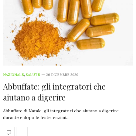
NAZIONALE
,
SALUTE
26 DICEMBRE 2020
Abbuffate: gli integratori che
aiutano a digerire
Abbuffate di Natale, gli integratori che aiutano a digerire
durante e dopo le feste: enzimi…