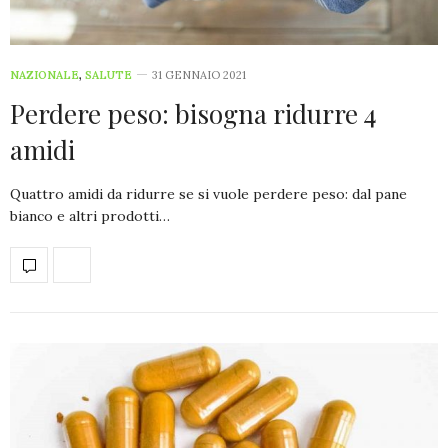
NAZIONALE
,
SALUTE
31 GENNAIO 2021
Perdere peso: bisogna ridurre 4
amidi
Quattro amidi da ridurre se si vuole perdere peso: dal pane
bianco e altri prodotti…