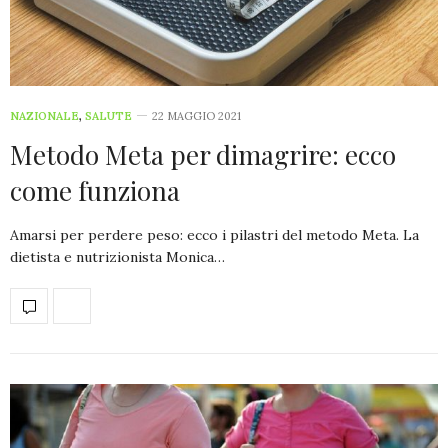
NAZIONALE
,
SALUTE
22 MAGGIO 2021
Metodo Meta per dimagrire: ecco
come funziona
Amarsi per perdere peso: ecco i pilastri del metodo Meta. La
dietista e nutrizionista Monica…