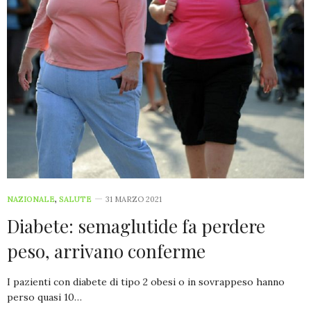
NAZIONALE
,
SALUTE
31 MARZO 2021
Diabete: semaglutide fa perdere
peso, arrivano conferme
I pazienti con diabete di tipo 2 obesi o in sovrappeso hanno
perso quasi 10…