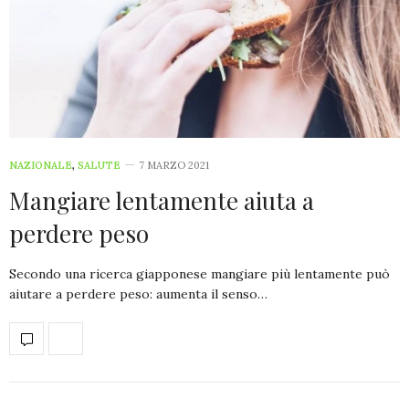
NAZIONALE
,
SALUTE
7 MARZO 2021
Mangiare lentamente aiuta a
perdere peso
Secondo una ricerca giapponese mangiare più lentamente può
aiutare a perdere peso: aumenta il senso…