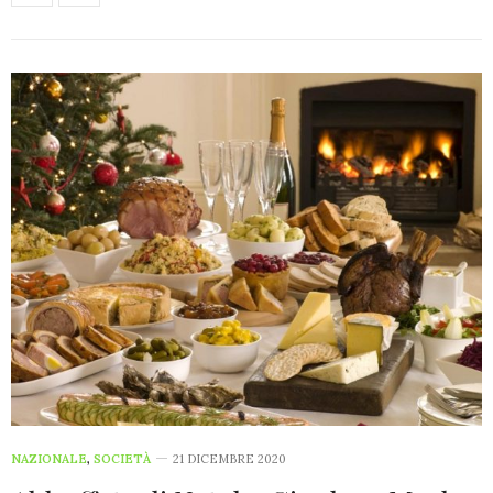
NAZIONALE
,
SOCIETÀ
21 DICEMBRE 2020