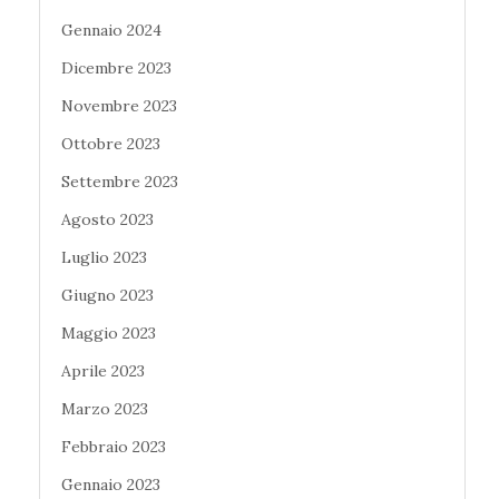
Gennaio 2024
Dicembre 2023
Novembre 2023
Ottobre 2023
Settembre 2023
Agosto 2023
Luglio 2023
Giugno 2023
Maggio 2023
Aprile 2023
Marzo 2023
Febbraio 2023
Gennaio 2023