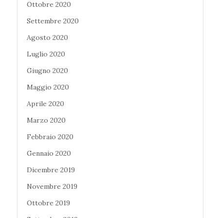
Ottobre 2020
Settembre 2020
Agosto 2020
Luglio 2020
Giugno 2020
Maggio 2020
Aprile 2020
Marzo 2020
Febbraio 2020
Gennaio 2020
Dicembre 2019
Novembre 2019
Ottobre 2019