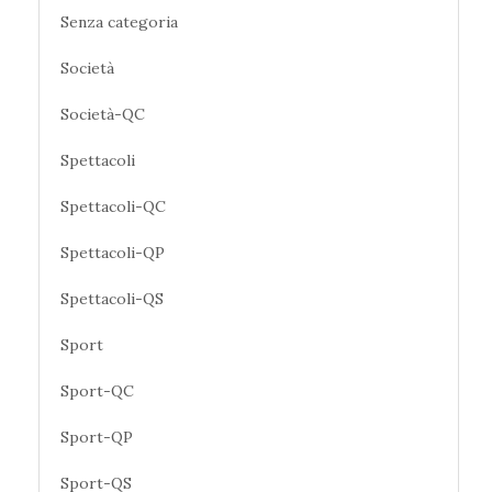
Senza categoria
Società
Società-QC
Spettacoli
Spettacoli-QC
Spettacoli-QP
Spettacoli-QS
Sport
Sport-QC
Sport-QP
Sport-QS