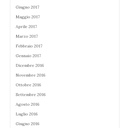
Giugno 2017
Maggio 2017
Aprile 2017
Marzo 2017
Febbraio 2017
Gennaio 2017
Dicembre 2016
Novembre 2016
Ottobre 2016
Settembre 2016
Agosto 2016
Luglio 2016
Giugno 2016