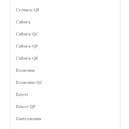
Cronaca-QS
Cultura
Cultura-QC
Cultura-QP
Cultura-QS
Economia
Economia-QC
Esteri
Esteri-QP
Gastronomia