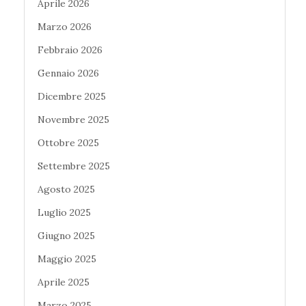
Aprile 2026
Marzo 2026
Febbraio 2026
Gennaio 2026
Dicembre 2025
Novembre 2025
Ottobre 2025
Settembre 2025
Agosto 2025
Luglio 2025
Giugno 2025
Maggio 2025
Aprile 2025
Marzo 2025