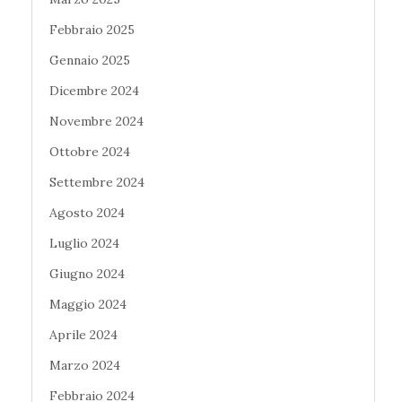
Febbraio 2025
Gennaio 2025
Dicembre 2024
Novembre 2024
Ottobre 2024
Settembre 2024
Agosto 2024
Luglio 2024
Giugno 2024
Maggio 2024
Aprile 2024
Marzo 2024
Febbraio 2024