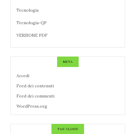
Tecnologia
Tecnologia-QP
VERSIONE PDF
META
Accedi
Feed dei contenuti
Feed dei commenti
WordPress.org
TAG CLOUD