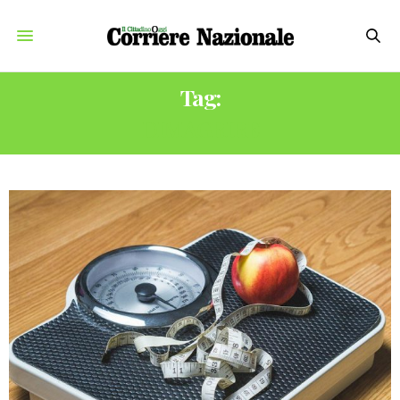
Tag:
DIMAGRIRE