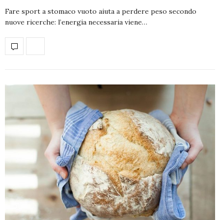
Fare sport a stomaco vuoto aiuta a perdere peso secondo
nuove ricerche: l’energia necessaria viene…