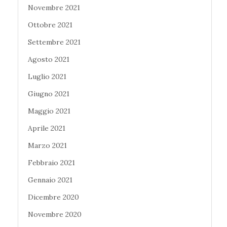
Novembre 2021
Ottobre 2021
Settembre 2021
Agosto 2021
Luglio 2021
Giugno 2021
Maggio 2021
Aprile 2021
Marzo 2021
Febbraio 2021
Gennaio 2021
Dicembre 2020
Novembre 2020