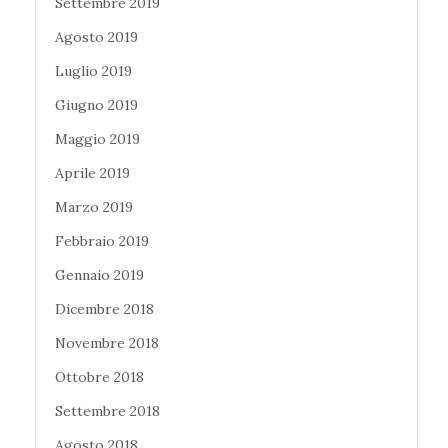
Settembre 2019
Agosto 2019
Luglio 2019
Giugno 2019
Maggio 2019
Aprile 2019
Marzo 2019
Febbraio 2019
Gennaio 2019
Dicembre 2018
Novembre 2018
Ottobre 2018
Settembre 2018
Agosto 2018