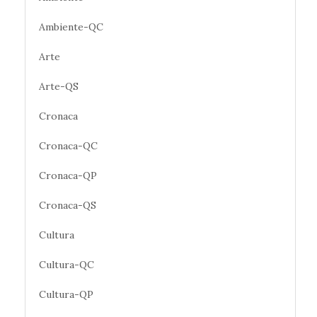
Ambiente-QC
Arte
Arte-QS
Cronaca
Cronaca-QC
Cronaca-QP
Cronaca-QS
Cultura
Cultura-QC
Cultura-QP