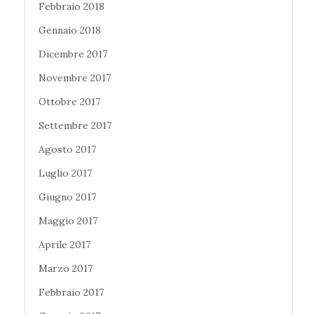
Febbraio 2018
Gennaio 2018
Dicembre 2017
Novembre 2017
Ottobre 2017
Settembre 2017
Agosto 2017
Luglio 2017
Giugno 2017
Maggio 2017
Aprile 2017
Marzo 2017
Febbraio 2017