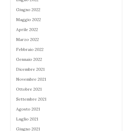
Giugno 2022
Maggio 2022
Aprile 2022
Marzo 2022
Febbraio 2022
Gennaio 2022
Dicembre 2021
Novembre 2021
Ottobre 2021
Settembre 2021
Agosto 2021
Luglio 2021
Giugno 2021