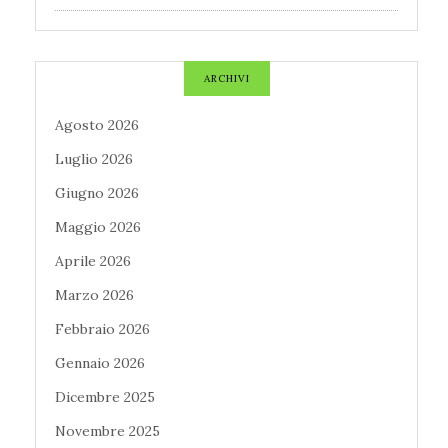
ARCHIVI
Agosto 2026
Luglio 2026
Giugno 2026
Maggio 2026
Aprile 2026
Marzo 2026
Febbraio 2026
Gennaio 2026
Dicembre 2025
Novembre 2025