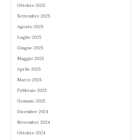
Ottobre 2025
Settembre 2025
Agosto 2025
Luglio 2025
Giugno 2025
Maggio 2025
Aprile 2025
Marzo 2025
Febbraio 2025
Gennaio 2025
Dicembre 2024
Novembre 2024
Ottobre 2024