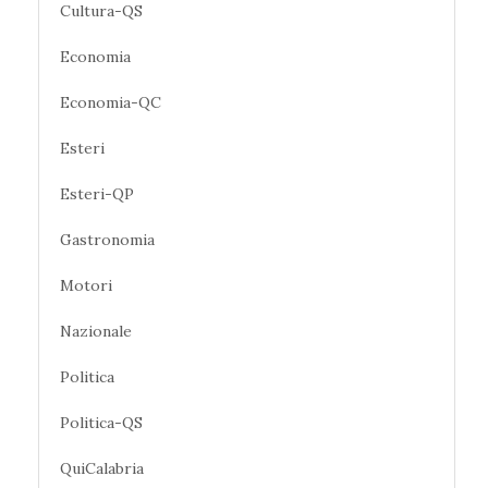
Cultura-QS
Economia
Economia-QC
Esteri
Esteri-QP
Gastronomia
Motori
Nazionale
Politica
Politica-QS
QuiCalabria