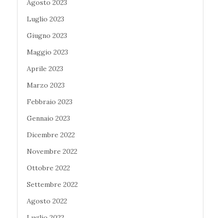
Agosto 2023
Luglio 2023
Giugno 2023
Maggio 2023
Aprile 2023
Marzo 2023
Febbraio 2023
Gennaio 2023
Dicembre 2022
Novembre 2022
Ottobre 2022
Settembre 2022
Agosto 2022
Luglio 2022