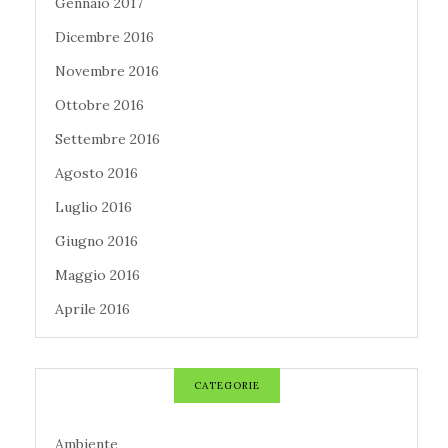
Gennaio 2017
Dicembre 2016
Novembre 2016
Ottobre 2016
Settembre 2016
Agosto 2016
Luglio 2016
Giugno 2016
Maggio 2016
Aprile 2016
CATEGORIE
Ambiente