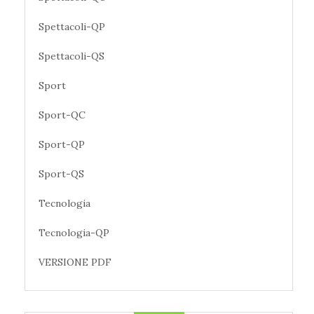
Spettacoli-QP
Spettacoli-QS
Sport
Sport-QC
Sport-QP
Sport-QS
Tecnologia
Tecnologia-QP
VERSIONE PDF