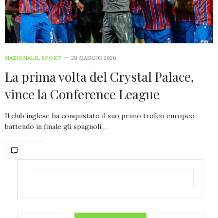
NAZIONALE
,
SPORT
28 MAGGIO 2026
La prima volta del Crystal Palace,
vince la Conference League
Il club inglese ha conquistato il suo primo trofeo europeo
battendo in finale gli spagnoli…