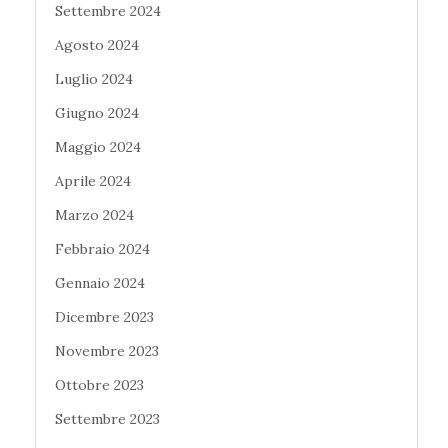
Settembre 2024
Agosto 2024
Luglio 2024
Giugno 2024
Maggio 2024
Aprile 2024
Marzo 2024
Febbraio 2024
Gennaio 2024
Dicembre 2023
Novembre 2023
Ottobre 2023
Settembre 2023