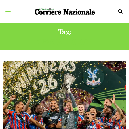
Tag:
CRYSTAL PALACE