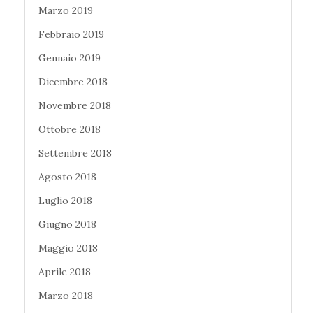
Marzo 2019
Febbraio 2019
Gennaio 2019
Dicembre 2018
Novembre 2018
Ottobre 2018
Settembre 2018
Agosto 2018
Luglio 2018
Giugno 2018
Maggio 2018
Aprile 2018
Marzo 2018