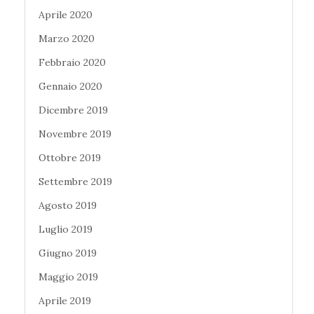
Aprile 2020
Marzo 2020
Febbraio 2020
Gennaio 2020
Dicembre 2019
Novembre 2019
Ottobre 2019
Settembre 2019
Agosto 2019
Luglio 2019
Giugno 2019
Maggio 2019
Aprile 2019