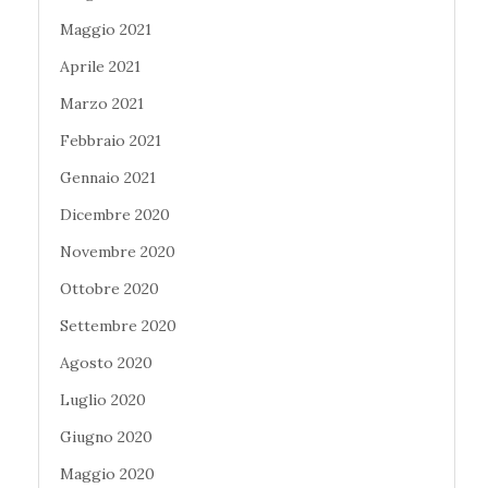
Maggio 2021
Aprile 2021
Marzo 2021
Febbraio 2021
Gennaio 2021
Dicembre 2020
Novembre 2020
Ottobre 2020
Settembre 2020
Agosto 2020
Luglio 2020
Giugno 2020
Maggio 2020