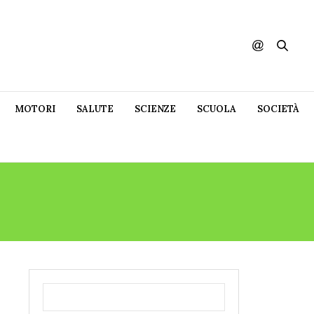
MOTORI
SALUTE
SCIENZE
SCUOLA
SOCIETÀ