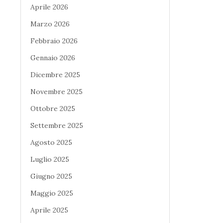
Aprile 2026
Marzo 2026
Febbraio 2026
Gennaio 2026
Dicembre 2025
Novembre 2025
Ottobre 2025
Settembre 2025
Agosto 2025
Luglio 2025
Giugno 2025
Maggio 2025
Aprile 2025