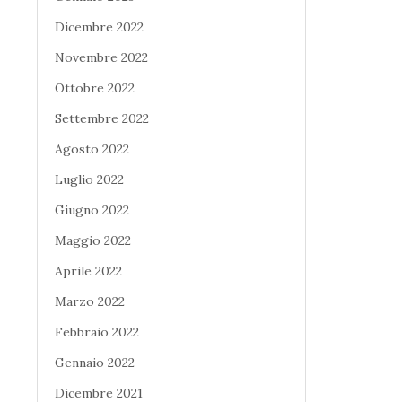
Dicembre 2022
Novembre 2022
Ottobre 2022
Settembre 2022
Agosto 2022
Luglio 2022
Giugno 2022
Maggio 2022
Aprile 2022
Marzo 2022
Febbraio 2022
Gennaio 2022
Dicembre 2021