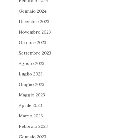
Febbraio 2024
Gennaio 2024
Dicembre 2023
Novembre 2023
Ottobre 2023
Settembre 2023
Agosto 2023
Luglio 2023
Giugno 2023
Maggio 2023
Aprile 2023
Marzo 2023
Febbraio 2023
Gennaio 2023