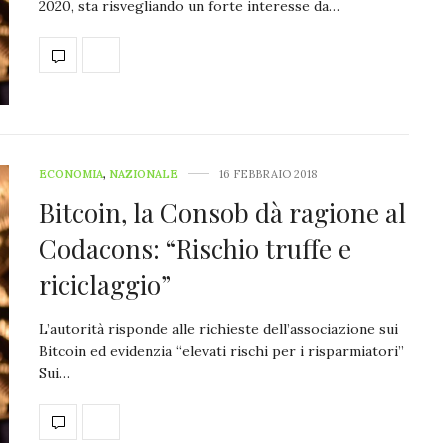
2020, sta risvegliando un forte interesse da…
ECONOMIA
,
NAZIONALE
16 FEBBRAIO 2018
Bitcoin, la Consob dà ragione al
Codacons: “Rischio truffe e
riciclaggio”
L’autorità risponde alle richieste dell’associazione sui
Bitcoin ed evidenzia “elevati rischi per i risparmiatori”
Sui…