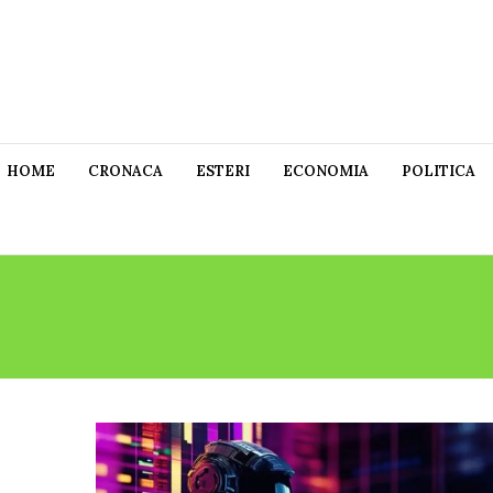
HOME
CRONACA
ESTERI
ECONOMIA
POLITICA