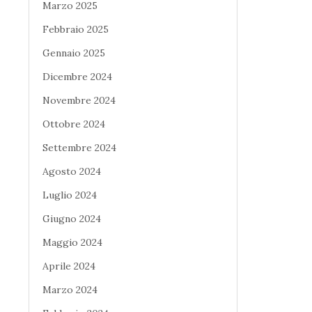
Marzo 2025
Febbraio 2025
Gennaio 2025
Dicembre 2024
Novembre 2024
Ottobre 2024
Settembre 2024
Agosto 2024
Luglio 2024
Giugno 2024
Maggio 2024
Aprile 2024
Marzo 2024