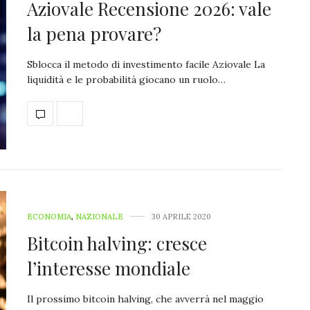
Aziovale Recensione 2026: vale
la pena provare?
Sblocca il metodo di investimento facile Aziovale La
liquidità e le probabilità giocano un ruolo…
ECONOMIA
,
NAZIONALE
30 APRILE 2020
Bitcoin halving: cresce
l’interesse mondiale
Il prossimo bitcoin halving, che avverrà nel maggio