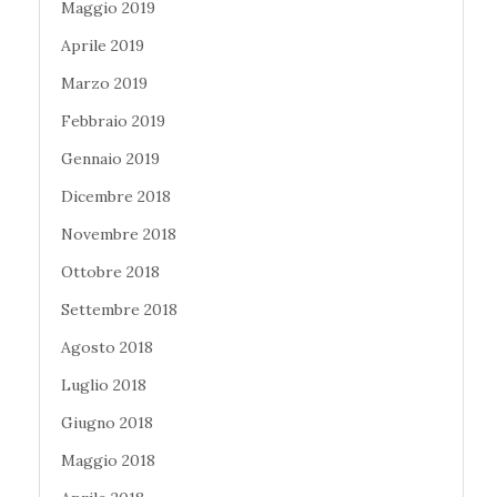
Maggio 2019
Aprile 2019
Marzo 2019
Febbraio 2019
Gennaio 2019
Dicembre 2018
Novembre 2018
Ottobre 2018
Settembre 2018
Agosto 2018
Luglio 2018
Giugno 2018
Maggio 2018