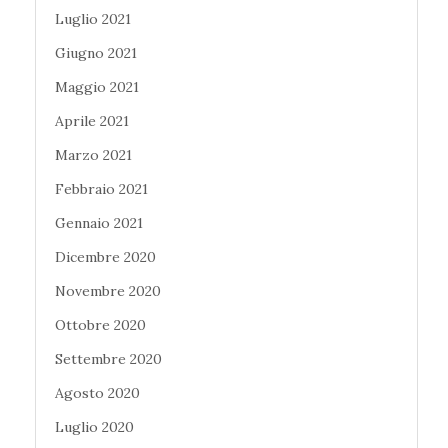
Luglio 2021
Giugno 2021
Maggio 2021
Aprile 2021
Marzo 2021
Febbraio 2021
Gennaio 2021
Dicembre 2020
Novembre 2020
Ottobre 2020
Settembre 2020
Agosto 2020
Luglio 2020