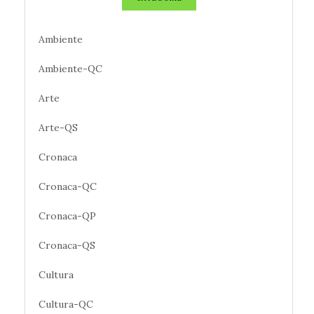
Ambiente
Ambiente-QC
Arte
Arte-QS
Cronaca
Cronaca-QC
Cronaca-QP
Cronaca-QS
Cultura
Cultura-QC