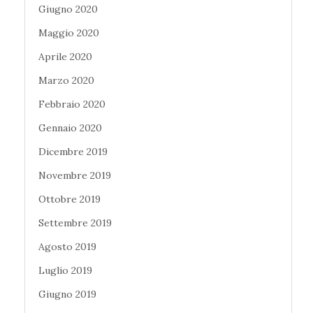
Giugno 2020
Maggio 2020
Aprile 2020
Marzo 2020
Febbraio 2020
Gennaio 2020
Dicembre 2019
Novembre 2019
Ottobre 2019
Settembre 2019
Agosto 2019
Luglio 2019
Giugno 2019