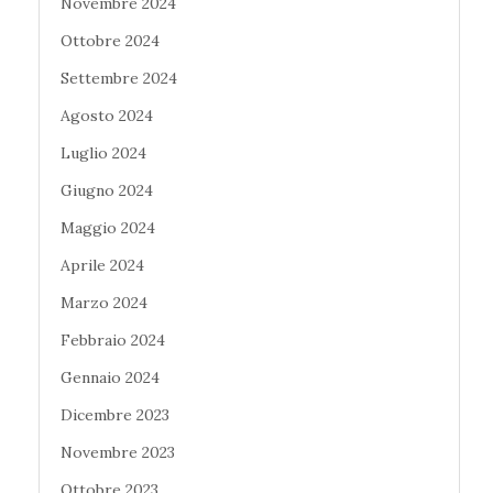
Novembre 2024
Ottobre 2024
Settembre 2024
Agosto 2024
Luglio 2024
Giugno 2024
Maggio 2024
Aprile 2024
Marzo 2024
Febbraio 2024
Gennaio 2024
Dicembre 2023
Novembre 2023
Ottobre 2023