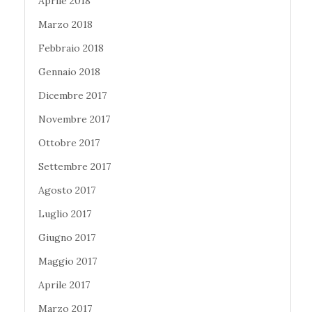
Aprile 2018
Marzo 2018
Febbraio 2018
Gennaio 2018
Dicembre 2017
Novembre 2017
Ottobre 2017
Settembre 2017
Agosto 2017
Luglio 2017
Giugno 2017
Maggio 2017
Aprile 2017
Marzo 2017