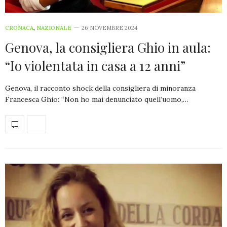
CRONACA
,
NAZIONALE
26 NOVEMBRE 2024
Genova, la consigliera Ghio in aula:
“Io violentata in casa a 12 anni”
Genova, il racconto shock della consigliera di minoranza
Francesca Ghio: “Non ho mai denunciato quell’uomo,…