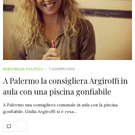
NAZIONALE
,
POLITICA
7 AGOSTO 2024
A Palermo la consigliera Argiroffi in
aula con una piscina gonfiabile
A Palermo una consigliera comunale in aula con la piscina
gonfiabile. Giulia Argiroffi si è resa…