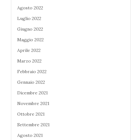
Agosto 2022
Luglio 2022
Giugno 2022
Maggio 2022
Aprile 2022
Marzo 2022
Febbraio 2022
Gennaio 2022
Dicembre 2021
Novembre 2021
Ottobre 2021
Settembre 2021
Agosto 2021