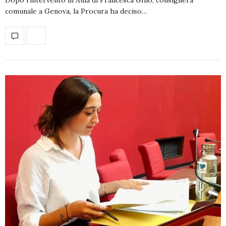
comunale a Genova, la Procura ha deciso…