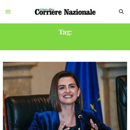
Tag:
CONSIGLIO COMUNALE