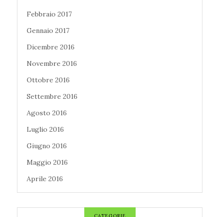
Febbraio 2017
Gennaio 2017
Dicembre 2016
Novembre 2016
Ottobre 2016
Settembre 2016
Agosto 2016
Luglio 2016
Giugno 2016
Maggio 2016
Aprile 2016
CATEGORIE