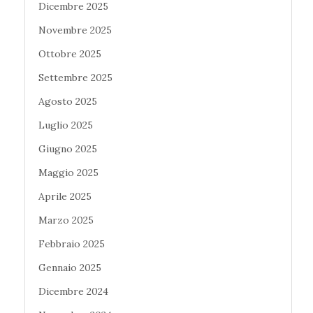
Dicembre 2025
Novembre 2025
Ottobre 2025
Settembre 2025
Agosto 2025
Luglio 2025
Giugno 2025
Maggio 2025
Aprile 2025
Marzo 2025
Febbraio 2025
Gennaio 2025
Dicembre 2024