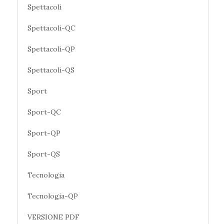
Spettacoli
Spettacoli-QC
Spettacoli-QP
Spettacoli-QS
Sport
Sport-QC
Sport-QP
Sport-QS
Tecnologia
Tecnologia-QP
VERSIONE PDF