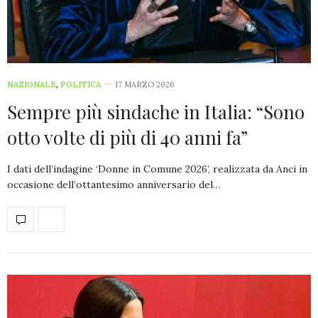
NAZIONALE
,
POLITICA
17 MARZO 2026
Sempre più sindache in Italia: “Sono
otto volte di più di 40 anni fa”
I dati dell’indagine ‘Donne in Comune 2026’, realizzata da Anci in
occasione dell’ottantesimo anniversario del…