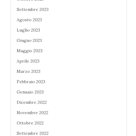
Settembre 2023
Agosto 2023
Luglio 2023
Giugno 2023
Maggio 2023
Aprile 2023
Marzo 2023
Febbraio 2023
Gennaio 2023
Dicembre 2022
Novembre 2022
Ottobre 2022
Settembre 2022