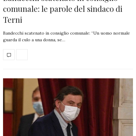
comunale: le parole del sindaco di
Terni
Bandecchi scatenato in consiglio comunale: “Un uomo normale
guarda il culo a una donna, se…