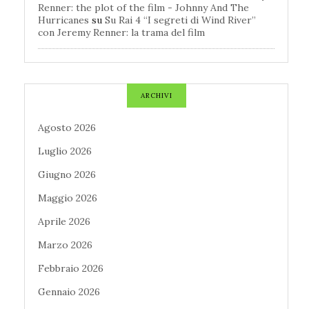
Renner: the plot of the film - Johnny And The
Hurricanes
su
Su Rai 4 “I segreti di Wind River”
con Jeremy Renner: la trama del film
ARCHIVI
Agosto 2026
Luglio 2026
Giugno 2026
Maggio 2026
Aprile 2026
Marzo 2026
Febbraio 2026
Gennaio 2026