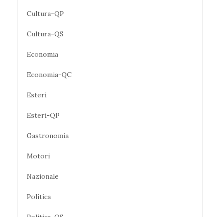
Cultura-QP
Cultura-QS
Economia
Economia-QC
Esteri
Esteri-QP
Gastronomia
Motori
Nazionale
Politica