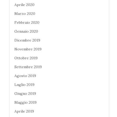
Aprile 2020
Marzo 2020
Febbraio 2020
Gennaio 2020
Dicembre 2019
Novembre 2019
Ottobre 2019
Settembre 2019
Agosto 2019
Luglio 2019
Giugno 2019
Maggio 2019
Aprile 2019