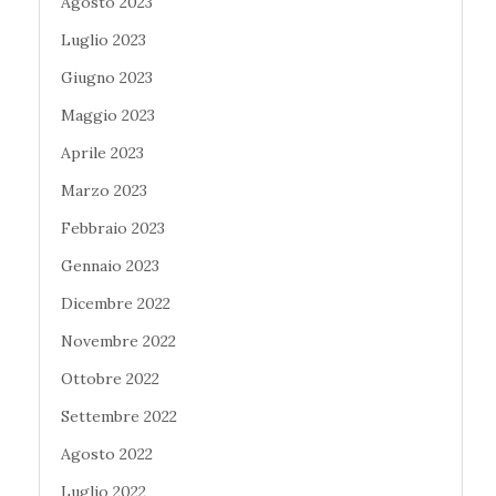
Agosto 2023
Luglio 2023
Giugno 2023
Maggio 2023
Aprile 2023
Marzo 2023
Febbraio 2023
Gennaio 2023
Dicembre 2022
Novembre 2022
Ottobre 2022
Settembre 2022
Agosto 2022
Luglio 2022