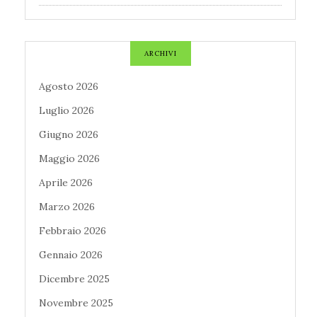
ARCHIVI
Agosto 2026
Luglio 2026
Giugno 2026
Maggio 2026
Aprile 2026
Marzo 2026
Febbraio 2026
Gennaio 2026
Dicembre 2025
Novembre 2025