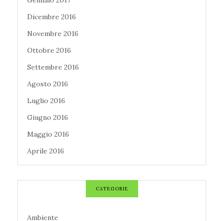
Gennaio 2017
Dicembre 2016
Novembre 2016
Ottobre 2016
Settembre 2016
Agosto 2016
Luglio 2016
Giugno 2016
Maggio 2016
Aprile 2016
CATEGORIE
Ambiente