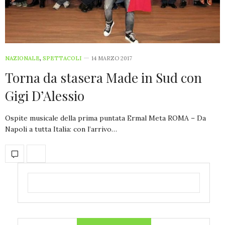
NAZIONALE
,
SPETTACOLI
14 MARZO 2017
Torna da stasera Made in Sud con
Gigi D’Alessio
Ospite musicale della prima puntata Ermal Meta ROMA – Da
Napoli a tutta Italia: con l’arrivo…