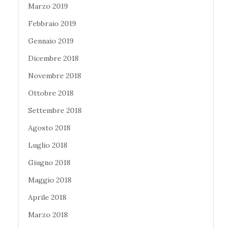
Marzo 2019
Febbraio 2019
Gennaio 2019
Dicembre 2018
Novembre 2018
Ottobre 2018
Settembre 2018
Agosto 2018
Luglio 2018
Giugno 2018
Maggio 2018
Aprile 2018
Marzo 2018