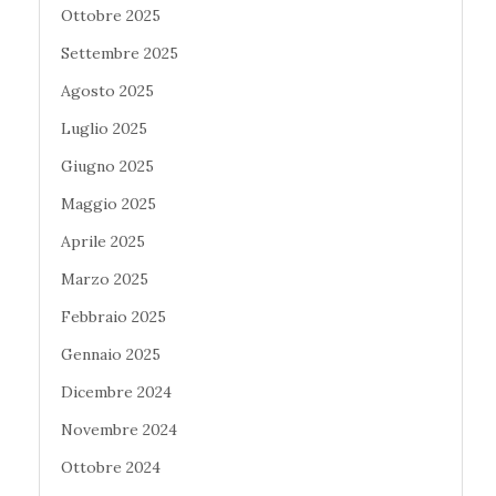
Ottobre 2025
Settembre 2025
Agosto 2025
Luglio 2025
Giugno 2025
Maggio 2025
Aprile 2025
Marzo 2025
Febbraio 2025
Gennaio 2025
Dicembre 2024
Novembre 2024
Ottobre 2024