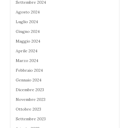
Settembre 2024
Agosto 2024
Luglio 2024
Giugno 2024
Maggio 2024
Aprile 2024
Marzo 2024
Febbraio 2024
Gennaio 2024
Dicembre 2023
Novembre 2023
Ottobre 2023
Settembre 2023