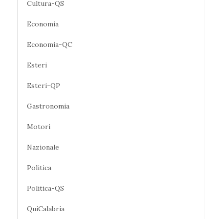
Cultura-QS
Economia
Economia-QC
Esteri
Esteri-QP
Gastronomia
Motori
Nazionale
Politica
Politica-QS
QuiCalabria