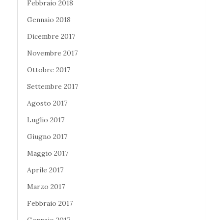
Febbraio 2018
Gennaio 2018
Dicembre 2017
Novembre 2017
Ottobre 2017
Settembre 2017
Agosto 2017
Luglio 2017
Giugno 2017
Maggio 2017
Aprile 2017
Marzo 2017
Febbraio 2017