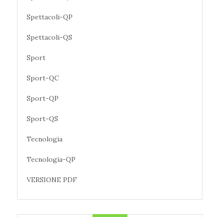
Spettacoli-QP
Spettacoli-QS
Sport
Sport-QC
Sport-QP
Sport-QS
Tecnologia
Tecnologia-QP
VERSIONE PDF