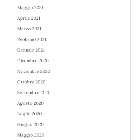
Maggio 2021
Aprile 2021
Marzo 2021
Febbraio 2021
Gennaio 2021
Dicembre 2020
Novembre 2020
Ottobre 2020
Settembre 2020
Agosto 2020
Luglio 2020
Giugno 2020
Maggio 2020