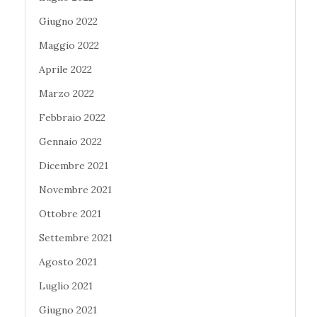
Giugno 2022
Maggio 2022
Aprile 2022
Marzo 2022
Febbraio 2022
Gennaio 2022
Dicembre 2021
Novembre 2021
Ottobre 2021
Settembre 2021
Agosto 2021
Luglio 2021
Giugno 2021