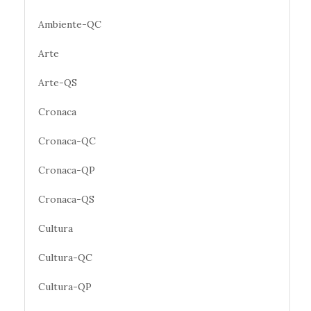
Ambiente-QC
Arte
Arte-QS
Cronaca
Cronaca-QC
Cronaca-QP
Cronaca-QS
Cultura
Cultura-QC
Cultura-QP