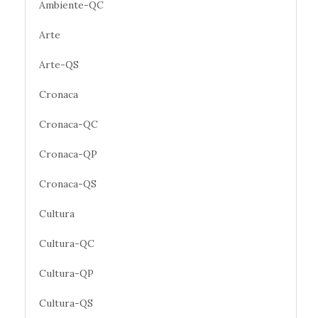
Ambiente-QC
Arte
Arte-QS
Cronaca
Cronaca-QC
Cronaca-QP
Cronaca-QS
Cultura
Cultura-QC
Cultura-QP
Cultura-QS