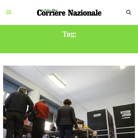
Tag:
CATENO DE LUCA