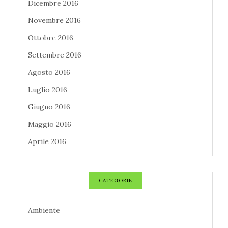
Dicembre 2016
Novembre 2016
Ottobre 2016
Settembre 2016
Agosto 2016
Luglio 2016
Giugno 2016
Maggio 2016
Aprile 2016
CATEGORIE
Ambiente