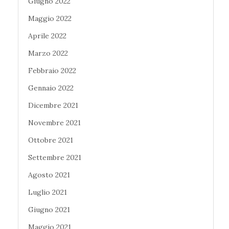
Giugno 2022
Maggio 2022
Aprile 2022
Marzo 2022
Febbraio 2022
Gennaio 2022
Dicembre 2021
Novembre 2021
Ottobre 2021
Settembre 2021
Agosto 2021
Luglio 2021
Giugno 2021
Maggio 2021