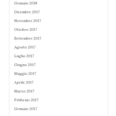
Gennaio 2018
Dicembre 2017
Novembre 2017
Ottobre 2017
Settembre 2017
Agosto 2017
Luglio 2017
Giugno 2017
Maggio 2017
Aprile 2017
Marzo 2017
Febbraio 2017
Gennaio 2017