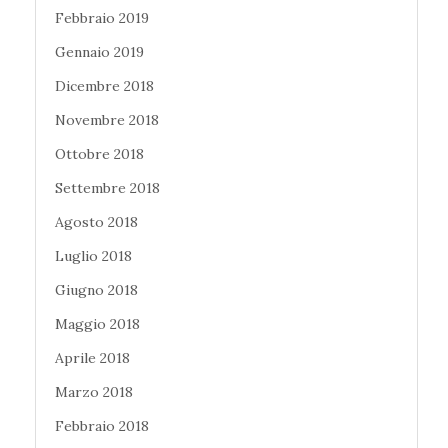
Febbraio 2019
Gennaio 2019
Dicembre 2018
Novembre 2018
Ottobre 2018
Settembre 2018
Agosto 2018
Luglio 2018
Giugno 2018
Maggio 2018
Aprile 2018
Marzo 2018
Febbraio 2018