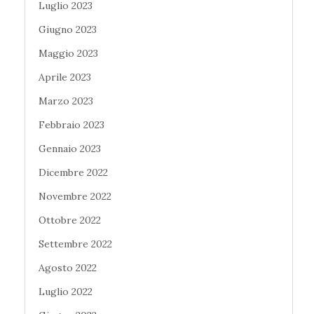
Luglio 2023
Giugno 2023
Maggio 2023
Aprile 2023
Marzo 2023
Febbraio 2023
Gennaio 2023
Dicembre 2022
Novembre 2022
Ottobre 2022
Settembre 2022
Agosto 2022
Luglio 2022