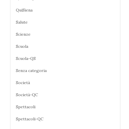
QuiSiena
Salute
Scienze
Scuola
Scuola-QS
Senza categoria
Società
Società-QC
Spettacoli
Spettacoli-QC