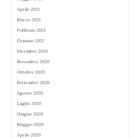
Aprile 2021
Marzo 2021
Febbraio 2021
Gennaio 2021
Dicembre 2020
Novembre 2020
Ottobre 2020
Settembre 2020
Agosto 2020
Luglio 2020
Giugno 2020
Maggio 2020
Aprile 2020