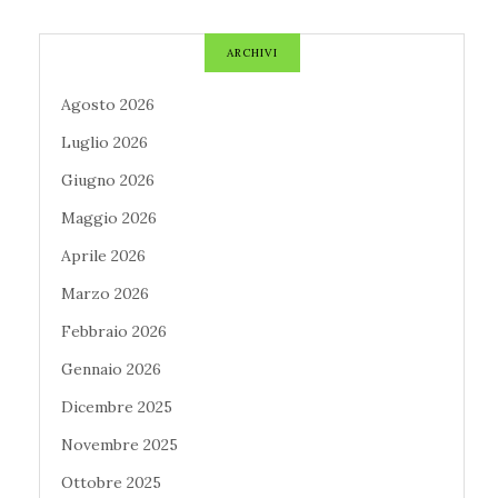
ARCHIVI
Agosto 2026
Luglio 2026
Giugno 2026
Maggio 2026
Aprile 2026
Marzo 2026
Febbraio 2026
Gennaio 2026
Dicembre 2025
Novembre 2025
Ottobre 2025