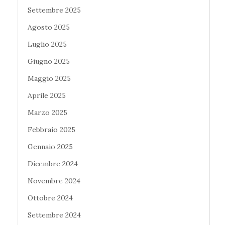
Settembre 2025
Agosto 2025
Luglio 2025
Giugno 2025
Maggio 2025
Aprile 2025
Marzo 2025
Febbraio 2025
Gennaio 2025
Dicembre 2024
Novembre 2024
Ottobre 2024
Settembre 2024