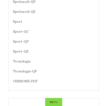
Spettacoli-QP
Spettacoli-QS
Sport
Sport-QC
Sport-QP
Sport-QS
Tecnologia
Tecnologia-QP
VERSIONE PDF
META