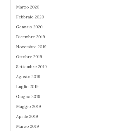
Marzo 2020
Febbraio 2020
Gennaio 2020
Dicembre 2019
Novembre 2019
Ottobre 2019
Settembre 2019
Agosto 2019
Luglio 2019
Giugno 2019
Maggio 2019
Aprile 2019
Marzo 2019