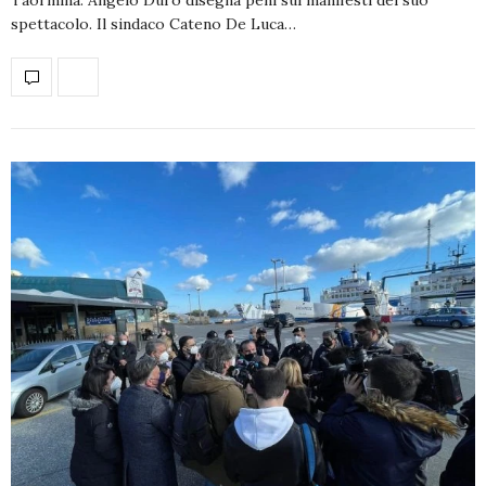
spettacolo. Il sindaco Cateno De Luca…