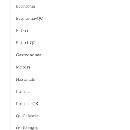
Economia
Economia-QC
Esteri
Esteri-QP
Gastronomia
Motori
Nazionale
Politica
Politica-QS
QuiCalabria
QuiPerugia