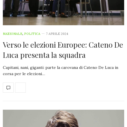
NAZIONALE
,
POLITICA
7 APRILE 2024
Verso le elezioni Europee: Cateno De
Luca presenta la squadra
Capitani, nani, giganti: parte la carovana di Cateno De Luca in
corsa per le elezioni…