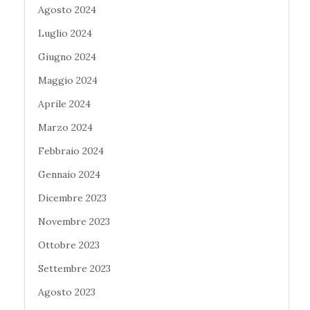
Agosto 2024
Luglio 2024
Giugno 2024
Maggio 2024
Aprile 2024
Marzo 2024
Febbraio 2024
Gennaio 2024
Dicembre 2023
Novembre 2023
Ottobre 2023
Settembre 2023
Agosto 2023