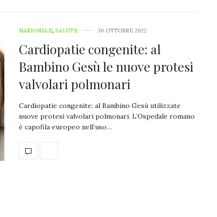
NAZIONALE
,
SALUTE
30 OTTOBRE 2022
Cardiopatie congenite: al
Bambino Gesù le nuove protesi
valvolari polmonari
Cardiopatie congenite: al Bambino Gesù utilizzate
nuove protesi valvolari polmonari. L’Ospedale romano
è capofila europeo nell’uso…