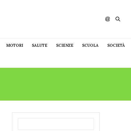
MOTORI
SALUTE
SCIENZE
SCUOLA
SOCIETÀ