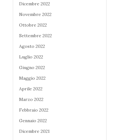
Dicembre 2022
Novembre 2022
Ottobre 2022
Settembre 2022
Agosto 2022
Luglio 2022
Giugno 2022
Maggio 2022
Aprile 2022
Marzo 2022
Febbraio 2022
Gennaio 2022
Dicembre 2021