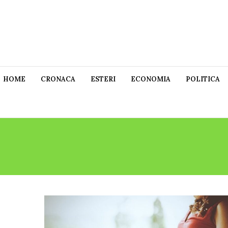
HOME
CRONACA
ESTERI
ECONOMIA
POLITICA