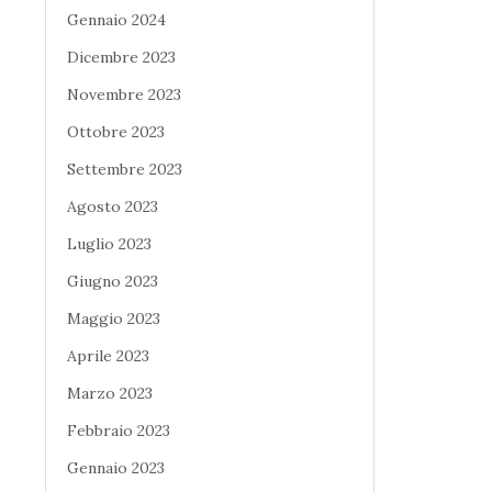
Gennaio 2024
Dicembre 2023
Novembre 2023
Ottobre 2023
Settembre 2023
Agosto 2023
Luglio 2023
Giugno 2023
Maggio 2023
Aprile 2023
Marzo 2023
Febbraio 2023
Gennaio 2023