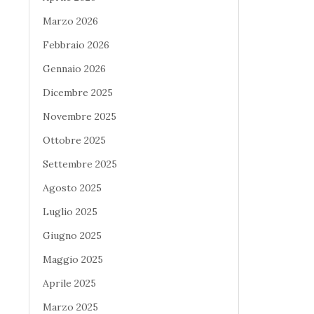
Marzo 2026
Febbraio 2026
Gennaio 2026
Dicembre 2025
Novembre 2025
Ottobre 2025
Settembre 2025
Agosto 2025
Luglio 2025
Giugno 2025
Maggio 2025
Aprile 2025
Marzo 2025