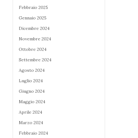
Febbraio 2025
Gennaio 2025
Dicembre 2024
Novembre 2024
Ottobre 2024
Settembre 2024
Agosto 2024
Luglio 2024
Giugno 2024
Maggio 2024
Aprile 2024
Marzo 2024
Febbraio 2024