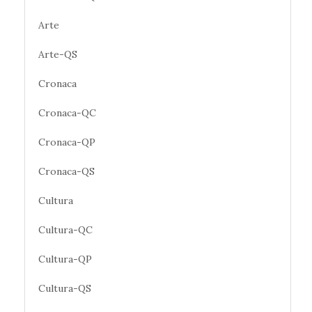
Arte
Arte-QS
Cronaca
Cronaca-QC
Cronaca-QP
Cronaca-QS
Cultura
Cultura-QC
Cultura-QP
Cultura-QS