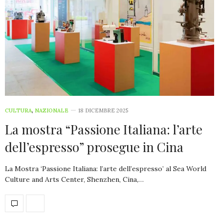
CULTURA
,
NAZIONALE
18 DICEMBRE 2025
La mostra “Passione Italiana: l’arte
dell’espresso” prosegue in Cina
La Mostra ‘Passione Italiana: l’arte dell’espresso’ al Sea World
Culture and Arts Center, Shenzhen, Cina,…