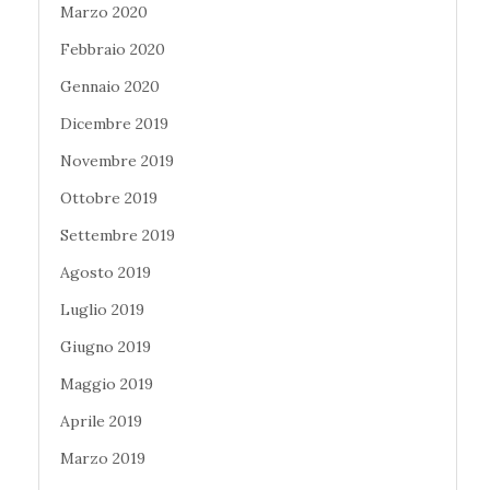
Marzo 2020
Febbraio 2020
Gennaio 2020
Dicembre 2019
Novembre 2019
Ottobre 2019
Settembre 2019
Agosto 2019
Luglio 2019
Giugno 2019
Maggio 2019
Aprile 2019
Marzo 2019