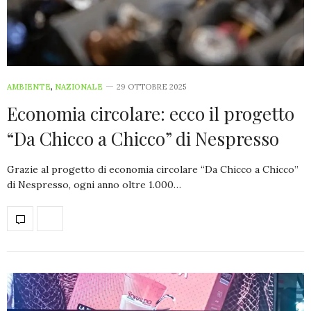
AMBIENTE
,
NAZIONALE
29 OTTOBRE 2025
Economia circolare: ecco il progetto
“Da Chicco a Chicco” di Nespresso
Grazie al progetto di economia circolare “Da Chicco a Chicco”
di Nespresso, ogni anno oltre 1.000…