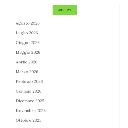
ARCHIVI
Agosto 2026
Luglio 2026
Giugno 2026
Maggio 2026
Aprile 2026
Marzo 2026
Febbraio 2026
Gennaio 2026
Dicembre 2025
Novembre 2025
Ottobre 2025