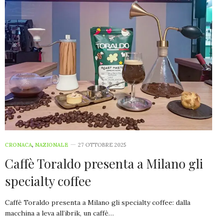
CRONACA
,
NAZIONALE
27 OTTOBRE 2025
Caffè Toraldo presenta a Milano gli
specialty coffee
Caffè Toraldo presenta a Milano gli specialty coffee: dalla
macchina a leva all’ibrik, un caffè…