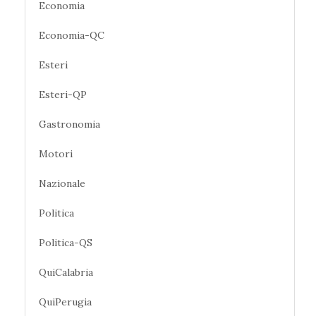
Economia
Economia-QC
Esteri
Esteri-QP
Gastronomia
Motori
Nazionale
Politica
Politica-QS
QuiCalabria
QuiPerugia