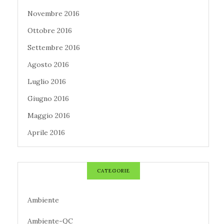
Novembre 2016
Ottobre 2016
Settembre 2016
Agosto 2016
Luglio 2016
Giugno 2016
Maggio 2016
Aprile 2016
CATEGORIE
Ambiente
Ambiente-QC