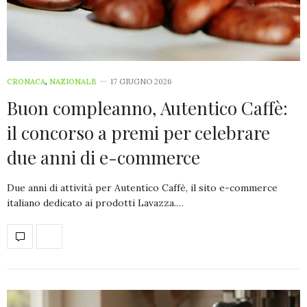
CRONACA
,
NAZIONALE
17 GIUGNO 2026
Buon compleanno, Autentico Caffè:
il concorso a premi per celebrare
due anni di e-commerce
Due anni di attività per Autentico Caffè, il sito e-commerce
italiano dedicato ai prodotti Lavazza.…