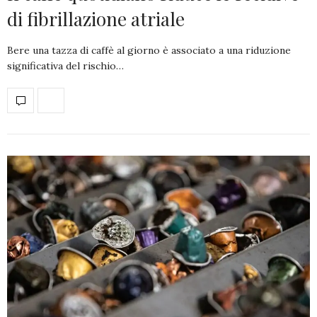
di fibrillazione atriale
Bere una tazza di caffè al giorno è associato a una riduzione
significativa del rischio…