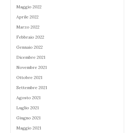
Maggio 2022
Aprile 2022
Marzo 2022
Febbraio 2022
Gennaio 2022
Dicembre 2021
Novembre 2021
Ottobre 2021
Settembre 2021
Agosto 2021
Luglio 2021
Giugno 2021
Maggio 2021