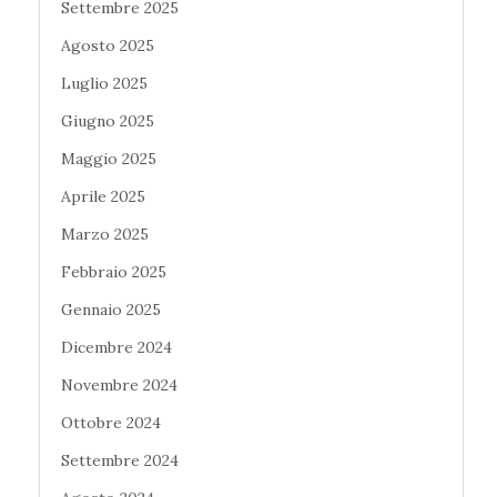
Settembre 2025
Agosto 2025
Luglio 2025
Giugno 2025
Maggio 2025
Aprile 2025
Marzo 2025
Febbraio 2025
Gennaio 2025
Dicembre 2024
Novembre 2024
Ottobre 2024
Settembre 2024