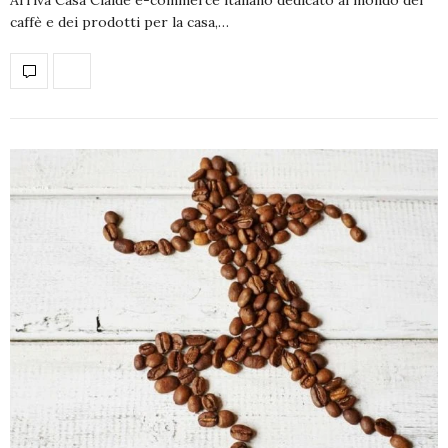
caffè e dei prodotti per la casa,…