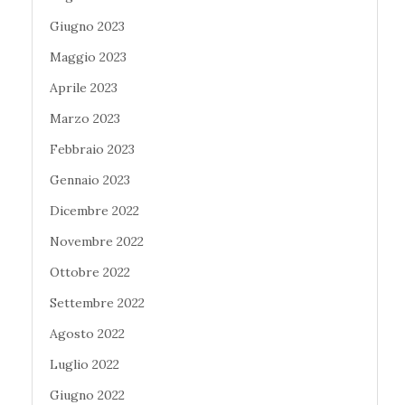
Giugno 2023
Maggio 2023
Aprile 2023
Marzo 2023
Febbraio 2023
Gennaio 2023
Dicembre 2022
Novembre 2022
Ottobre 2022
Settembre 2022
Agosto 2022
Luglio 2022
Giugno 2022