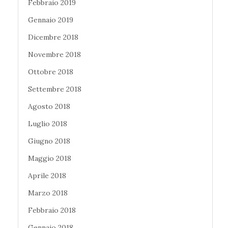
Febbraio 2019
Gennaio 2019
Dicembre 2018
Novembre 2018
Ottobre 2018
Settembre 2018
Agosto 2018
Luglio 2018
Giugno 2018
Maggio 2018
Aprile 2018
Marzo 2018
Febbraio 2018
Gennaio 2018