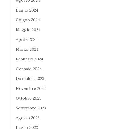
Agosto 2024
Luglio 2024
Giugno 2024
Maggio 2024
Aprile 2024
Marzo 2024
Febbraio 2024
Gennaio 2024
Dicembre 2023
Novembre 2023
Ottobre 2023
Settembre 2023
Agosto 2023
Luglio 2023