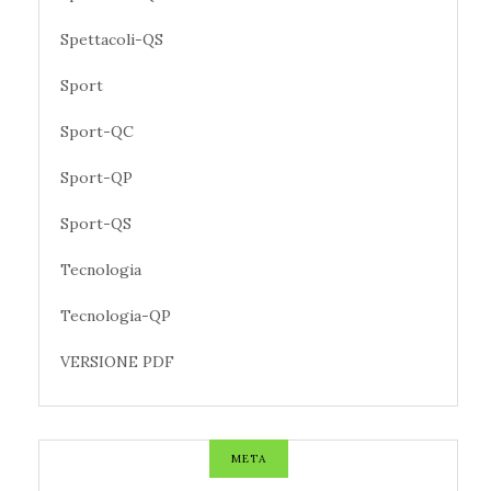
Spettacoli-QS
Sport
Sport-QC
Sport-QP
Sport-QS
Tecnologia
Tecnologia-QP
VERSIONE PDF
META