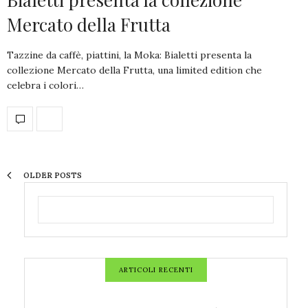
Mercato della Frutta
Tazzine da caffè, piattini, la Moka: Bialetti presenta la
collezione Mercato della Frutta, una limited edition che
celebra i colori…
OLDER POSTS
ARTICOLI RECENTI