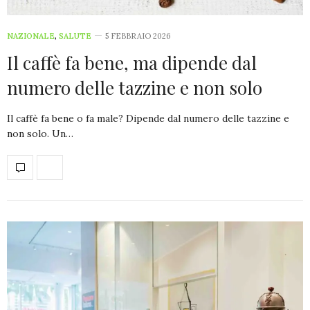
NAZIONALE
,
SALUTE
5 FEBBRAIO 2026
Il caffè fa bene, ma dipende dal
numero delle tazzine e non solo
Il caffè fa bene o fa male? Dipende dal numero delle tazzine e
non solo. Un…