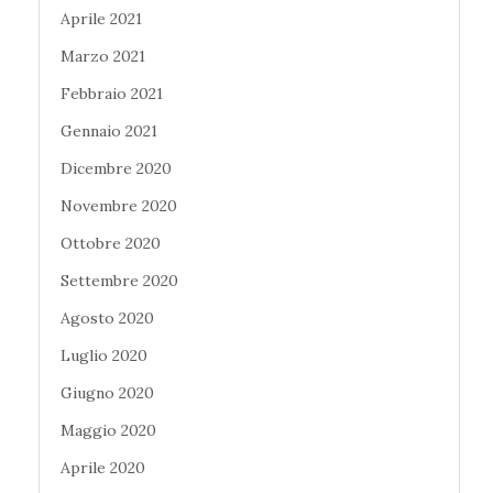
Aprile 2021
Marzo 2021
Febbraio 2021
Gennaio 2021
Dicembre 2020
Novembre 2020
Ottobre 2020
Settembre 2020
Agosto 2020
Luglio 2020
Giugno 2020
Maggio 2020
Aprile 2020