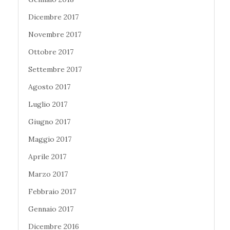
Dicembre 2017
Novembre 2017
Ottobre 2017
Settembre 2017
Agosto 2017
Luglio 2017
Giugno 2017
Maggio 2017
Aprile 2017
Marzo 2017
Febbraio 2017
Gennaio 2017
Dicembre 2016