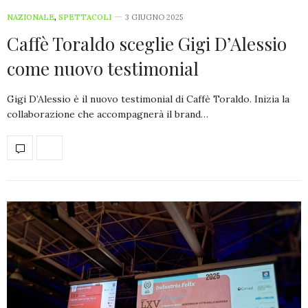
NAZIONALE
,
SPETTACOLI
3 GIUGNO 2025
Caffè Toraldo sceglie Gigi D’Alessio
come nuovo testimonial
Gigi D’Alessio è il nuovo testimonial di Caffè Toraldo. Inizia la
collaborazione che accompagnerà il brand…