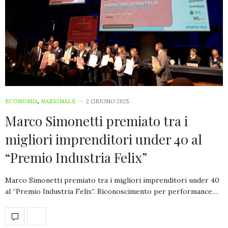
ECONOMIA
,
NAZIONALE
2 GIUGNO 2025
Marco Simonetti premiato tra i
migliori imprenditori under 40 al
“Premio Industria Felix”
Marco Simonetti premiato tra i migliori imprenditori under 40
al “Premio Industria Felix”. Riconoscimento per performance…