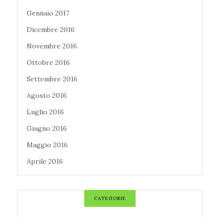
Gennaio 2017
Dicembre 2016
Novembre 2016
Ottobre 2016
Settembre 2016
Agosto 2016
Luglio 2016
Giugno 2016
Maggio 2016
Aprile 2016
CATEGORIE