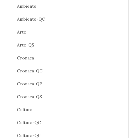
Ambiente
Ambiente-QC
Arte
Arte-QS
Cronaca
Cronaca-QC
Cronaca-QP
Cronaca-QS
Cultura
Cultura-QC
Cultura-QP