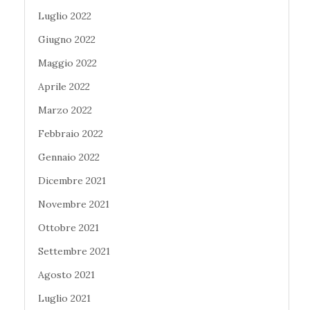
Luglio 2022
Giugno 2022
Maggio 2022
Aprile 2022
Marzo 2022
Febbraio 2022
Gennaio 2022
Dicembre 2021
Novembre 2021
Ottobre 2021
Settembre 2021
Agosto 2021
Luglio 2021