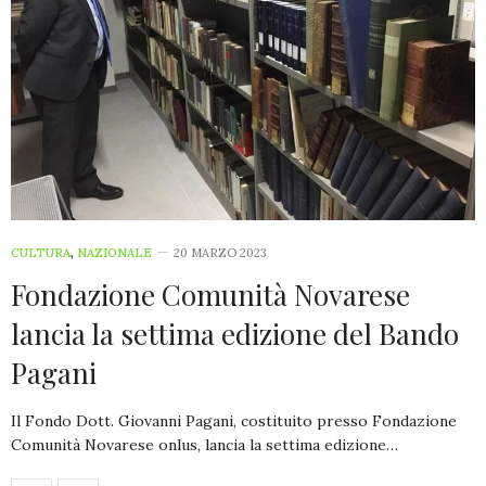
CULTURA
,
NAZIONALE
20 MARZO 2023
Fondazione Comunità Novarese
lancia la settima edizione del Bando
Pagani
Il Fondo Dott. Giovanni Pagani, costituito presso Fondazione
Comunità Novarese onlus, lancia la settima edizione…