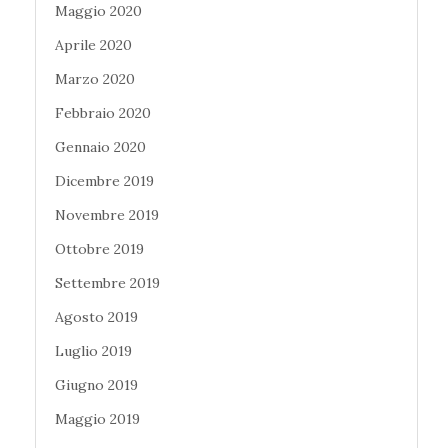
Maggio 2020
Aprile 2020
Marzo 2020
Febbraio 2020
Gennaio 2020
Dicembre 2019
Novembre 2019
Ottobre 2019
Settembre 2019
Agosto 2019
Luglio 2019
Giugno 2019
Maggio 2019