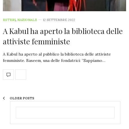
ESTERI
,
NAZIONALE
12 SETTEMBRE 2022
A Kabul ha aperto la biblioteca delle
attiviste femministe
A Kabul ha aperto al pubblico la biblioteca delle attiviste
femministe. Baseem, una delle fondatrici: “Sappiamo…
OLDER POSTS