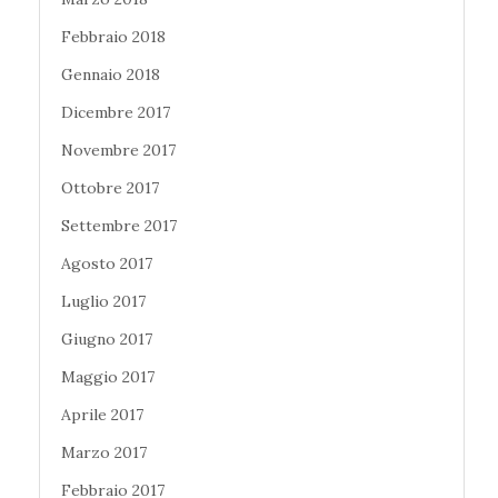
Febbraio 2018
Gennaio 2018
Dicembre 2017
Novembre 2017
Ottobre 2017
Settembre 2017
Agosto 2017
Luglio 2017
Giugno 2017
Maggio 2017
Aprile 2017
Marzo 2017
Febbraio 2017