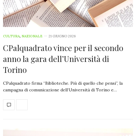
CULTURA
,
NAZIONALE
21 GIUGNO 2026
CPalquadrato vince per il secondo
anno la gara dell’Università di
Torino
CPalquadrato firma “Biblioteche. Più di quello che pensi”, la
campagna di comunicazione dell’Università di Torino e…