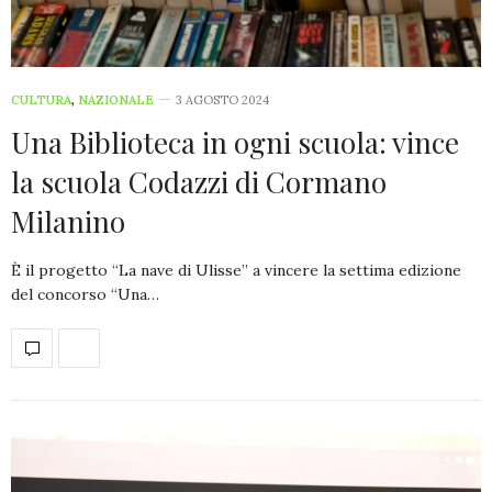
CULTURA
,
NAZIONALE
3 AGOSTO 2024
Una Biblioteca in ogni scuola: vince
la scuola Codazzi di Cormano
Milanino
È il progetto “La nave di Ulisse” a vincere la settima edizione
del concorso “Una…