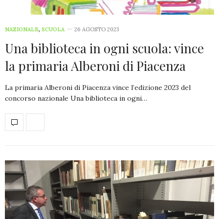
NAZIONALE
,
SCUOLA
26 AGOSTO 2023
Una biblioteca in ogni scuola: vince
la primaria Alberoni di Piacenza
La primaria Alberoni di Piacenza vince l’edizione 2023 del
concorso nazionale Una biblioteca in ogni…