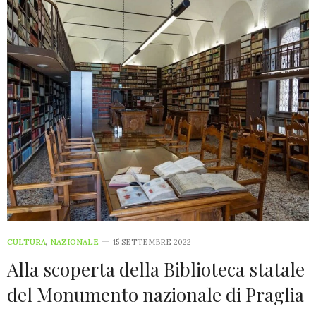
CULTURA
,
NAZIONALE
15 SETTEMBRE 2022
Alla scoperta della Biblioteca statale
del Monumento nazionale di Praglia