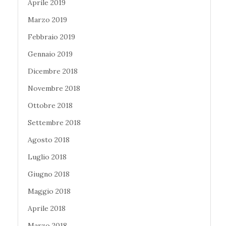
Aprile 2019
Marzo 2019
Febbraio 2019
Gennaio 2019
Dicembre 2018
Novembre 2018
Ottobre 2018
Settembre 2018
Agosto 2018
Luglio 2018
Giugno 2018
Maggio 2018
Aprile 2018
Marzo 2018