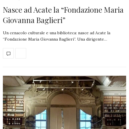
Nasce ad Acate la “Fondazione Maria
Giovanna Baglieri”
Un cenacolo culturale e una biblioteca: nasce ad Acate la
“Fondazione Maria Giovanna Baglieri”. Una dirigente…