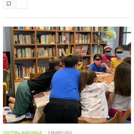
CULTURA
,
NAZIONALE
9 MARZO 2023