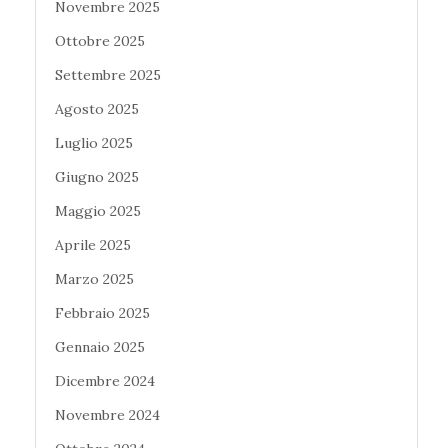
Novembre 2025
Ottobre 2025
Settembre 2025
Agosto 2025
Luglio 2025
Giugno 2025
Maggio 2025
Aprile 2025
Marzo 2025
Febbraio 2025
Gennaio 2025
Dicembre 2024
Novembre 2024