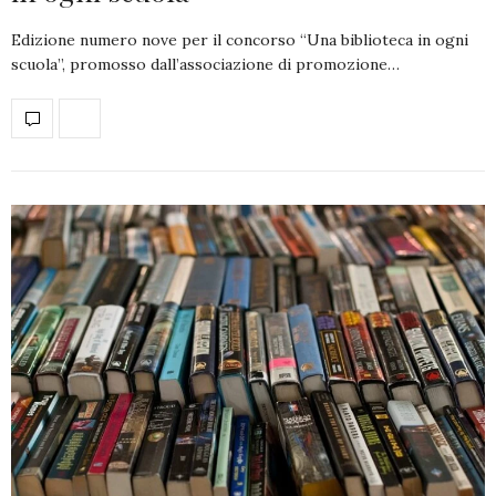
Edizione numero nove per il concorso “Una biblioteca in ogni
scuola”, promosso dall’associazione di promozione…