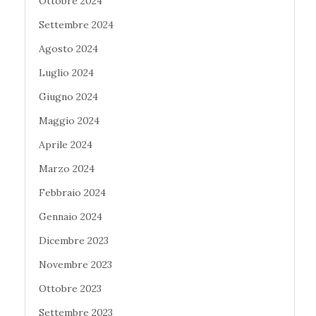
Ottobre 2024
Settembre 2024
Agosto 2024
Luglio 2024
Giugno 2024
Maggio 2024
Aprile 2024
Marzo 2024
Febbraio 2024
Gennaio 2024
Dicembre 2023
Novembre 2023
Ottobre 2023
Settembre 2023