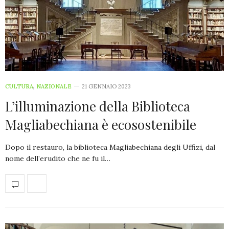
CULTURA
,
NAZIONALE
21 GENNAIO 2023
L’illuminazione della Biblioteca
Magliabechiana è ecosostenibile
Dopo il restauro, la biblioteca Magliabechiana degli Uffizi, dal
nome dell’erudito che ne fu il…