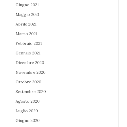
Giugno 2021
Maggio 2021
Aprile 2021
Marzo 2021
Febbraio 2021
Gennaio 2021
Dicembre 2020
Novembre 2020
Ottobre 2020
Settembre 2020
Agosto 2020
Luglio 2020
Giugno 2020