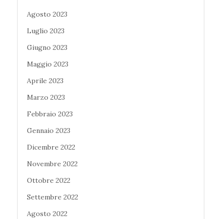
Agosto 2023
Luglio 2023
Giugno 2023
Maggio 2023
Aprile 2023
Marzo 2023
Febbraio 2023
Gennaio 2023
Dicembre 2022
Novembre 2022
Ottobre 2022
Settembre 2022
Agosto 2022