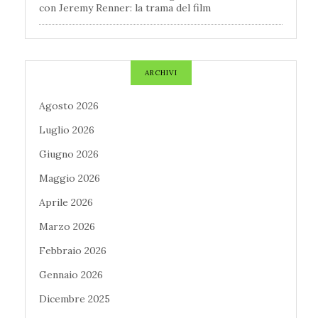
con Jeremy Renner: la trama del film
ARCHIVI
Agosto 2026
Luglio 2026
Giugno 2026
Maggio 2026
Aprile 2026
Marzo 2026
Febbraio 2026
Gennaio 2026
Dicembre 2025