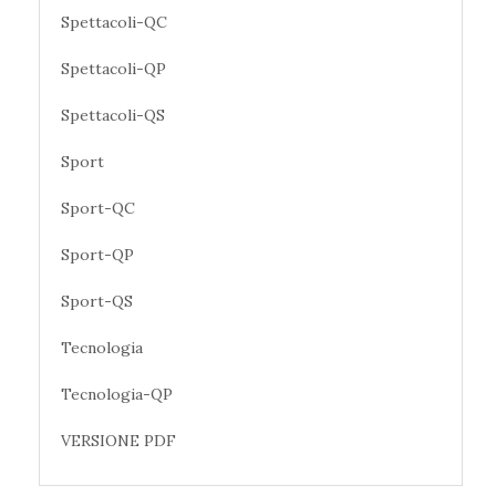
Spettacoli-QC
Spettacoli-QP
Spettacoli-QS
Sport
Sport-QC
Sport-QP
Sport-QS
Tecnologia
Tecnologia-QP
VERSIONE PDF