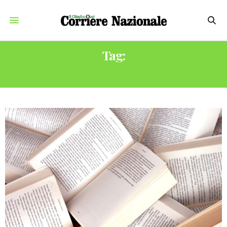
Tag:
BIBLIOTECHE