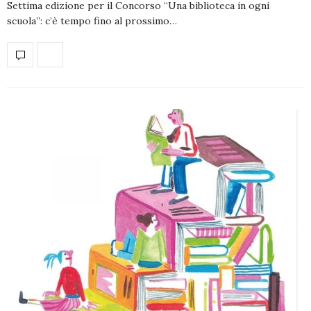
Settima edizione per il Concorso “Una biblioteca in ogni
scuola”: c’è tempo fino al prossimo…