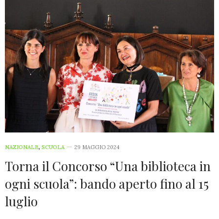
NAZIONALE
,
SCUOLA
29 MAGGIO 2024
Torna il Concorso “Una biblioteca in
ogni scuola”: bando aperto fino al 15
luglio