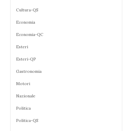
Cultura-QS
Economia
Economia-QC
Esteri
Esteri-QP
Gastronomia
Motori
Nazionale
Politica
Politica-QS