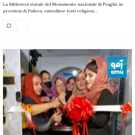
La Biblioteca statale del Monumento nazionale di Praglia, in
provincia di Padova, custodisce testi religiosi,…