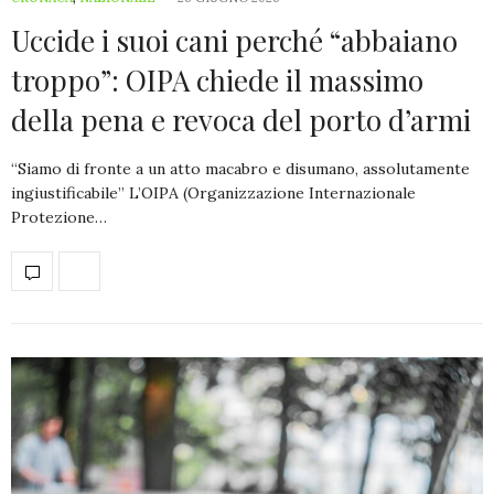
Uccide i suoi cani perché “abbaiano
troppo”: OIPA chiede il massimo
della pena e revoca del porto d’armi
“Siamo di fronte a un atto macabro e disumano, assolutamente
ingiustificabile” L’OIPA (Organizzazione Internazionale
Protezione…