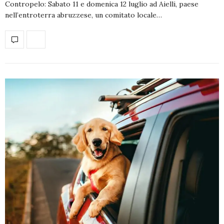
Contropelo: Sabato 11 e domenica 12 luglio ad Aielli, paese
nell’entroterra abruzzese, un comitato locale…