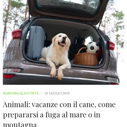
NAZIONALE
,
SOCIETÀ
20 LUGLIO 2026
Animali: vacanze con il cane, come
prepararsi a fuga al mare o in
montagna