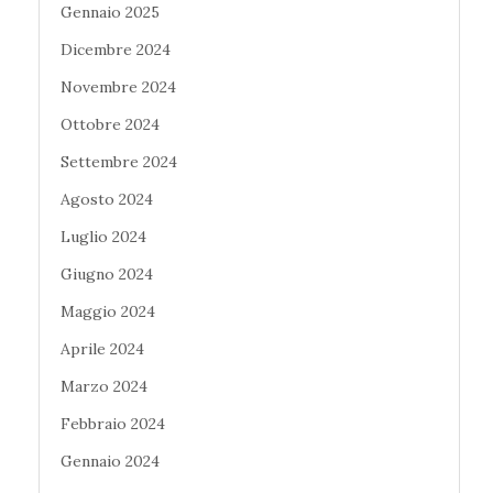
Gennaio 2025
Dicembre 2024
Novembre 2024
Ottobre 2024
Settembre 2024
Agosto 2024
Luglio 2024
Giugno 2024
Maggio 2024
Aprile 2024
Marzo 2024
Febbraio 2024
Gennaio 2024