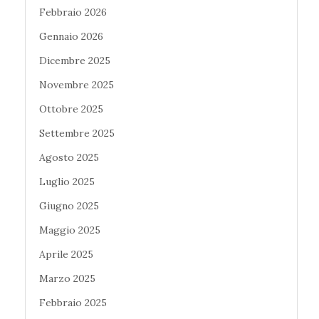
Febbraio 2026
Gennaio 2026
Dicembre 2025
Novembre 2025
Ottobre 2025
Settembre 2025
Agosto 2025
Luglio 2025
Giugno 2025
Maggio 2025
Aprile 2025
Marzo 2025
Febbraio 2025