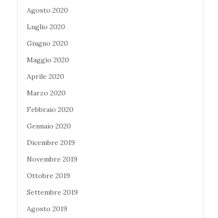
Agosto 2020
Luglio 2020
Giugno 2020
Maggio 2020
Aprile 2020
Marzo 2020
Febbraio 2020
Gennaio 2020
Dicembre 2019
Novembre 2019
Ottobre 2019
Settembre 2019
Agosto 2019