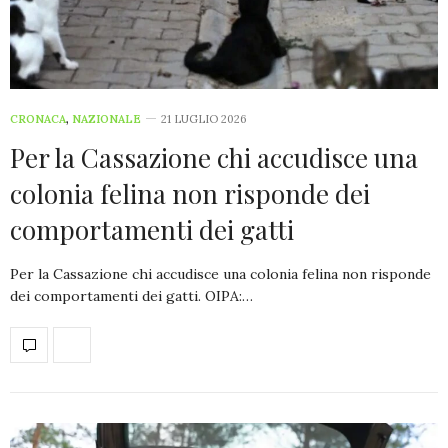
CRONACA
,
NAZIONALE
21 LUGLIO 2026
Per la Cassazione chi accudisce una
colonia felina non risponde dei
comportamenti dei gatti
Per la Cassazione chi accudisce una colonia felina non risponde
dei comportamenti dei gatti. OIPA:…