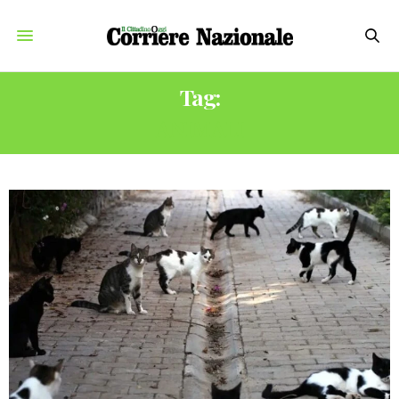
Tag:
ANIMALI