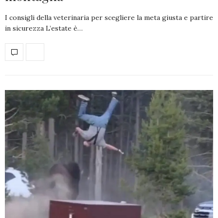
I consigli della veterinaria per scegliere la meta giusta e partire
in sicurezza L’estate è…