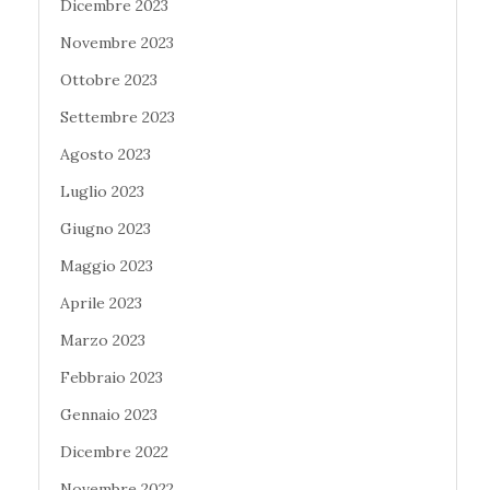
Dicembre 2023
Novembre 2023
Ottobre 2023
Settembre 2023
Agosto 2023
Luglio 2023
Giugno 2023
Maggio 2023
Aprile 2023
Marzo 2023
Febbraio 2023
Gennaio 2023
Dicembre 2022
Novembre 2022