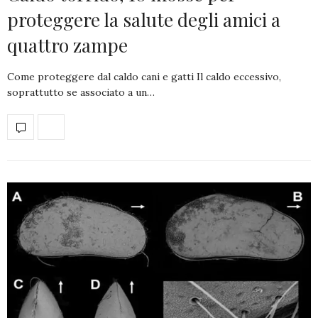
proteggere la salute degli amici a
quattro zampe
Come proteggere dal caldo cani e gatti Il caldo eccessivo,
soprattutto se associato a un…