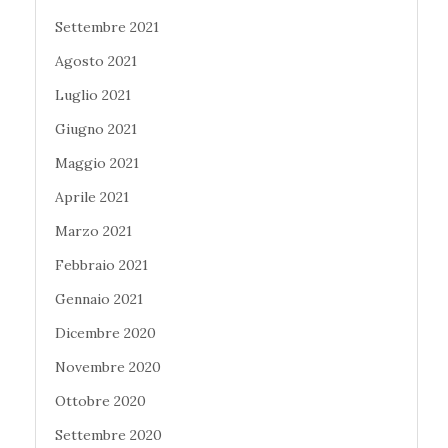
Settembre 2021
Agosto 2021
Luglio 2021
Giugno 2021
Maggio 2021
Aprile 2021
Marzo 2021
Febbraio 2021
Gennaio 2021
Dicembre 2020
Novembre 2020
Ottobre 2020
Settembre 2020