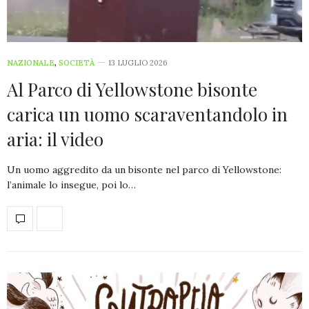
NAZIONALE
,
SOCIETÀ
13 LUGLIO 2026
Al Parco di Yellowstone bisonte
carica un uomo scaraventandolo in
aria: il video
Un uomo aggredito da un bisonte nel parco di Yellowstone:
l’animale lo insegue, poi lo…