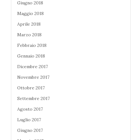
Giugno 2018
Maggio 2018
Aprile 2018
Marzo 2018
Febbraio 2018
Gennaio 2018
Dicembre 2017
Novembre 2017
Ottobre 2017
Settembre 2017
Agosto 2017
Luglio 2017
Giugno 2017