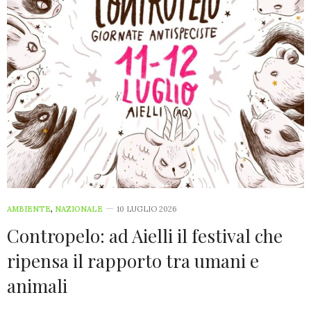
AMBIENTE
,
NAZIONALE
10 LUGLIO 2026
Contropelo: ad Aielli il festival che
ripensa il rapporto tra umani e
animali