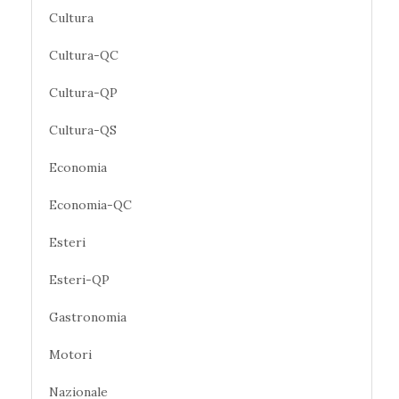
Cultura
Cultura-QC
Cultura-QP
Cultura-QS
Economia
Economia-QC
Esteri
Esteri-QP
Gastronomia
Motori
Nazionale