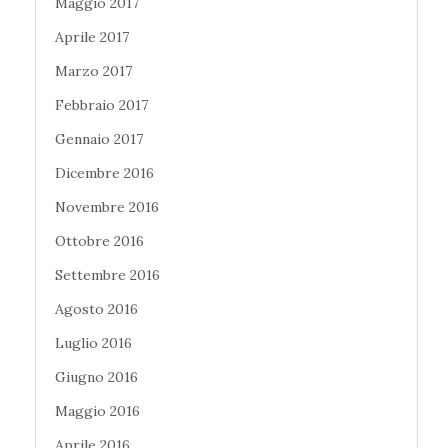
Maggio 2017
Aprile 2017
Marzo 2017
Febbraio 2017
Gennaio 2017
Dicembre 2016
Novembre 2016
Ottobre 2016
Settembre 2016
Agosto 2016
Luglio 2016
Giugno 2016
Maggio 2016
Aprile 2016