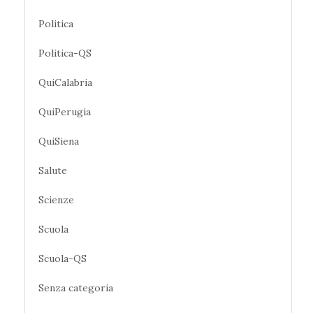
Politica
Politica-QS
QuiCalabria
QuiPerugia
QuiSiena
Salute
Scienze
Scuola
Scuola-QS
Senza categoria