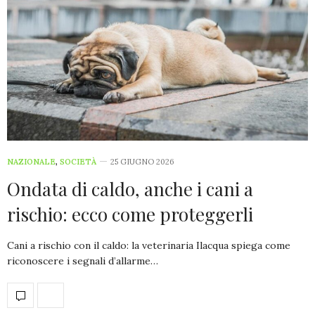
NAZIONALE
,
SOCIETÀ
25 GIUGNO 2026
Ondata di caldo, anche i cani a
rischio: ecco come proteggerli
Cani a rischio con il caldo: la veterinaria Ilacqua spiega come
riconoscere i segnali d’allarme…