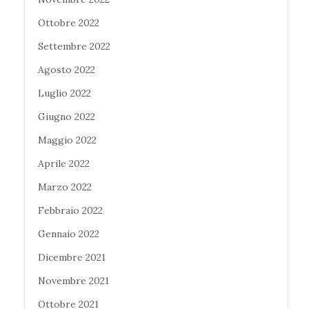
Ottobre 2022
Settembre 2022
Agosto 2022
Luglio 2022
Giugno 2022
Maggio 2022
Aprile 2022
Marzo 2022
Febbraio 2022
Gennaio 2022
Dicembre 2021
Novembre 2021
Ottobre 2021