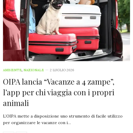
AMBIENTE
,
NAZIONALE
2 LUGLIO 2026
OIPA lancia “Vacanze a 4 zampe”,
l’app per chi viaggia con i propri
animali
L’OIPA mette a disposizione uno strumento di facile utilizzo
per organizzare le vacanze con i…