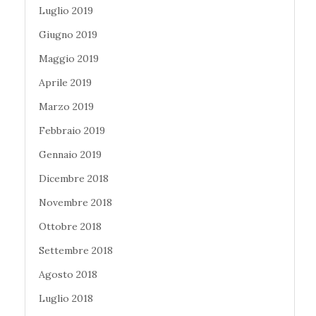
Luglio 2019
Giugno 2019
Maggio 2019
Aprile 2019
Marzo 2019
Febbraio 2019
Gennaio 2019
Dicembre 2018
Novembre 2018
Ottobre 2018
Settembre 2018
Agosto 2018
Luglio 2018