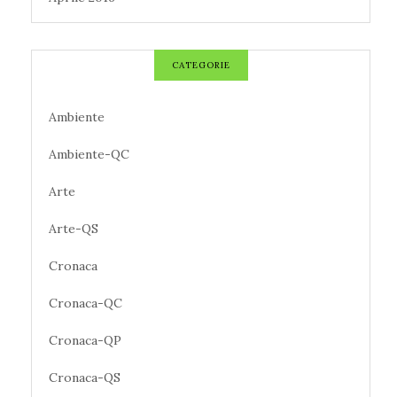
CATEGORIE
Ambiente
Ambiente-QC
Arte
Arte-QS
Cronaca
Cronaca-QC
Cronaca-QP
Cronaca-QS