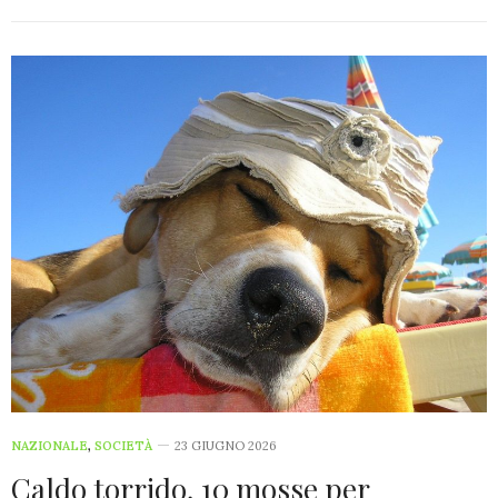
NAZIONALE
,
SOCIETÀ
23 GIUGNO 2026
Caldo torrido, 10 mosse per