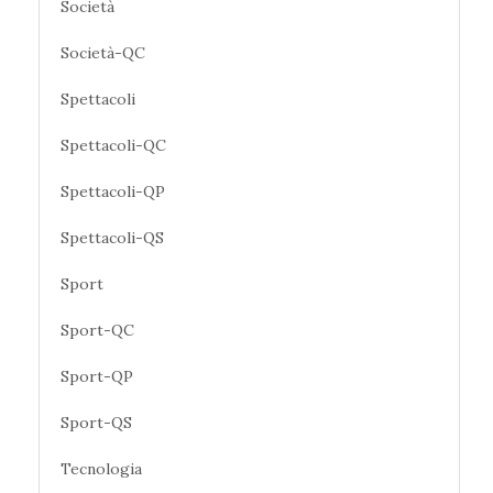
Società
Società-QC
Spettacoli
Spettacoli-QC
Spettacoli-QP
Spettacoli-QS
Sport
Sport-QC
Sport-QP
Sport-QS
Tecnologia