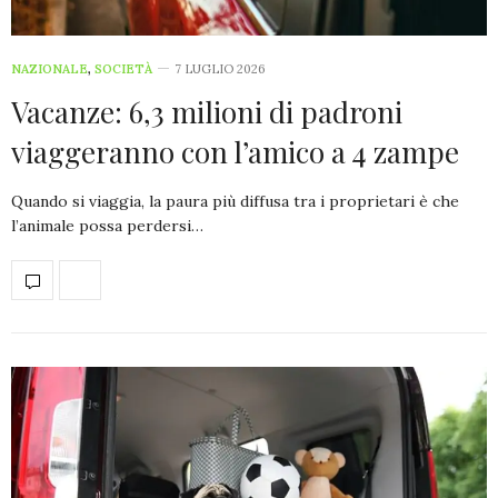
NAZIONALE
,
SOCIETÀ
7 LUGLIO 2026
Vacanze: 6,3 milioni di padroni
viaggeranno con l’amico a 4 zampe
Quando si viaggia, la paura più diffusa tra i proprietari è che
l’animale possa perdersi…