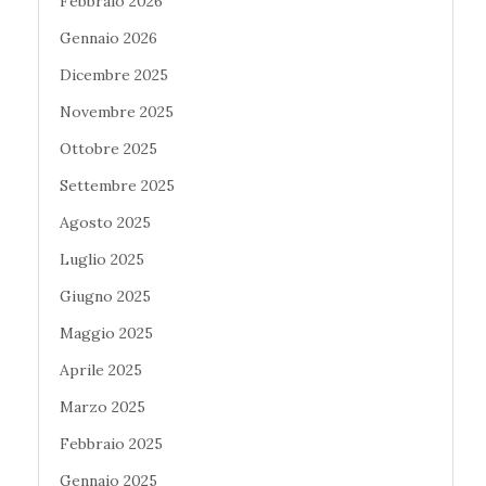
Febbraio 2026
Gennaio 2026
Dicembre 2025
Novembre 2025
Ottobre 2025
Settembre 2025
Agosto 2025
Luglio 2025
Giugno 2025
Maggio 2025
Aprile 2025
Marzo 2025
Febbraio 2025
Gennaio 2025