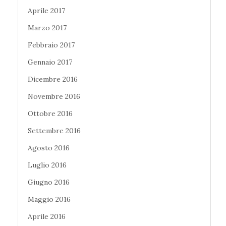
Aprile 2017
Marzo 2017
Febbraio 2017
Gennaio 2017
Dicembre 2016
Novembre 2016
Ottobre 2016
Settembre 2016
Agosto 2016
Luglio 2016
Giugno 2016
Maggio 2016
Aprile 2016