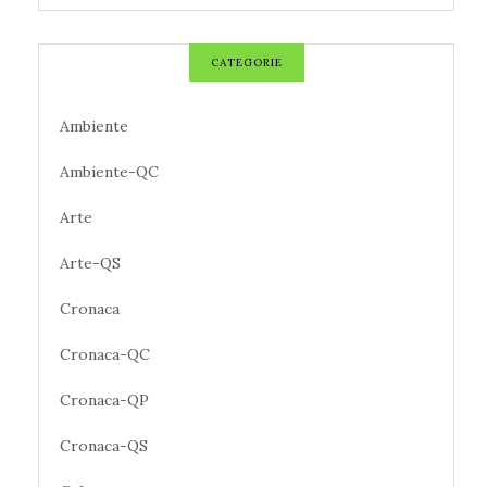
CATEGORIE
Ambiente
Ambiente-QC
Arte
Arte-QS
Cronaca
Cronaca-QC
Cronaca-QP
Cronaca-QS