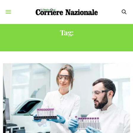
Tag:
AMILOIDOSI