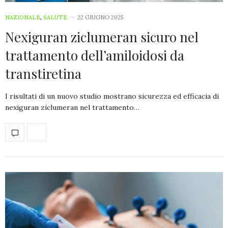
NAZIONALE
,
SALUTE
22 GIUGNO 2025
Nexiguran ziclumeran sicuro nel
trattamento dell’amiloidosi da
transtiretina
I risultati di un nuovo studio mostrano sicurezza ed efficacia di
nexiguran ziclumeran nel trattamento…