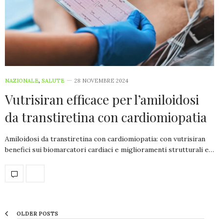
NAZIONALE
,
SALUTE
28 NOVEMBRE 2024
Vutrisiran efficace per l’amiloidosi
da transtiretina con cardiomiopatia
Amiloidosi da transtiretina con cardiomiopatia: con vutrisiran
benefici sui biomarcatori cardiaci e miglioramenti strutturali e…
OLDER POSTS