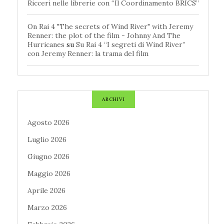
Ricceri nelle librerie con “Il Coordinamento BRICS”
On Rai 4 "The secrets of Wind River" with Jeremy
Renner: the plot of the film - Johnny And The
Hurricanes
su
Su Rai 4 “I segreti di Wind River”
con Jeremy Renner: la trama del film
ARCHIVI
Agosto 2026
Luglio 2026
Giugno 2026
Maggio 2026
Aprile 2026
Marzo 2026