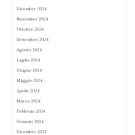
Dicembre 2024
Novembre 2024
Ottobre 2024
Settembre 2024
Agosto 2024
Luglio 2024
Giugno 2024
Maggio 2024
Aprile 2024
Marzo 2024
Febbraio 2024
Gennaio 2024
Dicembre 2023