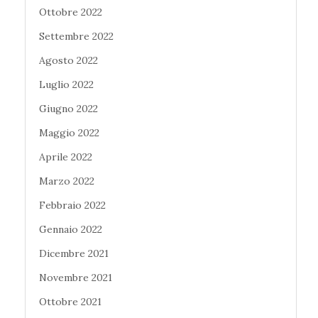
Ottobre 2022
Settembre 2022
Agosto 2022
Luglio 2022
Giugno 2022
Maggio 2022
Aprile 2022
Marzo 2022
Febbraio 2022
Gennaio 2022
Dicembre 2021
Novembre 2021
Ottobre 2021