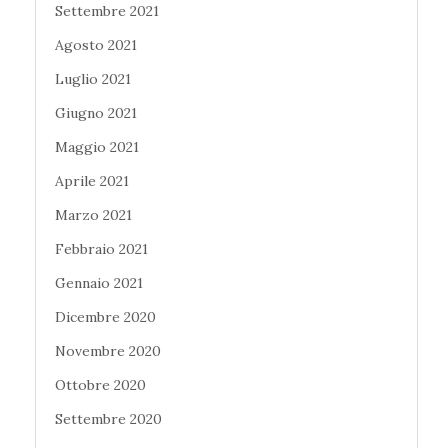
Settembre 2021
Agosto 2021
Luglio 2021
Giugno 2021
Maggio 2021
Aprile 2021
Marzo 2021
Febbraio 2021
Gennaio 2021
Dicembre 2020
Novembre 2020
Ottobre 2020
Settembre 2020