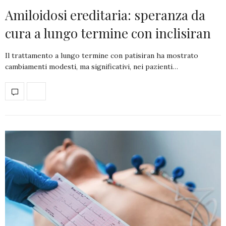
Amiloidosi ereditaria: speranza da
cura a lungo termine con inclisiran
Il trattamento a lungo termine con patisiran ha mostrato
cambiamenti modesti, ma significativi, nei pazienti…