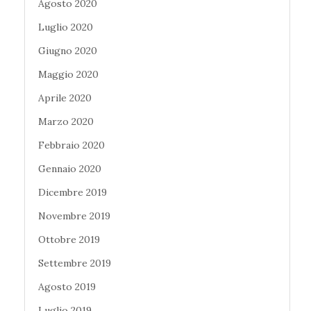
Agosto 2020
Luglio 2020
Giugno 2020
Maggio 2020
Aprile 2020
Marzo 2020
Febbraio 2020
Gennaio 2020
Dicembre 2019
Novembre 2019
Ottobre 2019
Settembre 2019
Agosto 2019
Luglio 2019