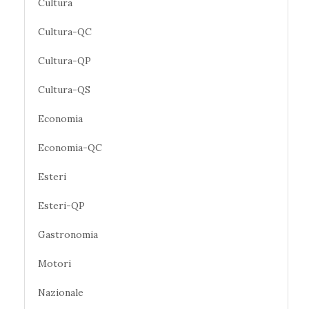
Cultura
Cultura-QC
Cultura-QP
Cultura-QS
Economia
Economia-QC
Esteri
Esteri-QP
Gastronomia
Motori
Nazionale