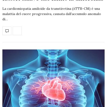
La cardiomiopatia amiloide da transtiretina (ATTR-CM) è una
malattia del cuore progressiva, causata dall’accumulo anomalo
di…