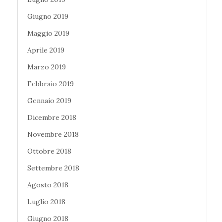
Giugno 2019
Maggio 2019
Aprile 2019
Marzo 2019
Febbraio 2019
Gennaio 2019
Dicembre 2018
Novembre 2018
Ottobre 2018
Settembre 2018
Agosto 2018
Luglio 2018
Giugno 2018