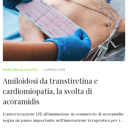
NAZIONALE
,
SALUTE
1 APRILE 2025
Amiloidosi da transtiretina e
cardiomiopatia, la svolta di
acoramidis
L’autorizzazione UE all’immissione in commercio di acoramidis,
segna un passo importante nell’innovazione terapeutica per i…