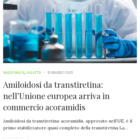
NAZIONALE
,
SALUTE
15 MARZO 2025
Amiloidosi da transtiretina:
nell’Unione europea arriva in
commercio acoramidis
Amiloidosi da transtiretina: acoramidis, approvato nell’UE, è il
primo stabilizzatore quasi completo della transtiretina La…