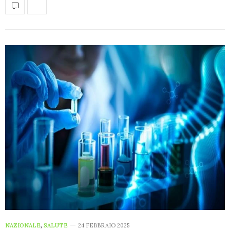
NAZIONALE
,
SALUTE
24 FEBBRAIO 2025