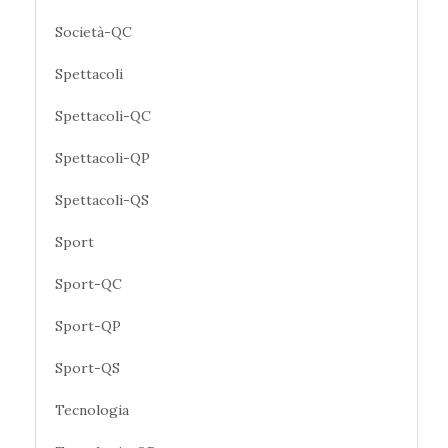
Società-QC
Spettacoli
Spettacoli-QC
Spettacoli-QP
Spettacoli-QS
Sport
Sport-QC
Sport-QP
Sport-QS
Tecnologia