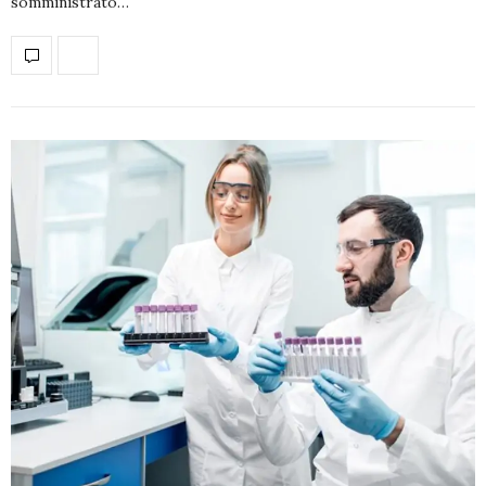
somministrato…