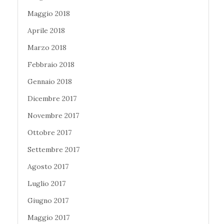
Maggio 2018
Aprile 2018
Marzo 2018
Febbraio 2018
Gennaio 2018
Dicembre 2017
Novembre 2017
Ottobre 2017
Settembre 2017
Agosto 2017
Luglio 2017
Giugno 2017
Maggio 2017