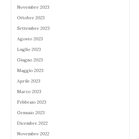
Novembre 2023
Ottobre 2023
Settembre 2023
Agosto 2023
Luglio 2023
Giugno 2023
Maggio 2023
Aprile 2023
Marzo 2023
Febbraio 2023
Gennaio 2023
Dicembre 2022
Novembre 2022