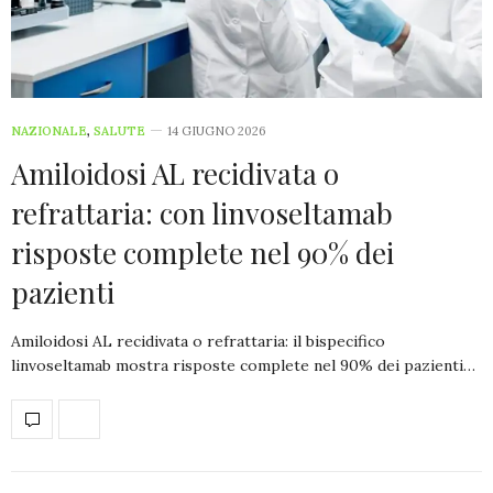
NAZIONALE
,
SALUTE
14 GIUGNO 2026
Amiloidosi AL recidivata o
refrattaria: con linvoseltamab
risposte complete nel 90% dei
pazienti
Amiloidosi AL recidivata o refrattaria: il bispecifico
linvoseltamab mostra risposte complete nel 90% dei pazienti…