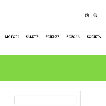
MOTORI
SALUTE
SCIENZE
SCUOLA
SOCIETÀ