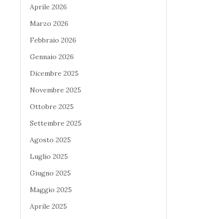
Aprile 2026
Marzo 2026
Febbraio 2026
Gennaio 2026
Dicembre 2025
Novembre 2025
Ottobre 2025
Settembre 2025
Agosto 2025
Luglio 2025
Giugno 2025
Maggio 2025
Aprile 2025