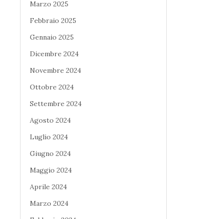
Marzo 2025
Febbraio 2025
Gennaio 2025
Dicembre 2024
Novembre 2024
Ottobre 2024
Settembre 2024
Agosto 2024
Luglio 2024
Giugno 2024
Maggio 2024
Aprile 2024
Marzo 2024