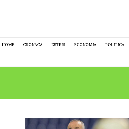
HOME
CRONACA
ESTERI
ECONOMIA
POLITICA