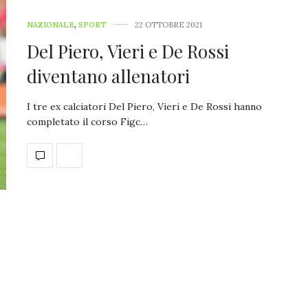
NAZIONALE
,
SPORT
22 OTTOBRE 2021
Del Piero, Vieri e De Rossi
diventano allenatori
I tre ex calciatori Del Piero, Vieri e De Rossi hanno
completato il corso Figc…