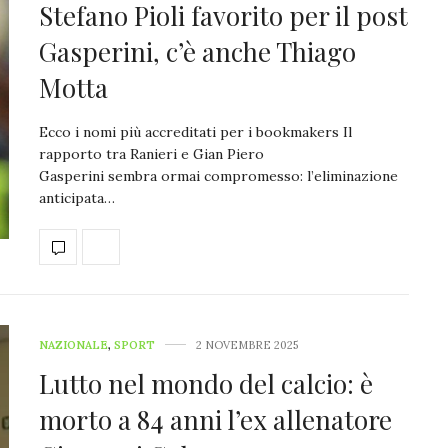
Stefano Pioli favorito per il post
Gasperini, c’è anche Thiago
Motta
Ecco i nomi più accreditati per i bookmakers Il
rapporto tra Ranieri e Gian Piero
Gasperini sembra ormai compromesso: l’eliminazione
anticipata…
NAZIONALE
,
SPORT
2 NOVEMBRE 2025
Lutto nel mondo del calcio: è
morto a 84 anni l’ex allenatore