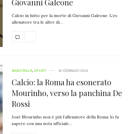
Giovanni Galeone
Calcio in lutto per la morte di Giovanni Galeone. L’ex
allenatore tra le altre di…
NAZIONALE
,
SPORT
16 GENNAIO 2024
Calcio: la Roma ha esonerato
Mourinho, verso la panchina De
Rossi
Josè Mourinho non è più l’allenatore della Roma: lo fa
sapere con una nota ufficiale…