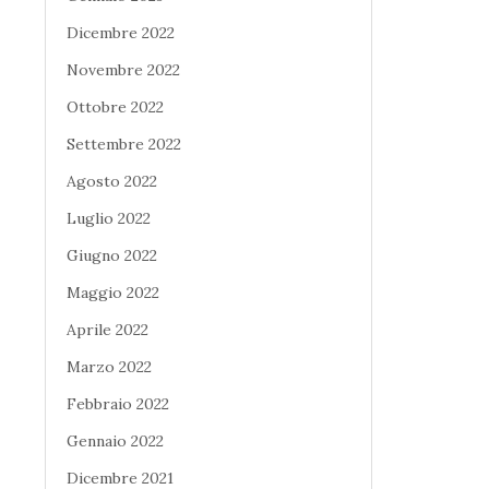
Dicembre 2022
Novembre 2022
Ottobre 2022
Settembre 2022
Agosto 2022
Luglio 2022
Giugno 2022
Maggio 2022
Aprile 2022
Marzo 2022
Febbraio 2022
Gennaio 2022
Dicembre 2021