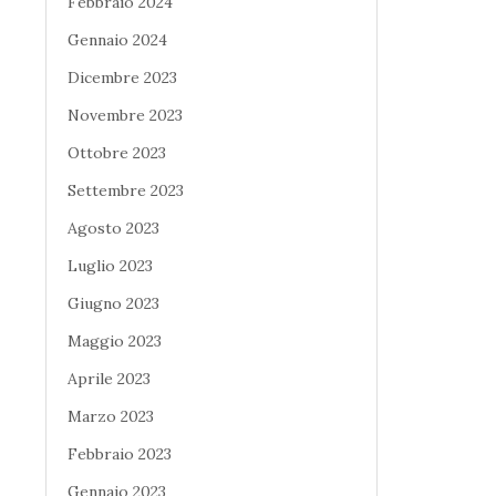
Febbraio 2024
Gennaio 2024
Dicembre 2023
Novembre 2023
Ottobre 2023
Settembre 2023
Agosto 2023
Luglio 2023
Giugno 2023
Maggio 2023
Aprile 2023
Marzo 2023
Febbraio 2023
Gennaio 2023