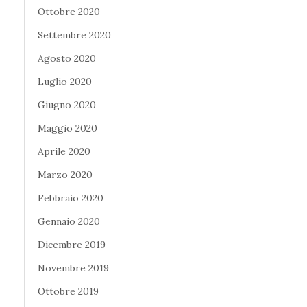
Ottobre 2020
Settembre 2020
Agosto 2020
Luglio 2020
Giugno 2020
Maggio 2020
Aprile 2020
Marzo 2020
Febbraio 2020
Gennaio 2020
Dicembre 2019
Novembre 2019
Ottobre 2019