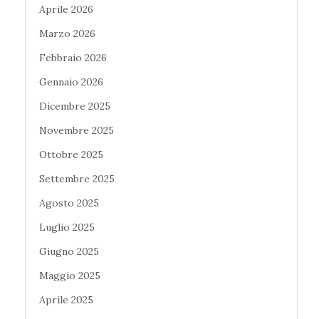
Aprile 2026
Marzo 2026
Febbraio 2026
Gennaio 2026
Dicembre 2025
Novembre 2025
Ottobre 2025
Settembre 2025
Agosto 2025
Luglio 2025
Giugno 2025
Maggio 2025
Aprile 2025