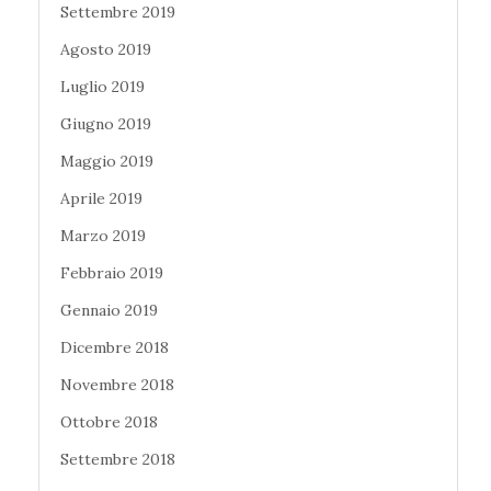
Settembre 2019
Agosto 2019
Luglio 2019
Giugno 2019
Maggio 2019
Aprile 2019
Marzo 2019
Febbraio 2019
Gennaio 2019
Dicembre 2018
Novembre 2018
Ottobre 2018
Settembre 2018