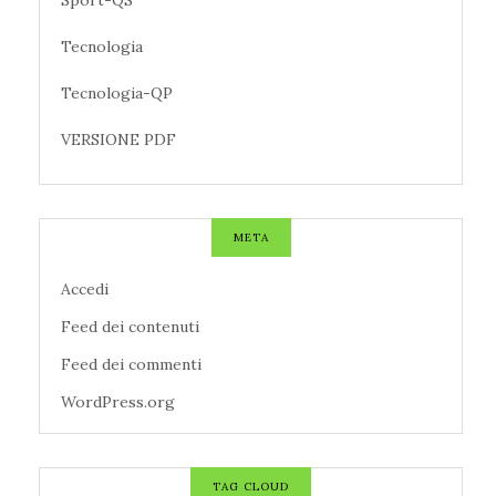
Tecnologia
Tecnologia-QP
VERSIONE PDF
META
Accedi
Feed dei contenuti
Feed dei commenti
WordPress.org
TAG CLOUD