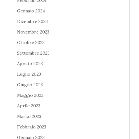
Febbraio 2024
Gennaio 2024
Dicembre 2023
Novembre 2023
Ottobre 2023
Settembre 2023
Agosto 2023
Luglio 2023
Giugno 2023
Maggio 2023
Aprile 2023
Marzo 2023
Febbraio 2023
Gennaio 2023