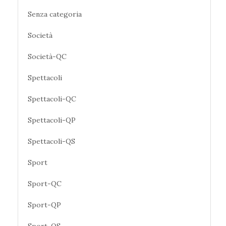
Senza categoria
Società
Società-QC
Spettacoli
Spettacoli-QC
Spettacoli-QP
Spettacoli-QS
Sport
Sport-QC
Sport-QP
Sport-QS