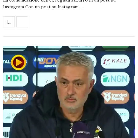
Instagram Con un post su Instagram,…