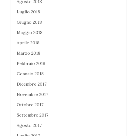
Agosto 2018
Luglio 2018
Giugno 2018
Maggio 2018
Aprile 2018
Marzo 2018
Febbraio 2018
Gennaio 2018
Dicembre 2017
Novembre 2017
Ottobre 2017
Settembre 2017
Agosto 2017
Luglio 2017