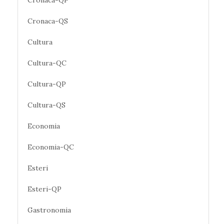
Cronaca-QS
Cultura
Cultura-QC
Cultura-QP
Cultura-QS
Economia
Economia-QC
Esteri
Esteri-QP
Gastronomia