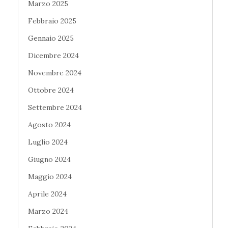
Marzo 2025
Febbraio 2025
Gennaio 2025
Dicembre 2024
Novembre 2024
Ottobre 2024
Settembre 2024
Agosto 2024
Luglio 2024
Giugno 2024
Maggio 2024
Aprile 2024
Marzo 2024