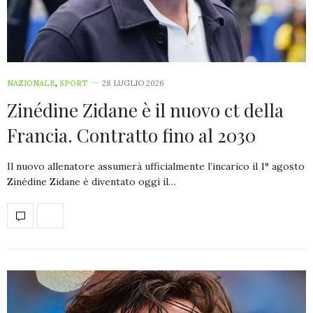
NAZIONALE
,
SPORT
28 LUGLIO 2026
Zinédine Zidane è il nuovo ct della
Francia. Contratto fino al 2030
Il nuovo allenatore assumerà ufficialmente l’incarico il 1° agosto
Zinédine Zidane è diventato oggi il…