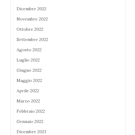
Dicembre 2022
Novembre 2022
Ottobre 2022
Settembre 2022
Agosto 2022
Luglio 2022
Giugno 2022
Maggio 2022
Aprile 2022
Marzo 2022
Febbraio 2022
Gennaio 2022
Dicembre 2021