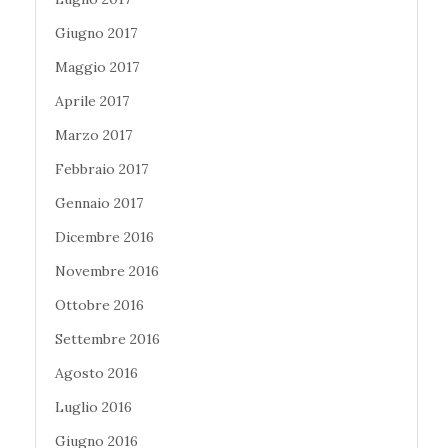
Giugno 2017
Maggio 2017
Aprile 2017
Marzo 2017
Febbraio 2017
Gennaio 2017
Dicembre 2016
Novembre 2016
Ottobre 2016
Settembre 2016
Agosto 2016
Luglio 2016
Giugno 2016