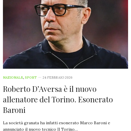
NAZIONALE
,
SPORT
24 FEBBRAIO 2026
Roberto D’Aversa è il nuovo
allenatore del Torino. Esonerato
Baroni
La società granata ha infatti esonerato Marco Baroni e
annunciato il nuovo tecnico Il Torino…