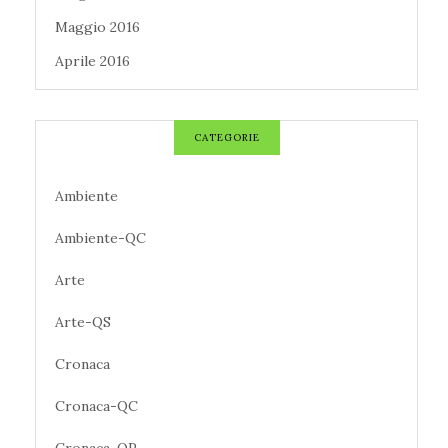
Maggio 2016
Aprile 2016
CATEGORIE
Ambiente
Ambiente-QC
Arte
Arte-QS
Cronaca
Cronaca-QC
Cronaca-QP