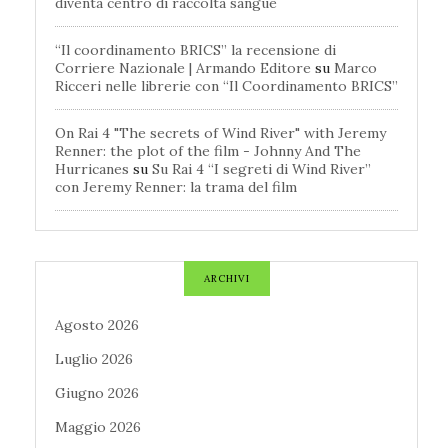
diventa centro di raccolta sangue
“Il coordinamento BRICS” la recensione di
Corriere Nazionale | Armando Editore
su
Marco
Ricceri nelle librerie con “Il Coordinamento BRICS”
On Rai 4 "The secrets of Wind River" with Jeremy
Renner: the plot of the film - Johnny And The
Hurricanes
su
Su Rai 4 “I segreti di Wind River”
con Jeremy Renner: la trama del film
ARCHIVI
Agosto 2026
Luglio 2026
Giugno 2026
Maggio 2026