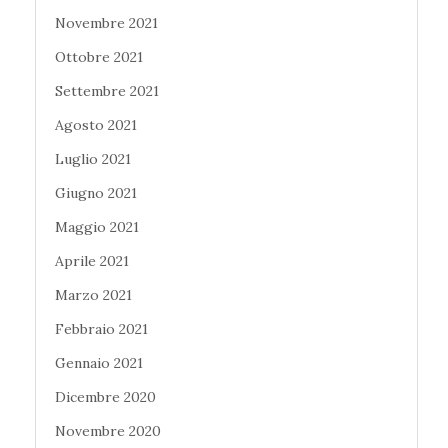
Novembre 2021
Ottobre 2021
Settembre 2021
Agosto 2021
Luglio 2021
Giugno 2021
Maggio 2021
Aprile 2021
Marzo 2021
Febbraio 2021
Gennaio 2021
Dicembre 2020
Novembre 2020