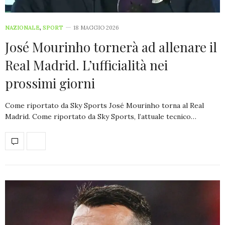
NAZIONALE
,
SPORT
18 MAGGIO 2026
José Mourinho tornerà ad allenare il
Real Madrid. L’ufficialità nei
prossimi giorni
Come riportato da Sky Sports José Mourinho torna al Real
Madrid. Come riportato da Sky Sports, l’attuale tecnico…