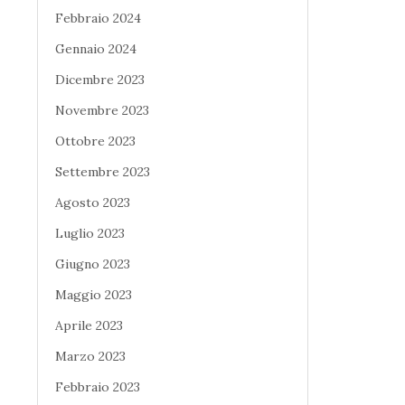
Febbraio 2024
Gennaio 2024
Dicembre 2023
Novembre 2023
Ottobre 2023
Settembre 2023
Agosto 2023
Luglio 2023
Giugno 2023
Maggio 2023
Aprile 2023
Marzo 2023
Febbraio 2023