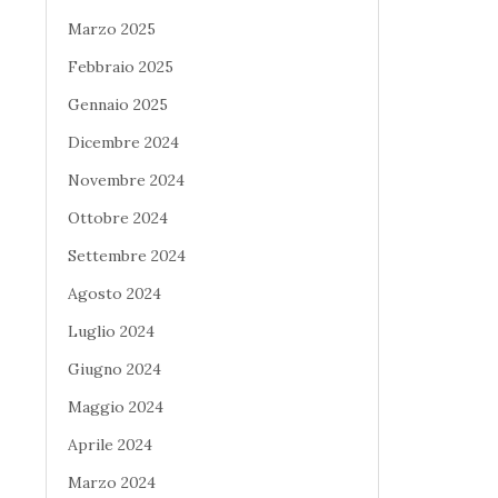
Marzo 2025
Febbraio 2025
Gennaio 2025
Dicembre 2024
Novembre 2024
Ottobre 2024
Settembre 2024
Agosto 2024
Luglio 2024
Giugno 2024
Maggio 2024
Aprile 2024
Marzo 2024