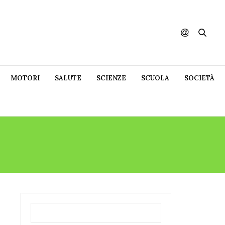
MOTORI
SALUTE
SCIENZE
SCUOLA
SOCIETÀ