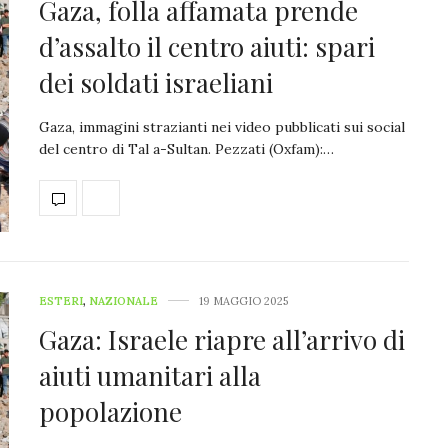
Gaza, folla affamata prende
d’assalto il centro aiuti: spari
dei soldati israeliani
Gaza, immagini strazianti nei video pubblicati sui social
del centro di Tal a-Sultan. Pezzati (Oxfam):…
ESTERI
,
NAZIONALE
19 MAGGIO 2025
Gaza: Israele riapre all’arrivo di
aiuti umanitari alla
popolazione