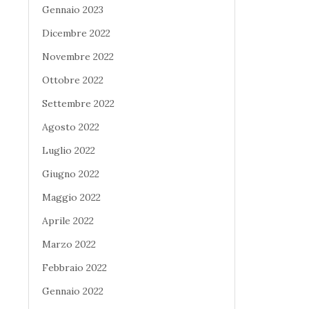
Gennaio 2023
Dicembre 2022
Novembre 2022
Ottobre 2022
Settembre 2022
Agosto 2022
Luglio 2022
Giugno 2022
Maggio 2022
Aprile 2022
Marzo 2022
Febbraio 2022
Gennaio 2022