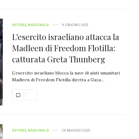
ESTERI
,
NAZIONALE
9 GIUGNO 2025
L’esercito israeliano attacca la
Madleen di Freedom Flotilla:
catturata Greta Thunberg
L’esercito israeliano blocca la nave di aiuti umanitari
Madleen di Freedom Flotilla diretta a Gaza…
ESTERI
,
NAZIONALE
28 MAGGIO 2025