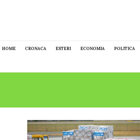
HOME
CRONACA
ESTERI
ECONOMIA
POLITICA