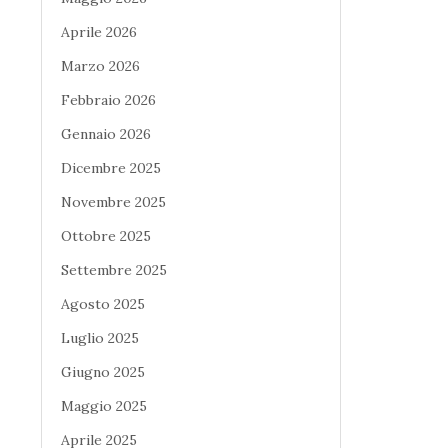
Aprile 2026
Marzo 2026
Febbraio 2026
Gennaio 2026
Dicembre 2025
Novembre 2025
Ottobre 2025
Settembre 2025
Agosto 2025
Luglio 2025
Giugno 2025
Maggio 2025
Aprile 2025