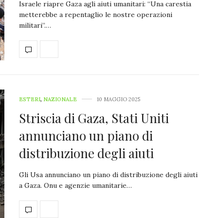
Israele riapre Gaza agli aiuti umanitari: “Una carestia
metterebbe a repentaglio le nostre operazioni
militari”.…
ESTERI
,
NAZIONALE
10 MAGGIO 2025
Striscia di Gaza, Stati Uniti
annunciano un piano di
distribuzione degli aiuti
Gli Usa annunciano un piano di distribuzione degli aiuti
a Gaza. Onu e agenzie umanitarie…