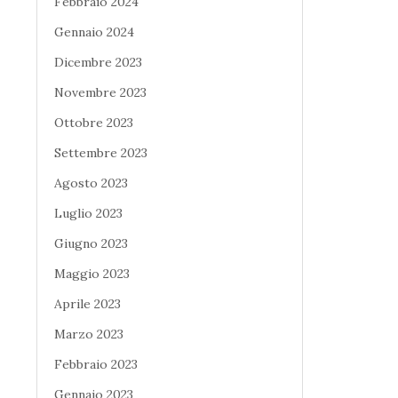
Febbraio 2024
Gennaio 2024
Dicembre 2023
Novembre 2023
Ottobre 2023
Settembre 2023
Agosto 2023
Luglio 2023
Giugno 2023
Maggio 2023
Aprile 2023
Marzo 2023
Febbraio 2023
Gennaio 2023