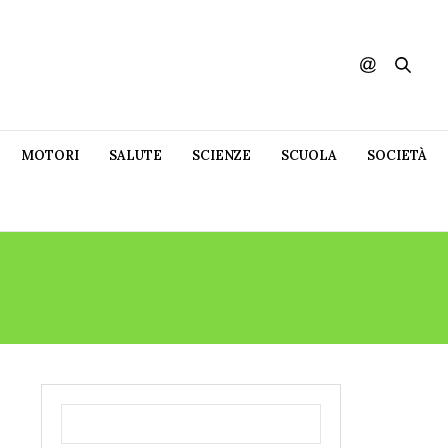
MOTORI
SALUTE
SCIENZE
SCUOLA
SOCIETÀ