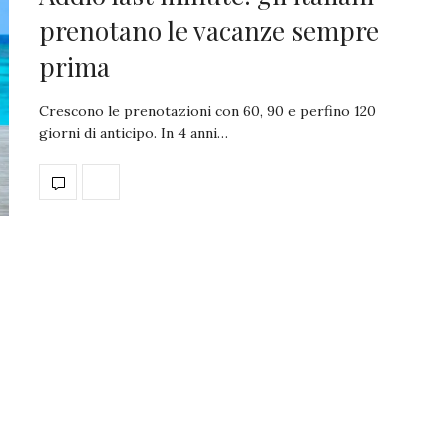
prenotano le vacanze sempre
prima
Crescono le prenotazioni con 60, 90 e perfino 120
giorni di anticipo. In 4 anni…