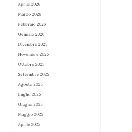
Aprile 2026
Marzo 2026
Febbraio 2026
Gennaio 2026
Dicembre 2025
Novembre 2025
Ottobre 2025
Settembre 2025
Agosto 2025
Luglio 2025
Giugno 2025
Maggio 2025
Aprile 2025