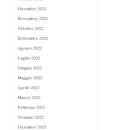
Dicembre 2022
Novembre 2022
Ottobre 2022
Settembre 2022
Agosto 2022
Luglio 2022
Giugno 2022
Maggio 2022
Aprile 2022
Marzo 2022
Febbraio 2022
Gennaio 2022
Dicembre 2021