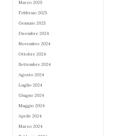
Marzo 2025
Febbraio 2025
Gennaio 2025
Dicembre 2024
Novembre 2024
Ottobre 2024
Settembre 2024
Agosto 2024
Luglio 2024
Giugno 2024
Maggio 2024
Aprile 2024
Marzo 2024