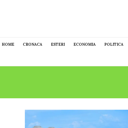
HOME
CRONACA
ESTERI
ECONOMIA
POLITICA