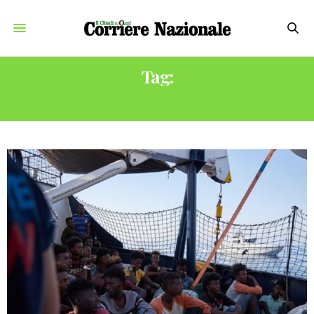
Tag:
UNIONE AFRICANA