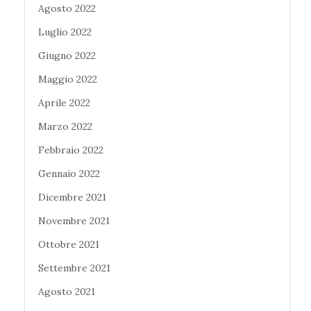
Agosto 2022
Luglio 2022
Giugno 2022
Maggio 2022
Aprile 2022
Marzo 2022
Febbraio 2022
Gennaio 2022
Dicembre 2021
Novembre 2021
Ottobre 2021
Settembre 2021
Agosto 2021