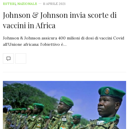
ESTERI
,
NAZIONALE
11 APRILE 2021
Johnson & Johnson invia scorte di
vaccini in Africa
Johnson & Johnson assicura 400 milioni di dosi di vaccini Covid
all’Unione africana: l’obiettivo è…