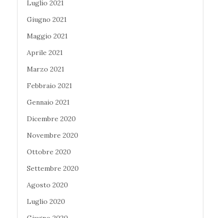
Luglio 2021
Giugno 2021
Maggio 2021
Aprile 2021
Marzo 2021
Febbraio 2021
Gennaio 2021
Dicembre 2020
Novembre 2020
Ottobre 2020
Settembre 2020
Agosto 2020
Luglio 2020
Giugno 2020