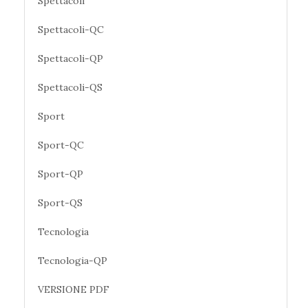
Spettacoli
Spettacoli-QC
Spettacoli-QP
Spettacoli-QS
Sport
Sport-QC
Sport-QP
Sport-QS
Tecnologia
Tecnologia-QP
VERSIONE PDF