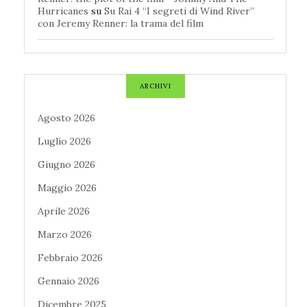
Hurricanes
su
Su Rai 4 “I segreti di Wind River”
con Jeremy Renner: la trama del film
ARCHIVI
Agosto 2026
Luglio 2026
Giugno 2026
Maggio 2026
Aprile 2026
Marzo 2026
Febbraio 2026
Gennaio 2026
Dicembre 2025