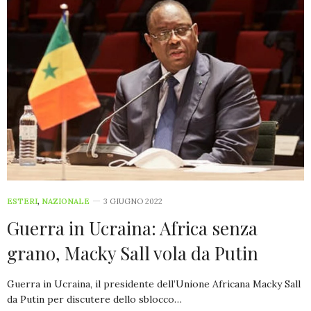
ESTERI
,
NAZIONALE
3 GIUGNO 2022
Guerra in Ucraina: Africa senza
grano, Macky Sall vola da Putin
Guerra in Ucraina, il presidente dell’Unione Africana Macky Sall
da Putin per discutere dello sblocco…