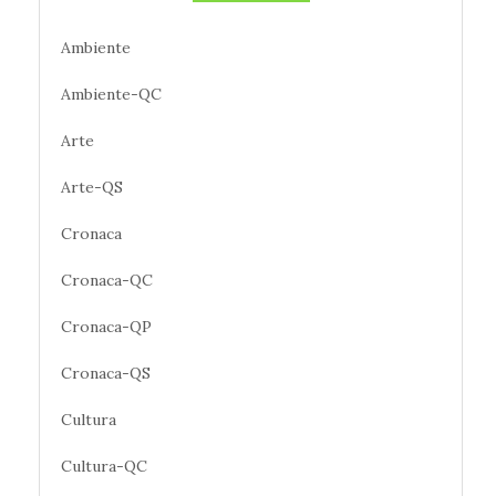
Ambiente
Ambiente-QC
Arte
Arte-QS
Cronaca
Cronaca-QC
Cronaca-QP
Cronaca-QS
Cultura
Cultura-QC