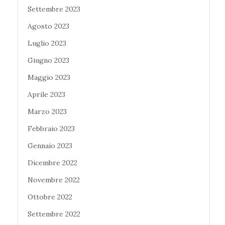
Settembre 2023
Agosto 2023
Luglio 2023
Giugno 2023
Maggio 2023
Aprile 2023
Marzo 2023
Febbraio 2023
Gennaio 2023
Dicembre 2022
Novembre 2022
Ottobre 2022
Settembre 2022