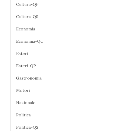
Cultura-QP
Cultura-QS
Economia
Economia-QC
Esteri
Esteri-QP
Gastronomia
Motori
Nazionale
Politica
Politica-QS