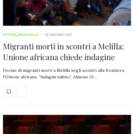
ESTERI
,
NAZIONALE
28 GIUGNO 2022
Migranti morti in scontri a Melilla:
Unione africana chiede indagine
Decine di migranti morti a Melilla negli scontri alla frontiera,
l’Unione africana: “Indagini subito”. Almeno 23…