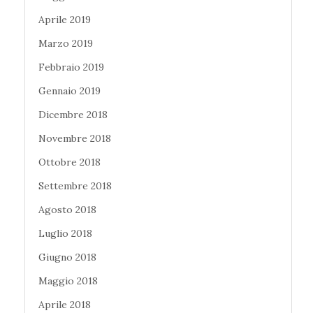
Aprile 2019
Marzo 2019
Febbraio 2019
Gennaio 2019
Dicembre 2018
Novembre 2018
Ottobre 2018
Settembre 2018
Agosto 2018
Luglio 2018
Giugno 2018
Maggio 2018
Aprile 2018