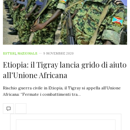
ESTERI
,
NAZIONALE
9 NOVEMBRE 2020
Etiopia: il Tigray lancia grido di aiuto
all’Unione Africana
Rischio guerra civile in Etiopia, il Tigray si appella all’Unione
Africana: “Fermate i combattimenti tra…