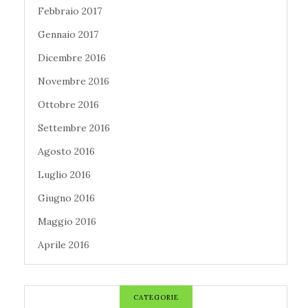
Febbraio 2017
Gennaio 2017
Dicembre 2016
Novembre 2016
Ottobre 2016
Settembre 2016
Agosto 2016
Luglio 2016
Giugno 2016
Maggio 2016
Aprile 2016
CATEGORIE