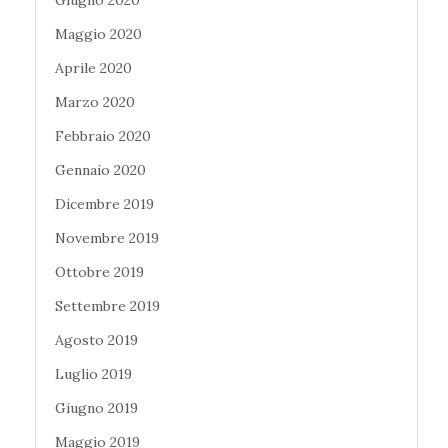
Maggio 2020
Aprile 2020
Marzo 2020
Febbraio 2020
Gennaio 2020
Dicembre 2019
Novembre 2019
Ottobre 2019
Settembre 2019
Agosto 2019
Luglio 2019
Giugno 2019
Maggio 2019