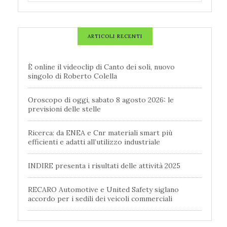
ARTICOLI RECENTI
È online il videoclip di Canto dei soli, nuovo
singolo di Roberto Colella
Oroscopo di oggi, sabato 8 agosto 2026: le
previsioni delle stelle
Ricerca: da ENEA e Cnr materiali smart più
efficienti e adatti all’utilizzo industriale
INDIRE presenta i risultati delle attività 2025
RECARO Automotive e United Safety siglano
accordo per i sedili dei veicoli commerciali