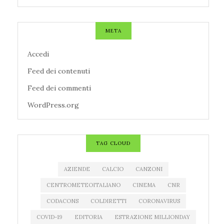
META
Accedi
Feed dei contenuti
Feed dei commenti
WordPress.org
TAG CLOUD
AZIENDE
CALCIO
CANZONI
CENTROMETEOITALIANO
CINEMA
CNR
CODACONS
COLDIRETTI
CORONAVIRUS
COVID-19
EDITORIA
ESTRAZIONE MILLIONDAY