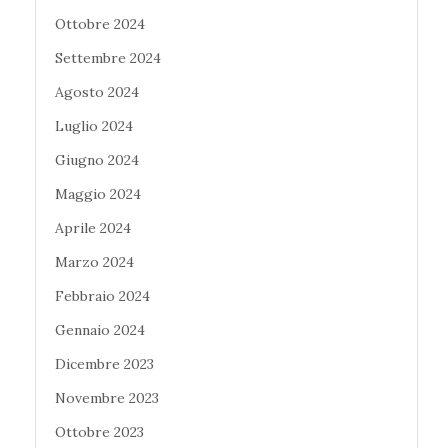
Ottobre 2024
Settembre 2024
Agosto 2024
Luglio 2024
Giugno 2024
Maggio 2024
Aprile 2024
Marzo 2024
Febbraio 2024
Gennaio 2024
Dicembre 2023
Novembre 2023
Ottobre 2023