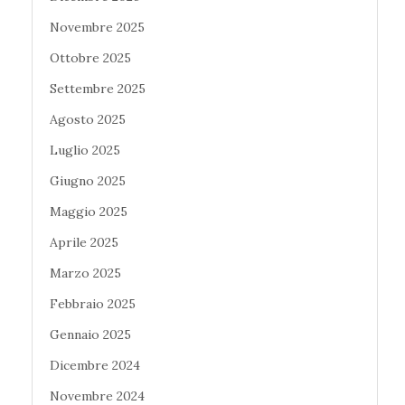
Novembre 2025
Ottobre 2025
Settembre 2025
Agosto 2025
Luglio 2025
Giugno 2025
Maggio 2025
Aprile 2025
Marzo 2025
Febbraio 2025
Gennaio 2025
Dicembre 2024
Novembre 2024