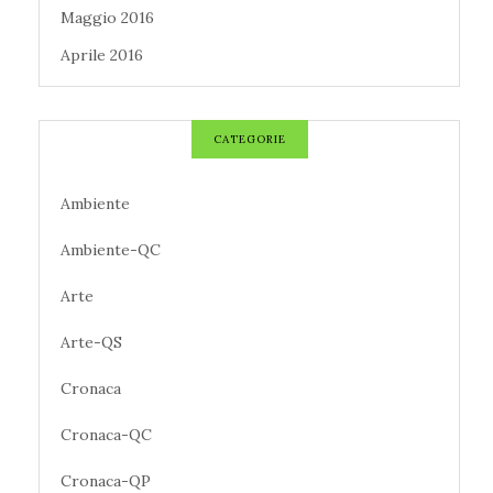
Maggio 2016
Aprile 2016
CATEGORIE
Ambiente
Ambiente-QC
Arte
Arte-QS
Cronaca
Cronaca-QC
Cronaca-QP