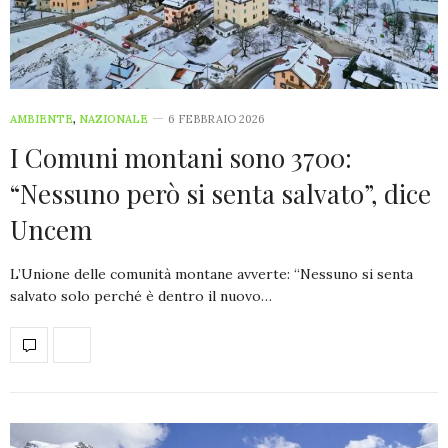
AMBIENTE
,
NAZIONALE
6 FEBBRAIO 2026
I Comuni montani sono 3700:
“Nessuno però si senta salvato”, dice
Uncem
L’Unione delle comunità montane avverte: “Nessuno si senta
salvato solo perché è dentro il nuovo…