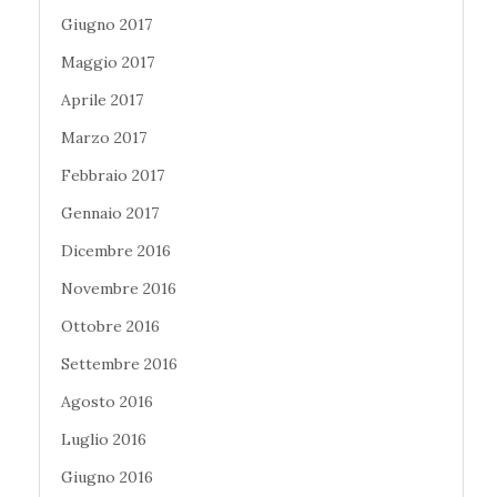
Giugno 2017
Maggio 2017
Aprile 2017
Marzo 2017
Febbraio 2017
Gennaio 2017
Dicembre 2016
Novembre 2016
Ottobre 2016
Settembre 2016
Agosto 2016
Luglio 2016
Giugno 2016