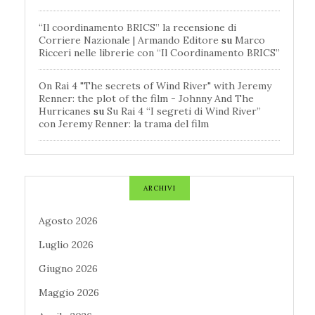
“Il coordinamento BRICS” la recensione di
Corriere Nazionale | Armando Editore
su
Marco
Ricceri nelle librerie con “Il Coordinamento BRICS”
On Rai 4 "The secrets of Wind River" with Jeremy
Renner: the plot of the film - Johnny And The
Hurricanes
su
Su Rai 4 “I segreti di Wind River”
con Jeremy Renner: la trama del film
ARCHIVI
Agosto 2026
Luglio 2026
Giugno 2026
Maggio 2026