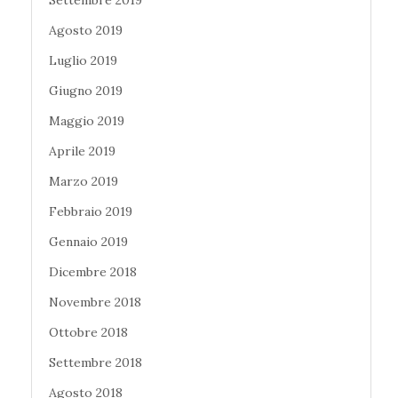
Agosto 2019
Luglio 2019
Giugno 2019
Maggio 2019
Aprile 2019
Marzo 2019
Febbraio 2019
Gennaio 2019
Dicembre 2018
Novembre 2018
Ottobre 2018
Settembre 2018
Agosto 2018