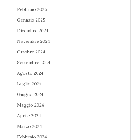
Febbraio 2025
Gennaio 2025
Dicembre 2024
Novembre 2024
Ottobre 2024
Settembre 2024
Agosto 2024
Luglio 2024
Giugno 2024
Maggio 2024
Aprile 2024
Marzo 2024
Febbraio 2024