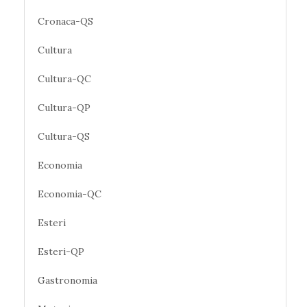
Cronaca-QS
Cultura
Cultura-QC
Cultura-QP
Cultura-QS
Economia
Economia-QC
Esteri
Esteri-QP
Gastronomia