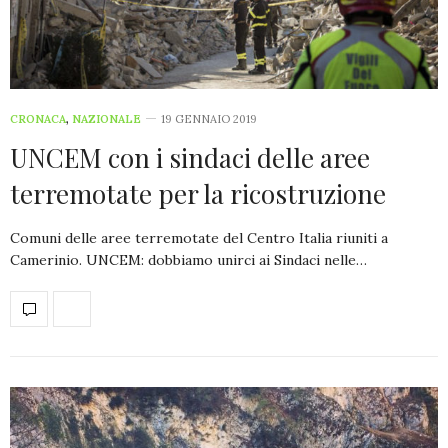
CRONACA
,
NAZIONALE
19 GENNAIO 2019
UNCEM con i sindaci delle aree
terremotate per la ricostruzione
Comuni delle aree terremotate del Centro Italia riuniti a
Camerinio. UNCEM: dobbiamo unirci ai Sindaci nelle…