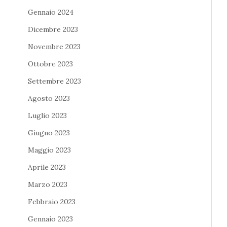
Gennaio 2024
Dicembre 2023
Novembre 2023
Ottobre 2023
Settembre 2023
Agosto 2023
Luglio 2023
Giugno 2023
Maggio 2023
Aprile 2023
Marzo 2023
Febbraio 2023
Gennaio 2023