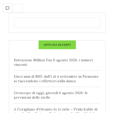
ARTICOLI RECENTI
Estrazione Million Day 6 agosto 2026: i numeri
vincenti
Dieci anni di NID: dall’1 al 4 settembre in Piemonte
si riaccendono i riflettori sulla danza
Oroscopo di oggi, giovedì 6 agosto 2026: le
previsioni delle stelle
A Corigliano d’Otranto Io ti cielo – Frida Kahlo di