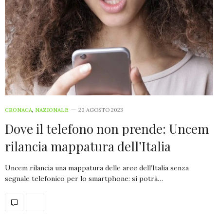
CRONACA
,
NAZIONALE
20 AGOSTO 2023
Dove il telefono non prende: Uncem
rilancia mappatura dell’Italia
Uncem rilancia una mappatura delle aree dell’Italia senza
segnale telefonico per lo smartphone: si potrà…