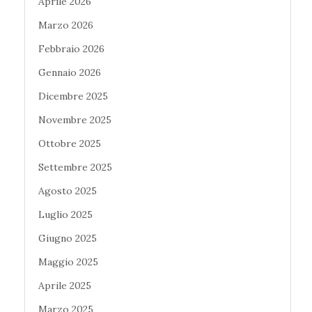
Aprile 2026
Marzo 2026
Febbraio 2026
Gennaio 2026
Dicembre 2025
Novembre 2025
Ottobre 2025
Settembre 2025
Agosto 2025
Luglio 2025
Giugno 2025
Maggio 2025
Aprile 2025
Marzo 2025