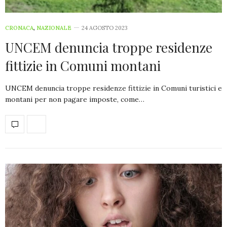
CRONACA
,
NAZIONALE
24 AGOSTO 2023
UNCEM denuncia troppe residenze
fittizie in Comuni montani
UNCEM denuncia troppe residenze fittizie in Comuni turistici e
montani per non pagare imposte, come…