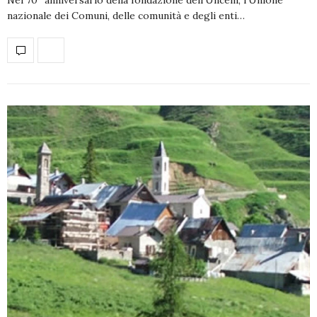
nazionale dei Comuni, delle comunità e degli enti…