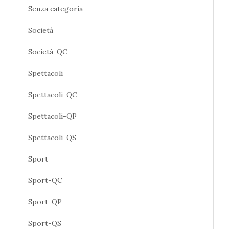
Senza categoria
Società
Società-QC
Spettacoli
Spettacoli-QC
Spettacoli-QP
Spettacoli-QS
Sport
Sport-QC
Sport-QP
Sport-QS