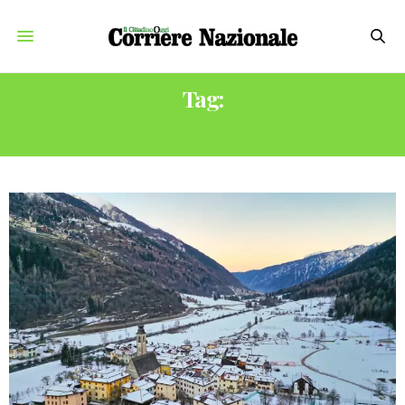
Tag:
UNCEM