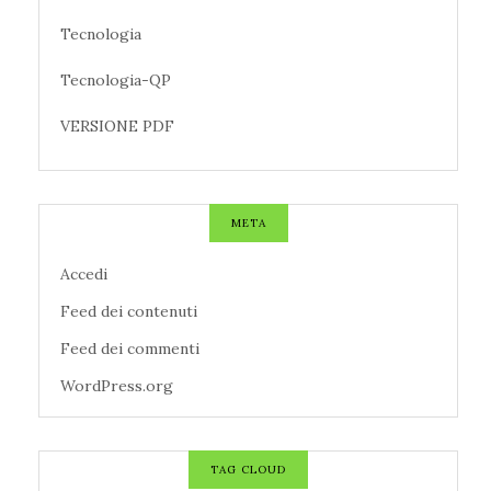
Tecnologia
Tecnologia-QP
VERSIONE PDF
META
Accedi
Feed dei contenuti
Feed dei commenti
WordPress.org
TAG CLOUD