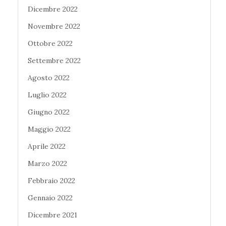
Dicembre 2022
Novembre 2022
Ottobre 2022
Settembre 2022
Agosto 2022
Luglio 2022
Giugno 2022
Maggio 2022
Aprile 2022
Marzo 2022
Febbraio 2022
Gennaio 2022
Dicembre 2021