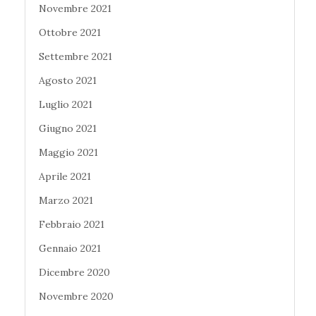
Novembre 2021
Ottobre 2021
Settembre 2021
Agosto 2021
Luglio 2021
Giugno 2021
Maggio 2021
Aprile 2021
Marzo 2021
Febbraio 2021
Gennaio 2021
Dicembre 2020
Novembre 2020