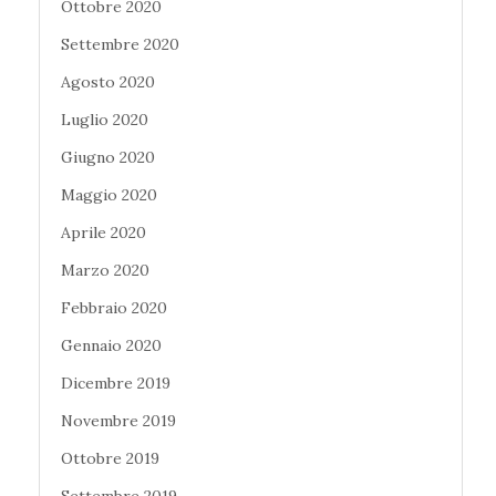
Ottobre 2020
Settembre 2020
Agosto 2020
Luglio 2020
Giugno 2020
Maggio 2020
Aprile 2020
Marzo 2020
Febbraio 2020
Gennaio 2020
Dicembre 2019
Novembre 2019
Ottobre 2019
Settembre 2019