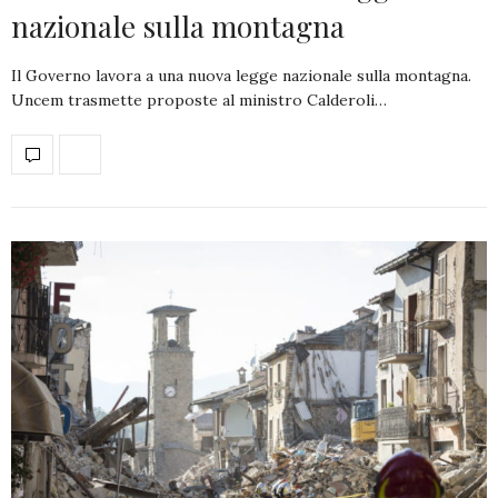
nazionale sulla montagna
Il Governo lavora a una nuova legge nazionale sulla montagna.
Uncem trasmette proposte al ministro Calderoli…