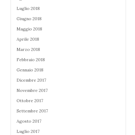
Luglio 2018
Giugno 2018
Maggio 2018
Aprile 2018
Marzo 2018
Febbraio 2018
Gennaio 2018
Dicembre 2017
Novembre 2017
Ottobre 2017
Settembre 2017
Agosto 2017
Luglio 2017