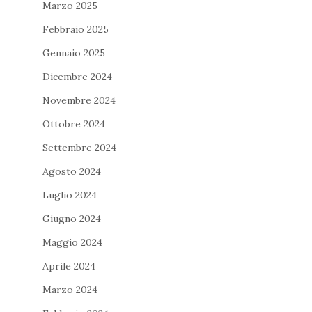
Marzo 2025
Febbraio 2025
Gennaio 2025
Dicembre 2024
Novembre 2024
Ottobre 2024
Settembre 2024
Agosto 2024
Luglio 2024
Giugno 2024
Maggio 2024
Aprile 2024
Marzo 2024