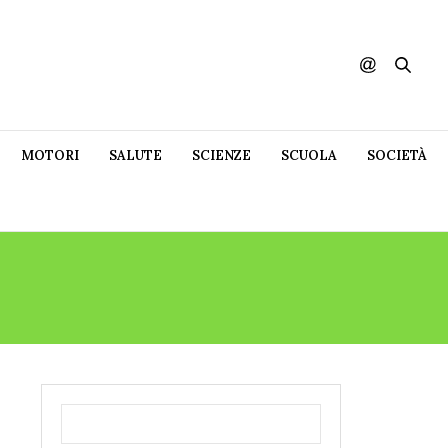
MOTORI
SALUTE
SCIENZE
SCUOLA
SOCIETÀ