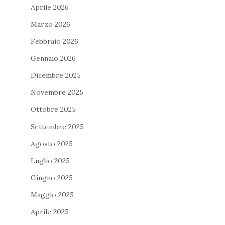
Aprile 2026
Marzo 2026
Febbraio 2026
Gennaio 2026
Dicembre 2025
Novembre 2025
Ottobre 2025
Settembre 2025
Agosto 2025
Luglio 2025
Giugno 2025
Maggio 2025
Aprile 2025