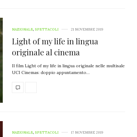
NAZIONALE
,
SPETTACOLI
21 NOVEMBRE 2019
Light of my life in lingua
originale al cinema
Il film Light of my life in lingua originale nelle multisale
UCI Cinemas: doppio appuntamento…
NAZIONALE
,
SPETTACOLI
17 NOVEMBRE 2019