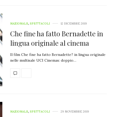
NAZIONALE
,
SPETTACOLI
12 DICEMBRE 2019
Che fine ha fatto Bernadette in
lingua originale al cinema
Il film Che fine ha fatto Bernadette? in lingua originale
nelle multisale UCI Cinemas: doppio…
NAZIONALE
,
SPETTACOLI
29 NOVEMBRE 2019