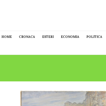
HOME
CRONACA
ESTERI
ECONOMIA
POLITICA