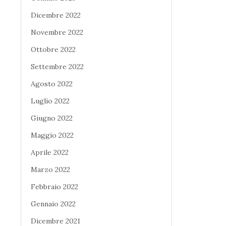
Dicembre 2022
Novembre 2022
Ottobre 2022
Settembre 2022
Agosto 2022
Luglio 2022
Giugno 2022
Maggio 2022
Aprile 2022
Marzo 2022
Febbraio 2022
Gennaio 2022
Dicembre 2021