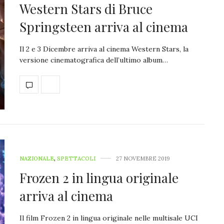
Western Stars di Bruce
Springsteen arriva al cinema
Il 2 e 3 Dicembre arriva al cinema Western Stars, la
versione cinematografica dell’ultimo album…
NAZIONALE
,
SPETTACOLI
27 NOVEMBRE 2019
Frozen 2 in lingua originale
arriva al cinema
Il film Frozen 2 in lingua originale nelle multisale UCI