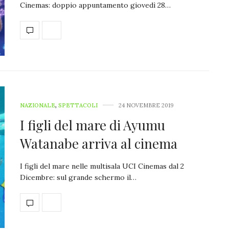
Cinemas: doppio appuntamento giovedì 28…
NAZIONALE
,
SPETTACOLI
24 NOVEMBRE 2019
I figli del mare di Ayumu
Watanabe arriva al cinema
I figli del mare nelle multisala UCI Cinemas dal 2
Dicembre: sul grande schermo il…