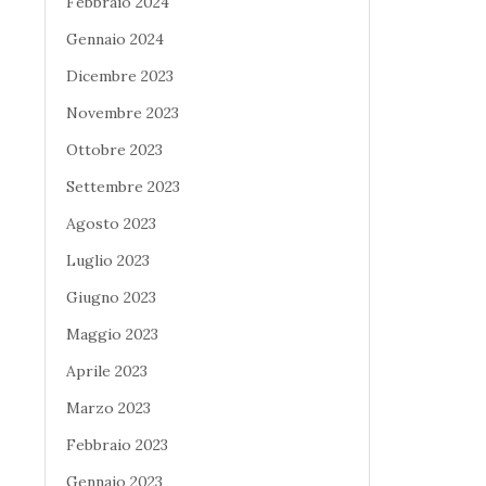
Febbraio 2024
Gennaio 2024
Dicembre 2023
Novembre 2023
Ottobre 2023
Settembre 2023
Agosto 2023
Luglio 2023
Giugno 2023
Maggio 2023
Aprile 2023
Marzo 2023
Febbraio 2023
Gennaio 2023