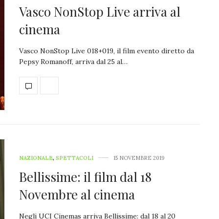
Vasco NonStop Live arriva al
cinema
Vasco NonStop Live 018+019, il film evento diretto da
Pepsy Romanoff, arriva dal 25 al…
NAZIONALE
,
SPETTACOLI
15 NOVEMBRE 2019
Bellissime: il film dal 18
Novembre al cinema
Negli UCI Cinemas arriva Bellissime: dal 18 al 20