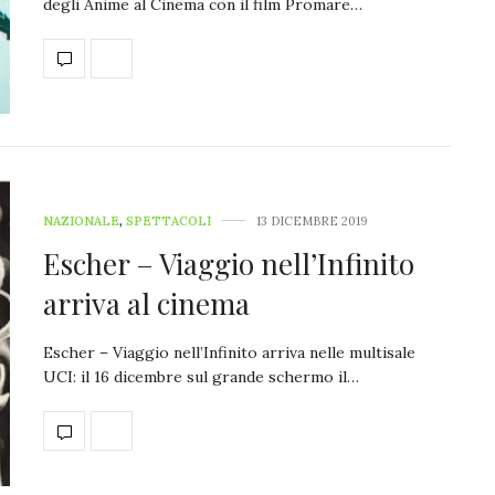
degli Anime al Cinema con il film Promare…
NAZIONALE
,
SPETTACOLI
13 DICEMBRE 2019
Escher – Viaggio nell’Infinito
arriva al cinema
Escher – Viaggio nell’Infinito arriva nelle multisale
UCI: il 16 dicembre sul grande schermo il…