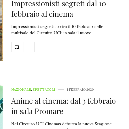
Impressionisti segreti dal 10
febbraio al cinema
Impressionisti segreti arriva il 10 febbraio nelle
multisale del Circuito UCI: in sala il nuovo…
NAZIONALE
,
SPETTACOLI
1 FEBBRAIO 2020
Anime al cinema: dal 3 febbraio
in sala Promare
Nel Circuito UCI Cinemas debutta la nuova Stagione