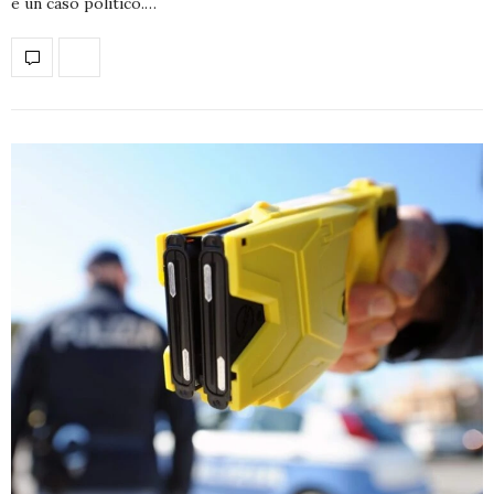
è un caso politico.…