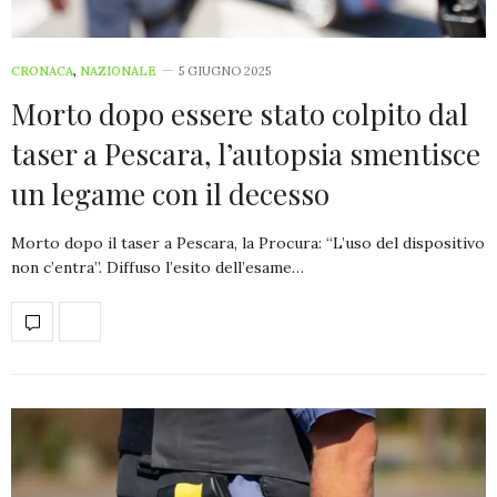
CRONACA
,
NAZIONALE
5 GIUGNO 2025
Morto dopo essere stato colpito dal
taser a Pescara, l’autopsia smentisce
un legame con il decesso
Morto dopo il taser a Pescara, la Procura: “L’uso del dispositivo
non c’entra”. Diffuso l’esito dell’esame…