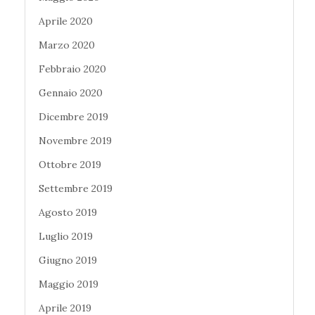
Aprile 2020
Marzo 2020
Febbraio 2020
Gennaio 2020
Dicembre 2019
Novembre 2019
Ottobre 2019
Settembre 2019
Agosto 2019
Luglio 2019
Giugno 2019
Maggio 2019
Aprile 2019