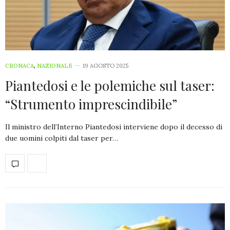
CRONACA
,
NAZIONALE
19 AGOSTO 2025
Piantedosi e le polemiche sul taser:
“Strumento imprescindibile”
Il ministro dell’Interno Piantedosi interviene dopo il decesso di
due uomini colpiti dal taser per…