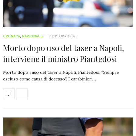
CRONACA
,
NAZIONALE
7 OTTOBRE 2025
Morto dopo uso del taser a Napoli,
interviene il ministro Piantedosi
Morto dopo l’uso del taser a Napoli, Piantedosi: “Sempre
escluso come causa di decesso”. I carabinieri…