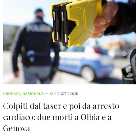
CRONACA
,
NAZIONALE
18 AGOSTO 2025
Colpiti dal taser e poi da arresto
cardiaco: due morti a Olbia e a
Genova