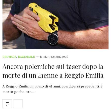
CRONACA
,
NAZIONALE
16 SETTEMBRE 2025
Ancora polemiche sul taser dopo la
morte di un 41enne a Reggio Emilia
A Reggio Emilia un uomo di 41 anni, con diversi precedenti, è
morto poche ore…