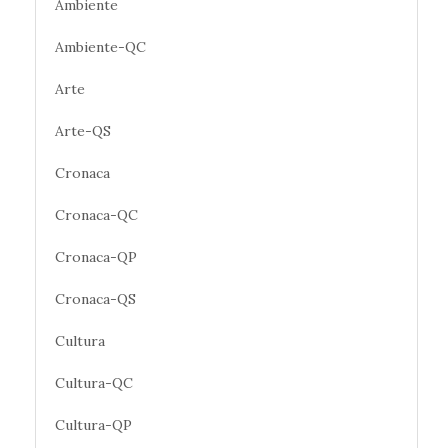
Ambiente
Ambiente-QC
Arte
Arte-QS
Cronaca
Cronaca-QC
Cronaca-QP
Cronaca-QS
Cultura
Cultura-QC
Cultura-QP