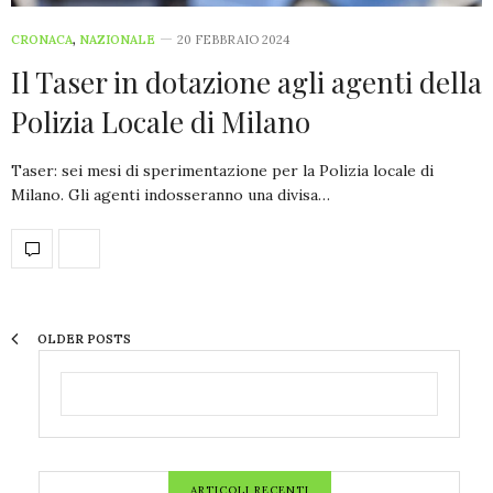
CRONACA
,
NAZIONALE
20 FEBBRAIO 2024
Il Taser in dotazione agli agenti della
Polizia Locale di Milano
Taser: sei mesi di sperimentazione per la Polizia locale di
Milano. Gli agenti indosseranno una divisa…
OLDER POSTS
ARTICOLI RECENTI