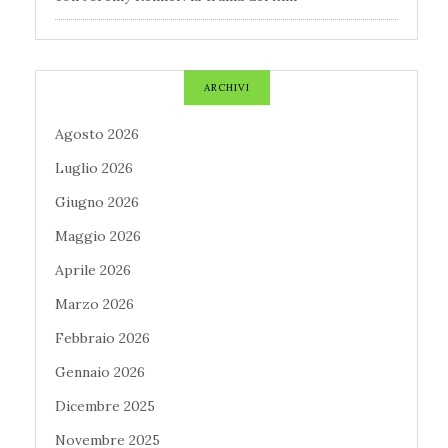
ARCHIVI
Agosto 2026
Luglio 2026
Giugno 2026
Maggio 2026
Aprile 2026
Marzo 2026
Febbraio 2026
Gennaio 2026
Dicembre 2025
Novembre 2025