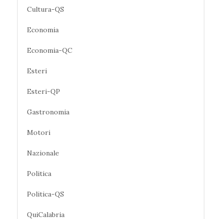
Cultura-QS
Economia
Economia-QC
Esteri
Esteri-QP
Gastronomia
Motori
Nazionale
Politica
Politica-QS
QuiCalabria