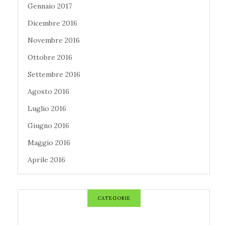
Gennaio 2017
Dicembre 2016
Novembre 2016
Ottobre 2016
Settembre 2016
Agosto 2016
Luglio 2016
Giugno 2016
Maggio 2016
Aprile 2016
CATEGORIE