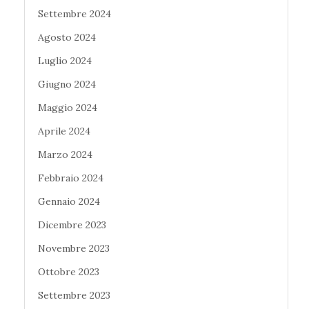
Settembre 2024
Agosto 2024
Luglio 2024
Giugno 2024
Maggio 2024
Aprile 2024
Marzo 2024
Febbraio 2024
Gennaio 2024
Dicembre 2023
Novembre 2023
Ottobre 2023
Settembre 2023