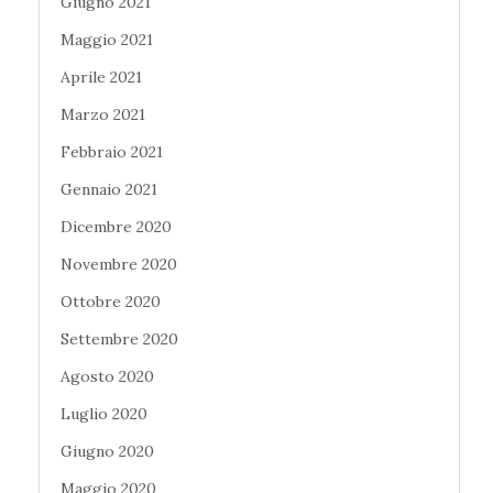
Giugno 2021
Maggio 2021
Aprile 2021
Marzo 2021
Febbraio 2021
Gennaio 2021
Dicembre 2020
Novembre 2020
Ottobre 2020
Settembre 2020
Agosto 2020
Luglio 2020
Giugno 2020
Maggio 2020