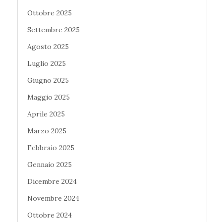
Ottobre 2025
Settembre 2025
Agosto 2025
Luglio 2025
Giugno 2025
Maggio 2025
Aprile 2025
Marzo 2025
Febbraio 2025
Gennaio 2025
Dicembre 2024
Novembre 2024
Ottobre 2024