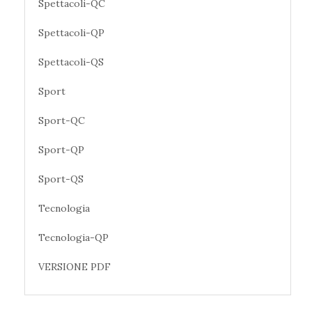
Spettacoli-QC
Spettacoli-QP
Spettacoli-QS
Sport
Sport-QC
Sport-QP
Sport-QS
Tecnologia
Tecnologia-QP
VERSIONE PDF