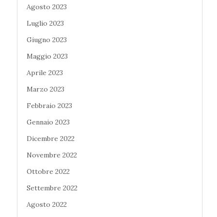
Agosto 2023
Luglio 2023
Giugno 2023
Maggio 2023
Aprile 2023
Marzo 2023
Febbraio 2023
Gennaio 2023
Dicembre 2022
Novembre 2022
Ottobre 2022
Settembre 2022
Agosto 2022