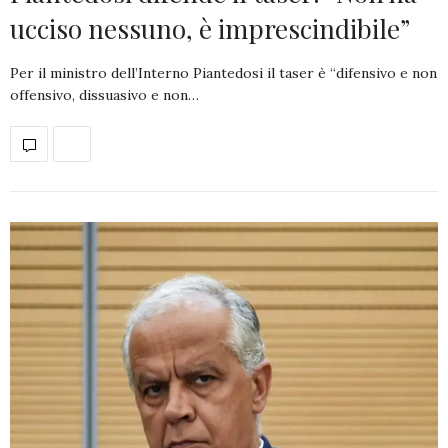
ucciso nessuno, è imprescindibile”
Per il ministro dell’Interno Piantedosi il taser è “difensivo e non
offensivo, dissuasivo e non…