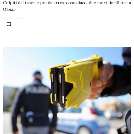
Colpiti dal taser e poi da arresto cardiaco: due morti in 48 ore a
Olbia…