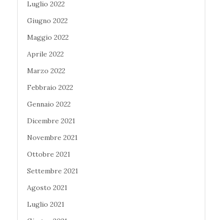
Luglio 2022
Giugno 2022
Maggio 2022
Aprile 2022
Marzo 2022
Febbraio 2022
Gennaio 2022
Dicembre 2021
Novembre 2021
Ottobre 2021
Settembre 2021
Agosto 2021
Luglio 2021