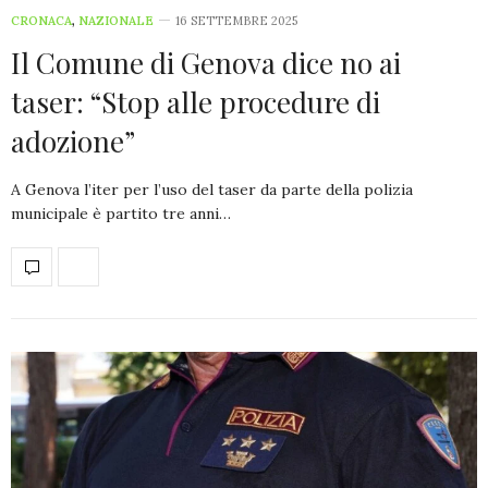
CRONACA
,
NAZIONALE
16 SETTEMBRE 2025
Il Comune di Genova dice no ai
taser: “Stop alle procedure di
adozione”
A Genova l’iter per l’uso del taser da parte della polizia
municipale è partito tre anni…