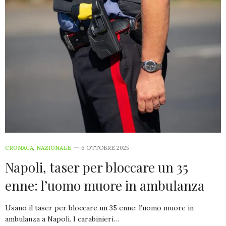
CRONACA
,
NAZIONALE
6 OTTOBRE 2025
Napoli, taser per bloccare un 35
enne: l’uomo muore in ambulanza
Usano il taser per bloccare un 35 enne: l’uomo muore in
ambulanza a Napoli. I carabinieri…