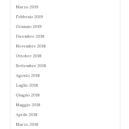
Marzo 2019
Febbraio 2019
Gennaio 2019
Dicembre 2018
Novembre 2018
Ottobre 2018
Settembre 2018
Agosto 2018
Luglio 2018
Giugno 2018
Maggio 2018
Aprile 2018
Marzo 2018