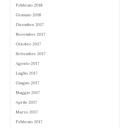
Febbraio 2018
Gennaio 2018
Dicembre 2017
Novembre 2017
Ottobre 2017
Settembre 2017
Agosto 2017
Luglio 2017
Giugno 2017
Maggio 2017
Aprile 2017
Marzo 2017
Febbraio 2017